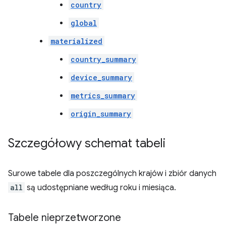
country
global
materialized
country_summary
device_summary
metrics_summary
origin_summary
Szczegółowy schemat tabeli
Surowe tabele dla poszczególnych krajów i zbiór danych
all
są udostępniane według roku i miesiąca.
Tabele nieprzetworzone