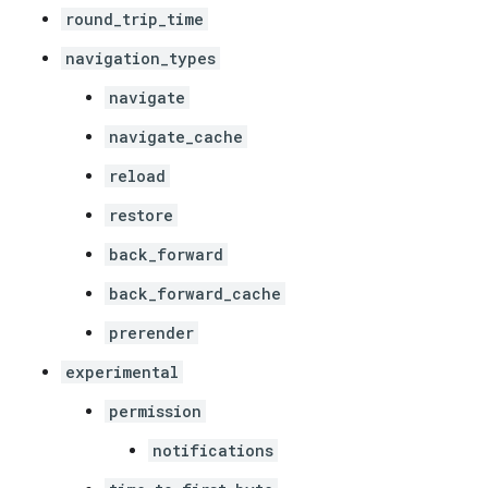
round_trip_time
navigation_types
navigate
navigate_cache
reload
restore
back_forward
back_forward_cache
prerender
experimental
permission
notifications