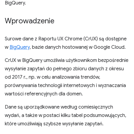
BigQuery.
Wprowadzenie
Surowe dane z Raportu UX Chrome (CrUX) są dostępne
w
BigQuery
, bazie danych hostowanej w Google Cloud.
CrUX w BigQuery umożliwia użytkownikom bezpośrednie
wysyłanie zapytań do pełnego zbioru danych z okresu
od 2017 r., np. w celu analizowania trendów,
porównywania technologii internetowych i wyznaczania
wartości referencyjnych dla domen.
Dane są uporządkowane według comiesięcznych
wydań, a także w postaci kilku tabel podsumowujących,
które umożliwiają szybsze wysyłanie zapytań.