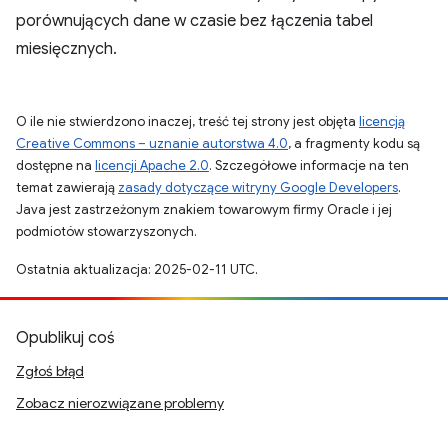
porównujących dane w czasie bez łączenia tabel
miesięcznych.
O ile nie stwierdzono inaczej, treść tej strony jest objęta
licencją
Creative Commons – uznanie autorstwa 4.0
, a fragmenty kodu są
dostępne na
licencji Apache 2.0
. Szczegółowe informacje na ten
temat zawierają
zasady dotyczące witryny Google Developers
.
Java jest zastrzeżonym znakiem towarowym firmy Oracle i jej
podmiotów stowarzyszonych.
Ostatnia aktualizacja: 2025-02-11 UTC.
Opublikuj coś
Zgłoś błąd
Zobacz nierozwiązane problemy