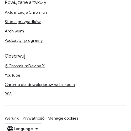
Powiązane artykuły
Aktualizacje Chromium
Studia przypadków
Archiwum
Podcasty i programy
Obserwuj
@ChromiumDev na X
YouTube
Chrome dla deweloperów na LinkedIn
RSS
Warunki
Prywatność
Manage cookies