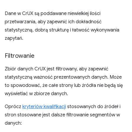
Dane w CrUX są poddawane niewielkiej ilości
przetwarzania, aby zapewnić ich dokładność
statystyczną, dobrą strukturę i łatwość wykonywania
zapytań.
Filtrowanie
Zbiór danych CrUX jest filtrowany, aby zapewnić
statystyczną ważność prezentowanych danych. Może
to spowodować, że całe strony lub źródła nie będą się
wyświetlać w zbiorze danych.
Oprócz
kryteriów kwalifikacji
stosowanych do źródeł i
stron stosowane jest dalsze filtrowanie segmentów w
danych: