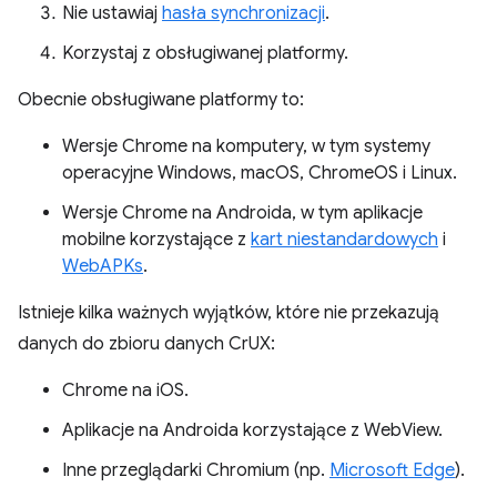
Nie ustawiaj
hasła synchronizacji
.
Korzystaj z obsługiwanej platformy.
Obecnie obsługiwane platformy to:
Wersje Chrome na komputery, w tym systemy
operacyjne Windows, macOS, ChromeOS i Linux.
Wersje Chrome na Androida, w tym aplikacje
mobilne korzystające z
kart niestandardowych
i
WebAPKs
.
Istnieje kilka ważnych wyjątków, które nie przekazują
danych do zbioru danych CrUX:
Chrome na iOS.
Aplikacje na Androida korzystające z WebView.
Inne przeglądarki Chromium (np.
Microsoft Edge
).