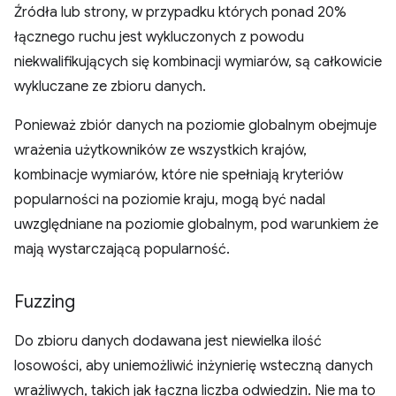
Źródła lub strony, w przypadku których ponad 20%
łącznego ruchu jest wykluczonych z powodu
niekwalifikujących się kombinacji wymiarów, są całkowicie
wykluczane ze zbioru danych.
Ponieważ zbiór danych na poziomie globalnym obejmuje
wrażenia użytkowników ze wszystkich krajów,
kombinacje wymiarów, które nie spełniają kryteriów
popularności na poziomie kraju, mogą być nadal
uwzględniane na poziomie globalnym, pod warunkiem że
mają wystarczającą popularność.
Fuzzing
Do zbioru danych dodawana jest niewielka ilość
losowości, aby uniemożliwić inżynierię wsteczną danych
wrażliwych, takich jak łączna liczba odwiedzin. Nie ma to