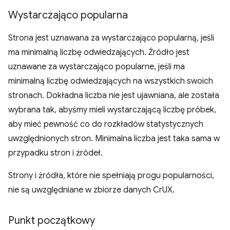
Wystarczająco popularna
Strona jest uznawana za wystarczająco popularną, jeśli
ma minimalną liczbę odwiedzających. Źródło jest
uznawane za wystarczająco popularne, jeśli ma
minimalną liczbę odwiedzających na wszystkich swoich
stronach. Dokładna liczba nie jest ujawniana, ale została
wybrana tak, abyśmy mieli wystarczającą liczbę próbek,
aby mieć pewność co do rozkładów statystycznych
uwzględnionych stron. Minimalna liczba jest taka sama w
przypadku stron i źródeł.
Strony i źródła, które nie spełniają progu popularności,
nie są uwzględniane w zbiorze danych CrUX.
Punkt początkowy