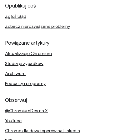
Opublikuj coś
Zgłoś błąd
Zobacz nierozwiązane problemy
Powiązane artykuły
Aktualizacje Chromium
Studia przypadków
Archiwum
Podcasty i programy
Obserwuj
@ChromiumDev na X
YouTube
Chrome dla deweloperów na LinkedIn