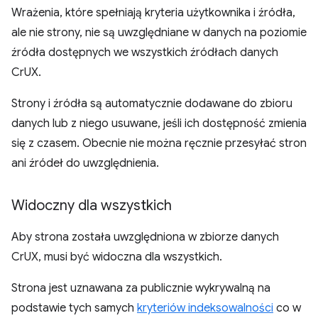
Wrażenia, które spełniają kryteria użytkownika i źródła,
ale nie strony, nie są uwzględniane w danych na poziomie
źródła dostępnych we wszystkich źródłach danych
CrUX.
Strony i źródła są automatycznie dodawane do zbioru
danych lub z niego usuwane, jeśli ich dostępność zmienia
się z czasem. Obecnie nie można ręcznie przesyłać stron
ani źródeł do uwzględnienia.
Widoczny dla wszystkich
Aby strona została uwzględniona w zbiorze danych
CrUX, musi być widoczna dla wszystkich.
Strona jest uznawana za publicznie wykrywalną na
podstawie tych samych
kryteriów indeksowalności
co w