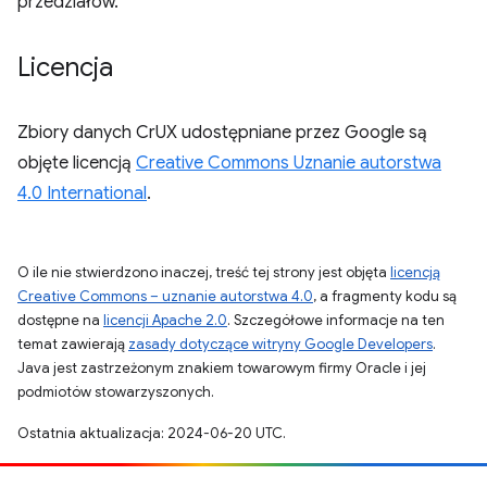
przedziałów.
Licencja
Zbiory danych CrUX udostępniane przez Google są
objęte licencją
Creative Commons Uznanie autorstwa
4.0 International
.
O ile nie stwierdzono inaczej, treść tej strony jest objęta
licencją
Creative Commons – uznanie autorstwa 4.0
, a fragmenty kodu są
dostępne na
licencji Apache 2.0
. Szczegółowe informacje na ten
temat zawierają
zasady dotyczące witryny Google Developers
.
Java jest zastrzeżonym znakiem towarowym firmy Oracle i jej
podmiotów stowarzyszonych.
Ostatnia aktualizacja: 2024-06-20 UTC.