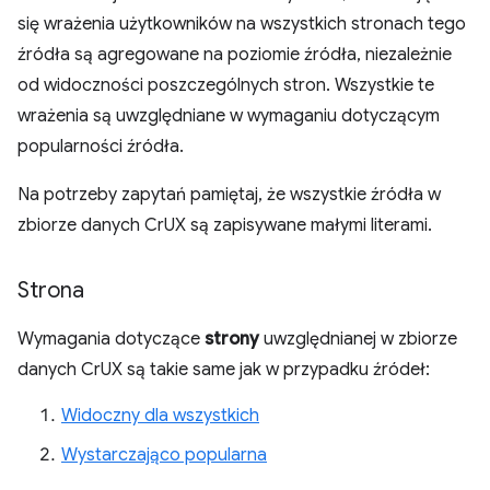
się wrażenia użytkowników na wszystkich stronach tego
źródła są agregowane na poziomie źródła, niezależnie
od widoczności poszczególnych stron. Wszystkie te
wrażenia są uwzględniane w wymaganiu dotyczącym
popularności źródła.
Na potrzeby zapytań pamiętaj, że wszystkie źródła w
zbiorze danych CrUX są zapisywane małymi literami.
Strona
Wymagania dotyczące
strony
uwzględnianej w zbiorze
danych CrUX są takie same jak w przypadku źródeł:
Widoczny dla wszystkich
Wystarczająco popularna