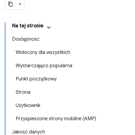
Na tej stronie
Dostępność
Widoczny dla wszystkich
Wystarczająco popularna
Punkt początkowy
Strona
Użytkownik
Przyspieszone strony mobilne (AMP)
Jakość danych