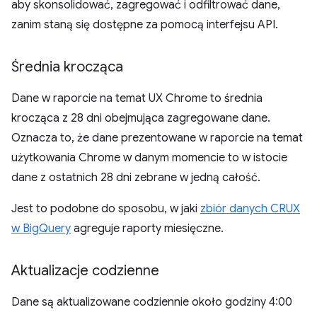
aby skonsolidować, zagregować i odfiltrować dane,
zanim staną się dostępne za pomocą interfejsu API.
Średnia krocząca
Dane w raporcie na temat UX Chrome to średnia
krocząca z 28 dni obejmująca zagregowane dane.
Oznacza to, że dane prezentowane w raporcie na temat
użytkowania Chrome w danym momencie to w istocie
dane z ostatnich 28 dni zebrane w jedną całość.
Jest to podobne do sposobu, w jaki
zbiór danych CRUX
w BigQuery
agreguje raporty miesięczne.
Aktualizacje codzienne
Dane są aktualizowane codziennie około godziny 4:00