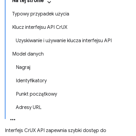
Na tej stronie
Typowy przypadek użycia
Klucz interfejsu API CrUX
Uzyskiwanie i używanie klucza interfejsu API
Model danych
Nagraj
Identyfikatory
Punkt początkowy
Adresy URL
Interfejs CrUX API zapewnia szybki dostęp do