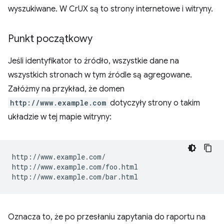
wyszukiwane. W CrUX są to strony internetowe i witryny.
Punkt początkowy
Jeśli identyfikator to źródło, wszystkie dane na
wszystkich stronach w tym źródle są agregowane.
Załóżmy na przykład, że domen
http://www.example.com
dotyczyły strony o takim
układzie w tej mapie witryny:
http://www.example.com/

http://www.example.com/foo.html

Oznacza to, że po przesłaniu zapytania do raportu na