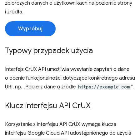
zbiorczych danych o użytkownikach na poziomie strony
i źródła.
Wypróbuj
Typowy przypadek użycia
Interfejs CrUX API umożliwia wysyłanie zapytań o dane
o ocenie funkcjonalności dotyczące konkretnego adresu
URI, np. „Pobierz dane o źródle
https://example.com
”.
Klucz interfejsu API Cr
UX
Korzystanie z interfejsu API CrUX wymaga klucza
interfejsu Google Cloud API udostępnionego do użycia