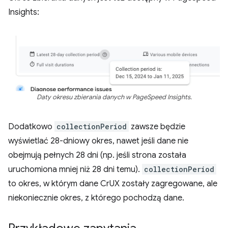
Insights:
Daty okresu zbierania danych w PageSpeed Insights.
Dodatkowo
collectionPeriod
zawsze będzie
wyświetlać 28-dniowy okres, nawet jeśli dane nie
obejmują pełnych 28 dni (np. jeśli strona została
uruchomiona mniej niż 28 dni temu).
collectionPeriod
to okres, w którym dane CrUX zostały zagregowane, ale
niekoniecznie okres, z którego pochodzą dane.