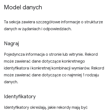
Model danych
Ta sekcja zawiera szczegółowe informacje o strukturze
danych w żądaniach i odpowiedziach.
Nagraj
Pojedyncza informacja o stronie lub witrynie. Rekord
może zawierać dane dotyczące konkretnego
identyfikatora i konkretnej kombinacji wymiarów. Rekord
może zawierać dane dotyczące co najmniej 1 rodzaju
danych.
Identyfikatory
Identyfikatory określają, jakie rekordy mają być