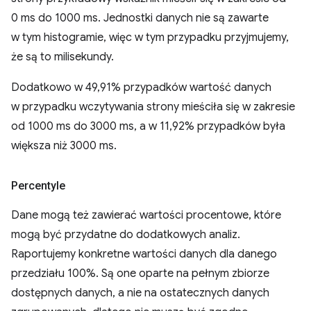
0 ms do 1000 ms. Jednostki danych nie są zawarte
w tym histogramie, więc w tym przypadku przyjmujemy,
że są to milisekundy.
Dodatkowo w 49,91% przypadków wartość danych
w przypadku wczytywania strony mieściła się w zakresie
od 1000 ms do 3000 ms, a w 11,92% przypadków była
większa niż 3000 ms.
Percentyle
Dane mogą też zawierać wartości procentowe, które
mogą być przydatne do dodatkowych analiz.
Raportujemy konkretne wartości danych dla danego
przedziału 100%. Są one oparte na pełnym zbiorze
dostępnych danych, a nie na ostatecznych danych