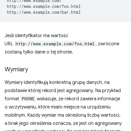
http://www.example.com/

http://www.example.com/foo.html

Jeśli identyfikator ma wartość
URL
http://www.example.com/foo.html
, zwrócone
zostaną tylko dane o tej stronie.
Wymiary
Wymiary identyfikują konkretną grupę danych, na
podstawie której rekord jest agregowany. Na przykład
format
PHONE
wskazuje, że rekord zawiera informacje
o wczytywaniu, które miało miejsce na urządzeniu
mobilnym. Każdy wymiar ma określoną liczbę wartości,
a brak jego określenia oznacza, że jest on agregowany