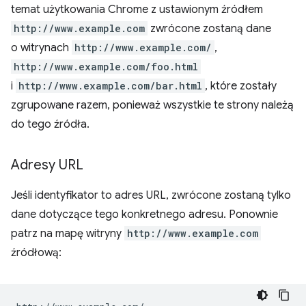
temat użytkowania Chrome z ustawionym źródłem
http://www.example.com
zwrócone zostaną dane
o witrynach
http://www.example.com/
,
http://www.example.com/foo.html
i
http://www.example.com/bar.html
, które zostały
zgrupowane razem, ponieważ wszystkie te strony należą
do tego źródła.
Adresy URL
Jeśli identyfikator to adres URL, zwrócone zostaną tylko
dane dotyczące tego konkretnego adresu. Ponownie
patrz na mapę witryny
http://www.example.com
źródłową: