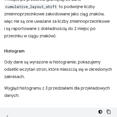
cumulative_layout_shift
to podwójne liczby
zmiennoprzecinkowe zakodowane jako ciąg znaków,
więc nie są one uważane za liczby zmiennoprzecinkowe
i są raportowane z dokładnością do 2 miejsc po
przecinku w ciągu znaków).
Histogram
Gdy dane są wyrażone w histogramie, pokazujemy
odsetki wczytań stron, które mieszczą się w określonych
zakresach.
Wygląd histogramu z 3 przedziałami dla przykładowych
danych:
{