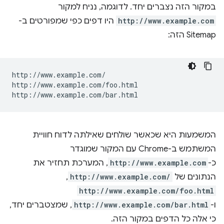
במקור הזה נצברים יחד. לדוגמה, נניח למקור
http://www.example.com
היו דפים כפי שמפורטים ב-
Sitemap הזה:
http://www.example.com/

http://www.example.com/foo.html

המשמעות היא שכאשר שולחים שאילתה לדוח חוויית
המשתמש ב-Chrome עם המקור שמוגדר
כ-
http://www.example.com
, המערכת תחזיר את
הנתונים של
http://www.example.com/
,‏
http://www.example.com/foo.html
ו-
http://www.example.com/bar.html
, שמצטברים יחד,
כי אלה כל הדפים במקור הזה.