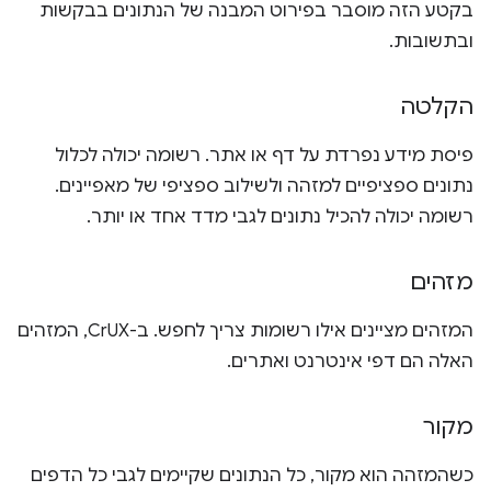
בקטע הזה מוסבר בפירוט המבנה של הנתונים בבקשות
ובתשובות.
הקלטה
פיסת מידע נפרדת על דף או אתר. רשומה יכולה לכלול
נתונים ספציפיים למזהה ולשילוב ספציפי של מאפיינים.
רשומה יכולה להכיל נתונים לגבי מדד אחד או יותר.
מזהים
המזהים מציינים אילו רשומות צריך לחפש. ב-CrUX, המזהים
האלה הם דפי אינטרנט ואתרים.
מקור
כשהמזהה הוא מקור, כל הנתונים שקיימים לגבי כל הדפים