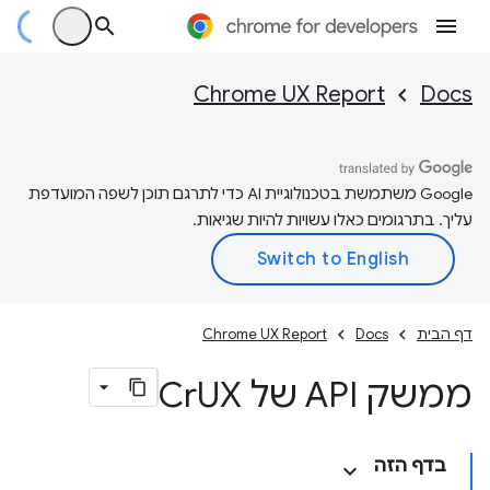
Chrome UX Report
Docs
‫Google משתמשת בטכנולוגיית AI כדי לתרגם תוכן לשפה המועדפת
עליך. בתרגומים כאלו עשויות להיות שגיאות.
דף הבית
Docs
Chrome UX Report
ממשק API של Cr
UX
בדף הזה