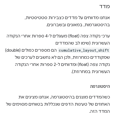
מדד
אנחנו מדווחים על מדדים כצבירות סטטיסטיות,
בהיסטוגרמות, במאונים ובשברונים.
ערכי נקודה צפה (float) מעוגלים ל-4 ספרות אחרי הנקודה
העשרונית (שימו לב שהמדדים
cumulative_layout_shift
הם מספרים כפולים (double)
שמקודדים כמחרוזת, ולכן הם לא נחשבים לערכים של
נקודה צפה (float) ומדווחים ל-2 ספרות אחרי הנקודה
העשרונית במחרוזת).
היסטוגרמה
כשהמדדים מוצגים בהיסטוגרמה, אנחנו מציגים את
האחוזים של טעינות הדפים שנכללות בטווחים מסוימים של
המדד הזה.