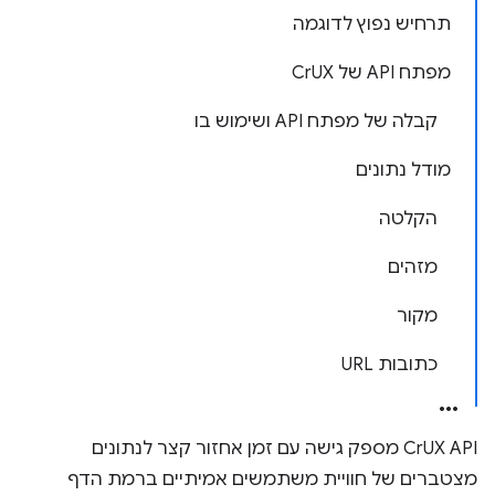
תרחיש נפוץ לדוגמה
מפתח API של CrUX
קבלה של מפתח API ושימוש בו
מודל נתונים
הקלטה
מזהים
מקור
כתובות URL
CrUX API מספק גישה עם זמן אחזור קצר לנתונים
מצטברים של חוויית משתמשים אמיתיים ברמת הדף