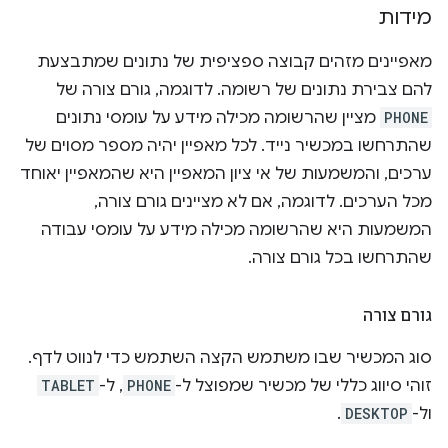
מידות
מאפיינים מזהים קבוצה ספציפית של נתונים שמתבצעת
להם צבירת נתונים של רשומה. לדוגמה, גורם צורה של
PHONE
מציין שהרשומה מכילה מידע על עומסי נתונים
שהתרחשו במכשיר נייד. לכל מאפיין יהיה מספר מסוים של
ערכים, והמשמעות של אי ציון המאפיין היא שהמאפיין יאוחד
מכל הערכים. לדוגמה, אם לא מציינים גורם צורה,
המשמעות היא שהרשומה מכילה מידע על עומסי עבודה
שהתרחשו בכל גורם צורה.
גורם צורה
סוג המכשיר שבו משתמש הקצה השתמש כדי לנווט לדף.
זוהי סיווג כללי של מכשיר שמפוצל ל-
PHONE
, ל-
TABLET
ול-
DESKTOP
.