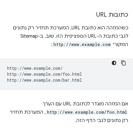
כתובות URL
כשהמזהה הוא כתובת URL, המערכת תחזיר רק נתונים
לגבי כתובת ה-URL הספציפית הזו. שוב, ב-Sitemap
המקורי
http://www.example.com
:
http://www.example.com/

http://www.example.com/foo.html

אם המזהה מוגדר לכתובת URL עם הערך
http://www.example.com/foo.html
, המערכת תחזיר
רק נתונים לגבי הדף הזה.