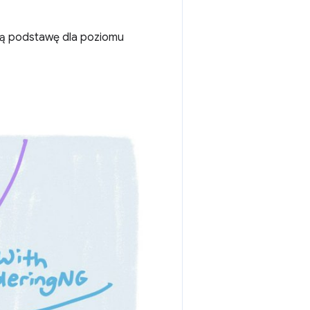
ną podstawę dla poziomu