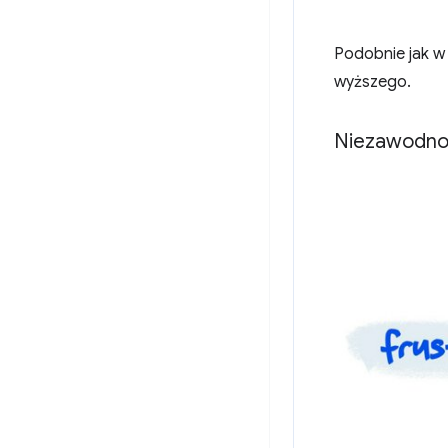
Podobnie jak w
wyższego.
Niezawodno