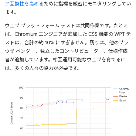
ア互換性を高める
ために指標を厳密にモニタリングしてい
ます。
ウェブ プラットフォーム テストは共同作業です。たとえ
ば、Chromium エンジニアが追加した CSS 機能の WPT テ
ストは、合計の約 10% にすぎません。残りは、他のブラ
ウザ ベンダー、独立したコントリビューター、仕様作成
者が追加しています。相互運用可能なウェブを育てるに
は、多くの人々の協力が必要です。