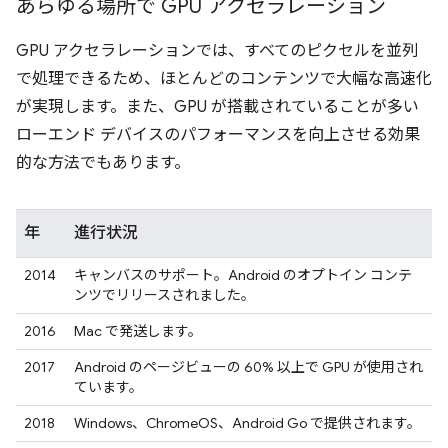
あらゆる場所で GPU アクセラレーション
GPU アクセラレーションでは、すべてのピクセルを並列
で処理できるため、ほとんどのコンテンツで大幅な高速化
が実現します。また、GPU が搭載されていることが多い
ローエンド デバイスのパフォーマンスを向上させる効果
的な方法でもあります。
年
進行状況
2014
キャンバスのサポート。Android のオプトイン コンテ
ンツでリリースされました。
2016
Mac で発送します。
2017
Android のページビューの 60% 以上で GPU が使用され
ています。
2018
Windows、ChromeOS、Android Go で提供されます。