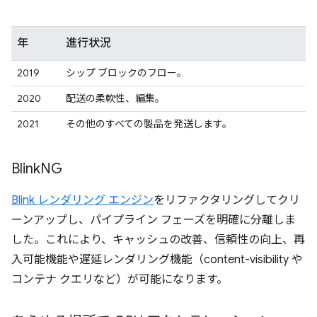
年
進行状況
2019
シップ ブロックのフロー。
2020
配送の柔軟性、編集。
2021
その他のすべての製品を発送します。
Blink
NG
Blink レンダリング エンジン
をリファクタリングしてクリ
ーンアップし、パイプライン フェーズを明確に分離しま
した。これにより、キャッシュの改善、信頼性の向上、再
入可能機能や遅延レンダリング機能（content-visibility や
コンテナ クエリなど）が可能になります。