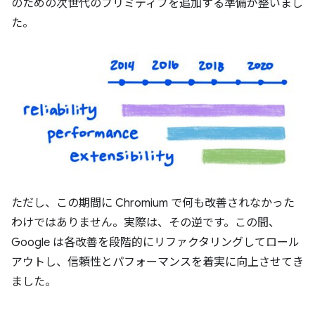
のための次世代のプリミティブを追加する準備が整いまし
た。
ただし、この期間に Chromium で何も改善されなかった
わけではありません。実際は、その逆です。この間、
Google は各改善を段階的にリファクタリングしてロール
アウトし、信頼性とパフォーマンスを着実に向上させてき
ました。