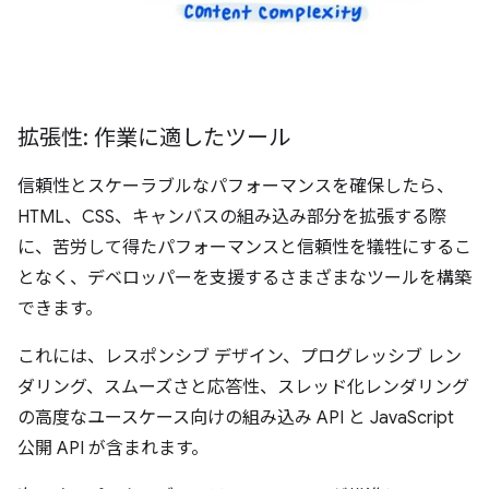
拡張性: 作業に適したツール
信頼性とスケーラブルなパフォーマンスを確保したら、
HTML、CSS、キャンバスの組み込み部分を拡張する際
に、苦労して得たパフォーマンスと信頼性を犠牲にするこ
となく、デベロッパーを支援するさまざまなツールを構築
できます。
これには、レスポンシブ デザイン、プログレッシブ レン
ダリング、スムーズさと応答性、スレッド化レンダリング
の高度なユースケース向けの組み込み API と JavaScript
公開 API が含まれます。