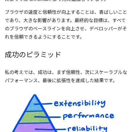
ブラウザの速度と信頼性が向上することは、喜ばしいこと
であり、大きな影響があります。最終的な目標は、すべて
のブラウザのベースラインを向上させ、デベロッパーがそ
れを信頼できるようにすることです。
成功のピラミッド
私の考えでは、成功は、まず信頼性、次にスケーラブルな
パフォーマンス、最後に拡張性を達成した結果です。