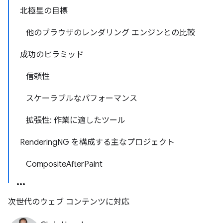
北極星の目標
他のブラウザのレンダリング エンジンとの比較
成功のピラミッド
信頼性
スケーラブルなパフォーマンス
拡張性: 作業に適したツール
RenderingNG を構成する主なプロジェクト
CompositeAfterPaint
次世代のウェブ コンテンツに対応