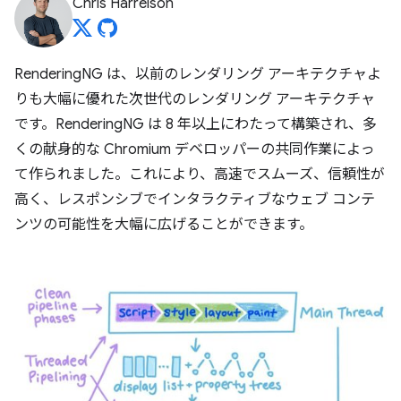
Chris Harrelson
RenderingNG は、以前のレンダリング アーキテクチャよ
りも大幅に優れた次世代のレンダリング アーキテクチャ
です。RenderingNG は 8 年以上にわたって構築され、多
くの献身的な Chromium デベロッパーの共同作業によっ
て作られました。これにより、高速でスムーズ、信頼性が
高く、レスポンシブでインタラクティブなウェブ コンテ
ンツの可能性を大幅に広げることができます。