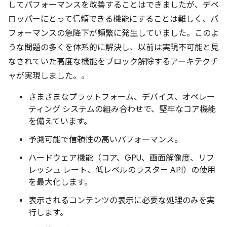
してパフォーマンスを改善することはできましたが、デベ
ロッパーにとって信頼できる機能にすることは難しく、パ
フォーマンスの急降下が頻繁に発生していました。このよ
うな問題の多くを体系的に解決し、以前は実現不可能と見
なされていた高度な機能をブロック解除するアーキテクチ
ャが実現しました。。
さまざまなプラットフォーム、デバイス、オペレー
ティング システムの組み合わせで、堅牢なコア機能
を備えています。
予測可能で信頼性の高いパフォーマンス。
ハードウェア機能（コア、GPU、画面解像度、リフ
レッシュ レート、低レベルのラスター API）の使用
を最大化します。
表示されるコンテンツの表示に必要な処理のみを実
行します。