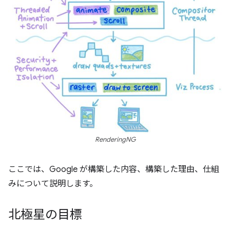
RenderingNG
ここでは、Google が構築した内容、構築した理由、仕組
みについて説明します。
北極星の目標