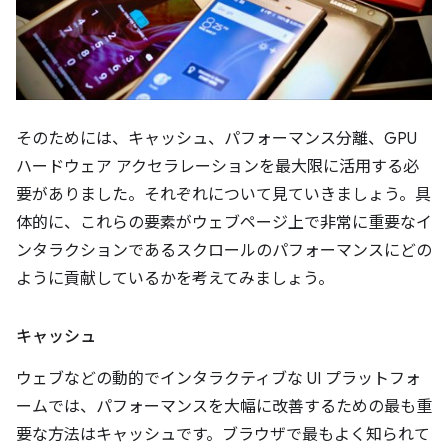
そのためには、キャッシュ、パフォーマンス分離、GPU
ハードウェア アクセラレーションを最大限に活用する必
要がありました。それぞれについて見ていきましょう。具
体的に、これらの要素がウェブページ上で非常に重要なイ
ンタラクションであるスクロールのパフォーマンスにどの
ように貢献しているかを考えてみましょう。
キャッシュ
ウェブなどの動的でインタラクティブな UI プラットフォ
ームでは、パフォーマンスを大幅に改善するための最も重
要な方法はキャッシュです。ブラウザで最もよく知られて