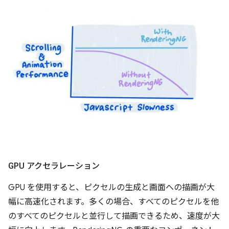
GPU アクセラレーション
GPU を使用すると、ピクセルの生成と画面への描画が大
幅に高速化されます。多くの場合、すべてのピクセルを他
のすべてのピクセルと並行して描画できるため、速度が大