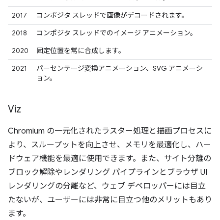
2017
コンポジタ スレッドで画像がデコードされます。
2018
コンポジタ スレッドでのイメージ アニメーション。
2020
固定位置を常に合成します。
2021
パーセンテージ変換アニメーション、SVG アニメーシ
ョン。
Viz
Chromium の一元化されたラスター処理と描画プロセスに
より、スループットを向上させ、メモリを最適化し、ハー
ドウェア機能を最適に使用できます。また、サイト分離の
ブロック解除やレンダリング パイプラインとブラウザ UI
レンダリングの分離など、ウェブ デベロッパーには目立
たないが、ユーザーには非常に目立つ他のメリットもあり
ます。