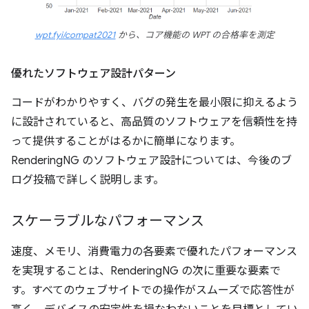
wpt.fyi/compat2021
から、コア機能の WPT の合格率を測定
優れたソフトウェア設計パターン
コードがわかりやすく、バグの発生を最小限に抑えるよう
に設計されていると、高品質のソフトウェアを信頼性を持
って提供することがはるかに簡単になります。
RenderingNG のソフトウェア設計については、今後のブ
ログ投稿で詳しく説明します。
スケーラブルなパフォーマンス
速度、メモリ、消費電力の各要素で優れたパフォーマンス
を実現することは、RenderingNG の次に重要な要素で
す。すべてのウェブサイトでの操作がスムーズで応答性が