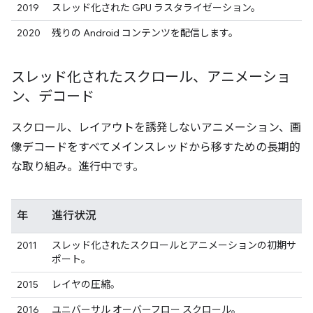
2019
スレッド化された GPU ラスタライゼーション。
2020
残りの Android コンテンツを配信します。
スレッド化されたスクロール、アニメーショ
ン、デコード
スクロール、レイアウトを誘発しないアニメーション、画
像デコードをすべてメインスレッドから移すための長期的
な取り組み。進行中です。
年
進行状況
2011
スレッド化されたスクロールとアニメーションの初期サ
ポート。
2015
レイヤの圧縮。
2016
ユニバーサル オーバーフロー スクロール。