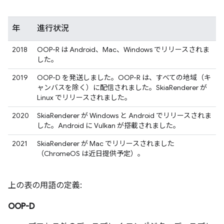
年
進行状況
2018
OOP-R は Android、Mac、Windows でリリースされま
した。
2019
OOP-D を発送しました。OOP-R は、すべての地域（キ
ャンバスを除く）に配信されました。SkiaRenderer が
Linux でリリースされました。
2020
SkiaRenderer が Windows と Android でリリースされま
した。Android に Vulkan が搭載されました。
2021
SkiaRenderer が Mac でリリースされました
（ChromeOS は近日提供予定）。
上の表の用語の定義:
OOP-D