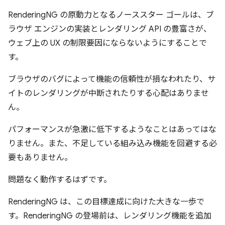
RenderingNG の原動力となるノーススター ゴールは、ブ
ラウザ エンジンの実装とレンダリング API の豊富さが、
ウェブ上の UX の制限要因にならないようにすることで
す。
ブラウザのバグによって機能の信頼性が損なわれたり、サ
イトのレンダリングが中断されたりする心配はありませ
ん。
パフォーマンスが急激に低下するようなことはあってはな
りません。また、不足している組み込み機能を回避する必
要もありません。
問題なく動作するはずです。
RenderingNG は、この目標達成に向けた大きな一歩で
す。RenderingNG の登場前は、レンダリング機能を追加