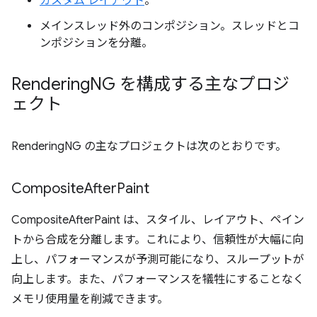
カスタム レイアウト
。
メインスレッド外のコンポジション。スレッドとコ
ンポジションを分離。
Rendering
NG を構成する主なプロジ
ェクト
RenderingNG の主なプロジェクトは次のとおりです。
Composite
After
Paint
CompositeAfterPaint は、スタイル、レイアウト、ペイン
トから合成を分離します。これにより、信頼性が大幅に向
上し、パフォーマンスが予測可能になり、スループットが
向上します。また、パフォーマンスを犠牲にすることなく
メモリ使用量を削減できます。