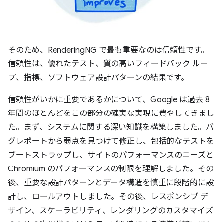
そのため、RenderingNG で最も重要なのは信頼性です。
信頼性は、優れたテスト、質の高いフィードバック ルー
プ、指標、ソフトウェア設計パターンの結果です。
信頼性がいかに重要であるかについて、Google は過去 8
年間のほとんどをこの部分の確実な実現に費やしてきまし
た。まず、システムに関する深い知識を構築しました。バ
グレポートから弱点を見つけて修正し、包括的なテストを
ブートストラップし、サイトのパフォーマンスのニーズと
Chromium のパフォーマンスの制限を理解しました。その
後、重要な設計パターンとデータ構造を慎重に段階的に設
計し、ロールアウトしました。その後、レスポンシブ デ
ザイン、スケーラビリティ、レンダリングのカスタマイズ