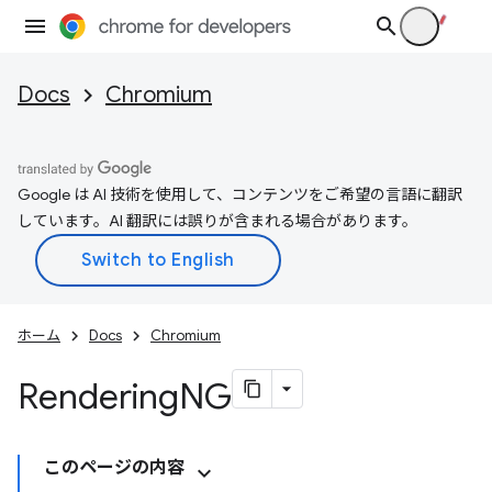
Docs
Chromium
Google は AI 技術を使用して、コンテンツをご希望の言語に翻訳
しています。AI 翻訳には誤りが含まれる場合があります。
ホーム
Docs
Chromium
Rendering
NG
このページの内容