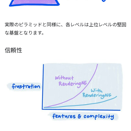
実際のピラミッドと同様に、各レベルは上位レベルの堅固
な基盤となります。
信頼性