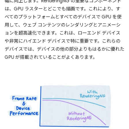
幅に向上します。RenderingNG の重要なコンポーネント
は、GPU ラスターとどこでも描画です。これにより、す
べてのプラットフォームとすべてのデバイスで GPU を使
用して、ウェブ コンテンツのレンダリングとアニメーシ
ョンを超高速化できます。これは、ローエンド デバイス
や非常にハイエンド デバイスで特に重要です。これらの
デバイスでは、デバイスの他の部分よりもはるかに優れた
GPU が搭載されていることがよくあります。