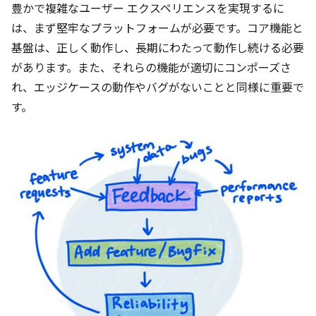
豊かで複雑なユーザー エクスペリエンスを実現するに
は、まず堅牢なプラットフォームが必要です。コア機能と
基盤は、正しく動作し、長期にわたって動作し続ける必要
があります。また、それらの機能が適切にコンポーズさ
れ、エッジケースの動作やバグがないことと同様に重要で
す。