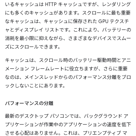
いるキャッシュは HTTP キャッシュですが、レンダリング
にも多くのキャッシュがあります。スクロールに最も重要
なキャッシュは、キャッシュに保存された GPU テクスチ
ャとディスプレイ リストです。これにより、バッテリーの
消耗を最小限に抑えながら、さまざまなデバイスでスムー
ズにスクロールできます。
キャッシュは、スクロール時のバッテリー駆動時間とアニ
メーション フレームレートに役立ちますが、さらに重要
なのは、メインスレッドからのパフォーマンス分離をブロ
ックしないことにあります。
パフォーマンスの分離
最新のデスクトップ パソコンでは、バックグラウンド ア
プリケーションが作業中のアプリケーションの速度を低下
させる心配はありません。これは、プリエンプティブ マ