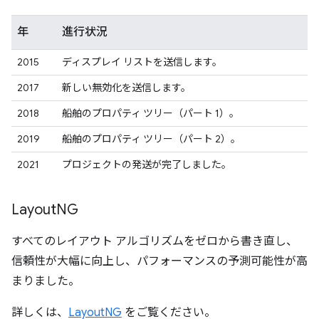
年
進行状況
2015
ディスプレイ リストを送信します。
2017
新しい無効化を送信します。
2018
船舶のプロパティ ツリー（パート 1）。
2019
船舶のプロパティ ツリー（パート 2）。
2021
プロジェクトの発送が完了しました。
Layout
NG
すべてのレイアウト アルゴリズムをゼロから書き直し、
信頼性が大幅に向上し、パフォーマンスの予測可能性が高
まりました。
詳しくは、
LayoutNG
をご覧ください。