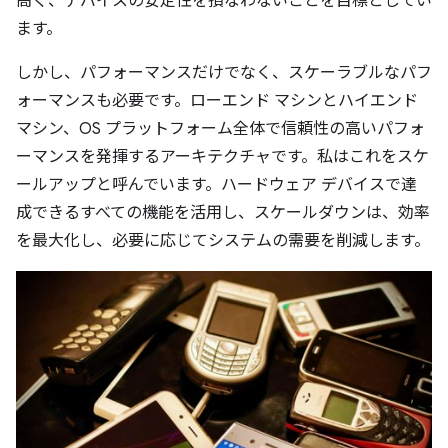
高く、デバイスの安定性を損なわないことを目標としてい
ます。
しかし、パフォーマンスだけでなく、スケーラブルなパフ
ォーマンスも必要です。ローエンド マシンとハイエンド
マシン、OS プラットフォーム全体で信頼性の高いパフォ
ーマンスを発揮するアーキテクチャです。私はこれをスケ
ールアップと呼んでいます。ハードウェア デバイスで達
成できるすべての機能を活用し、スケールダウンは、効率
を最大化し、必要に応じてシステムの需要を削減します。