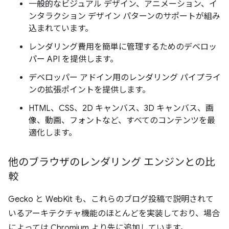
一般的なビジュアル デザイン、アニメーション、イ
ンタラクション デザイン パターンのサポートが組み
込まれています。
レンダリング費用を簡単に管理するためのデベロッ
パー API を提供します。
デベロッパー アドイン用のレンダリング パイプライ
ンの拡張ポイントを提供します。
HTML、CSS、2D キャンバス、3D キャンバス、画
像、動画、フォントなど、すべてのコンテンツを最
適化します。
他のブラウザのレンダリング エンジンとの比
較
Gecko と WebKit も、これらのブログ投稿で説明されて
いるアーキテクチャ機能のほとんどを実装しており、場合
によっては Chromium より先に追加しています。