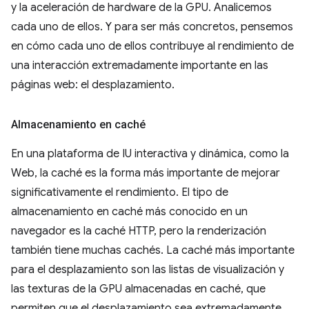
y la aceleración de hardware de la GPU. Analicemos
cada uno de ellos. Y para ser más concretos, pensemos
en cómo cada uno de ellos contribuye al rendimiento de
una interacción extremadamente importante en las
páginas web: el desplazamiento.
Almacenamiento en caché
En una plataforma de IU interactiva y dinámica, como la
Web, la caché es la forma más importante de mejorar
significativamente el rendimiento. El tipo de
almacenamiento en caché más conocido en un
navegador es la caché HTTP, pero la renderización
también tiene muchas cachés. La caché más importante
para el desplazamiento son las listas de visualización y
las texturas de la GPU almacenadas en caché, que
permiten que el desplazamiento sea extremadamente