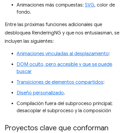
Animaciones más compuestas:
SVG
, color de
fondo.
Entre las próximas funciones adicionales que
desbloquea RenderingNG y que nos entusiasman, se
incluyen las siguientes:
Animaciones vinculadas al desplazamiento
:
DOM oculto, pero accesible y que se puede
buscar
Transiciones de elementos compartidos
:
Diseño personalizado
.
Compilación fuera del subproceso principal;
desacoplar el subproceso y la composición
Proyectos clave que conforman