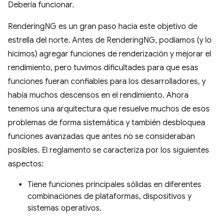
Debería funcionar.
RenderingNG es un gran paso hacia este objetivo de
estrella del norte. Antes de RenderingNG, podíamos (y lo
hicimos) agregar funciones de renderización y mejorar el
rendimiento, pero tuvimos dificultades para que esas
funciones fueran confiables para los desarrolladores, y
había muchos descensos en el rendimiento. Ahora
tenemos una arquitectura que resuelve muchos de esos
problemas de forma sistemática y también desbloquea
funciones avanzadas que antes no se consideraban
posibles. El reglamento se caracteriza por los siguientes
aspectos:
Tiene funciones principales sólidas en diferentes
combinaciones de plataformas, dispositivos y
sistemas operativos.