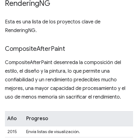
Rendering
NG
Esta es una lista de los proyectos clave de
RenderingNG.
Composite
After
Paint
CompositeAfterPaint desenreda la composición del
estilo, el diseño y la pintura, lo que permite una
confiabilidad y un rendimiento predecibles mucho
mejores, una mayor capacidad de procesamiento y el
uso de menos memoria sin sacrificar el rendimiento.
Año
Progreso
2015
Envía listas de visualización.