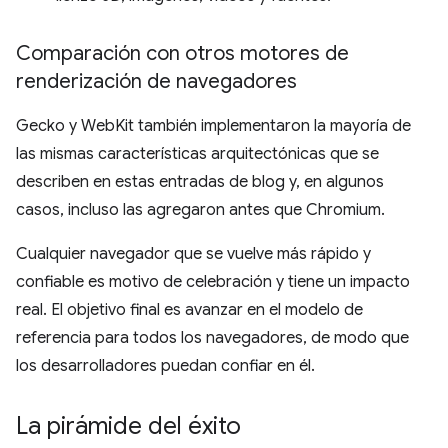
Comparación con otros motores de
renderización de navegadores
Gecko y WebKit también implementaron la mayoría de
las mismas características arquitectónicas que se
describen en estas entradas de blog y, en algunos
casos, incluso las agregaron antes que Chromium.
Cualquier navegador que se vuelve más rápido y
confiable es motivo de celebración y tiene un impacto
real. El objetivo final es avanzar en el modelo de
referencia para todos los navegadores, de modo que
los desarrolladores puedan confiar en él.
La pirámide del éxito