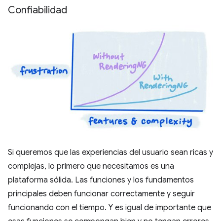
Confiabilidad
Si queremos que las experiencias del usuario sean ricas y
complejas, lo primero que necesitamos es una
plataforma sólida. Las funciones y los fundamentos
principales deben funcionar correctamente y seguir
funcionando con el tiempo. Y es igual de importante que