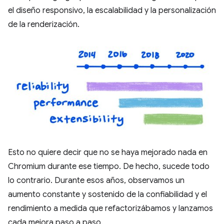
el diseño responsivo, la escalabilidad y la personalización
de la renderización.
Esto no quiere decir que no se haya mejorado nada en
Chromium durante ese tiempo. De hecho, sucede todo
lo contrario. Durante esos años, observamos un
aumento constante y sostenido de la confiabilidad y el
rendimiento a medida que refactorizábamos y lanzamos
cada mejora paso a paso.