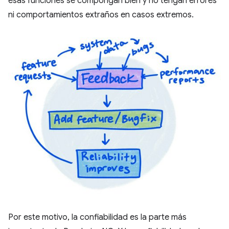
esas funciones se compongan bien y no tengan errores
ni comportamientos extraños en casos extremos.
Por este motivo, la confiabilidad es la parte más