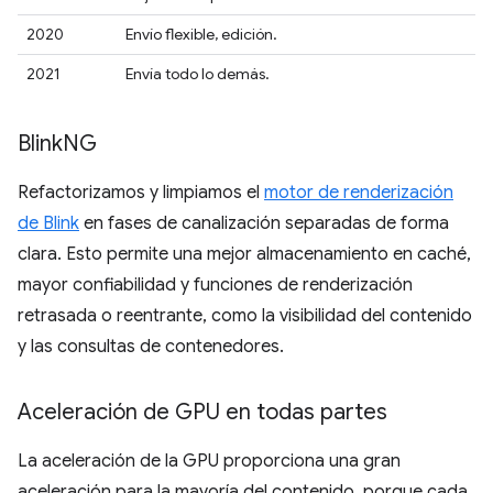
2020
Envío flexible, edición.
2021
Envía todo lo demás.
Blink
NG
Refactorizamos y limpiamos el
motor de renderización
de Blink
en fases de canalización separadas de forma
clara. Esto permite una mejor almacenamiento en caché,
mayor confiabilidad y funciones de renderización
retrasada o reentrante, como la visibilidad del contenido
y las consultas de contenedores.
Aceleración de GPU en todas partes
La aceleración de la GPU proporciona una gran
aceleración para la mayoría del contenido, porque cada