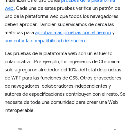
maximizamos el uso de las
pruebas de la plataforma
web
. Cada una de estas pruebas verifica un patrón de
uso de la plataforma web que todos los navegadores
deben aprobar. También supervisamos de cerca las
métricas para
aprobar más pruebas con el tiempo
y
aumentar la compatibilidad del núcleo
.
Las pruebas de la plataforma web son un esfuerzo
colaborativo. Por ejemplo, los ingenieros de Chromium
solo agregaron alrededor del 10% del total de pruebas
de WPT para las funciones de CSS. Otros proveedores
de navegadores, colaboradores independientes y
autores de especificaciones contribuyen con el resto. Se
necesita de toda una comunidad para crear una Web
interoperable.