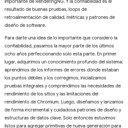
importante de RenderingNG. Y la confiabilidad es el
resultado de buenas pruebas, loops de
retroalimentación de calidad, métricas y patrones de
diseño de software.
Para darte una idea de lo importante que considero la
confiabilidad, pasamos la mayor parte de los últimos
ocho años perfeccionando solo esta parte. En primer
lugar, adquirimos un conocimiento profundo del sistema:
aprendimos de los informes de errores dónde estaban
los puntos débiles y los corregimos, inicializamos
pruebas integrales y comprendimos las necesidades de
rendimiento de los sitios y las limitaciones del
rendimiento de Chromium. Luego, diseñamos y lanzamos
de forma incremental y cuidadosa patrones de diseño y
estructuras de datos clave. Solo entonces estuvimos
listos para agregar primitivas de nueva generación para