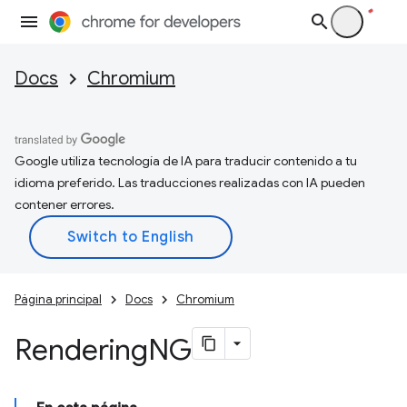
Docs
Chromium
Google utiliza tecnología de IA para traducir contenido a tu
idioma preferido. Las traducciones realizadas con IA pueden
contener errores.
Página principal
Docs
Chromium
Rendering
NG