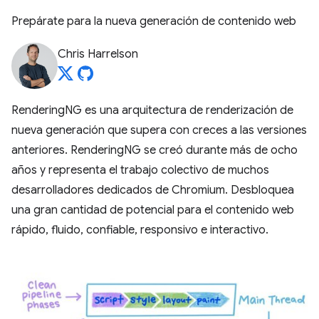
Prepárate para la nueva generación de contenido web
Chris Harrelson
RenderingNG es una arquitectura de renderización de
nueva generación que supera con creces a las versiones
anteriores. RenderingNG se creó durante más de ocho
años y representa el trabajo colectivo de muchos
desarrolladores dedicados de Chromium. Desbloquea
una gran cantidad de potencial para el contenido web
rápido, fluido, confiable, responsivo e interactivo.