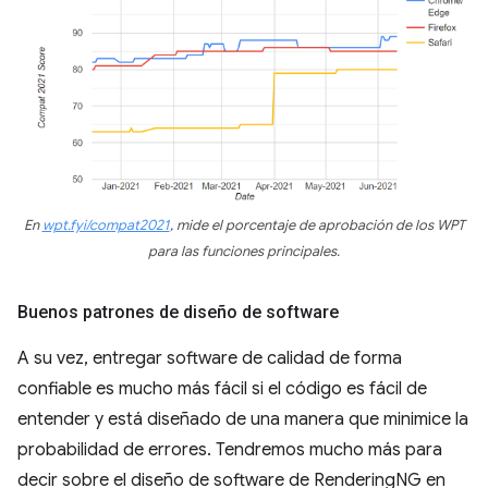
En
wpt.fyi/compat2021
, mide el porcentaje de aprobación de los WPT
para las funciones principales.
Buenos patrones de diseño de software
A su vez, entregar software de calidad de forma
confiable es mucho más fácil si el código es fácil de
entender y está diseñado de una manera que minimice la
probabilidad de errores. Tendremos mucho más para
decir sobre el diseño de software de RenderingNG en