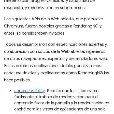
renderización progresiva, fluidez y capacidad de
respuesta, y renderización en subprocesos.
Las siguientes APIs de la Web abierta, que promueve
Chromium, fueron posibles gracias a RenderingNG y,
antes, se consideraban inviables.
Todos se desarrollaron con especificaciones abiertas y
colaboración con socios de la Web abierta: ingenieros
de otros navegadores, expertos y desarrolladores web.
En las próximas publicaciones de blog, analizaremos
cada una de ellas y explicaremos cómo RenderingNG las
hace posibles.
content-visibility
: Permite que los sitios eviten
fácilmente el trabajo de renderización para el
contenido fuera de la pantalla y la renderización en
caché para las vistas de aplicaciones de una sola