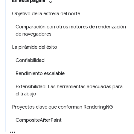
En esta página
Objetivo de la estrella del norte
Comparación con otros motores de renderización
de navegadores
La pirámide del éxito
Confiabilidad
Rendimiento escalable
Extensibilidad: Las herramientas adecuadas para
el trabajo
Proyectos clave que conforman RenderingNG
CompositeAfterPaint