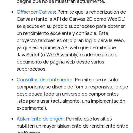
página que no se muestran actualmente.
OffscreenCanvas
: Permite que la renderización de
Canvas (tanto la API de Canvas 2D como WebGL)
se ejecute en su propio subproceso para obtener
un rendimiento excelente y confiable. Este
proyecto también es otro gran logro para la Web,
ya que es la primera API web que permite que
JavaScript (o WebAssembly) renderice un solo
documento de página web desde varios
subprocesos.
Consultas de contenedor
: Permite que un solo
componente se diseñe de forma responsiva, lo que
desbloquea todo un universo de componentes
listos para usar (actualmente, una implementación
experimental).
Aislamiento de origen
: Permite que los sitios
habiliten un mayor aislamiento de rendimiento entre