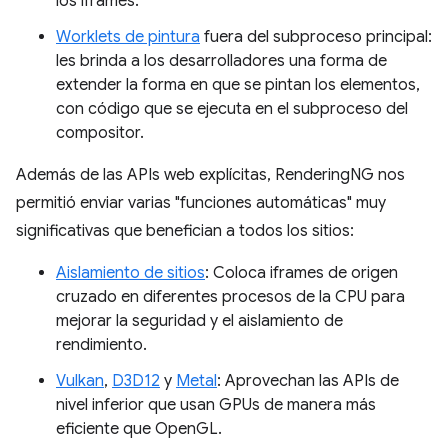
los iframes.
Worklets de pintura
fuera del subproceso principal:
les brinda a los desarrolladores una forma de
extender la forma en que se pintan los elementos,
con código que se ejecuta en el subproceso del
compositor.
Además de las APIs web explícitas, RenderingNG nos
permitió enviar varias "funciones automáticas" muy
significativas que benefician a todos los sitios:
Aislamiento de sitios
: Coloca iframes de origen
cruzado en diferentes procesos de la CPU para
mejorar la seguridad y el aislamiento de
rendimiento.
Vulkan
,
D3D12
y
Metal
: Aprovechan las APIs de
nivel inferior que usan GPUs de manera más
eficiente que OpenGL.