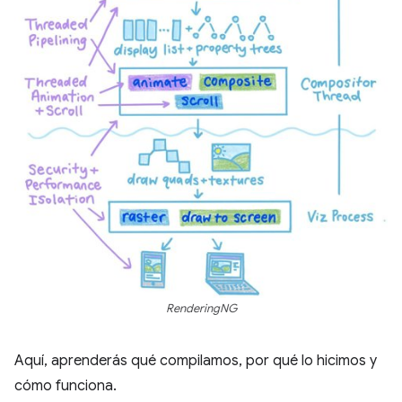
RenderingNG
Aquí, aprenderás qué compilamos, por qué lo hicimos y
cómo funciona.