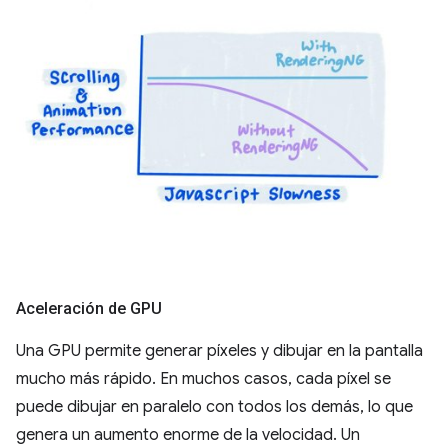
Aceleración de GPU
Una GPU permite generar píxeles y dibujar en la pantalla
mucho más rápido. En muchos casos, cada píxel se
puede dibujar en paralelo con todos los demás, lo que
genera un aumento enorme de la velocidad. Un