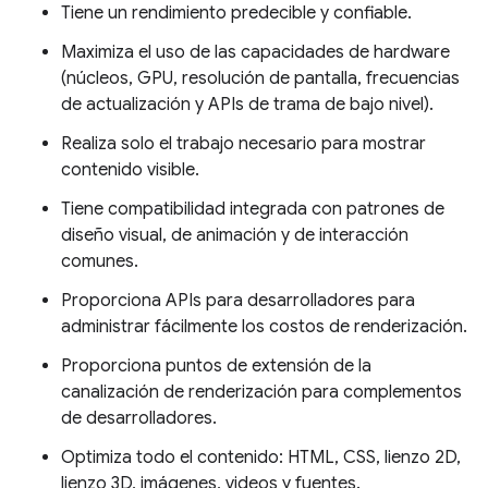
Tiene un rendimiento predecible y confiable.
Maximiza el uso de las capacidades de hardware
(núcleos, GPU, resolución de pantalla, frecuencias
de actualización y APIs de trama de bajo nivel).
Realiza solo el trabajo necesario para mostrar
contenido visible.
Tiene compatibilidad integrada con patrones de
diseño visual, de animación y de interacción
comunes.
Proporciona APIs para desarrolladores para
administrar fácilmente los costos de renderización.
Proporciona puntos de extensión de la
canalización de renderización para complementos
de desarrolladores.
Optimiza todo el contenido: HTML, CSS, lienzo 2D,
lienzo 3D, imágenes, videos y fuentes.