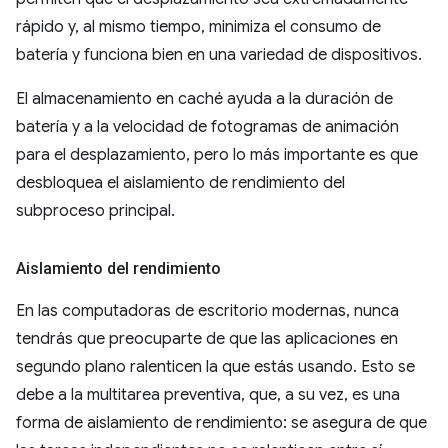
rápido y, al mismo tiempo, minimiza el consumo de
batería y funciona bien en una variedad de dispositivos.
El almacenamiento en caché ayuda a la duración de
batería y a la velocidad de fotogramas de animación
para el desplazamiento, pero lo más importante es que
desbloquea el aislamiento de rendimiento del
subproceso principal.
Aislamiento del rendimiento
En las computadoras de escritorio modernas, nunca
tendrás que preocuparte de que las aplicaciones en
segundo plano ralenticen la que estás usando. Esto se
debe a la multitarea preventiva, que, a su vez, es una
forma de aislamiento de rendimiento: se asegura de que