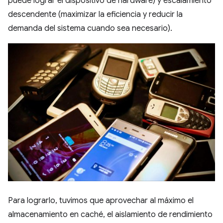
puede lograr el dispositivo de hardware) y escalamiento
descendente (maximizar la eficiencia y reducir la
demanda del sistema cuando sea necesario).
Para lograrlo, tuvimos que aprovechar al máximo el
almacenamiento en caché, el aislamiento de rendimiento