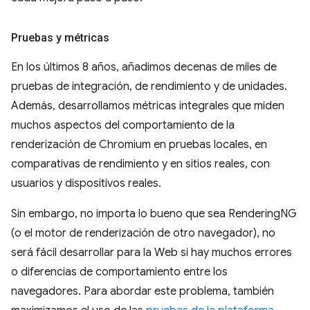
Pruebas y métricas
En los últimos 8 años, añadimos decenas de miles de
pruebas de integración, de rendimiento y de unidades.
Además, desarrollamos métricas integrales que miden
muchos aspectos del comportamiento de la
renderización de Chromium en pruebas locales, en
comparativas de rendimiento y en sitios reales, con
usuarios y dispositivos reales.
Sin embargo, no importa lo bueno que sea RenderingNG
(o el motor de renderización de otro navegador), no
será fácil desarrollar para la Web si hay muchos errores
o diferencias de comportamiento entre los
navegadores. Para abordar este problema, también