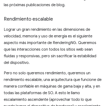
las próximas publicaciones de blog.
Rendimiento escalable
Lograr un gran rendimiento en las dimensiones de
velocidad, memoria y uso de energía es el siguiente
aspecto más importante de RenderingNG. Queremos
que las interacciones con todos los sitios web sean
fluidas y responsivas, pero sin sacrificar la estabilidad
del dispositivo.
Pero no solo queremos rendimiento, queremos un
rendimiento escalable, una arquitectura que funcione de
manera confiable en máquinas de gama baja y alta, y en
todas las plataformas de SO. A esto le llamo
escalamiento ascendente (aprovechar todo lo que