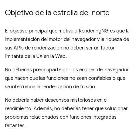
Objetivo de la estrella del norte
El objetivo principal que motiva a RenderingNG es que la
implementación del motor del navegador y la riqueza de
sus APIs de renderización no deben ser un factor
limitante de la UX en la Web.
No deberías preocuparte por los errores del navegador
que hacen que las funciones no sean confiables o que
se interrumpa la renderización de tu sitio.
No debería haber descensos misteriosos en el
rendimiento. Además, no deberías tener que solucionar
problemas relacionados con funciones integradas
faltantes.