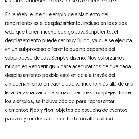
las tareas independientes no se ralenticen entre sí.
En la Web, el mejor ejemplo de aislamiento del
rendimiento es el desplazamiento. Incluso en los sitios
web que tienen mucho código JavaScript lento, el
desplazamiento puede ser muy fluido, ya que se ejecuta
en un subproceso diferente que no depende del
subproceso de JavaScript y diseño. Nos esforzamos
mucho en RenderingNG para asegurarnos de que cada
desplazamiento posible esté en cola a través del
almacenamiento en caché que va mucho más allá de una
lista de visualización a situaciones más complejas. Entre
los ejemplos, se incluye código para representar
elementos fijos y fijos, objetos de escucha de eventos
pasivos y renderización de texto de alta calidad.