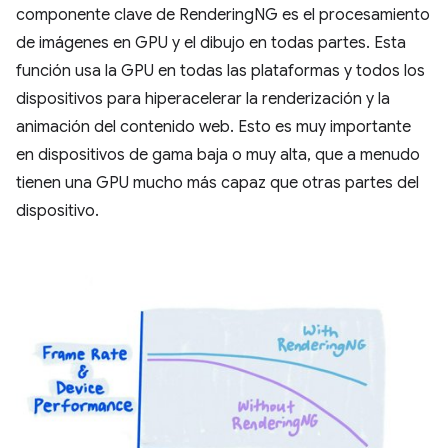
componente clave de RenderingNG es el procesamiento
de imágenes en GPU y el dibujo en todas partes. Esta
función usa la GPU en todas las plataformas y todos los
dispositivos para hiperacelerar la renderización y la
animación del contenido web. Esto es muy importante
en dispositivos de gama baja o muy alta, que a menudo
tienen una GPU mucho más capaz que otras partes del
dispositivo.