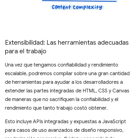
Extensibilidad: Las herramientas adecuadas
para el trabajo
Una vez que tengamos confiabilidad y rendimiento
escalable, podremos compilar sobre una gran cantidad
de herramientas para ayudar a los desarrolladores a
extender las partes integradas de HTML, CSS y Canvas
de maneras que no sacrifiquen la confiabilidad y el
rendimiento que tanto trabajo costó obtener.
Esto incluye APIs integradas y expuestas a JavaScript
para casos de uso avanzados de diseño responsivo,