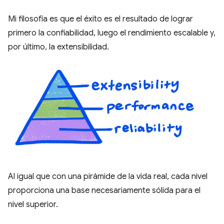
Mi filosofía es que el éxito es el resultado de lograr
primero la confiabilidad, luego el rendimiento escalable y,
por último, la extensibilidad.
Al igual que con una pirámide de la vida real, cada nivel
proporciona una base necesariamente sólida para el
nivel superior.