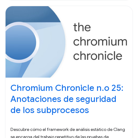
Chromium Chronicle n.o 25:
Anotaciones de seguridad
de los subprocesos
Descubre cómo el framework de análisis estático de Clang
se encarga del trabajo repetitivo de las pruebas de