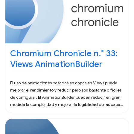
Chromium Chronicle n.° 33:
Views AnimationBuilder
El uso de animaciones basadas en capas en Views puede
mejorar el rendimiento y reducir pero son bastante difíciles
de configurar. El AnimationBuilder pueden reducir en gran
medida la complejidad y mejorar la legibilidad de las capas
animaciones.