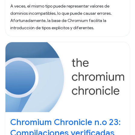
A veces, el mismo tipo puede representar valores de
dominios incompatibles, lo que puede causar errores.
Afortunadamente, la base de Chromium facilita la
introducción de tipos explícitos y diferentes.
Chromium Chronicle n.o 23:
Compilaciones verificadas