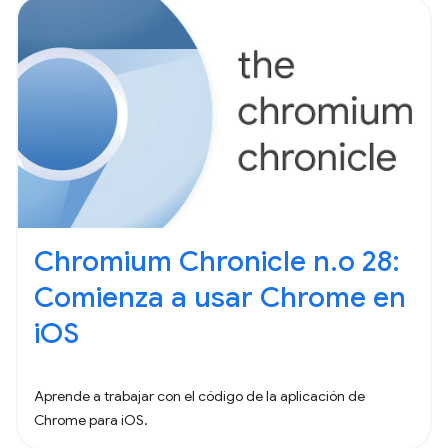
Chromium Chronicle n.o 28:
Comienza a usar Chrome en
iOS
Aprende a trabajar con el código de la aplicación de
Chrome para iOS.