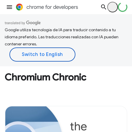
Google utiliza tecnología de IA para traducir contenido a tu
idioma preferido. Las traducciones realizadas con IA pueden
contener errores.
Chromium Chronic