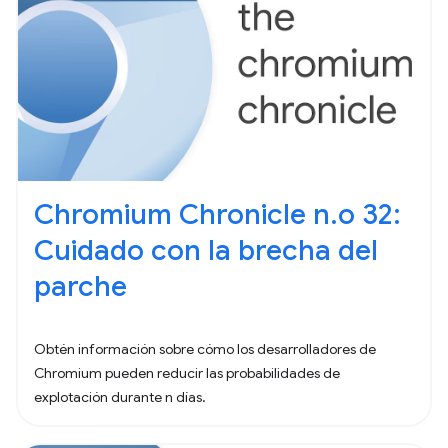
Chromium Chronicle n.o 32:
Cuidado con la brecha del
parche
Obtén información sobre cómo los desarrolladores de
Chromium pueden reducir las probabilidades de
explotación durante n días.