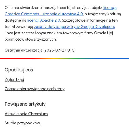
O ile nie stwierdzono inaczej, treść tej strony jest objęta
licencją
Creative Commons – uznanie autorstwa 4.0
, a fragmenty kodu są
dostępne na
licencji Apache 2.0
. Szczegółowe informacje na ten
temat zawierają
zasady dotyczące witryny Google Developers
.
Java jest zastrzeżonym znakiem towarowym firmy Oracle i jej
podmiotów stowarzyszonych.
Ostatnia aktualizacja: 2025-07-27 UTC.
Opublikuj coś
Zgłoś błąd
Zobacz nierozwiązane problemy
Powiązane artykuły
Aktualizacje Chromium
Studia przypadków