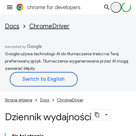
Docs
ChromeDriver
Google używa technologii AI do tłumaczenia treści na Twój
preferowany język. Tłumaczenia wygenerowane przez AI mogą
zawierać błędy.
Strona główna
Docs
ChromeDriver
Dziennik wydajności