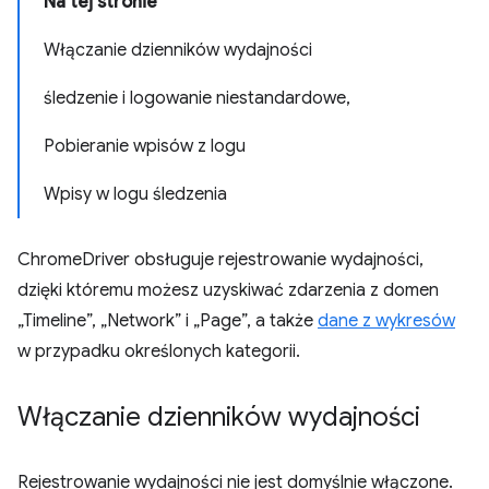
Na tej stronie
Włączanie dzienników wydajności
śledzenie i logowanie niestandardowe,
Pobieranie wpisów z logu
Wpisy w logu śledzenia
ChromeDriver obsługuje rejestrowanie wydajności,
dzięki któremu możesz uzyskiwać zdarzenia z domen
„Timeline”, „Network” i „Page”, a także
dane z wykresów
w przypadku określonych kategorii.
Włączanie dzienników wydajności
Rejestrowanie wydajności nie jest domyślnie włączone.