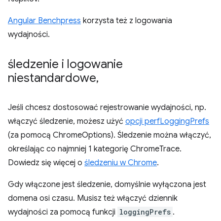
Angular Benchpress
korzysta też z logowania
wydajności.
śledzenie i logowanie
niestandardowe
,
Jeśli chcesz dostosować rejestrowanie wydajności, np.
włączyć śledzenie, możesz użyć
opcji perfLoggingPrefs
(za pomocą ChromeOptions). Śledzenie można włączyć,
określając co najmniej 1 kategorię ChromeTrace.
Dowiedz się więcej o
śledzeniu w Chrome
.
Gdy włączone jest śledzenie, domyślnie wyłączona jest
domena osi czasu. Musisz też włączyć dziennik
wydajności za pomocą funkcji
loggingPrefs
.