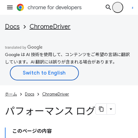
Docs
ChromeDriver
Google は AI 技術を使用して、コンテンツをご希望の言語に翻訳
しています。AI 翻訳には誤りが含まれる場合があります。
ホーム
Docs
ChromeDriver
パフォーマンス ログ
このページの内容