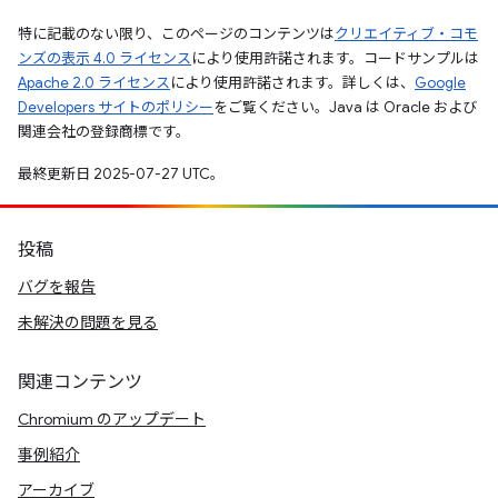
特に記載のない限り、このページのコンテンツは
クリエイティブ・コモ
ンズの表示 4.0 ライセンス
により使用許諾されます。コードサンプルは
Apache 2.0 ライセンス
により使用許諾されます。詳しくは、
Google
Developers サイトのポリシー
をご覧ください。Java は Oracle および
関連会社の登録商標です。
最終更新日 2025-07-27 UTC。
投稿
バグを報告
未解決の問題を見る
関連コンテンツ
Chromium のアップデート
事例紹介
アーカイブ