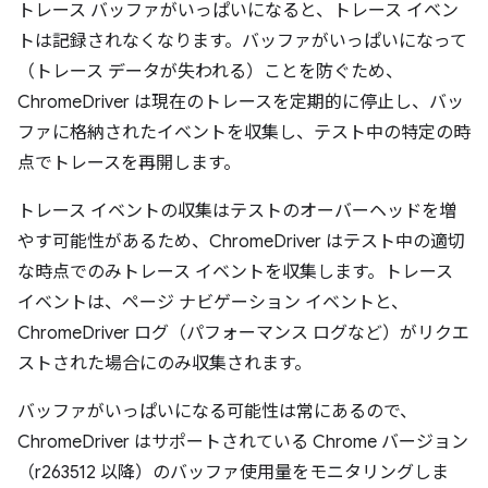
トレース バッファがいっぱいになると、トレース イベン
トは記録されなくなります。バッファがいっぱいになって
（トレース データが失われる）ことを防ぐため、
ChromeDriver は現在のトレースを定期的に停止し、バッ
ファに格納されたイベントを収集し、テスト中の特定の時
点でトレースを再開します。
トレース イベントの収集はテストのオーバーヘッドを増
やす可能性があるため、ChromeDriver はテスト中の適切
な時点でのみトレース イベントを収集します。トレース
イベントは、ページ ナビゲーション イベントと、
ChromeDriver ログ（パフォーマンス ログなど）がリクエ
ストされた場合にのみ収集されます。
バッファがいっぱいになる可能性は常にあるので、
ChromeDriver はサポートされている Chrome バージョン
（r263512 以降）のバッファ使用量をモニタリングしま