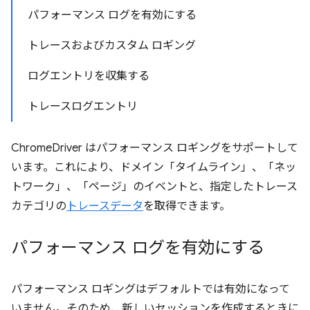
パフォーマンス ログを有効にする
トレースおよびカスタム ロギング
ログエントリを収集する
トレースログエントリ
ChromeDriver はパフォーマンス ロギングをサポートして
います。これにより、ドメイン「タイムライン」、「ネッ
トワーク」、「ページ」のイベントと、指定したトレース
カテゴリの
トレースデータ
を取得できます。
パフォーマンス ログを有効にする
パフォーマンス ロギングはデフォルトでは有効になって
いません。そのため、新しいセッションを作成するときに