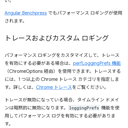
い。
Angular Benchpress
でもパフォーマンス ロギングが使用
されます。
トレースおよびカスタム ロギング
パフォーマンス ロギングをカスタマイズして、トレース
を有効にする必要がある場合は、
perfLoggingPrefs 機能
（ChromeOptions 経由）を使用できます。トレースする
には、1 つ以上の Chrome トレース カテゴリを指定しま
す。詳しくは、
Chrome トレース
をご覧ください。
トレースが無効になっている場合、タイムライン ドメイ
ンは暗黙的に無効になります。
loggingPrefs
機能を使
用してパフォーマンス ログを有効にする必要がありま
す。