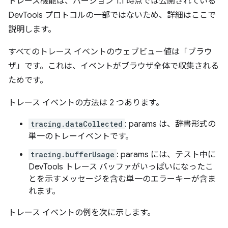
トレース機能は、バージョン 1.1 時点では公開されている
DevTools プロトコルの一部ではないため、詳細はここで
説明します。
すべてのトレース イベントのウェブビュー値は「ブラウ
ザ」です。これは、イベントがブラウザ全体で収集される
ためです。
トレース イベントの方法は 2 つあります。
tracing.dataCollected
: params は、辞書形式の
単一のトレーイベントです。
tracing.bufferUsage
: params には、テスト中に
DevTools トレース バッファがいっぱいになったこ
とを示すメッセージを含む単一のエラーキーが含ま
れます。
トレース イベントの例を次に示します。