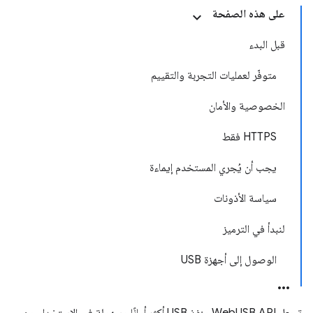
على هذه الصفحة
قبل البدء
متوفّر لعمليات التجربة والتقييم
الخصوصية والأمان
HTTPS فقط
يجب أن يُجري المستخدم إيماءة
سياسة الأذونات
لنبدأ في الترميز
الوصول إلى أجهزة USB