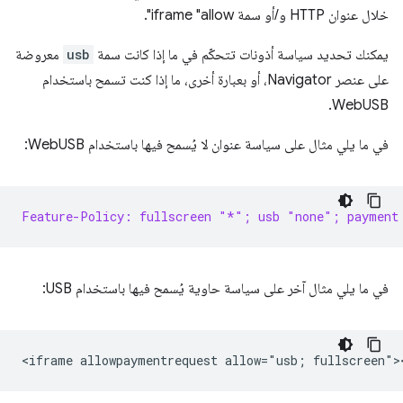
خلال عنوان HTTP و/أو سمة iframe "allow".
يمكنك تحديد سياسة أذونات تتحكّم في ما إذا كانت سمة
usb
معروضة
على عنصر Navigator، أو بعبارة أخرى، ما إذا كنت تسمح باستخدام
WebUSB.
في ما يلي مثال على سياسة عنوان لا يُسمح فيها باستخدام WebUSB:
Feature-Policy: fullscreen "*"; usb "none"; payment
في ما يلي مثال آخر على سياسة حاوية يُسمح فيها باستخدام USB: