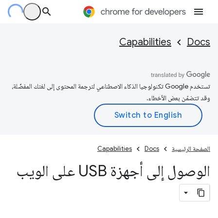
Capabilities
Docs
تستخدم Google تكنولوجيا الذكاء الاصطناعي لترجمة المحتوى إلى لغتك المفضّلة،
وقد تتضمّن بعض الأخطاء.
الصفحة الرئيسية
Docs
Capabilities
الوصول إلى أجهزة USB على الويب