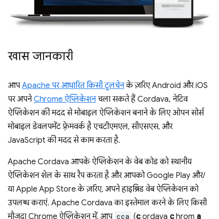
खास जानकारी
आप
Apache पर आधारित किसी
टूलचेन
के ज़रिए Android और iOS
पर अपने
Chrome ऐप्लिकेशन
चला सकते हैं Cordava, नेटिव
ऐप्लिकेशन की मदद से मोबाइल ऐप्लिकेशन बनाने के लिए ओपन सोर्स
मोबाइल डेवलपमेंट फ़्रेमवर्क है एचटीएमएल, सीएसएस, और
JavaScript की मदद से काम करता है.
Apache Cordava आपके ऐप्लिकेशन के वेब कोड को स्थानीय
ऐप्लिकेशन शेल के साथ रैप करता है और आपको Google Play और/
या Apple App Store के ज़रिए, अपने हाइब्रिड वेब ऐप्लिकेशन को
उपलब्ध कराएं. Apache Cordava का इस्तेमाल करने के लिए किसी
मौजूदा Chrome ऐप्लिकेशन में, आप
cca
(
c
ordava
c
hrom
a