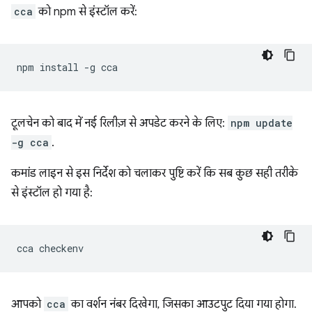
cca
को npm से इंस्टॉल करें:
npm
install
-g
टूलचेन को बाद में नई रिलीज़ से अपडेट करने के लिए:
npm update
-g cca
.
कमांड लाइन से इस निर्देश को चलाकर पुष्टि करें कि सब कुछ सही तरीके
से इंस्टॉल हो गया है:
cca
आपको
cca
का वर्शन नंबर दिखेगा, जिसका आउटपुट दिया गया होगा.