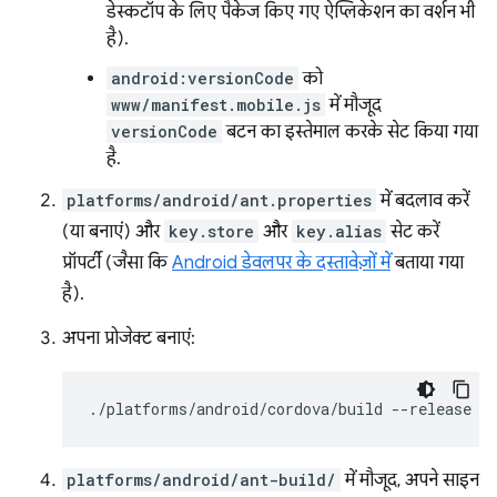
डेस्कटॉप के लिए पैकेज किए गए ऐप्लिकेशन का वर्शन भी
है).
android:versionCode
को
www/manifest.mobile.js
में मौजूद
versionCode
बटन का इस्तेमाल करके सेट किया गया
है.
platforms/android/ant.properties
में बदलाव करें
(या बनाएं) और
key.store
और
key.alias
सेट करें
प्रॉपर्टी (जैसा कि
Android डेवलपर के दस्तावेज़ों में
बताया गया
है).
अपना प्रोजेक्ट बनाएं:
./platforms/android/cordova/build
platforms/android/ant-build/
में मौजूद, अपने साइन