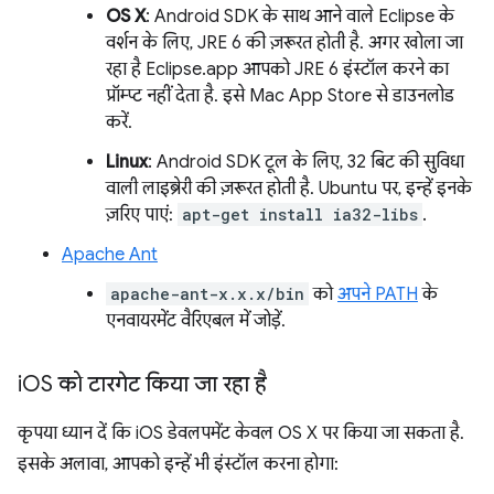
OS X
: Android SDK के साथ आने वाले Eclipse के
वर्शन के लिए, JRE 6 की ज़रूरत होती है. अगर खोला जा
रहा है Eclipse.app आपको JRE 6 इंस्टॉल करने का
प्रॉम्प्ट नहीं देता है. इसे Mac App Store से डाउनलोड
करें.
Linux
: Android SDK टूल के लिए, 32 बिट की सुविधा
वाली लाइब्रेरी की ज़रूरत होती है. Ubuntu पर, इन्हें इनके
ज़रिए पाएं:
apt-get install ia32-libs
.
Apache Ant
apache-ant-x.x.x/bin
को
अपने PATH
के
एनवायरमेंट वैरिएबल में जोड़ें.
i
OS को टारगेट किया जा रहा है
कृपया ध्यान दें कि iOS डेवलपमेंट केवल OS X पर किया जा सकता है.
इसके अलावा, आपको इन्हें भी इंस्टॉल करना होगा: