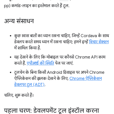
pp) कमांड-लाइन का इस्तेमाल करते हैं टूल.
अन्य संसाधन
कुछ खास बातों का ध्यान रखना चाहिए, जिन्हें Cordava के साथ
डेवलप करते समय ध्यान में रखना चाहिए; हमने इन्हें
विचार सेक्शन
में शामिल किया है.
यह देखने के लिए कि मोबाइल पर कौनसे Chrome API काम
करते हैं,
एपीआई की स्थिति
पेज पर जाएं.
टूलचेन के बिना किसी Android डिवाइस पर अपने Chrome
ऐप्लिकेशन की झलक देखने के लिए,
Chrome ऐप्लिकेशन
डेवलपर टूल (ADT)
.
चलिए, शुरू करते हैं।
पहला चरण: डेवलपमेंट टूल इंस्टॉल करना