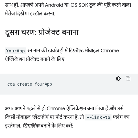
साथ ही, आपको अपने Android या iOS SDK टूल की पुष्टि करने वाला
मैसेज दिखेगा इंस्टॉल करना.
दूसरा चरण: प्रोजेक्ट बनाना
YourApp
रन नाम की डायरेक्ट्री में डिफ़ॉल्ट मोबाइल Chrome
ऐप्लिकेशन प्रोजेक्ट बनाने के लिए:
cca
create
अगर आपने पहले से ही Chrome ऐप्लिकेशन बना लिया है और उसे
किसी मोबाइल प्लैटफ़ॉर्म पर पोर्ट करना है, तो
--link-to
फ़्लैग का
इस्तेमाल,
सिमलिंक
बनाने के लिए करें: