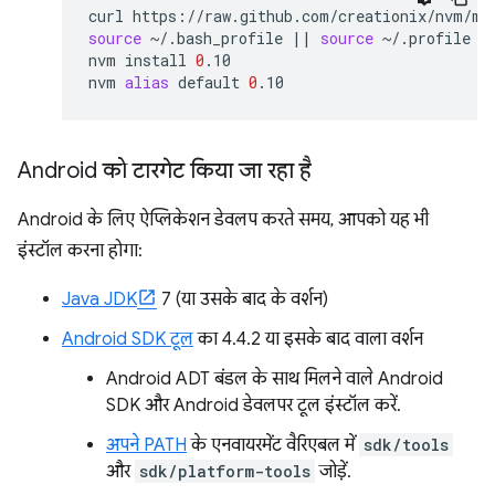
curl
https://raw.github.com/creationix/nvm/ma
source
~/.bash_profile
||
source
~/.profile
|
nvm
install
0
.10

nvm
alias
default
0
Android को टारगेट किया जा रहा है
Android के लिए ऐप्लिकेशन डेवलप करते समय, आपको यह भी
इंस्टॉल करना होगा:
Java JDK
7 (या उसके बाद के वर्शन)
Android SDK टूल
का 4.4.2 या इसके बाद वाला वर्शन
Android ADT बंडल के साथ मिलने वाले Android
SDK और Android डेवलपर टूल इंस्टॉल करें.
अपने PATH
के एनवायरमेंट वैरिएबल में
sdk/tools
और
sdk/platform-tools
जोड़ें.