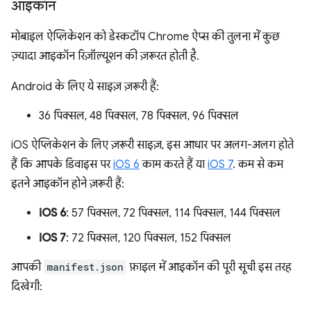
आइकॉन
मोबाइल ऐप्लिकेशन को डेस्कटॉप Chrome ऐप्स की तुलना में कुछ
ज़्यादा आइकॉन रिज़ॉल्यूशन की ज़रूरत होती है.
Android के लिए ये साइज़ ज़रूरी हैं:
36 पिक्सल, 48 पिक्सल, 78 पिक्सल, 96 पिक्सल
iOS ऐप्लिकेशन के लिए ज़रूरी साइज़, इस आधार पर अलग-अलग होते
हैं कि आपके डिवाइस पर
iOS 6
काम करते हैं या
iOS 7
. कम से कम
इतने आइकॉन होने ज़रूरी हैं:
iOS 6
: 57 पिक्सल, 72 पिक्सल, 114 पिक्सल, 144 पिक्सल
iOS 7
: 72 पिक्सल, 120 पिक्सल, 152 पिक्सल
आपकी
manifest.json
फ़ाइल में आइकॉन की पूरी सूची इस तरह
दिखेगी: