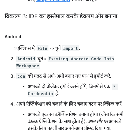
विकल्प B: IDE का इस्तेमाल करके डेवलप और बनाना
Android
एक्लिप्स में,
File
-> चुनें
Import
.
Android
चुनें >
Existing Android Code Into
Workspace
.
cca
की मदद से अभी-अभी बनाए गए पाथ से इंपोर्ट करें.
आपको दो प्रोजेक्ट इंपोर्ट करने होंगे, जिनमें से एक
*-
CordovaLib
है.
अपने ऐप्लिकेशन को चलाने के लिए चलाएं बटन पर क्लिक करें.
आपको एक रन कॉन्फ़िगरेशन बनाना होगा (जैसा कि सभी
Java ऐप्लिकेशन के साथ होता है).
आम तौर पर
आपको
इसके लिए पहली बार अपने-आप प्रॉम्प्ट दिया गया.