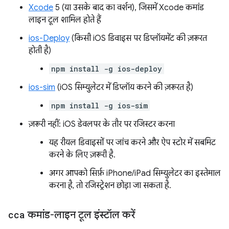
Xcode
5 (या उसके बाद का वर्शन), जिसमें Xcode कमांड
लाइन टूल शामिल होते हैं
ios-Deploy
(किसी iOS डिवाइस पर डिप्लॉयमेंट की ज़रूरत
होती है)
npm install -g ios-deploy
ios-sim
(iOS सिम्युलेटर में डिप्लॉय करने की ज़रूरत है)
npm install -g ios-sim
ज़रूरी नहीं: iOS डेवलपर के तौर पर रजिस्टर करना
यह रीयल डिवाइसों पर जांच करने और ऐप स्टोर में सबमिट
करने के लिए ज़रूरी है.
अगर आपको सिर्फ़ iPhone/iPad सिम्युलेटर का इस्तेमाल
करना है, तो रजिस्ट्रेशन छोड़ा जा सकता है.
cca
कमांड-लाइन टूल इंस्टॉल करें