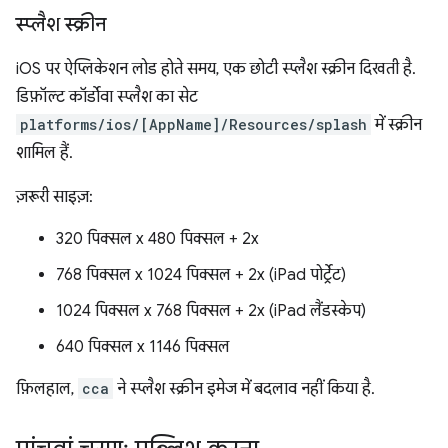
स्प्लैश स्क्रीन
iOS पर ऐप्लिकेशन लोड होते समय, एक छोटी स्प्लैश स्क्रीन दिखती है.
डिफ़ॉल्ट कॉर्डोवा स्प्लैश का सेट
platforms/ios/[AppName]/Resources/splash
में स्क्रीन
शामिल हैं.
ज़रूरी साइज़:
320 पिक्सल x 480 पिक्सल + 2x
768 पिक्सल x 1024 पिक्सल + 2x (iPad पोर्ट्रेट)
1024 पिक्सल x 768 पिक्सल + 2x (iPad लैंडस्केप)
640 पिक्सल x 1146 पिक्सल
फ़िलहाल,
cca
ने स्प्लैश स्क्रीन इमेज में बदलाव नहीं किया है.