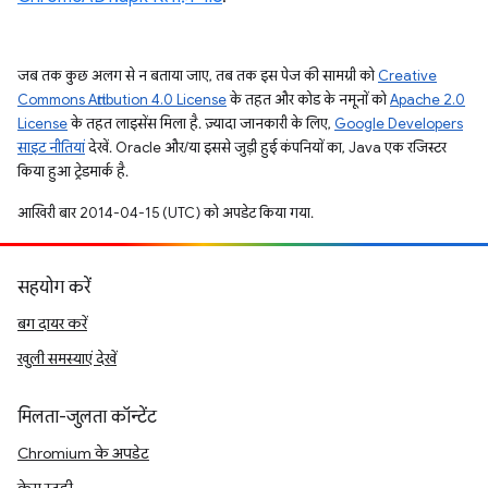
जब तक कुछ अलग से न बताया जाए, तब तक इस पेज की सामग्री को
Creative
Commons Attribution 4.0 License
के तहत और कोड के नमूनों को
Apache 2.0
License
के तहत लाइसेंस मिला है. ज़्यादा जानकारी के लिए,
Google Developers
साइट नीतियां
देखें. Oracle और/या इससे जुड़ी हुई कंपनियों का, Java एक रजिस्टर
किया हुआ ट्रेडमार्क है.
आखिरी बार 2014-04-15 (UTC) को अपडेट किया गया.
सहयोग करें
बग दायर करें
खुली समस्याएं देखें
मिलता-जुलता कॉन्टेंट
Chromium के अपडेट