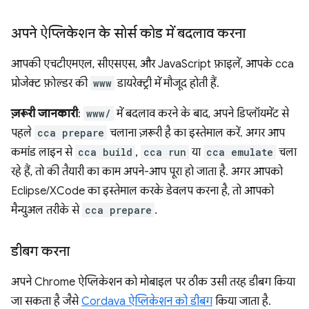
अपने ऐप्लिकेशन के सोर्स कोड में बदलाव करना
आपकी एचटीएमएल, सीएसएस, और JavaScript फ़ाइलें, आपके cca
प्रोजेक्ट फ़ोल्डर की
www
डायरेक्ट्री में मौजूद होती हैं.
ज़रूरी जानकारी
:
www/
में बदलाव करने के बाद, अपने डिप्लॉयमेंट से
पहले
cca prepare
चलाना ज़रूरी है का इस्तेमाल करें. अगर आप
कमांड लाइन से
cca build
,
cca run
या
cca emulate
चला
रहे हैं, तो की तैयारी का काम अपने-आप पूरा हो जाता है. अगर आपको
Eclipse/XCode का इस्तेमाल करके डेवलप करना है, तो आपको
मैन्युअल तरीके से
cca prepare
.
डीबग करना
अपने Chrome ऐप्लिकेशन को मोबाइल पर ठीक उसी तरह डीबग किया
जा सकता है जैसे
Cordava ऐप्लिकेशन को डीबग
किया जाता है.