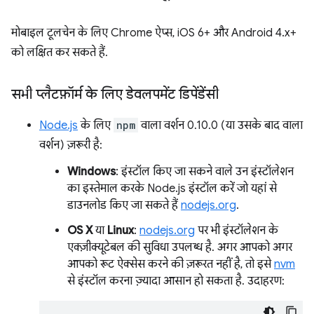
मोबाइल टूलचेन के लिए Chrome ऐप्स, iOS 6+ और Android 4.x+
को लक्षित कर सकते हैं.
सभी प्लैटफ़ॉर्म के लिए डेवलपमेंट डिपेंडेंसी
Node.js
के लिए
npm
वाला वर्शन 0.10.0 (या उसके बाद वाला
वर्शन) ज़रूरी है:
Windows
: इंस्टॉल किए जा सकने वाले उन इंस्टॉलेशन
का इस्तेमाल करके Node.js इंस्टॉल करें जो यहां से
डाउनलोड किए जा सकते हैं
nodejs.org
.
OS X
या
Linux
:
nodejs.org
पर भी इंस्टॉलेशन के
एक्ज़ीक्यूटेबल की सुविधा उपलब्ध है. अगर आपको अगर
आपको रूट ऐक्सेस करने की ज़रूरत नहीं है, तो इसे
nvm
से इंस्टॉल करना ज़्यादा आसान हो सकता है. उदाहरण: