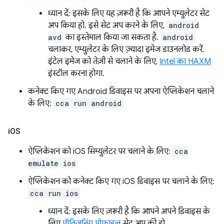
ध्यान दें: इसके लिए यह ज़रूरी है कि आपने एम्युलेटर सेट
अप किया हो. इसे सेट अप करने के लिए,
android
avd
का इस्तेमाल किया जा सकता है.
android
चलाकर, एम्युलेटर के लिए ज़्यादा इमेज डाउनलोड करें.
इंटेल इमेज को तेज़ी से चलाने के लिए,
Intel का HAXM
इंस्टॉल करना होगा.
कनेक्ट किए गए Android डिवाइस पर अपना ऐप्लिकेशन चलाने
के लिए:
cca run android
i
OS
ऐप्लिकेशन को iOS सिम्युलेटर पर चलाने के लिए:
cca
emulate ios
ऐप्लिकेशन को कनेक्ट किए गए iOS डिवाइस पर चलाने के लिए:
cca run ios
ध्यान दें: इसके लिए ज़रूरी है कि आपने अपने डिवाइस के
लिए
प्रॉविज़निंग प्रोफ़ाइल
सेट अप की हो.