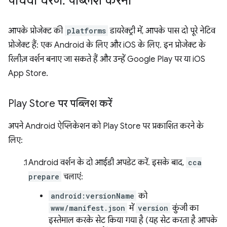
पांचवां चरण: पब्लिश करना
आपके प्रोजेक्ट की
platforms
डायरेक्ट्री में, आपके पास दो पूरे नेटिव
प्रोजेक्ट हैं: एक Android के लिए और iOS के लिए. इन प्रोजेक्ट के
रिलीज़ वर्शन बनाए जा सकते हैं और उन्हें Google Play पर या iOS
App Store.
Play Store पर पब्लिश करें
अपने Android ऐप्लिकेशन को Play Store पर प्रकाशित करने के
लिए:
Android वर्शन के दो आईडी अपडेट करें. इसके बाद,
cca
prepare
चलाएं:
android:versionName
को
www/manifest.json
में
version
कुंजी का
इस्तेमाल करके सेट किया गया है (यह सेट करता है आपके