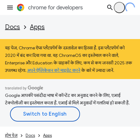
Docs
Apps
यह पेज, Chrome ऐप्स प्लैटफ़ॉर्म के दस्तावेज़ का हिस्सा है. इस प्लैटफ़ॉर्म को
2020 में बंद कर दिया गया था. यह ChromeOS का इस्तेमाल करने वाले,
Enterprise और Education के ग्राहकों के लिए, कम से कम जनवरी 2025 तक
उपलब्ध रहेगा.
अपने ऐप्लिकेशन को माइग्रेट करने
के बारे में ज़्यादा जानें.
Google आपकी पसंदीदा भाषा में कॉन्टेंट का अनुवाद करने के लिए, एआई
टेक्नोलॉजी का इस्तेमाल करता है. एआई से मिले अनुवादों में गलतियां हो सकती हैं.
होम पेज
Docs
Apps