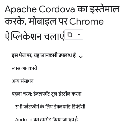
Apache Cordova का इस्तेमाल
करके
,
मोबाइल पर Chrome
ऐप्लिकेशन चलाएं
इस पेज पर, यह जानकारी उपलब्ध है
खास जानकारी
अन्य संसाधन
पहला चरण: डेवलपमेंट टूल इंस्टॉल करना
सभी प्लैटफ़ॉर्म के लिए डेवलपमेंट डिपेंडेंसी
Android को टारगेट किया जा रहा है