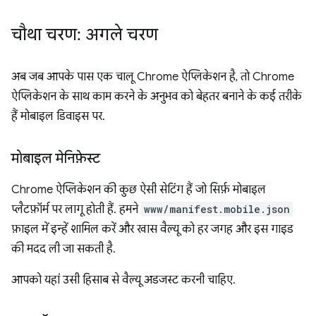
चौथा चरण: अगले चरण
अब जब आपके पास एक चालू Chrome ऐप्लिकेशन है, तो Chrome
ऐप्लिकेशन के साथ काम करने के अनुभव को बेहतर बनाने के कई तरीके
हैं मोबाइल डिवाइस पर.
मोबाइल मेनिफ़ेस्ट
Chrome ऐप्लिकेशन की कुछ ऐसी सेटिंग हैं जो सिर्फ़ मोबाइल
प्लैटफ़ॉर्म पर लागू होती हैं. हमने
www/manifest.mobile.json
फ़ाइल में इन्हें शामिल करें और खास वैल्यू को हर जगह और इस गाइड
की मदद ली जा सकती है.
आपको यहां उसी हिसाब से वैल्यू अडजस्ट करनी चाहिए.