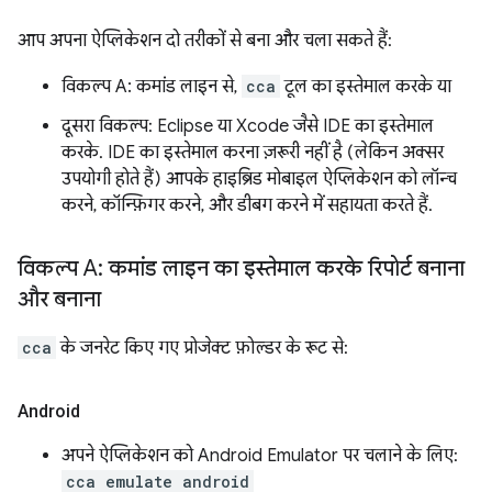
आप अपना ऐप्लिकेशन दो तरीकों से बना और चला सकते हैं:
विकल्प A: कमांड लाइन से,
cca
टूल का इस्तेमाल करके या
दूसरा विकल्प: Eclipse या Xcode जैसे IDE का इस्तेमाल
करके. IDE का इस्तेमाल करना ज़रूरी नहीं है (लेकिन अक्सर
उपयोगी होते हैं) आपके हाइब्रिड मोबाइल ऐप्लिकेशन को लॉन्च
करने, कॉन्फ़िगर करने, और डीबग करने में सहायता करते हैं.
विकल्प A: कमांड लाइन का इस्तेमाल करके रिपोर्ट बनाना
और बनाना
cca
के जनरेट किए गए प्रोजेक्ट फ़ोल्डर के रूट से:
Android
अपने ऐप्लिकेशन को Android Emulator पर चलाने के लिए:
cca emulate android