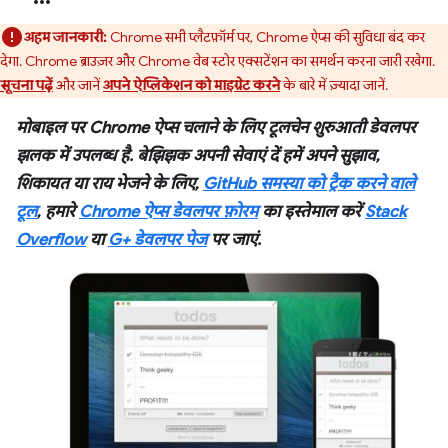
अहम जानकारी:
Chrome सभी प्लैटफ़ॉर्म पर, Chrome ऐप्स की सुविधा बंद कर
देगा. Chrome ब्राउज़र और Chrome वेब स्टोर एक्सटेंशन का समर्थन करना जारी रखेगा.
सूचना पढ़ें
और जानें
अपने ऐप्लिकेशन को माइग्रेट करने
के बारे में ज़्यादा जानें.
मोबाइल पर Chrome ऐप्स चलाने के लिए टूलचेन शुरुआती डेवलपर
झलक में उपलब्ध है. बेझिझक अपनी सेवाएं दें हमें अपने सुझाव,
शिकायत या राय भेजने के लिए,
GitHub समस्या को ट्रैक करने वाले
टूल
, हमारे
Chrome ऐप्स डेवलपर फ़ोरम
का इस्तेमाल करें
Stack
Overflow
या
G+ डेवलपर पेज
पर जाएं.