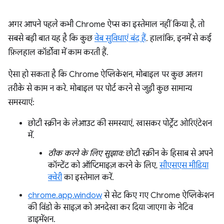
अगर आपने पहले कभी Chrome ऐप्स का इस्तेमाल नहीं किया है, तो
सबसे बड़ी बात यह है कि कुछ
वेब सुविधाएं बंद हैं
. हालांकि, इनमें से कई
फ़िलहाल कॉर्डोवा में काम करती हैं.
ऐसा हो सकता है कि Chrome ऐप्लिकेशन, मोबाइल पर कुछ अलग
तरीके से काम न करे. मोबाइल पर पोर्ट करने से जुड़ी कुछ सामान्य
समस्याएं:
छोटी स्क्रीन के लेआउट की समस्याएं, खासकर पोर्ट्रेट ओरिएंटेशन
में.
ठीक करने के लिए सुझाव:
छोटी स्क्रीन के हिसाब से अपने
कॉन्टेंट को ऑप्टिमाइज़ करने के लिए,
सीएसएस मीडिया
क्वेरी
का इस्तेमाल करें.
chrome.app.window
से सेट किए गए Chrome ऐप्लिकेशन
की विंडो के साइज़ को अनदेखा कर दिया जाएगा के नेटिव
डाइमेंशन.