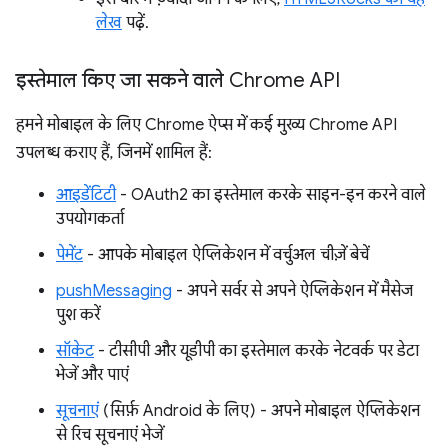
लेख
पढ़ें.
इस्तेमाल किए जा सकने वाले Chrome API
हमने मोबाइल के लिए Chrome ऐप्स में कई मुख्य Chrome API
उपलब्ध कराए हैं, जिनमें शामिल हैं:
आइडेंटिटी
- OAuth2 का इस्तेमाल करके साइन-इन करने वाले
उपयोगकर्ता
पेमेंट
- आपके मोबाइल ऐप्लिकेशन में वर्चुअल चीज़ें बेचें
pushMessaging
- अपने सर्वर से अपने ऐप्लिकेशन में मैसेज
पुश करें
सॉकेट
- टीसीपी और यूडीपी का इस्तेमाल करके नेटवर्क पर डेटा
भेजें और पाएं
सूचनाएं
(सिर्फ़ Android के लिए) - अपने मोबाइल ऐप्लिकेशन
से रिच सूचनाएं भेजें