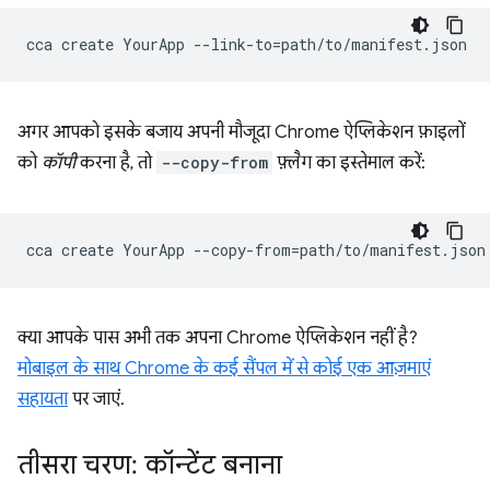
cca
create
YourApp
--link-to
=
अगर आपको इसके बजाय अपनी मौजूदा Chrome ऐप्लिकेशन फ़ाइलों
को
कॉपी
करना है, तो
--copy-from
फ़्लैग का इस्तेमाल करें:
cca
create
YourApp
--copy-from
=
क्या आपके पास अभी तक अपना Chrome ऐप्लिकेशन नहीं है?
मोबाइल के साथ Chrome के कई सैंपल में से कोई एक आज़माएं
सहायता
पर जाएं.
तीसरा चरण: कॉन्टेंट बनाना