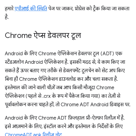
हमारे
एपीआई की स्थिति
पेज पर जाकर, प्रोग्रेस को ट्रैक किया जा सकता
है.
Chrome ऐप्स डेवलपर टूल
Android के लिए Chrome ऐप्लिकेशन डेवलपर टूल (ADT) एक
स्टैंडअलोन Android ऐप्लिकेशन है. इसकी मदद से, ये काम किए जा
सकते हैं ऊपर बताए गए तरीके से डेवलपमेंट टूलचेन को सेट अप किए
बिना ही Chrome ऐप्लिकेशन डाउनलोड कर और चला सकता है.
इस्तेमाल की जाने वाली चीज़ें जब आप किसी मौजूदा Chrome
ऐप्लिकेशन (पहले से .crx के रूप में पैकेज किया गया) का तेज़ी से
पूर्वावलोकन करना चाहते हों, तो Chrome ADT Android डिवाइस पर.
Android के लिए Chrome ADT फ़िलहाल प्री-ऐल्फ़ा रिलीज़ में है.
इसे आज़माने के लिए, इंस्टॉल करने और इस्तेमाल के निर्देशों के लिए
ChromeADT.apk रिलीज़ नोट
.