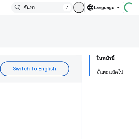
/
ในหน้านี้
ขั้นตอนถัดไป