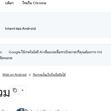
บล็อก
ใหม่ใน Chrome
Intent ของ Android
Google ใช้เทคโนโลยี AI เพื่อแปลเนื้อหาเป็นภาษาที่คุณต้องการ การ
อผิดพลาด
Web on Android
กิจกรรมในเว็บซึ่งเชื่อถือได้
วม