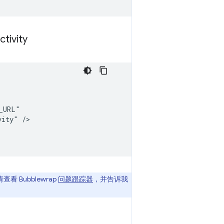
ctivity
vity"
 Bubblewrap
问题跟踪器
，并告诉我