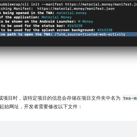
ap 生成项目时，该特定项目的信息会存储在项目文件夹中名为
twa-m
起始网址，开发者需要修改以下文件：