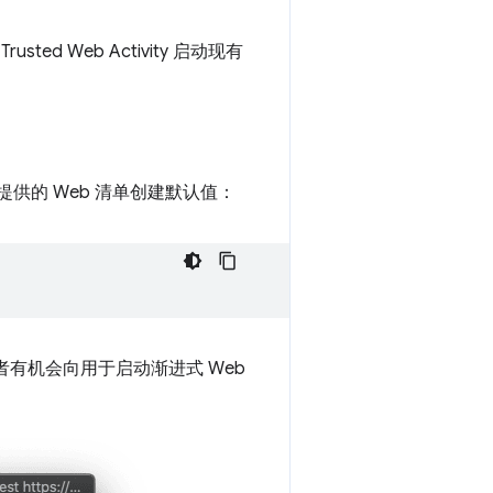
ed Web Activity 启动现有
供的 Web 清单创建默认值：
发者有机会向用于启动渐进式 Web