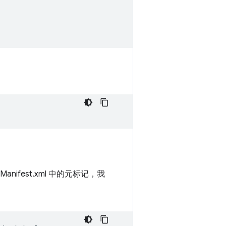
oidManifest.xml 中的元标记，我