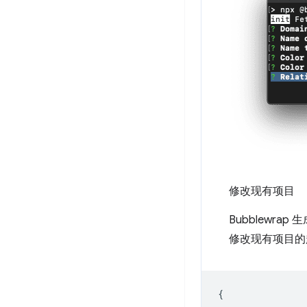
修改现有项目
Bubblewr
修改现有项目的
{