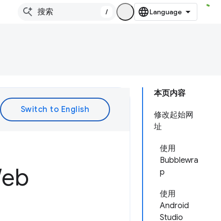
/
本页内容
修改起始网
址
使用
Bubblewra
eb
p
使用
Android
Studio