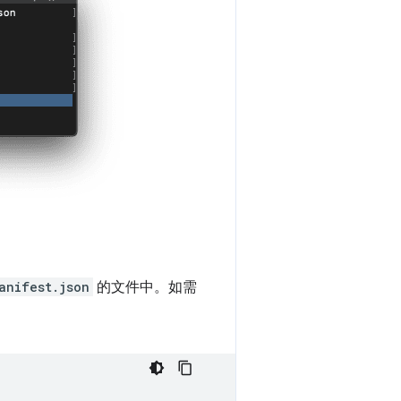
anifest.json
的文件中。如需