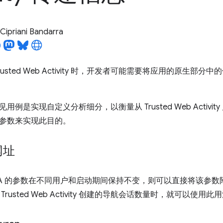
Cipriani Bandarra
usted Web Activity 时，开发者可能需要将应用的原生部分
用例是实现自定义分析细分，以衡量从 Trusted Web Activ
参数来实现此目的。
网址
WA 的参数在不同用户和启动期间保持不变，则可以直接将该参
rusted Web Activity 创建的导航会话数量时，就可以使用此