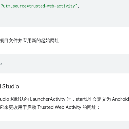
/?utm_source=trusted-web-activity"
,
项目文件并应用新的起始网址
 Studio
tudio 和默认的 LauncherActivity 时，startUrl 会定义为 Andr
改用于启动 Trusted Web Activity 的网址：