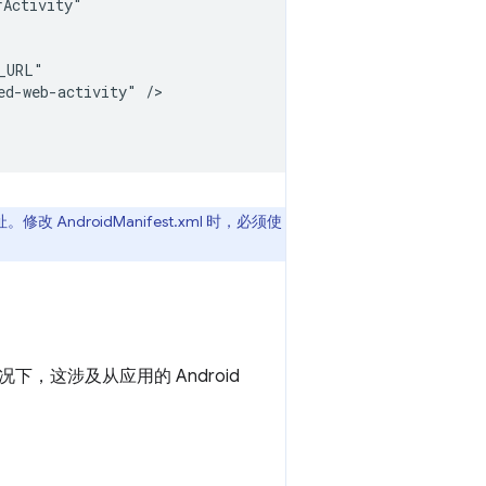
ed-web-activity"
ndroidManifest.xml 时，必须使
这涉及从应用的 Android