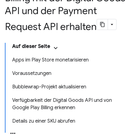
API und der Payment
Request API erhalten
Auf dieser Seite
Apps im Play Store monetarisieren
Voraussetzungen
Bubblewrap-Projekt aktualisieren
Verfügbarkeit der Digital Goods API und von
Google Play Billing erkennen
Details zu einer SKU abrufen