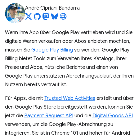
André Cipriani Bandarra
Wenn Ihre App über Google Play vertrieben wird und Sie
digitale Waren verkaufen oder Abos anbieten möchten,
müssen Sie
Google Play Billing
verwenden. Google Play
Billing bietet Tools zum Verwalten Ihres Katalogs, Ihrer
Preise und Abos, nützliche Berichte und einen von
Google Play unterstützten Abrechnungsablauf, der Ihren
Nutzern bereits vertraut ist.
Für Apps, die mit
Trusted Web Activities
erstellt und über
den Google Play Store bereitgestellt werden, können Sie
jetzt die
Payment Request API
und die
Digital Goods API
verwenden, um die Google Play-Abrechnung zu
integrieren. Sie ist in Chrome 101 und höher für Android