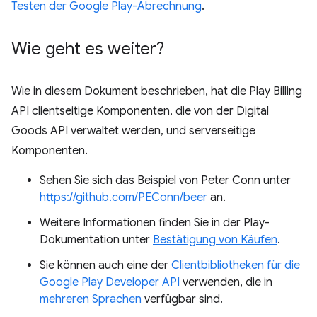
Testen der Google Play-Abrechnung
.
Wie geht es weiter?
Wie in diesem Dokument beschrieben, hat die Play Billing
API clientseitige Komponenten, die von der Digital
Goods API verwaltet werden, und serverseitige
Komponenten.
Sehen Sie sich das Beispiel von Peter Conn unter
https://github.com/PEConn/beer
an.
Weitere Informationen finden Sie in der Play-
Dokumentation unter
Bestätigung von Käufen
.
Sie können auch eine der
Clientbibliotheken für die
Google Play Developer API
verwenden, die in
mehreren Sprachen
verfügbar sind.