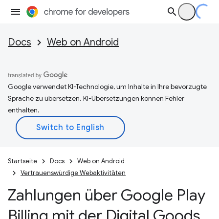
Docs
Web on Android
Google verwendet KI-Technologie, um Inhalte in Ihre bevorzugte
Sprache zu übersetzen. KI-Übersetzungen können Fehler
enthalten.
Startseite
Docs
Web on Android
Vertrauenswürdige Webaktivitäten
Zahlungen über Google Play
Billing mit der Digital Goods