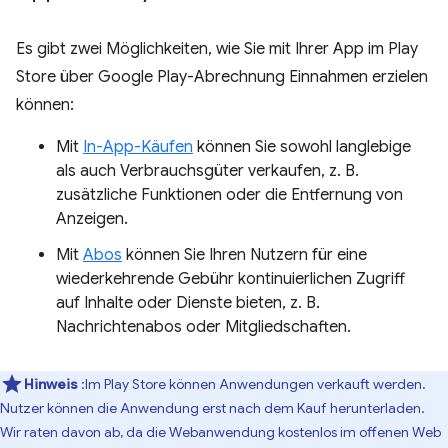
Es gibt zwei Möglichkeiten, wie Sie mit Ihrer App im Play
Store über Google Play-Abrechnung Einnahmen erzielen
können:
Mit
In-App-Käufen
können Sie sowohl langlebige
als auch Verbrauchsgüter verkaufen, z. B.
zusätzliche Funktionen oder die Entfernung von
Anzeigen.
Mit
Abos
können Sie Ihren Nutzern für eine
wiederkehrende Gebühr kontinuierlichen Zugriff
auf Inhalte oder Dienste bieten, z. B.
Nachrichtenabos oder Mitgliedschaften.
Hinweis
:Im Play Store können Anwendungen verkauft werden.
Nutzer können die Anwendung erst nach dem Kauf herunterladen.
Wir raten davon ab, da die Webanwendung kostenlos im offenen Web