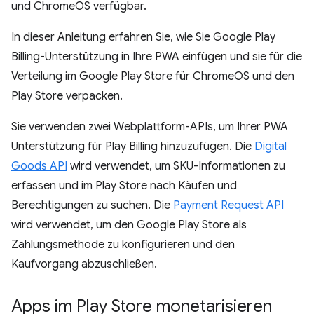
und ChromeOS verfügbar.
In dieser Anleitung erfahren Sie, wie Sie Google Play
Billing-Unterstützung in Ihre PWA einfügen und sie für die
Verteilung im Google Play Store für ChromeOS und den
Play Store verpacken.
Sie verwenden zwei Webplattform-APIs, um Ihrer PWA
Unterstützung für Play Billing hinzuzufügen. Die
Digital
Goods API
wird verwendet, um SKU-Informationen zu
erfassen und im Play Store nach Käufen und
Berechtigungen zu suchen. Die
Payment Request API
wird verwendet, um den Google Play Store als
Zahlungsmethode zu konfigurieren und den
Kaufvorgang abzuschließen.
Apps im Play Store monetarisieren