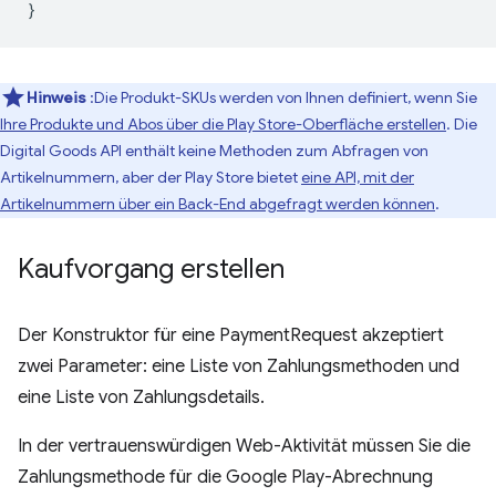
}
Hinweis
:Die Produkt-SKUs werden von Ihnen definiert, wenn Sie
Ihre Produkte und Abos über die Play Store-Oberfläche erstellen
. Die
Digital Goods API enthält keine Methoden zum Abfragen von
Artikelnummern, aber der Play Store bietet
eine API, mit der
Artikelnummern über ein Back-End abgefragt werden können
.
Kaufvorgang erstellen
Der Konstruktor für eine PaymentRequest akzeptiert
zwei Parameter: eine Liste von Zahlungsmethoden und
eine Liste von Zahlungsdetails.
In der vertrauenswürdigen Web-Aktivität müssen Sie die
Zahlungsmethode für die Google Play-Abrechnung