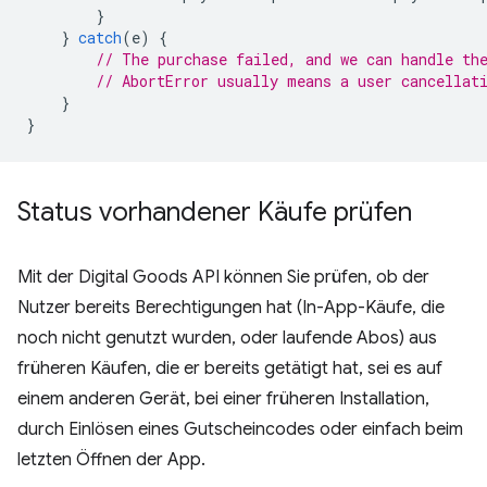
}
}
catch
(
e
)
{
// The purchase failed, and we can handle th
// AbortError usually means a user cancellat
}
}
Status vorhandener Käufe prüfen
Mit der Digital Goods API können Sie prüfen, ob der
Nutzer bereits Berechtigungen hat (In-App-Käufe, die
noch nicht genutzt wurden, oder laufende Abos) aus
früheren Käufen, die er bereits getätigt hat, sei es auf
einem anderen Gerät, bei einer früheren Installation,
durch Einlösen eines Gutscheincodes oder einfach beim
letzten Öffnen der App.