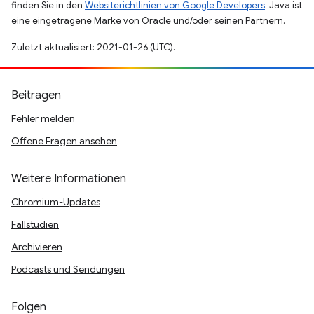
finden Sie in den
Websiterichtlinien von Google Developers
. Java ist
eine eingetragene Marke von Oracle und/oder seinen Partnern.
Zuletzt aktualisiert: 2021-01-26 (UTC).
Beitragen
Fehler melden
Offene Fragen ansehen
Weitere Informationen
Chromium-Updates
Fallstudien
Archivieren
Podcasts und Sendungen
Folgen