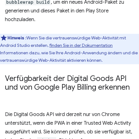
bubblewrap build
, um ein neues Android-Paket zu
generieren und dieses Paket in den Play Store
hochzuladen.
Hinweis
:Wenn Sie die vertrauenswürdige Web-Aktivität mit
Android Studio erstellen,
finden Sie in der Dokumentation
Informationen dazu, wie Sie Ihre Android-Anwendung ändern und die
vertrauenswürdige Web-Aktivität aktivieren können.
Verfügbarkeit der Digital Goods API
und von Google Play Billing erkennen
Die Digital Goods API wird derzeit nur von Chrome
unterstützt, wenn die PWA in einer Trusted Web Activity
ausgeführt wird. Sie können prüfen, ob sie verfügbar ist,