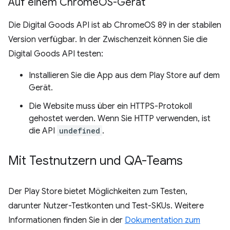
Auf einem Chrome
OS-Gerät
Die Digital Goods API ist ab ChromeOS 89 in der stabilen
Version verfügbar. In der Zwischenzeit können Sie die
Digital Goods API testen:
Installieren Sie die App aus dem Play Store auf dem
Gerät.
Die Website muss über ein HTTPS-Protokoll
gehostet werden. Wenn Sie HTTP verwenden, ist
die API
undefined
.
Mit Testnutzern und QA-Teams
Der Play Store bietet Möglichkeiten zum Testen,
darunter Nutzer-Testkonten und Test-SKUs. Weitere
Informationen finden Sie in der
Dokumentation zum