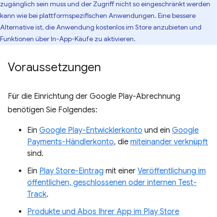
zugänglich sein muss und der Zugriff nicht so eingeschränkt werden
kann wie bei plattformspezifischen Anwendungen. Eine bessere
Alternative ist, die Anwendung kostenlos im Store anzubieten und
Funktionen über In-App-Käufe zu aktivieren.
Voraussetzungen
Für die Einrichtung der Google Play-Abrechnung
benötigen Sie Folgendes:
Ein
Google Play-Entwicklerkonto
und ein
Google
Payments-Händlerkonto
, die
miteinander verknüpft
sind.
Ein
Play Store-Eintrag
mit einer
Veröffentlichung im
öffentlichen, geschlossenen oder internen Test-
Track
.
Produkte und Abos Ihrer App im Play Store