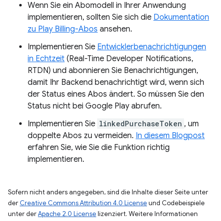
Wenn Sie ein Abomodell in Ihrer Anwendung
implementieren, sollten Sie sich die
Dokumentation
zu Play Billing-Abos
ansehen.
Implementieren Sie
Entwicklerbenachrichtigungen
in Echtzeit
(Real-Time Developer Notifications,
RTDN) und abonnieren Sie Benachrichtigungen,
damit Ihr Backend benachrichtigt wird, wenn sich
der Status eines Abos ändert. So müssen Sie den
Status nicht bei Google Play abrufen.
Implementieren Sie
linkedPurchaseToken
, um
doppelte Abos zu vermeiden.
In diesem Blogpost
erfahren Sie, wie Sie die Funktion richtig
implementieren.
Sofern nicht anders angegeben, sind die Inhalte dieser Seite unter
der
Creative Commons Attribution 4.0 License
und Codebeispiele
unter der
Apache 2.0 License
lizenziert. Weitere Informationen