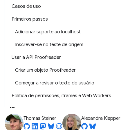
Casos de uso
Primeiros passos
Adicionar suporte ao localhost
Inscrever-se no teste de origem
Usar a API Proofreader
Criar um objeto Proofreader
Começar a revisar o texto do usuário
Política de permissões, iframes e Web Workers
Thomas Steiner
Alexandra Klepper