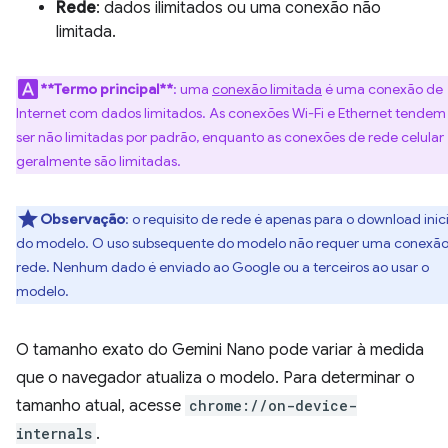
Rede
: dados ilimitados ou uma conexão não
limitada.
**Termo principal**
: uma
conexão limitada
é uma conexão de
Internet com dados limitados. As conexões Wi-Fi e Ethernet tendem
ser não limitadas por padrão, enquanto as conexões de rede celular
geralmente são limitadas.
Observação
: o requisito de rede é apenas para o download inici
do modelo. O uso subsequente do modelo não requer uma conexão
rede. Nenhum dado é enviado ao Google ou a terceiros ao usar o
modelo.
O tamanho exato do Gemini Nano pode variar à medida
que o navegador atualiza o modelo. Para determinar o
tamanho atual, acesse
chrome://on-device-
internals
.