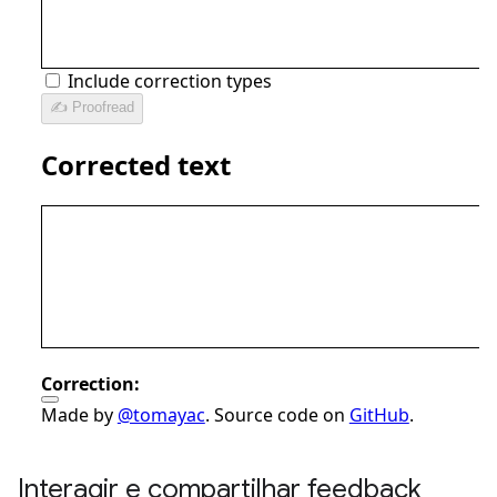
Interagir e compartilhar feedback