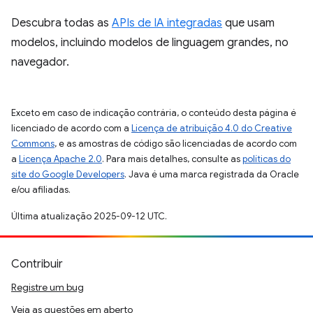
Descubra todas as
APIs de IA integradas
que usam
modelos, incluindo modelos de linguagem grandes, no
navegador.
Exceto em caso de indicação contrária, o conteúdo desta página é
licenciado de acordo com a
Licença de atribuição 4.0 do Creative
Commons
, e as amostras de código são licenciadas de acordo com
a
Licença Apache 2.0
. Para mais detalhes, consulte as
políticas do
site do Google Developers
. Java é uma marca registrada da Oracle
e/ou afiliadas.
Última atualização 2025-09-12 UTC.
Contribuir
Registre um bug
Veja as questões em aberto