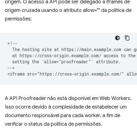
origem. O acesso à API pode ser delegado a iframes de
origem cruzada usando o atributo allow="" da política de
permissões:
<!--

  The hosting site at https://main.example.com can gr
  at https://cross-origin.example.com/ access to the 
  setting the `allow="proofreader"` attribute.

-->

A API Proofreader não está disponível em Web Workers.
Isso ocorre devido à complexidade de estabelecer um
documento responsável para cada worker, a fim de
verificar o status da política de permissões.