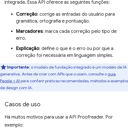
integrada. Essa API oferece as seguintes funções:
Correção
: corrige as entradas do usuário para
gramática, ortografia e pontuação.
Marcadores
: marca cada correção pelo tipo de
erro.
Explicação
: define o que é o erro ou por que a
correção foi necessária em linguagem simples.
Importante
: o modelo de fundação integrado é um modelo de IA
generativa. Antes de criar com APIs que o usam, consulte o
guia
People + AI
para conferir práticas recomendadas, métodos e exemplos
de design com IA.
Casos de uso
Há muitos motivos para usar a API Proofreader. Por
exemplo: