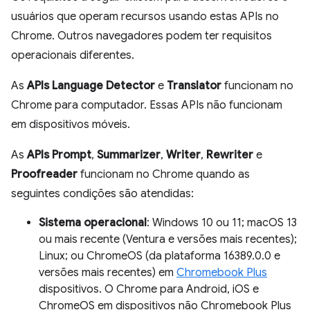
usuários que operam recursos usando estas APIs no
Chrome. Outros navegadores podem ter requisitos
operacionais diferentes.
As
APIs Language Detector
e
Translator
funcionam no
Chrome para computador. Essas APIs não funcionam
em dispositivos móveis.
As
APIs Prompt
,
Summarizer
,
Writer
,
Rewriter
e
Proofreader
funcionam no Chrome quando as
seguintes condições são atendidas:
Sistema operacional
: Windows 10 ou 11; macOS 13
ou mais recente (Ventura e versões mais recentes);
Linux; ou ChromeOS (da plataforma 16389.0.0 e
versões mais recentes) em
Chromebook Plus
dispositivos. O Chrome para Android, iOS e
ChromeOS em dispositivos não Chromebook Plus