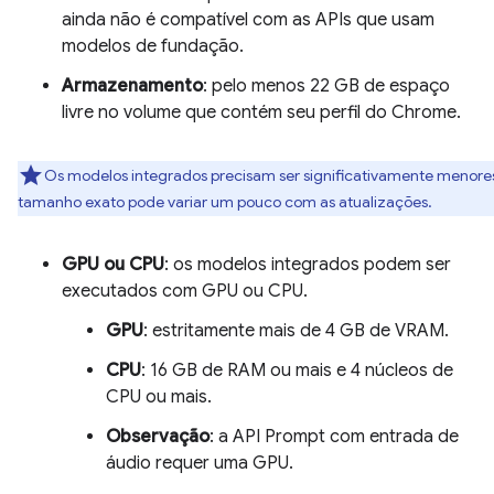
ainda não é compatível com as APIs que usam
modelos de fundação.
Armazenamento
: pelo menos 22 GB de espaço
livre no volume que contém seu perfil do Chrome.
Os modelos integrados precisam ser significativamente menore
tamanho exato pode variar um pouco com as atualizações.
GPU ou CPU
: os modelos integrados podem ser
executados com GPU ou CPU.
GPU
: estritamente mais de 4 GB de VRAM.
CPU
: 16 GB de RAM ou mais e 4 núcleos de
CPU ou mais.
Observação
: a API Prompt com entrada de
áudio requer uma GPU.