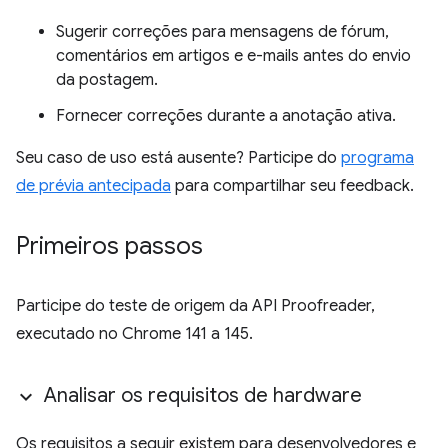
Sugerir correções para mensagens de fórum,
comentários em artigos e e-mails antes do envio
da postagem.
Fornecer correções durante a anotação ativa.
Seu caso de uso está ausente? Participe do
programa
de prévia antecipada
para compartilhar seu feedback.
Primeiros passos
Participe do teste de origem da API Proofreader,
executado no Chrome 141 a 145.
Analisar os requisitos de hardware
Os requisitos a seguir existem para desenvolvedores e