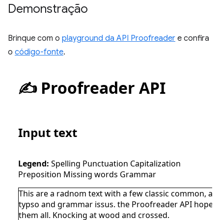
Demonstração
Brinque com o
playground da API Proofreader
e confira
o
código-fonte
.