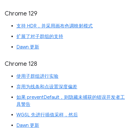
Chrome 129
支持 HDR，并采用画布色调映射模式
扩展了对子群组的支持
Dawn 更新
Chrome 128
使用子群组进行实验
弃用为线条和点设置深度偏差
如果 preventDefault，则隐藏未捕获的错误开发者工
具警告
WGSL 先进行插值采样，然后
Dawn 更新