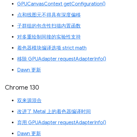
GPUCanvasContext getConfiguration()
点和线图元不得具有深度偏移
子群组的包含性扫描内置函数
对多重绘制间接的实验性支持
着色器模块编译选项 strict math
移除 GPUAdapter requestAdapterInfo()
Dawn 更新
Chrome 130
双来源混合
改进了 Metal 上的着色器编译时间
弃用 GPUAdapter requestAdapterInfo()
Dawn 更新