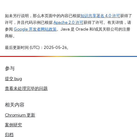
如未另行说明，那么本页面中的内容已根据
知识共享署名 4.0 许可
获得了
许可，并且代码示例已根据
Apache 2.0 许可
获得了许可。有关详情，请
参阅
Google 开发者网站政策
。Java 是 Oracle 和/或其关联公司的注册
商标。
最后更新时间 (UTC)：2025-05-26。
参与
提交 bug
查看未处理完毕的问题
相关内容
Chromium 更新
案例研究
归档