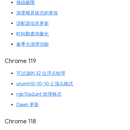
挑战极限
深度模具状态的更改
适配器信息更新
时间戳查询量化
春季大清理功能
Chrome 119
可过滤的 32 位浮点纹理
unorm10-10-10-2 顶点格式
rgb10a2uint 纹理格式
Dawn 更新
Chrome 118