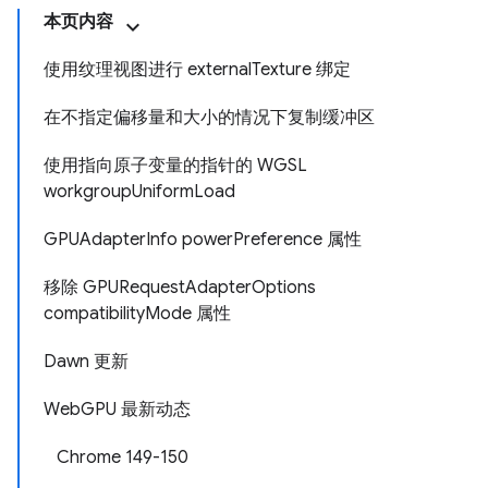
本页内容
使用纹理视图进行 externalTexture 绑定
在不指定偏移量和大小的情况下复制缓冲区
使用指向原子变量的指针的 WGSL
workgroupUniformLoad
GPUAdapterInfo powerPreference 属性
移除 GPURequestAdapterOptions
compatibilityMode 属性
Dawn 更新
WebGPU 最新动态
Chrome 149-150