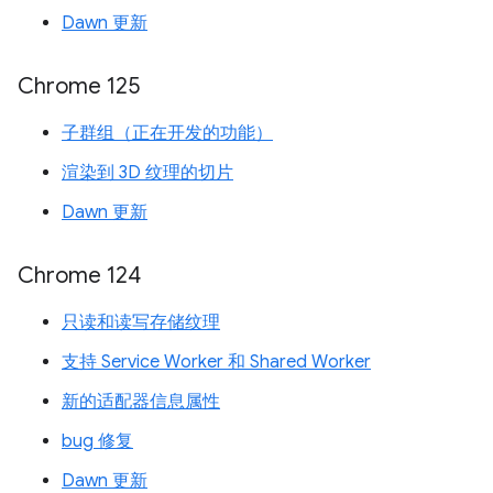
Dawn 更新
Chrome 125
子群组（正在开发的功能）
渲染到 3D 纹理的切片
Dawn 更新
Chrome 124
只读和读写存储纹理
支持 Service Worker 和 Shared Worker
新的适配器信息属性
bug 修复
Dawn 更新