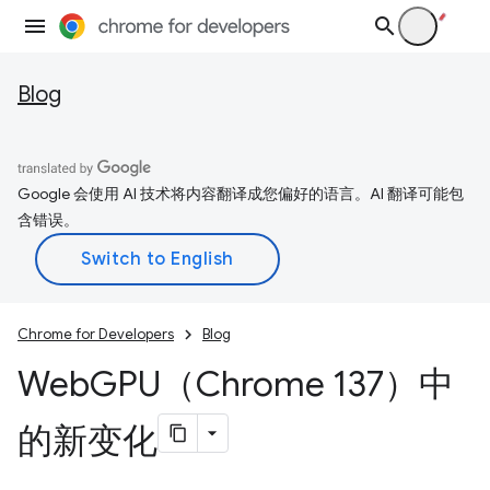
Blog
Google 会使用 AI 技术将内容翻译成您偏好的语言。AI 翻译可能包
含错误。
Chrome for Developers
Blog
Web
GPU（Chrome 137）中
的新变化