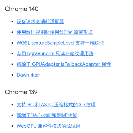
Chrome 140
设备请求会消耗适配器
使用纹理视图时使用纹理的简写形式
WGSL textureSampleLevel 支持一维纹理
弃用 bgra8unorm 只读存储纹理用法
移除了 GPUAdapter isFallbackAdapter 属性
Dawn 更新
Chrome 139
支持 BC 和 ASTC 压缩格式的 3D 纹理
新增了“核心功能和限制”功能
WebGPU 兼容性模式的源试用