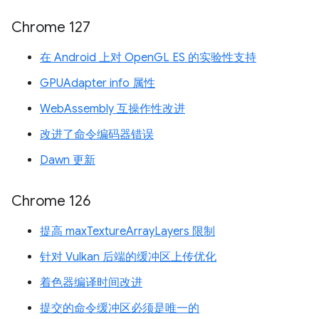
Chrome 127
在 Android 上对 OpenGL ES 的实验性支持
GPUAdapter info 属性
WebAssembly 互操作性改进
改进了命令编码器错误
Dawn 更新
Chrome 126
提高 maxTextureArrayLayers 限制
针对 Vulkan 后端的缓冲区上传优化
着色器编译时间改进
提交的命令缓冲区必须是唯一的