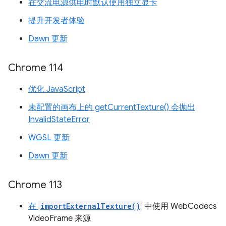
在交流电源供电时默认使用独立显卡
提升开发者体验
Dawn 更新
Chrome 114
优化 JavaScript
未配置的画布上的 getCurrentTexture() 会抛出
InvalidStateError
WGSL 更新
Dawn 更新
Chrome 113
在
importExternalTexture()
中使用 WebCodecs
VideoFrame 来源