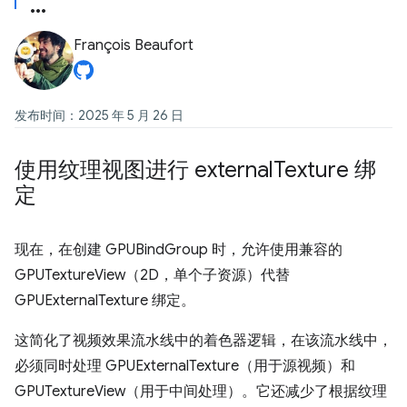
François Beaufort
发布时间：2025 年 5 月 26 日
使用纹理视图进行 external
Texture 绑
定
现在，在创建 GPUBindGroup 时，允许使用兼容的
GPUTextureView（2D，单个子资源）代替
GPUExternalTexture 绑定。
这简化了视频效果流水线中的着色器逻辑，在该流水线中，
必须同时处理 GPUExternalTexture（用于源视频）和
GPUTextureView（用于中间处理）。它还减少了根据纹理