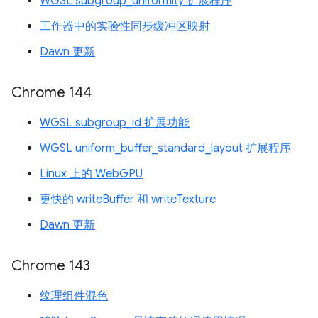
WGSL subgroup_uniformity 扩展程序
工作器中的实验性同步缓冲区映射
Dawn 更新
Chrome 144
WGSL subgroup_id 扩展功能
WGSL uniform_buffer_standard_layout 扩展程序
Linux 上的 WebGPU
更快的 writeBuffer 和 writeTexture
Dawn 更新
Chrome 143
纹理组件混色