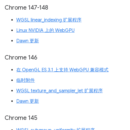
Chrome 147-148
WGSL linear_indexing 扩展程序
Linux NVIDIA 上的 WebGPU
Dawn 更新
Chrome 146
在 OpenGL ES 3.1 上支持 WebGPU 兼容模式
临时附件
WGSL texture_and_sampler_let 扩展程序
Dawn 更新
Chrome 145