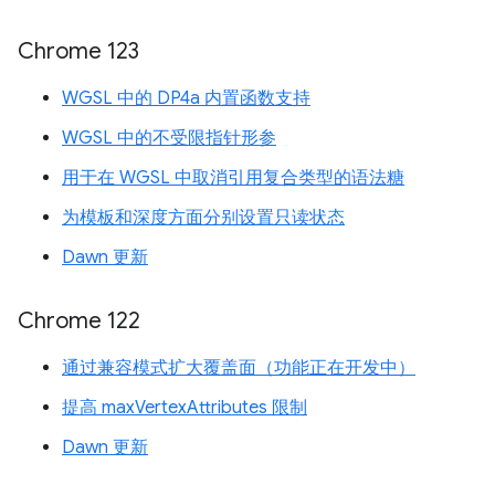
Chrome 123
WGSL 中的 DP4a 内置函数支持
WGSL 中的不受限指针形参
用于在 WGSL 中取消引用复合类型的语法糖
为模板和深度方面分别设置只读状态
Dawn 更新
Chrome 122
通过兼容模式扩大覆盖面（功能正在开发中）
提高 maxVertexAttributes 限制
Dawn 更新