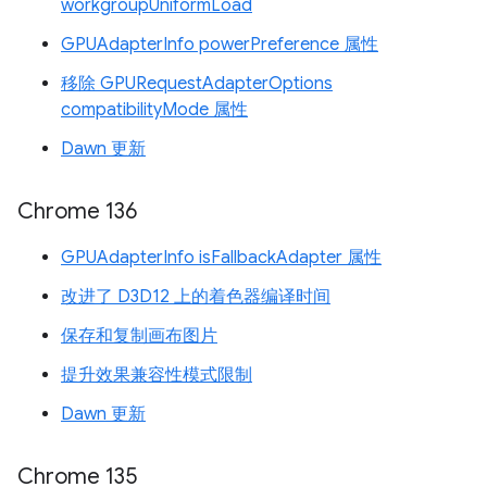
workgroupUniformLoad
GPUAdapterInfo powerPreference 属性
移除 GPURequestAdapterOptions
compatibilityMode 属性
Dawn 更新
Chrome 136
GPUAdapterInfo isFallbackAdapter 属性
改进了 D3D12 上的着色器编译时间
保存和复制画布图片
提升效果兼容性模式限制
Dawn 更新
Chrome 135