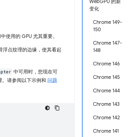
WebGPU 的新
变化
Chrome 149-
150
中使用的 GPU 尤其重要。
Chrome 147-
以平滑浮点纹理的边缘，使其看起
148
Chrome 146
apter
中可用时，您现在可
Chrome 145
格式过滤纹理。请参阅以下示例和
问题
Chrome 144
Chrome 143
Chrome 142
Chrome 141