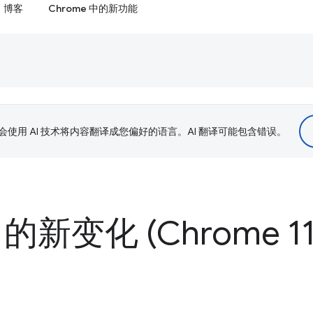
博客
Chrome 中的新功能
le 会使用 AI 技术将内容翻译成您偏好的语言。AI 翻译可能包含错误。
 的新变化 (Chrome 11