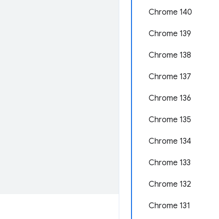
Chrome 140
Chrome 139
Chrome 138
Chrome 137
Chrome 136
Chrome 135
Chrome 134
Chrome 133
Chrome 132
Chrome 131