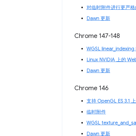
对临时附件进行更严格
Dawn 更新
Chrome 147-148
WGSL linear_indexin
Linux NVIDIA 上的 W
Dawn 更新
Chrome 146
支持 OpenGL ES 3.
临时附件
WGSL texture_and_s
Dawn 更新