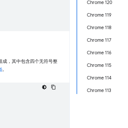
Chrome 120
Chrome 119
Chrome 118
Chrome 117
Chrome 116
式组成，其中包含四个无符号整
Chrome 115
6
。
Chrome 114
Chrome 113