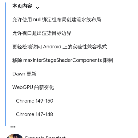
本页内容
允许使用 null 绑定组布局创建流水线布局
允许视口超出渲染目标边界
更轻松地访问 Android 上的实验性兼容模式
移除 maxInterStageShaderComponents 限制
Dawn 更新
WebGPU 的新变化
Chrome 149-150
Chrome 147-148