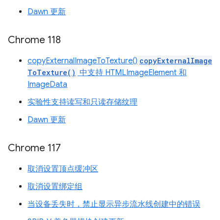
Dawn 更新
Chrome 118
copyExternalImageToTexture()
copyExternalImage
ToTexture()
中支持 HTMLImageElement 和
ImageData
实验性支持读写和只读存储纹理
Dawn 更新
Chrome 117
取消设置顶点缓冲区
取消设置绑定组
当设备丢失时，禁止显示异步流水线创建中的错误