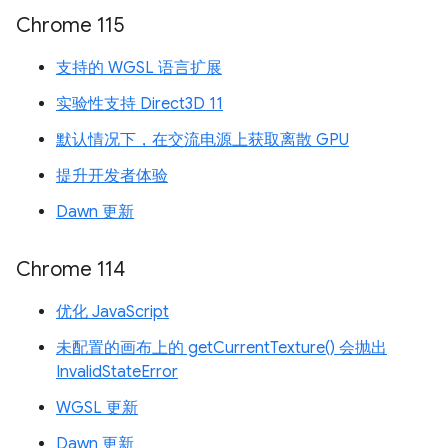
Chrome 115
支持的 WGSL 语言扩展
实验性支持 Direct3D 11
默认情况下，在交流电源上获取离散 GPU
提升开发者体验
Dawn 更新
Chrome 114
优化 JavaScript
未配置的画布上的 getCurrentTexture() 会抛出
InvalidStateError
WGSL 更新
Dawn 更新