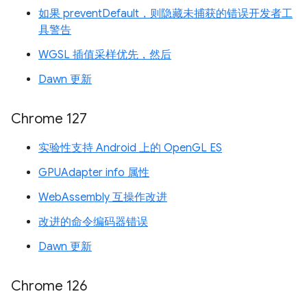
如果 preventDefault，则隐藏未捕获的错误开发者工
具警告
WGSL 插值采样优先，然后
Dawn 更新
Chrome 127
实验性支持 Android 上的 OpenGL ES
GPUAdapter info 属性
WebAssembly 互操作改进
改进的命令编码器错误
Dawn 更新
Chrome 126