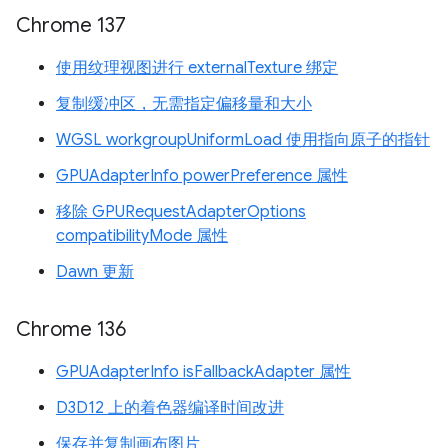
Chrome 137
使用纹理视图进行 externalTexture 绑定
复制缓冲区，无需指定偏移量和大小
WGSL workgroupUniformLoad 使用指向原子的指针
GPUAdapterInfo powerPreference 属性
移除 GPURequestAdapterOptions
compatibilityMode 属性
Dawn 更新
Chrome 136
GPUAdapterInfo isFallbackAdapter 属性
D3D12 上的着色器编译时间改进
保存并复制画布图片