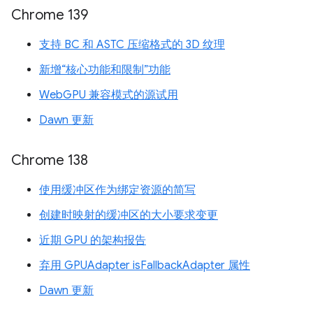
Chrome 139
支持 BC 和 ASTC 压缩格式的 3D 纹理
新增“核心功能和限制”功能
WebGPU 兼容模式的源试用
Dawn 更新
Chrome 138
使用缓冲区作为绑定资源的简写
创建时映射的缓冲区的大小要求变更
近期 GPU 的架构报告
弃用 GPUAdapter isFallbackAdapter 属性
Dawn 更新