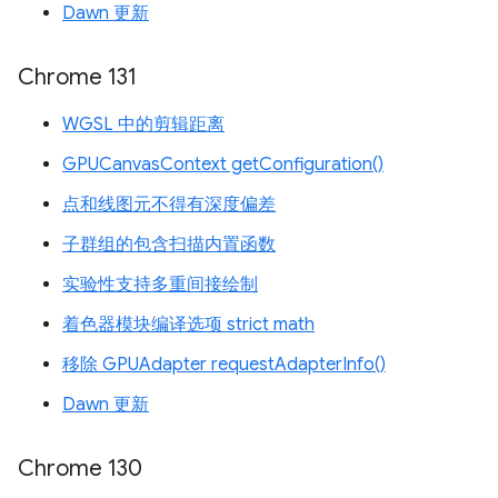
Dawn 更新
Chrome 131
WGSL 中的剪辑距离
GPUCanvasContext getConfiguration()
点和线图元不得有深度偏差
子群组的包含扫描内置函数
实验性支持多重间接绘制
着色器模块编译选项 strict math
移除 GPUAdapter requestAdapterInfo()
Dawn 更新
Chrome 130