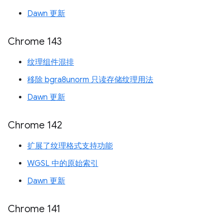
Dawn 更新
Chrome 143
纹理组件混排
移除 bgra8unorm 只读存储纹理用法
Dawn 更新
Chrome 142
扩展了纹理格式支持功能
WGSL 中的原始索引
Dawn 更新
Chrome 141