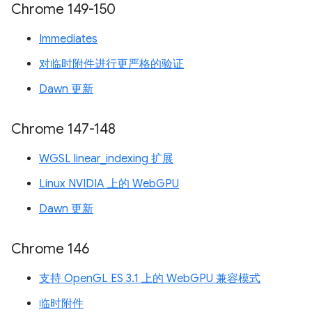
Chrome 149-150
Immediates
对临时附件进行更严格的验证
Dawn 更新
Chrome 147-148
WGSL linear_indexing 扩展
Linux NVIDIA 上的 WebGPU
Dawn 更新
Chrome 146
支持 OpenGL ES 3.1 上的 WebGPU 兼容模式
临时附件