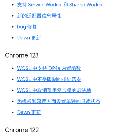
支持 Service Worker 和 Shared Worker
新的适配器信息属性
bug 修复
Dawn 更新
Chrome 123
WGSL 中支持 DP4a 内置函数
WGSL 中不受限制的指针形参
WGSL 中取消引用复合项的语法糖
为模板和深度方面设置单独的只读状态
Dawn 更新
Chrome 122