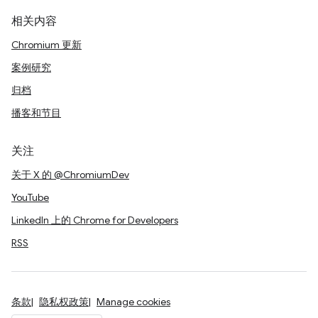
相关内容
Chromium 更新
案例研究
归档
播客和节目
关注
关于 X 的 @ChromiumDev
YouTube
LinkedIn 上的 Chrome for Developers
RSS
条款
隐私权政策
Manage cookies