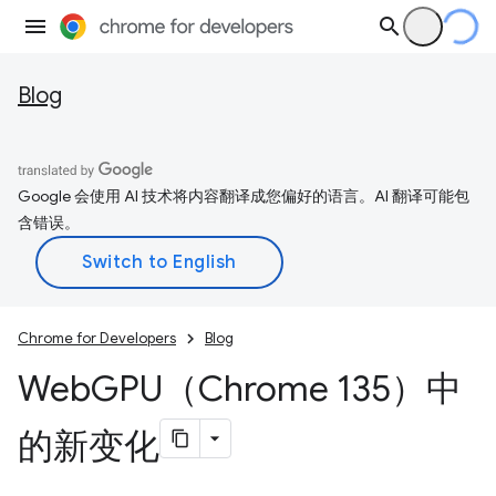
Blog
Google 会使用 AI 技术将内容翻译成您偏好的语言。AI 翻译可能包
含错误。
Chrome for Developers
Blog
Web
GPU（Chrome 135）中
的新变化