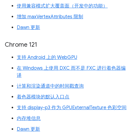
使用兼容模式扩大覆盖面（开发中的功能）
增加 maxVertexAttributes 限制
Dawn 更新
Chrome 121
支持 Android 上的 WebGPU
在 Windows 上使用 DXC 而不是 FXC 进行着色器编
译
计算和渲染通道中的时间戳查询
着色器模块的默认入口点
支持 display-p3 作为 GPUExternalTexture 色彩空间
内存堆信息
Dawn 更新