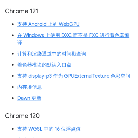
Chrome 121
支持 Android 上的 WebGPU
在 Windows 上使用 DXC 而不是 FXC 进行着色器编
译
计算和渲染通道中的时间戳查询
着色器模块的默认入口点
支持 display-p3 作为 GPUExternalTexture 色彩空间
内存堆信息
Dawn 更新
Chrome 120
支持 WGSL 中的 16 位浮点值