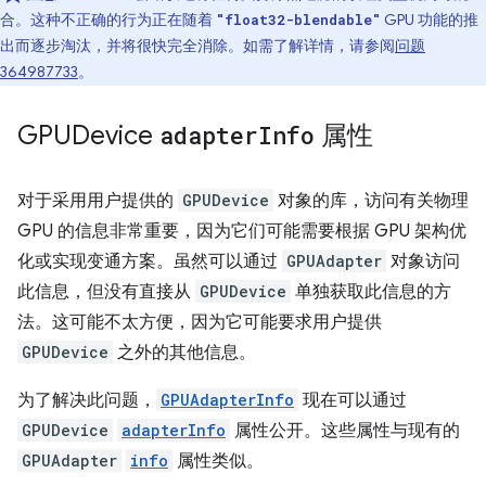
合。这种不正确的行为正在随着
GPU 功能的推
"float32-blendable"
出而逐步淘汰，并将很快完全消除。如需了解详情，请参阅
问题
364987733
。
GPUDevice
adapter
Info
属性
对于采用用户提供的
GPUDevice
对象的库，访问有关物理
GPU 的信息非常重要，因为它们可能需要根据 GPU 架构优
化或实现变通方案。虽然可以通过
GPUAdapter
对象访问
此信息，但没有直接从
GPUDevice
单独获取此信息的方
法。这可能不太方便，因为它可能要求用户提供
GPUDevice
之外的其他信息。
为了解决此问题，
GPUAdapterInfo
现在可以通过
GPUDevice
adapterInfo
属性公开。这些属性与现有的
GPUAdapter
info
属性类似。