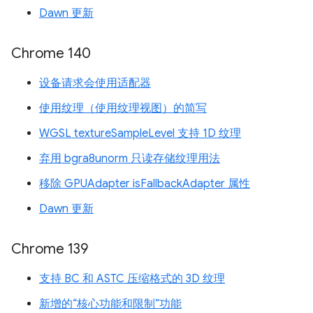
Dawn 更新
Chrome 140
设备请求会使用适配器
使用纹理（使用纹理视图）的简写
WGSL textureSampleLevel 支持 1D 纹理
弃用 bgra8unorm 只读存储纹理用法
移除 GPUAdapter isFallbackAdapter 属性
Dawn 更新
Chrome 139
支持 BC 和 ASTC 压缩格式的 3D 纹理
新增的“核心功能和限制”功能