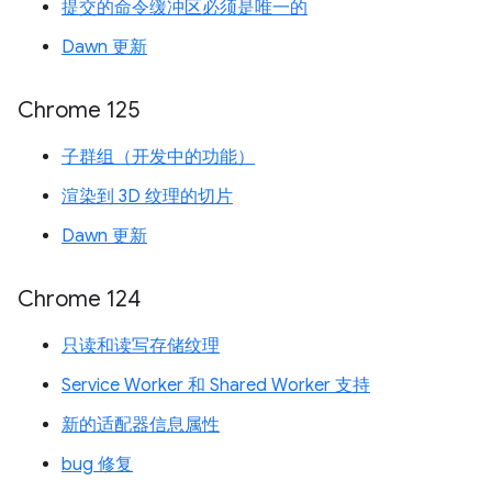
提交的命令缓冲区必须是唯一的
Dawn 更新
Chrome 125
子群组（开发中的功能）
渲染到 3D 纹理的切片
Dawn 更新
Chrome 124
只读和读写存储纹理
Service Worker 和 Shared Worker 支持
新的适配器信息属性
bug 修复