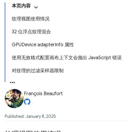
本页内容
纹理视图使用情况
32 位浮点纹理混合
GPUDevice adapterInfo 属性
使用无效格式配置画布上下文会抛出 JavaScript 错误
对纹理的过滤采样器限制
François Beaufort
Published: January 8, 2025