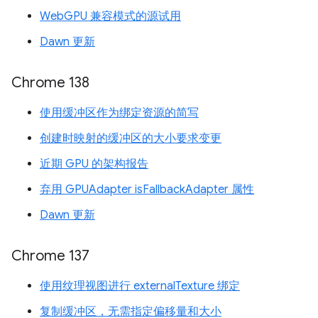
WebGPU 兼容模式的源试用
Dawn 更新
Chrome 138
使用缓冲区作为绑定资源的简写
创建时映射的缓冲区的大小要求变更
近期 GPU 的架构报告
弃用 GPUAdapter isFallbackAdapter 属性
Dawn 更新
Chrome 137
使用纹理视图进行 externalTexture 绑定
复制缓冲区，无需指定偏移量和大小