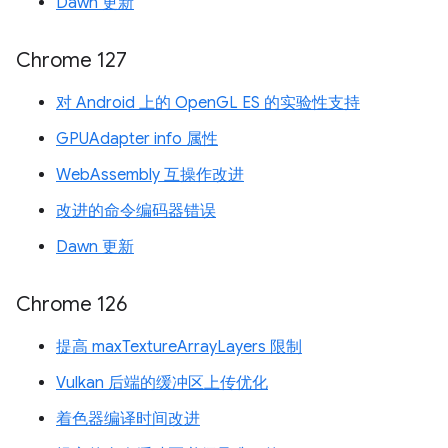
Dawn 更新
Chrome 127
对 Android 上的 OpenGL ES 的实验性支持
GPUAdapter info 属性
WebAssembly 互操作改进
改进的命令编码器错误
Dawn 更新
Chrome 126
提高 maxTextureArrayLayers 限制
Vulkan 后端的缓冲区上传优化
着色器编译时间改进