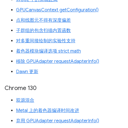
GPUCanvasContext getConfiguration()
点和线图元不得有深度偏差
子群组的包含扫描内置函数
对多重间接绘制的实验性支持
着色器模块编译选项 strict math
移除 GPUAdapter requestAdapterInfo()
Dawn 更新
Chrome 130
双源混合
Metal 上的着色器编译时间改进
弃用 GPUAdapter requestAdapterInfo()