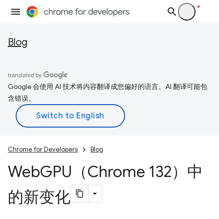
Blog
Google 会使用 AI 技术将内容翻译成您偏好的语言。AI 翻译可能包
含错误。
Chrome for Developers
Blog
Web
GPU（Chrome 132）中
的新变化