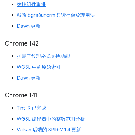
纹理组件重排
移除 bgra8unorm 只读存储纹理用法
Dawn 更新
Chrome 142
扩展了纹理格式支持功能
WGSL 中的原始索引
Dawn 更新
Chrome 141
Tint IR 已完成
WGSL 编译器中的整数范围分析
Vulkan 后端的 SPIR-V 1.4 更新