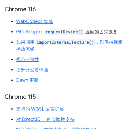
Chrome 116
WebCodecs 集成
GPUAdapter
requestDevice()
返回的丢失设备
如果调用
importExternalTexture()
，则保持视频
播放流畅
规范一致性
提升开发者体验
Dawn 更新
Chrome 115
支持的 WGSL 语言扩展
对 Direct3D 11 的实验性支持