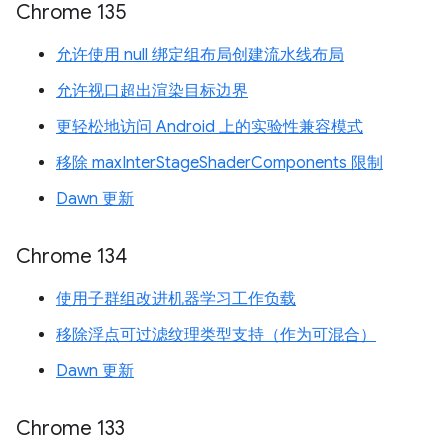
Chrome 135
允许使用 null 绑定组布局创建流水线布局
允许视口超出渲染目标边界
更轻松地访问 Android 上的实验性兼容模式
移除 maxInterStageShaderComponents 限制
Dawn 更新
Chrome 134
使用子群组改进机器学习工作负载
移除浮点可过滤纹理类型支持（作为可混合）
Dawn 更新
Chrome 133