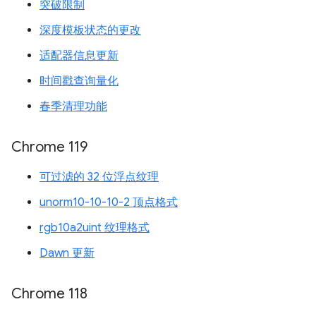
突破限制
深度模板状态的更改
适配器信息更新
时间戳查询量化
春季清理功能
Chrome 119
可过滤的 32 位浮点纹理
unorm10-10-10-2 顶点格式
rgb10a2uint 纹理格式
Dawn 更新
Chrome 118