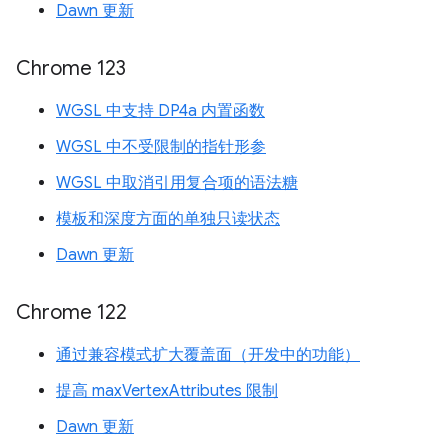
Dawn 更新
Chrome 123
WGSL 中支持 DP4a 内置函数
WGSL 中不受限制的指针形参
WGSL 中取消引用复合项的语法糖
模板和深度方面的单独只读状态
Dawn 更新
Chrome 122
通过兼容模式扩大覆盖面（开发中的功能）
提高 maxVertexAttributes 限制
Dawn 更新