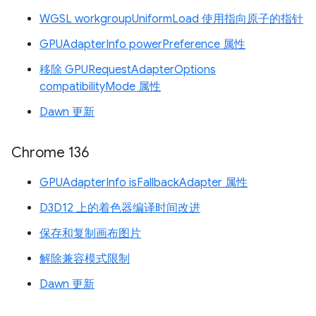
WGSL workgroupUniformLoad 使用指向原子的指针
GPUAdapterInfo powerPreference 属性
移除 GPURequestAdapterOptions
compatibilityMode 属性
Dawn 更新
Chrome 136
GPUAdapterInfo isFallbackAdapter 属性
D3D12 上的着色器编译时间改进
保存和复制画布图片
解除兼容模式限制
Dawn 更新