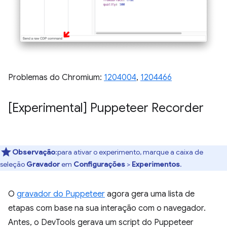
Problemas do Chromium:
1204004
,
1204466
[Experimental] Puppeteer Recorder
Observação
:para ativar o experimento, marque a caixa de
seleção
Gravador
em
Configurações
>
Experimentos
.
O
gravador do Puppeteer
agora gera uma lista de
etapas com base na sua interação com o navegador.
Antes, o DevTools gerava um script do Puppeteer