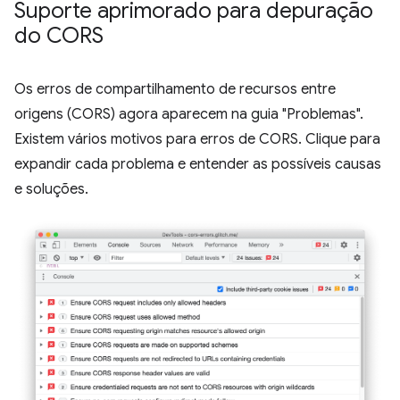
Suporte aprimorado para depuração
do CORS
Os erros de compartilhamento de recursos entre
origens (CORS) agora aparecem na guia "Problemas".
Existem vários motivos para erros de CORS. Clique para
expandir cada problema e entender as possíveis causas
e soluções.