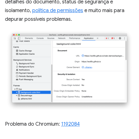
detalhes do documento, status de segurança e
isolamento,
política de permissões
e muito mais para
depurar possíveis problemas.
Problema do Chromium:
1192084