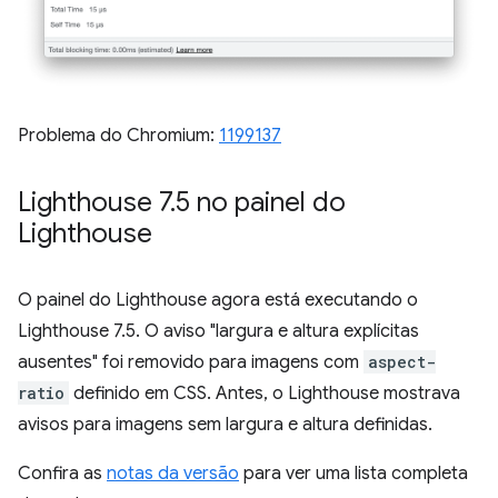
Problema do Chromium:
1199137
Lighthouse 7
.
5 no painel do
Lighthouse
O painel do Lighthouse agora está executando o
Lighthouse 7.5. O aviso "largura e altura explícitas
ausentes" foi removido para imagens com
aspect-
ratio
definido em CSS. Antes, o Lighthouse mostrava
avisos para imagens sem largura e altura definidas.
Confira as
notas da versão
para ver uma lista completa