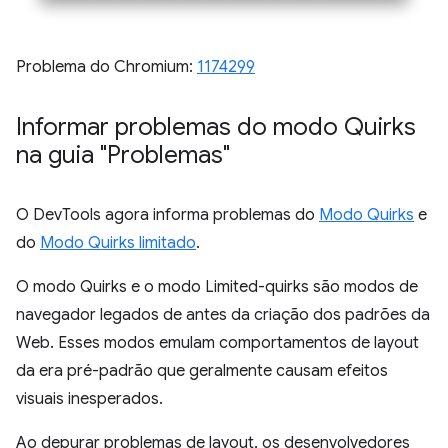
Problema do Chromium:
1174299
Informar problemas do modo Quirks
na guia "Problemas"
O DevTools agora informa problemas do
Modo Quirks
e
do
Modo Quirks limitado
.
O modo Quirks e o modo Limited-quirks são modos de
navegador legados de antes da criação dos padrões da
Web. Esses modos emulam comportamentos de layout
da era pré-padrão que geralmente causam efeitos
visuais inesperados.
Ao depurar problemas de layout, os desenvolvedores