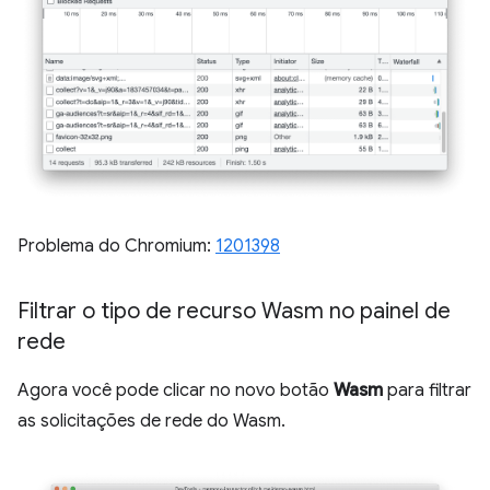
Problema do Chromium:
1201398
Filtrar o tipo de recurso Wasm no painel de
rede
Agora você pode clicar no novo botão
Wasm
para filtrar
as solicitações de rede do Wasm.