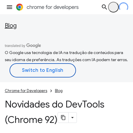
Blog
O Google usa tecnologia de IA na tradução de conteúdos para
seu idioma de preferência. As traduções com IA podem ter erros.
Chrome for Developers
Blog
Novidades do Dev
Tools
(Chrome 92)