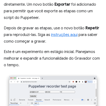
diretamente. Um novo botão
Exportar
foi adicionado
para permitir que você exporte as etapas como um
script do Puppeteer.
Depois de gravar as etapas, use o novo botão
Repetir
para reproduzi-las. Siga as
instruções aqui
para saber
como começar a gravar.
Este é um experimento em estágio inicial. Planejamos
melhorar e expandir a funcionalidade do Gravador com
o tempo.