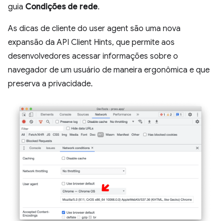
guia
Condições de rede
.
As dicas de cliente do user agent são uma nova
expansão da API Client Hints, que permite aos
desenvolvedores acessar informações sobre o
navegador de um usuário de maneira ergonômica e que
preserva a privacidade.