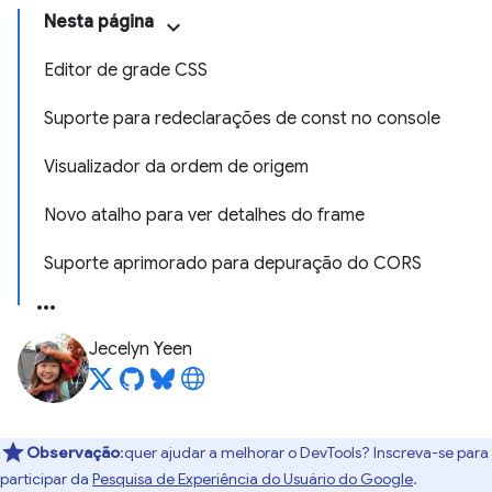
Nesta página
Editor de grade CSS
Suporte para redeclarações de const no console
Visualizador da ordem de origem
Novo atalho para ver detalhes do frame
Suporte aprimorado para depuração do CORS
Jecelyn Yeen
Observação
:quer ajudar a melhorar o DevTools? Inscreva-se para
participar da
Pesquisa de Experiência do Usuário do Google
.