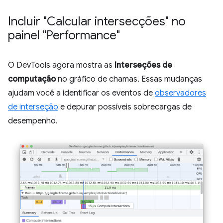
Incluir "Calcular intersecções" no
painel "Performance"
O DevTools agora mostra as
Interseções de
computação
no gráfico de chamas. Essas mudanças
ajudam você a identificar os eventos de
observadores
de interseção
e depurar possíveis sobrecargas de
desempenho.