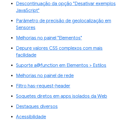
Descontinuação da opção "Desativar exemplos
JavaScript"
Parâmetro de precisão de geolocalização em
Sensores
Melhorias no painel "Elementos"
Depure valores CSS complexos com mais
facilidade
Suporte a@function em Elementos > Estilos
Melhorias no painel de rede
Filtro has-request-header
Soquetes diretos em apps isolados da Web
Destaques diversos
Acessibilidade