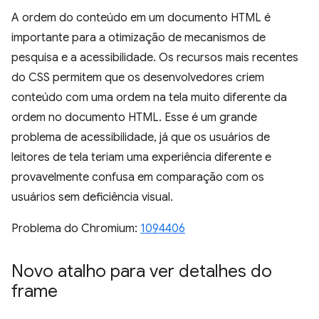
A ordem do conteúdo em um documento HTML é
importante para a otimização de mecanismos de
pesquisa e a acessibilidade. Os recursos mais recentes
do CSS permitem que os desenvolvedores criem
conteúdo com uma ordem na tela muito diferente da
ordem no documento HTML. Esse é um grande
problema de acessibilidade, já que os usuários de
leitores de tela teriam uma experiência diferente e
provavelmente confusa em comparação com os
usuários sem deficiência visual.
Problema do Chromium:
1094406
Novo atalho para ver detalhes do
frame