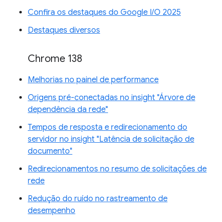
Confira os destaques do Google I/O 2025
Destaques diversos
Chrome 138
Melhorias no painel de performance
Origens pré-conectadas no insight "Árvore de
dependência da rede"
Tempos de resposta e redirecionamento do
servidor no insight "Latência de solicitação de
documento"
Redirecionamentos no resumo de solicitações de
rede
Redução do ruído no rastreamento de
desempenho