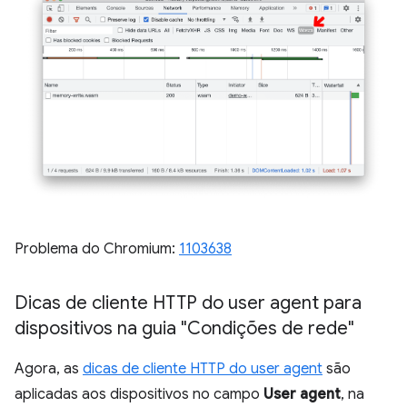
Problema do Chromium:
1103638
Dicas de cliente HTTP do user agent para
dispositivos na guia "Condições de rede"
Agora, as
dicas de cliente HTTP do user agent
são
aplicadas aos dispositivos no campo
User agent
, na