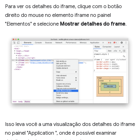
Para ver os detalhes do iframe, clique com o botão
direito do mouse no elemento iframe no painel
"Elementos" e selecione
Mostrar detalhes do frame
.
Isso leva você a uma visualização dos detalhes do iframe
no painel "Application ", onde é possível examinar