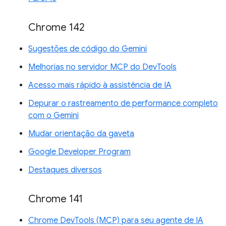
Chrome 142
Sugestões de código do Gemini
Melhorias no servidor MCP do DevTools
Acesso mais rápido à assistência de IA
Depurar o rastreamento de performance completo
com o Gemini
Mudar orientação da gaveta
Google Developer Program
Destaques diversos
Chrome 141
Chrome DevTools (MCP) para seu agente de IA