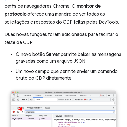
perfis de navegadores Chrome. O
monitor de
protocolo
oferece uma maneira de ver todas as
solicitações e respostas do CDP feitas pelas DevTools.
Duas novas funções foram adicionadas para facilitar o
teste da CDP:
O novo botão
Salvar
permite baixar as mensagens
gravadas como um arquivo JSON.
Um novo campo que permite enviar um comando
bruto do CDP diretamente