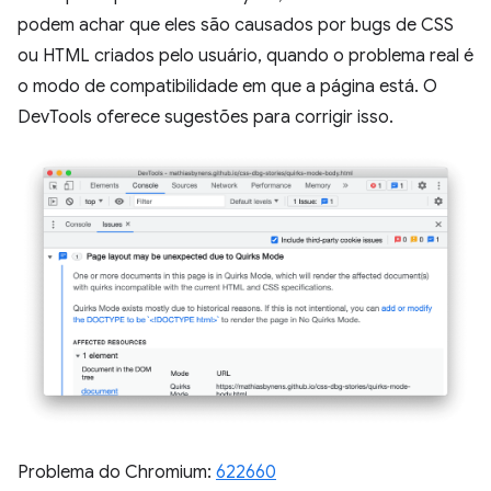
podem achar que eles são causados por bugs de CSS
ou HTML criados pelo usuário, quando o problema real é
o modo de compatibilidade em que a página está. O
DevTools oferece sugestões para corrigir isso.
Problema do Chromium:
622660