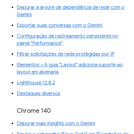
Depurar a árvore de dependência de rede com o
Gemini
Exportar suas conversas com o Gemini
Configuração de rastreamento persistente no
painel "Performance"
Filtrar solicitações de rede protegidas por IP
Elementos > A guia "Layout" adiciona suporte ao
layout em alvenaria
Lighthouse 12.8.2
Destaques diversos
Chrome 140
Depurar mais insights com o Gemini