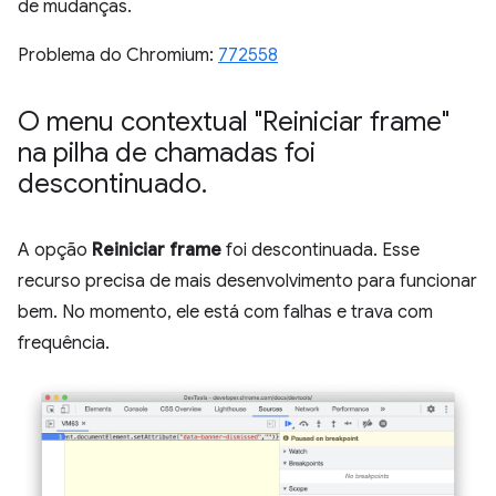
de mudanças.
Problema do Chromium:
772558
O menu contextual "Reiniciar frame"
na pilha de chamadas foi
descontinuado
.
A opção
Reiniciar frame
foi descontinuada. Esse
recurso precisa de mais desenvolvimento para funcionar
bem. No momento, ele está com falhas e trava com
frequência.