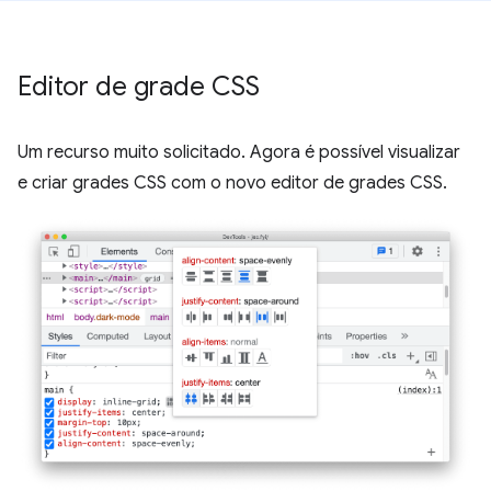
Editor de grade CSS
Um recurso muito solicitado. Agora é possível visualizar
e criar grades CSS com o novo editor de grades CSS.