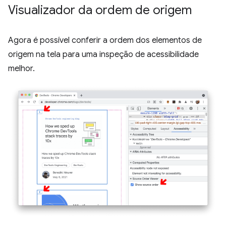
Visualizador da ordem de origem
Agora é possível conferir a ordem dos elementos de
origem na tela para uma inspeção de acessibilidade
melhor.