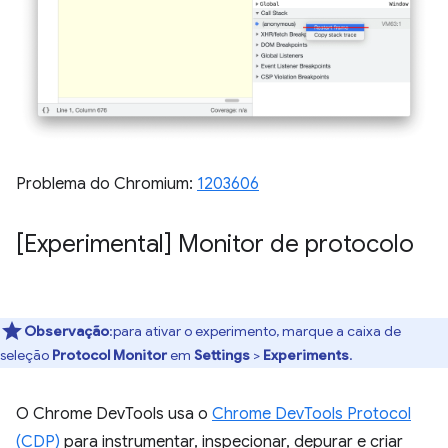
Problema do Chromium:
1203606
[Experimental] Monitor de protocolo
Observação
:para ativar o experimento, marque a caixa de
seleção
Protocol Monitor
em
Settings
>
Experiments
.
O Chrome DevTools usa o
Chrome DevTools Protocol
(CDP)
para instrumentar, inspecionar, depurar e criar