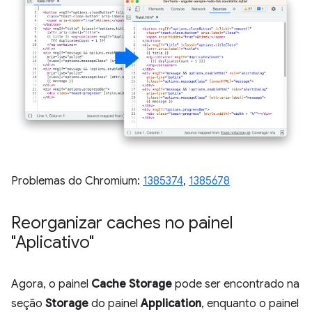
Problemas do Chromium:
1385374
,
1385678
Reorganizar caches no painel
"Aplicativo"
Agora, o painel
Cache Storage
pode ser encontrado na
seção
Storage
do painel
Application
, enquanto o painel