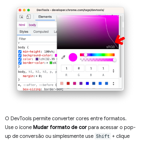
O DevTools permite converter cores entre formatos.
Use o ícone
Mudar formato de cor
para acessar o pop-
up de conversão ou simplesmente use
Shift
+ clique