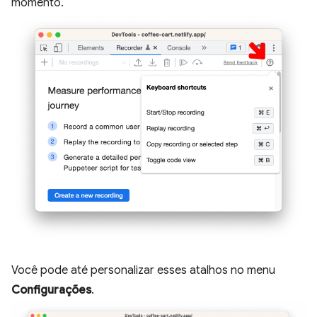
momento.
Você pode até personalizar esses atalhos no menu
Configurações
.