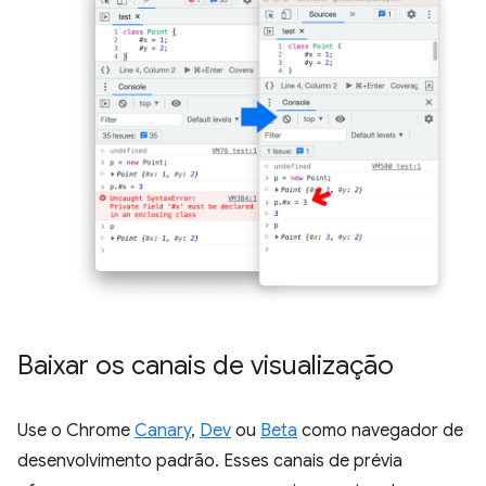
Baixar os canais de visualização
Use o Chrome
Canary
,
Dev
ou
Beta
como navegador de
desenvolvimento padrão. Esses canais de prévia