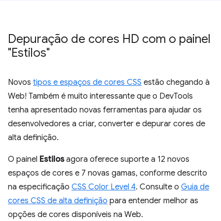
Depuração de cores HD com o painel
"Estilos"
Novos
tipos e espaços de cores CSS
estão chegando à
Web! Também é muito interessante que o DevTools
tenha apresentado novas ferramentas para ajudar os
desenvolvedores a criar, converter e depurar cores de
alta definição.
O painel
Estilos
agora oferece suporte a 12 novos
espaços de cores e 7 novas gamas, conforme descrito
na especificação
CSS Color Level 4
. Consulte o
Guia de
cores CSS de alta definição
para entender melhor as
opções de cores disponíveis na Web.