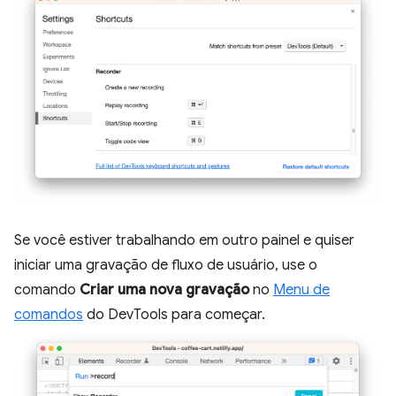
Se você estiver trabalhando em outro painel e quiser
iniciar uma gravação de fluxo de usuário, use o
comando
Criar uma nova gravação
no
Menu de
comandos
do DevTools para começar.