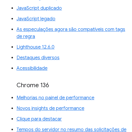
JavaScript duplicado
JavaScript legado
As especulações agora são compatíveis com tags
de regra
Lighthouse 12.6.0
Destaques diversos
Acessibilidade
Chrome 136
Melhorias no painel de performance
Novos insights de performance
Clique para destacar
Tempos do servidor no resumo das solicitações de