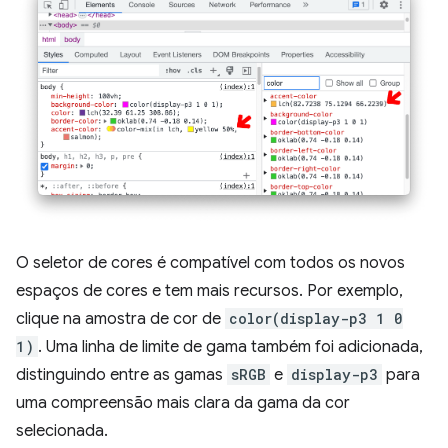
O seletor de cores é compatível com todos os novos
espaços de cores e tem mais recursos. Por exemplo,
clique na amostra de cor de
color(display-p3 1 0
1)
. Uma linha de limite de gama também foi adicionada,
distinguindo entre as gamas
sRGB
e
display-p3
para
uma compreensão mais clara da gama da cor
selecionada.