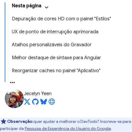
Nesta página
Depuração de cores HD com o painel "Estilos"
UX de ponto de interrupção aprimorada
Atalhos personalizáveis do Gravador
Melhor destaque de sintaxe para Angular
Reorganizar caches no painel "Aplicativo"
Jecelyn Yeen
Observação
:quer ajudar a melhorar o DevTools? Inscreva-se para
participar da
Pesquisa de Experiência do Usuário do Google
.