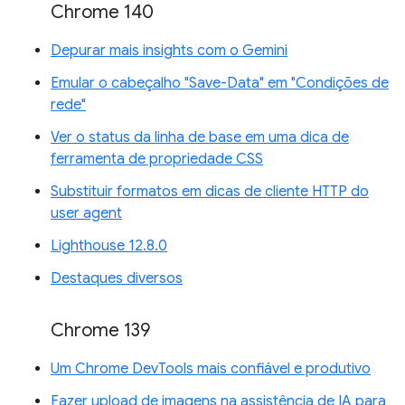
Chrome 140
Depurar mais insights com o Gemini
Emular o cabeçalho "Save-Data" em "Condições de
rede"
Ver o status da linha de base em uma dica de
ferramenta de propriedade CSS
Substituir formatos em dicas de cliente HTTP do
user agent
Lighthouse 12.8.0
Destaques diversos
Chrome 139
Um Chrome DevTools mais confiável e produtivo
Fazer upload de imagens na assistência de IA para