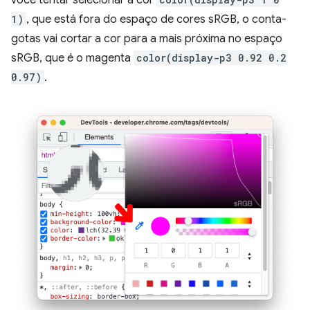
1)
, que está fora do espaço de cores sRGB, o conta-
gotas vai cortar a cor para a mais próxima no espaço
sRGB, que é o magenta
color(display-p3 0.92 0.2
0.97)
.