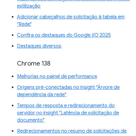
estilização
Adicionar cabeçalhos de solicitação à tabela em
"Rede"
Confira os destaques do Google I/O 2025
Destaques diversos
Chrome 138
Melhorias no painel de performance
Origens pré-conectadas no insight "Árvore de
dependência da rede"
Tempos de resposta e redirecionamento do
servidor no insight "Latência de solicitação de
documento"
Redirecionamentos no resumo de solicitações de