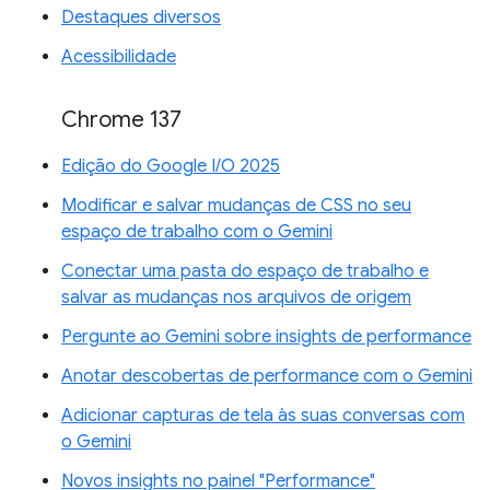
Destaques diversos
Acessibilidade
Chrome 137
Edição do Google I/O 2025
Modificar e salvar mudanças de CSS no seu
espaço de trabalho com o Gemini
Conectar uma pasta do espaço de trabalho e
salvar as mudanças nos arquivos de origem
Pergunte ao Gemini sobre insights de performance
Anotar descobertas de performance com o Gemini
Adicionar capturas de tela às suas conversas com
o Gemini
Novos insights no painel "Performance"