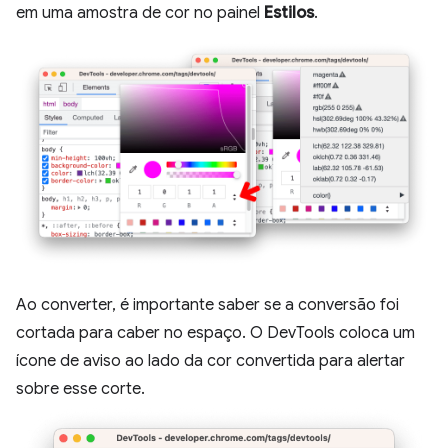
em uma amostra de cor no painel
Estilos
.
Ao converter, é importante saber se a conversão foi
cortada para caber no espaço. O DevTools coloca um
ícone de aviso ao lado da cor convertida para alertar
sobre esse corte.