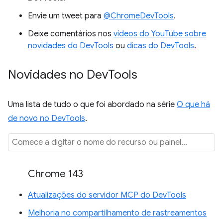
Envie um tweet para
@ChromeDevTools
.
Deixe comentários nos
vídeos do YouTube sobre
novidades do DevTools
ou
dicas do DevTools
.
Novidades no Dev
Tools
Uma lista de tudo o que foi abordado na série
O que há
de novo no DevTools
.
Chrome 143
Atualizações do servidor MCP do DevTools
Melhoria no compartilhamento de rastreamentos