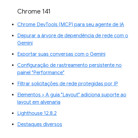
Chrome 141
Chrome DevTools (MCP) para seu agente de IA
Depurar a árvore de dependência de rede com o
Gemini
Exportar suas conversas com o Gemini
Configuração de rastreamento persistente no
painel "Performance"
Filtrar solicitações de rede protegidas por IP
Elementos > A guia "Layout" adiciona suporte ao
layout em alvenaria
Lighthouse 12.8.2
Destaques diversos