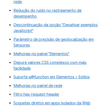
rede
Redução do ruído no rastreamento de
desempenho
Descontinuação da opção "Desativar exemplos
JavaScript"
Parâmetro de precisão de geolocalização em
Sensores
Melhorias no painel "Elementos"
Depure valores CSS complexos com mais
facilidade
Suporte a@function em Elementos > Estilos
Melhorias no painel de rede
Filtro has-request-header
Soquetes diretos em apps isolados da Web