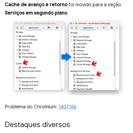
Cache de avanço e retorno
foi movido para a seção
Serviços em segundo plano
.
Problema do Chromium:
1407166
Destaques diversos