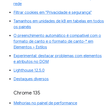
rede
Filtrar cookies em "Privacidade e segurança"
Tamanhos em unidades de kB em tabelas em todos
os painéis
O preenchimento automático é compatível com o
formato de canto e o formato de canto-* em
Elementos > Estilos
Experimental: destacar problemas com elementos
e atributos no DOM
Lighthouse 12.5.0
Destaques diversos
Chrome 135
Melhorias no painel de performance