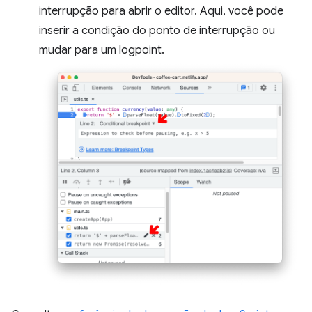
interrupção para abrir o editor. Aqui, você pode
inserir a condição do ponto de interrupção ou
mudar para um logpoint.