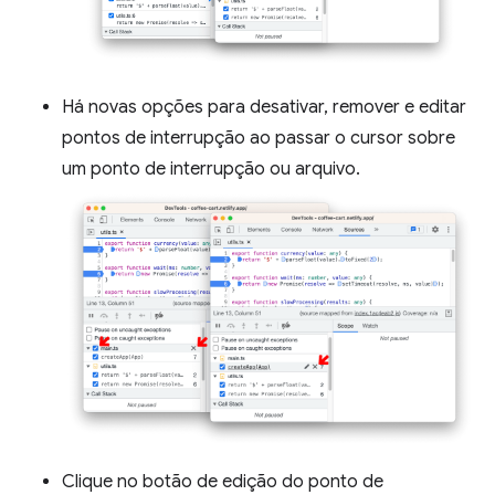
Há novas opções para desativar, remover e editar
pontos de interrupção ao passar o cursor sobre
um ponto de interrupção ou arquivo.
Clique no botão de edição do ponto de