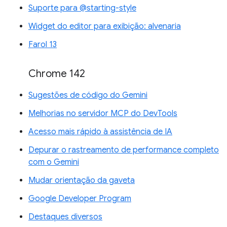
Suporte para @starting-style
Widget do editor para exibição: alvenaria
Farol 13
Chrome 142
Sugestões de código do Gemini
Melhorias no servidor MCP do DevTools
Acesso mais rápido à assistência de IA
Depurar o rastreamento de performance completo
com o Gemini
Mudar orientação da gaveta
Google Developer Program
Destaques diversos