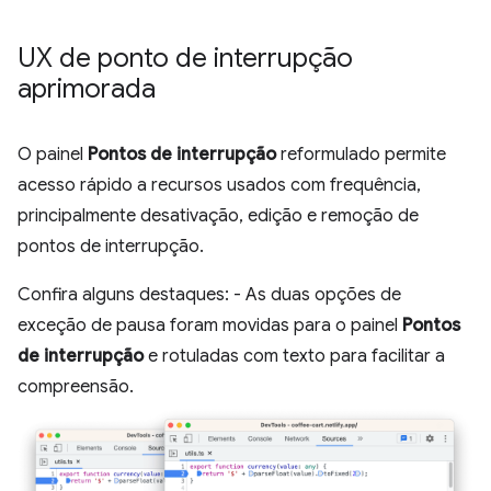
UX de ponto de interrupção
aprimorada
O painel
Pontos de interrupção
reformulado permite
acesso rápido a recursos usados com frequência,
principalmente desativação, edição e remoção de
pontos de interrupção.
Confira alguns destaques: - As duas opções de
exceção de pausa foram movidas para o painel
Pontos
de interrupção
e rotuladas com texto para facilitar a
compreensão.