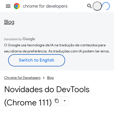
Blog
O Google usa tecnologia de IA na tradução de conteúdos para
seu idioma de preferência. As traduções com IA podem ter erros.
Chrome for Developers
Blog
Novidades do Dev
Tools
(Chrome 111)