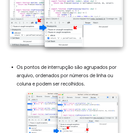
Os pontos de interrupção são agrupados por
arquivo, ordenados por números de linha ou
coluna e podem ser recolhidos.