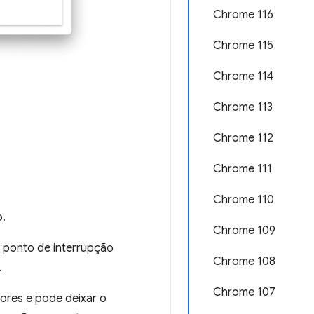
Chrome 116
Chrome 115
Chrome 114
Chrome 113
Chrome 112
Chrome 111
Chrome 110
o.
Chrome 109
o ponto de interrupção
Chrome 108
.
Chrome 107
ores e pode deixar o