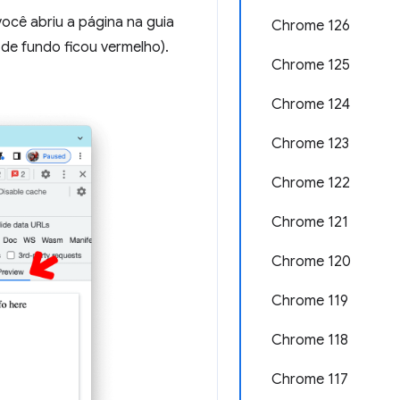
ocê abriu a página na guia
Chrome 126
o de fundo ficou vermelho).
Chrome 125
Chrome 124
Chrome 123
Chrome 122
Chrome 121
Chrome 120
Chrome 119
Chrome 118
Chrome 117