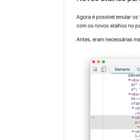
Agora é possível emular os
com os novos atalhos no p
Antes, eram necessárias m