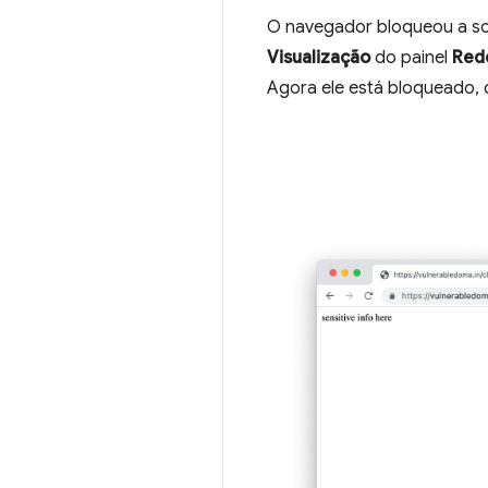
O navegador bloqueou a sol
Visualização
do painel
Red
Agora ele está bloqueado, 