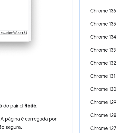
Chrome 136
Chrome 135
Chrome 134
Chrome 133
Chrome 132
Chrome 131
Chrome 130
Chrome 129
o
do painel
Rede
.
Chrome 128
. A página é carregada por
ão segura.
Chrome 127