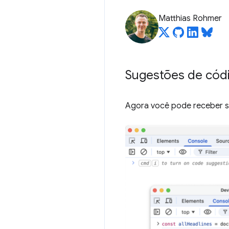
Matthias Rohmer
Sugestões de cód
Agora você pode receber s