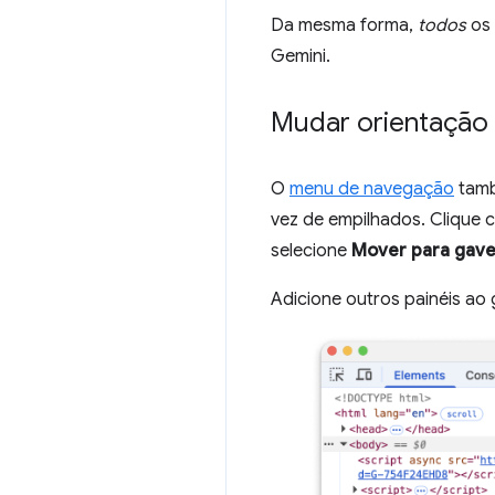
Da mesma forma,
todos
os 
Gemini.
Mudar orientação
O
menu de navegação
tamb
vez de empilhados. Clique 
selecione
Mover para gave
Adicione outros painéis ao