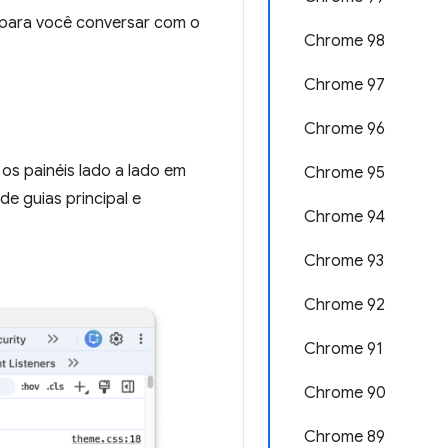
 para você conversar com o
Chrome 98
Chrome 97
Chrome 96
os painéis lado a lado em
Chrome 95
e guias principal e
Chrome 94
Chrome 93
Chrome 92
Chrome 91
Chrome 90
Chrome 89