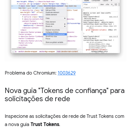
Problema do Chromium:
1003629
Nova guia "Tokens de confiança" para
solicitações de rede
Inspecione as solicitações de rede de Trust Tokens com
a nova guia
Trust Tokens
.