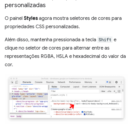
personalizadas
O painel
Styles
agora mostra seletores de cores para
propriedades CSS personalizadas.
Além disso, mantenha pressionada a tecla
Shift
e
clique no seletor de cores para alternar entre as
representações RGBA, HSLA e hexadecimal do valor da
cor.