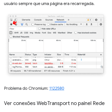
usuário sempre que uma página era recarregada.
Problema do Chromium:
1122580
Ver conexões Web
Transport no painel Rede