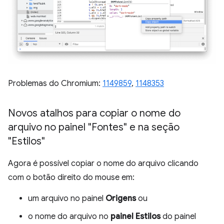
Problemas do Chromium:
1149859
,
1148353
Novos atalhos para copiar o nome do
arquivo no painel "Fontes" e na seção
"Estilos"
Agora é possível copiar o nome do arquivo clicando
com o botão direito do mouse em:
um arquivo no painel
Origens
ou
o nome do arquivo no
painel Estilos
do painel