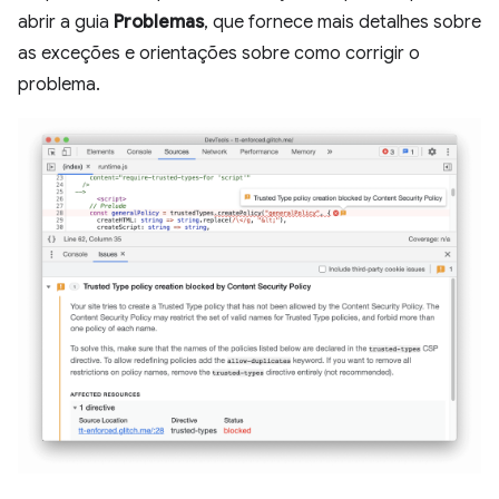
abrir a guia
Problemas
, que fornece mais detalhes sobre
as exceções e orientações sobre como corrigir o
problema.