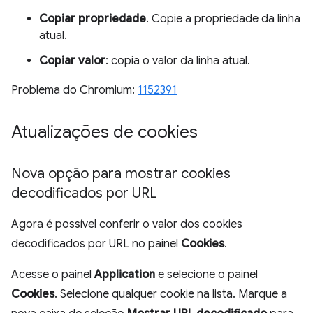
Copiar propriedade
. Copie a propriedade da linha
atual.
Copiar valor
: copia o valor da linha atual.
Problema do Chromium:
1152391
Atualizações de cookies
Nova opção para mostrar cookies
decodificados por URL
Agora é possível conferir o valor dos cookies
decodificados por URL no painel
Cookies
.
Acesse o painel
Application
e selecione o painel
Cookies
. Selecione qualquer cookie na lista. Marque a