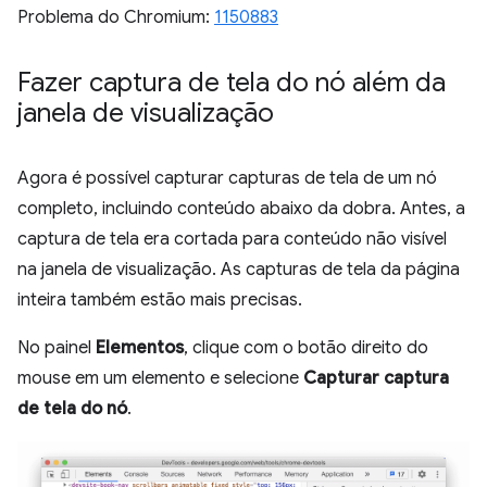
Problema do Chromium:
1150883
Fazer captura de tela do nó além da
janela de visualização
Agora é possível capturar capturas de tela de um nó
completo, incluindo conteúdo abaixo da dobra. Antes, a
captura de tela era cortada para conteúdo não visível
na janela de visualização. As capturas de tela da página
inteira também estão mais precisas.
No painel
Elementos
, clique com o botão direito do
mouse em um elemento e selecione
Capturar captura
de tela do nó
.