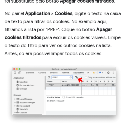
foi substituído pelo botão
Apagar cookies filtrados
.
No painel
Application
>
Cookies
, digite o texto na caixa
de texto para filtrar os cookies. No exemplo aqui,
filtramos a lista por "PREF". Clique no botão
Apagar
cookies filtrados
para excluir os cookies visíveis. Limpe
o texto do filtro para ver os outros cookies na lista.
Antes, só era possível limpar todos os cookies.