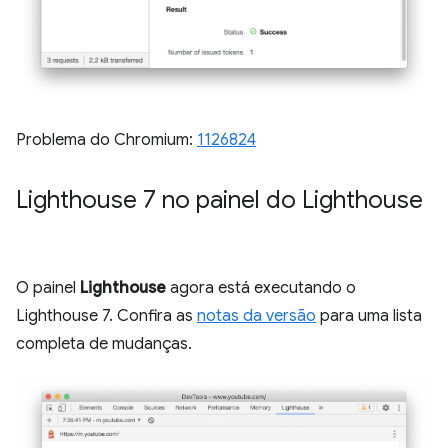
Problema do Chromium:
1126824
Lighthouse 7 no painel do Lighthouse
O painel
Lighthouse
agora está executando o
Lighthouse 7. Confira as
notas da versão
para uma lista
completa de mudanças.