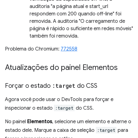
auditoria "a página atual e start_url
respondem com 200 quando off-line" foi
removida. A auditoria "O carregamento de
página é rápido o suficiente em redes móveis"
também foi removida.
Problema do Chromium:
772558
Atualizações do painel Elementos
Forçar o estado
:target
do CSS
Agora você pode usar o DevTools para forçar e
inspecionar o estado
:target
do CSS.
No painel
Elementos
, selecione um elemento e alterne o
estado dele. Marque a caixa de seleção
:target
para