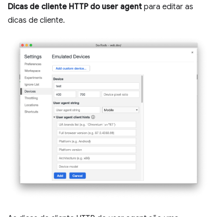
Dicas de cliente HTTP do user agent
para editar as
dicas de cliente.