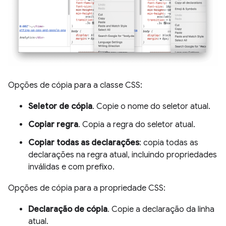
Opções de cópia para a classe CSS:
Seletor de cópia
. Copie o nome do seletor atual.
Copiar regra
. Copia a regra do seletor atual.
Copiar todas as declarações
: copia todas as
declarações na regra atual, incluindo propriedades
inválidas e com prefixo.
Opções de cópia para a propriedade CSS:
Declaração de cópia
. Copie a declaração da linha
atual.