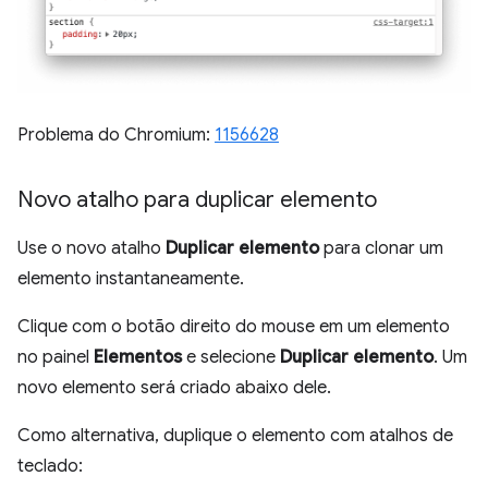
Problema do Chromium:
1156628
Novo atalho para duplicar elemento
Use o novo atalho
Duplicar elemento
para clonar um
elemento instantaneamente.
Clique com o botão direito do mouse em um elemento
no painel
Elementos
e selecione
Duplicar elemento
. Um
novo elemento será criado abaixo dele.
Como alternativa, duplique o elemento com atalhos de
teclado: