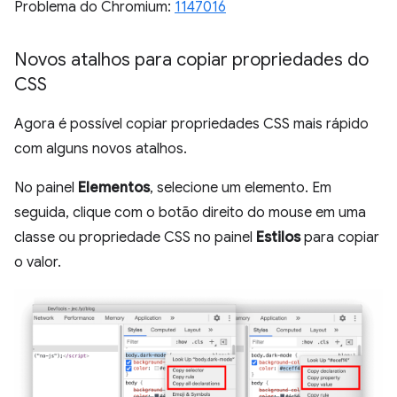
Problema do Chromium:
1147016
Novos atalhos para copiar propriedades do
CSS
Agora é possível copiar propriedades CSS mais rápido
com alguns novos atalhos.
No painel
Elementos
, selecione um elemento. Em
seguida, clique com o botão direito do mouse em uma
classe ou propriedade CSS no painel
Estilos
para copiar
o valor.