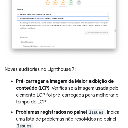
Novas auditorias no Lighthouse 7:
Pré-carregar a imagem da Maior exibição de
conteúdo (LCP)
. Verifica se a imagem usada pelo
elemento LCP foi pré-carregada para melhorar o
tempo de LCP.
Problemas registrados no painel
Issues
. Indica
uma lista de problemas não resolvidos no painel
Issues
.