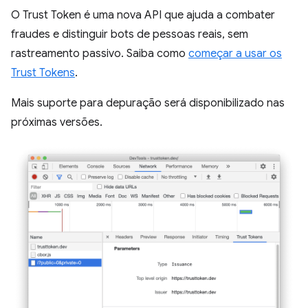
O Trust Token é uma nova API que ajuda a combater
fraudes e distinguir bots de pessoas reais, sem
rastreamento passivo. Saiba como
começar a usar os
Trust Tokens
.
Mais suporte para depuração será disponibilizado nas
próximas versões.