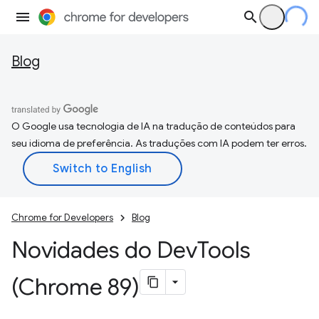
Blog
O Google usa tecnologia de IA na tradução de conteúdos para
seu idioma de preferência. As traduções com IA podem ter erros.
Chrome for Developers
Blog
Novidades do Dev
Tools
(Chrome 89)