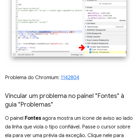
Problema do Chromium:
1142804
Vincular um problema no painel "Fontes" à
guia "Problemas"
O painel
Fontes
agora mostra um ícone de aviso ao lado
da linha que viola o tipo confiável. Passe o cursor sobre
ela para ver uma prévia da exceção. Clique nele para