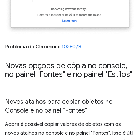
Problema do Chromium:
1028078
Novas opções de cópia no console
,
no painel "Fontes" e no painel "Estilos"
Novos atalhos para copiar objetos no
Console e no painel "Fontes"
Agora é possível copiar valores de objetos com os
novos atalhos no console e no painel "Fontes". Isso é útil