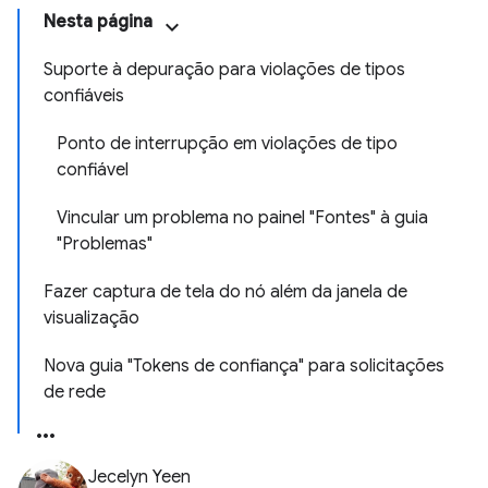
Nesta página
Suporte à depuração para violações de tipos
confiáveis
Ponto de interrupção em violações de tipo
confiável
Vincular um problema no painel "Fontes" à guia
"Problemas"
Fazer captura de tela do nó além da janela de
visualização
Nova guia "Tokens de confiança" para solicitações
de rede
Jecelyn Yeen