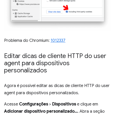
Problema do Chromium:
1012337
Editar dicas de cliente HTTP do user
agent para dispositivos
personalizados
Agora é possível editar as dicas de cliente HTTP do user
agent para dispositivos personalizados.
Acesse
Configurações
>
Dispositivos
e clique em
Adicionar dispositivo personalizado...
. Abra a seção