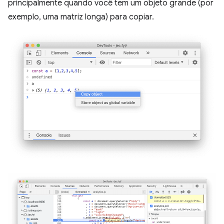
principalmente quando você tem um objeto grande (por
exemplo, uma matriz longa) para copiar.