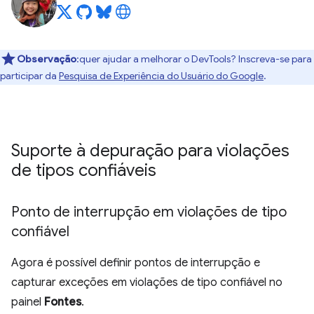
Observação
:quer ajudar a melhorar o DevTools? Inscreva-se para
participar da
Pesquisa de Experiência do Usuário do Google
.
Suporte à depuração para violações
de tipos confiáveis
Ponto de interrupção em violações de tipo
confiável
Agora é possível definir pontos de interrupção e
capturar exceções em violações de tipo confiável no
painel
Fontes
.