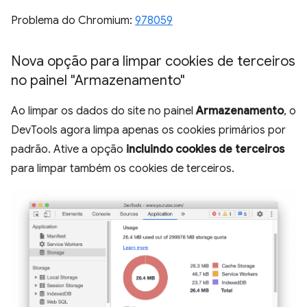
Problema do Chromium:
978059
Nova opção para limpar cookies de terceiros
no painel "Armazenamento"
Ao limpar os dados do site no painel
Armazenamento
, o
DevTools agora limpa apenas os cookies primários por
padrão. Ative a opção
incluindo cookies de terceiros
para limpar também os cookies de terceiros.