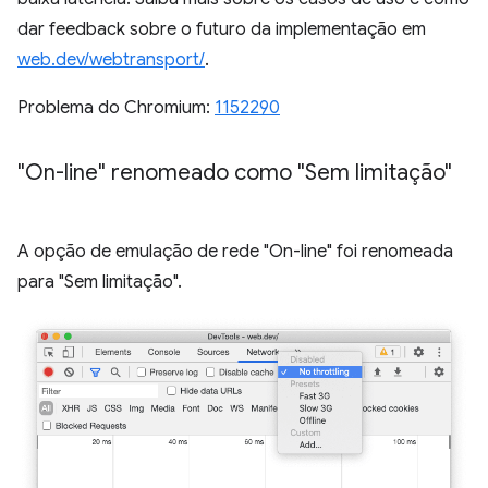
dar feedback sobre o futuro da implementação em
web.dev/webtransport/
.
Problema do Chromium:
1152290
"On-line" renomeado como "Sem limitação"
A opção de emulação de rede "On-line" foi renomeada
para "Sem limitação".