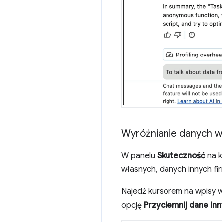
Wyróżnianie danych w
W panelu
Skuteczność
na k
własnych, danych innych fir
Najedź kursorem na wpisy w
opcję
Przyciemnij dane inn