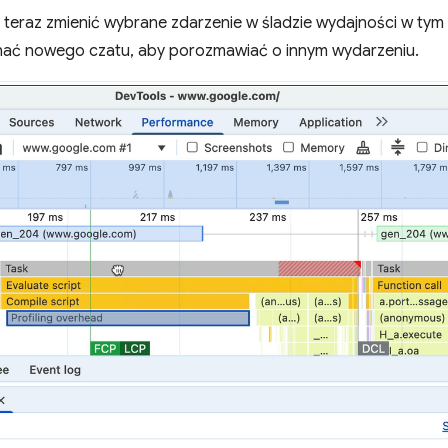
teraz zmienić wybrane zdarzenie w śladzie wydajności w tym
ynać nowego czatu, aby porozmawiać o innym wydarzeniu.