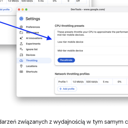
darzeń związanych z wydajnością w tym samym cz