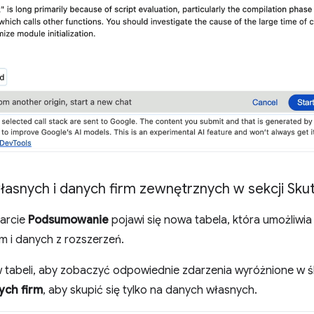
łasnych i danych firm zewnętrznych w sekcji Sk
arcie
Podsumowanie
pojawi się nowa tabela, która umożliwia
m i danych z rozszerzeń.
 tabeli, aby zobaczyć odpowiednie zdarzenia wyróżnione w ś
ych firm
, aby skupić się tylko na danych własnych.