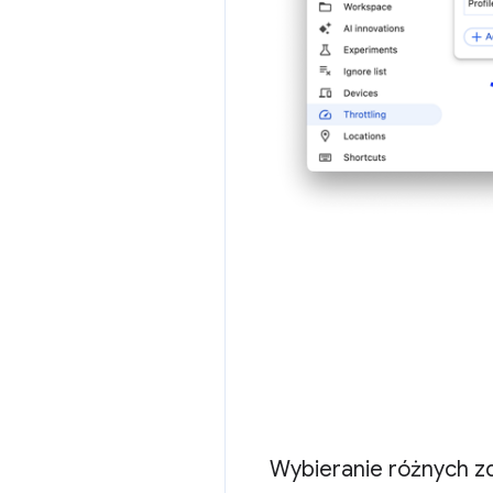
Wybieranie różnych z