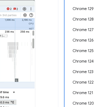
Chrome 129
Chrome 128
Chrome 127
Chrome 126
Chrome 125
Chrome 124
Chrome 123
Chrome 122
Chrome 121
Chrome 120