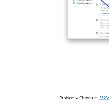
Problem w Chromium:
3523