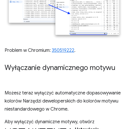
Problem w Chromium:
350519222
.
Wyłączanie dynamicznego motywu
Możesz teraz wyłączyć automatyczne dopasowywanie
kolorów Narzędzi deweloperskich do kolorów motywu
niestandardowego w Chrome.
Aby wyłączyć dynamiczne motywy, otwórz