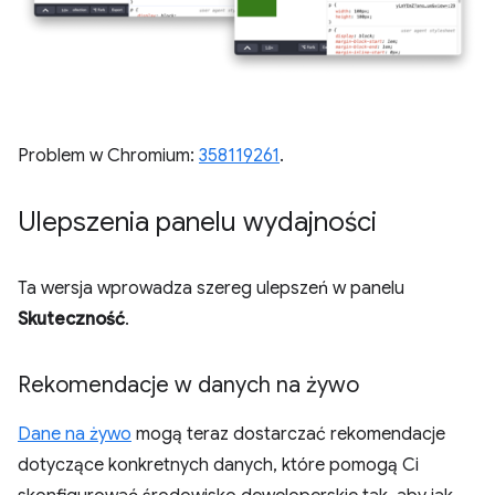
Problem w Chromium:
358119261
.
Ulepszenia panelu wydajności
Ta wersja wprowadza szereg ulepszeń w panelu
Skuteczność
.
Rekomendacje w danych na żywo
Dane na żywo
mogą teraz dostarczać rekomendacje
dotyczące konkretnych danych, które pomogą Ci