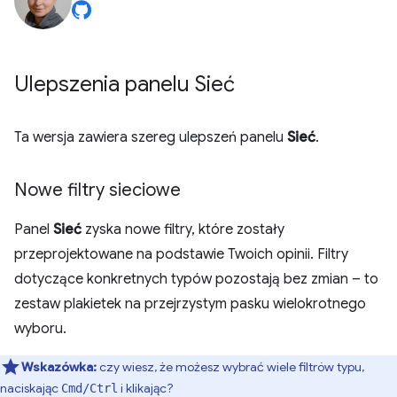
Ulepszenia panelu Sieć
Ta wersja zawiera szereg ulepszeń panelu
Sieć
.
Nowe filtry sieciowe
Panel
Sieć
zyska nowe filtry, które zostały
przeprojektowane na podstawie Twoich opinii. Filtry
dotyczące konkretnych typów pozostają bez zmian – to
zestaw plakietek na przejrzystym pasku wielokrotnego
wyboru.
Wskazówka:
czy wiesz, że możesz wybrać wiele filtrów typu,
naciskając
i klikając?
Cmd/Ctrl