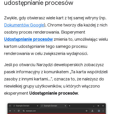
udostępnianie procesów
Zwykle, gdy otwierasz wiele kart z tej samej witryny (np.
Dokumentów Google
), Chrome tworzy dla każdej z nich
osobny proces renderowania. Eksperyment
Udostępnianie procesów
zmienia to, umożliwiając wielu
kartom udostępnianie tego samego procesu
renderowania w celu zwiększenia wydajności.
Jeśli po otwarciu Narzędzi deweloperskich zobaczysz
pasek informacyjny z komunikatem „Ta karta współdzieli
zasoby z innymi kartami…”, oznacza to, że należysz do
niewielkiej grupy użytkowników, u których włączono
eksperyment
Udostępnianie procesów
.