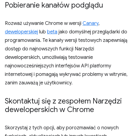
Pobieranie kanałów podglądu
Rozważ używanie Chrome w wersji
Canary
,
deweloperskiej
lub
beta
jako domyślnej przeglądarki do
programowania. Te kanały wersji testowych zapewniają
dostęp do najnowszych funkcji Narzędzi
deweloperskich, umożliwiają testowanie
najnowocześniejszych interfejsów API platformy
internetowej i pomagają wykrywać problemy w witrynie,
zanim zauważą je użytkownicy.
Skontaktuj się z zespołem Narzędzi
deweloperskich w Chrome
Skorzystaj z tych opcji, aby porozmawiać o nowych