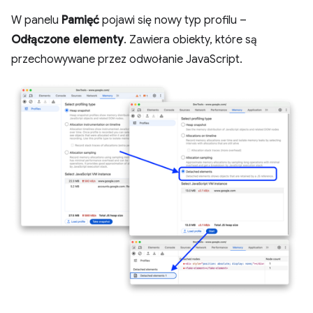
W panelu
Pamięć
pojawi się nowy typ profilu –
Odłączone elementy
. Zawiera obiekty, które są
przechowywane przez odwołanie JavaScript.