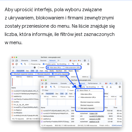
Aby uprościć interfejs, pola wyboru związane
z ukrywaniem, blokowaniem i firmami zewnętrznymi
zostały przeniesione do menu. Na liście znajduje się
liczba, która informuje, ile filtrów jest zaznaczonych
w menu.