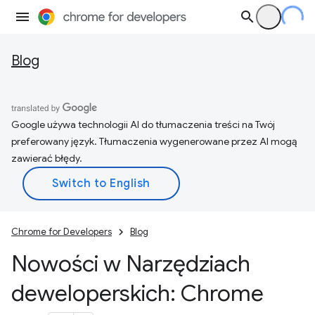
Blog
Google używa technologii AI do tłumaczenia treści na Twój
preferowany język. Tłumaczenia wygenerowane przez AI mogą
zawierać błędy.
Chrome for Developers
Blog
Nowości w Narzędziach
deweloperskich: Chrome