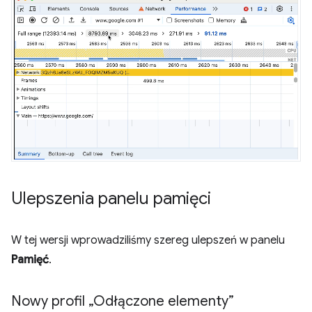
Ulepszenia panelu pamięci
W tej wersji wprowadziliśmy szereg ulepszeń w panelu
Pamięć
.
Nowy profil „Odłączone elementy”