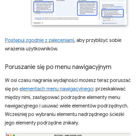
Postępuj zgodnie z zaleceniami
, aby przybliżyć sobie
wrażenia użytkowników.
Poruszanie się po menu nawigacyjnym
W osi czasu nagrania wydajności możesz teraz poruszać
się po
elementach menu nawigacyjnego
: przeskakiwać
między nimi, zastępować podrzędne elementy menu
nawigacyjnego i usuwać wiele elementów podrzędnych.
Wcześniej po wybraniu elementu nadrzędnego ścieżki
jego elementy podrzędne znikały.