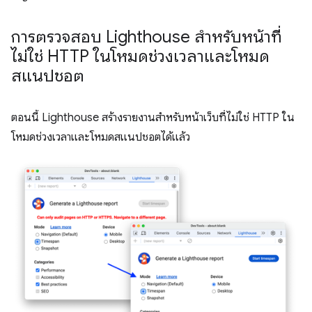
การตรวจสอบ Lighthouse สำหรับหน้าที่
ไม่ใช่ HTTP ในโหมดช่วงเวลาและโหมด
สแนปชอต
ตอนนี้ Lighthouse สร้างรายงานสำหรับหน้าเว็บที่ไม่ใช่ HTTP ใน
โหมดช่วงเวลาและโหมดสแนปชอตได้แล้ว