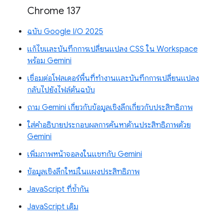
Chrome 137
ฉบับ Google I/O 2025
แก้ไขและบันทึกการเปลี่ยนแปลง CSS ใน Workspace
พร้อม Gemini
เชื่อมต่อโฟลเดอร์พื้นที่ทำงานและบันทึกการเปลี่ยนแปลง
กลับไปยังไฟล์ต้นฉบับ
ถาม Gemini เกี่ยวกับข้อมูลเชิงลึกเกี่ยวกับประสิทธิภาพ
ใส่คำอธิบายประกอบผลการค้นหาด้านประสิทธิภาพด้วย
Gemini
เพิ่มภาพหน้าจอลงในแชทกับ Gemini
ข้อมูลเชิงลึกใหม่ในแผงประสิทธิภาพ
JavaScript ที่ซ้ำกัน
JavaScript เดิม