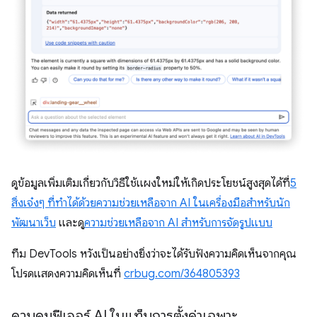
ดูข้อมูลเพิ่มเติมเกี่ยวกับวิธีใช้แผงใหม่ให้เกิดประโยชน์สูงสุดได้ที่
5
สิ่งเจ๋งๆ ที่ทำได้ด้วยความช่วยเหลือจาก AI ในเครื่องมือสำหรับนัก
พัฒนาเว็บ
และดู
ความช่วยเหลือจาก AI สำหรับการจัดรูปแบบ
ทีม DevTools หวังเป็นอย่างยิ่งว่าจะได้รับฟังความคิดเห็นจากคุณ
โปรดแสดงความคิดเห็นที่
crbug.com/364805393
ควบคุมฟีเจอร์ AI ในแท็บการตั้งค่าเฉพาะ