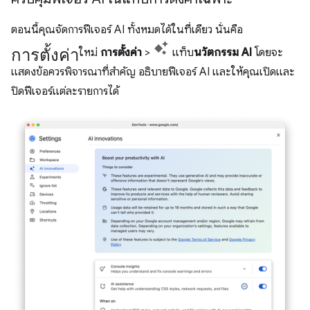
ตอนนี้คุณจัดการฟีเจอร์ AI ทั้งหมดได้ในที่เดียว นั่นคือ
การตั้งค่า
ใหม่
การตั้งค่า
>
แท็บ
นวัตกรรม AI
โดยจะ
แสดงข้อควรพิจารณาที่สำคัญ อธิบายฟีเจอร์ AI และให้คุณเปิดและ
ปิดฟีเจอร์แต่ละรายการได้