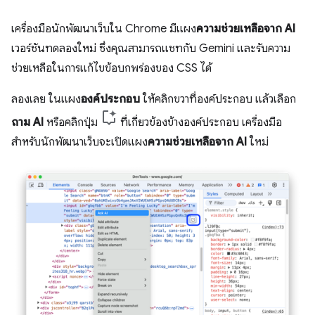
เครื่องมือนักพัฒนาเว็บใน Chrome มีแผง
ความช่วยเหลือจาก AI
เวอร์ชันทดลองใหม่ ซึ่งคุณสามารถแชทกับ Gemini และรับความ
ช่วยเหลือในการแก้ไขข้อบกพร่องของ CSS ได้
ลองเลย ในแผง
องค์ประกอบ
ให้คลิกขวาที่องค์ประกอบ แล้วเลือก
ถาม AI
หรือคลิกปุ่ม
ที่เกี่ยวข้องข้างองค์ประกอบ เครื่องมือ
สำหรับนักพัฒนาเว็บจะเปิดแผง
ความช่วยเหลือจาก AI
ใหม่