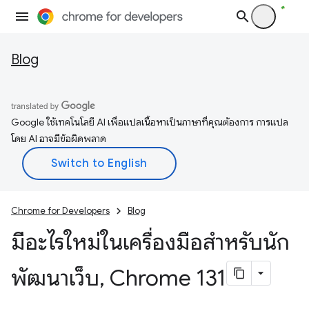
Blog
Google ใช้เทคโนโลยี AI เพื่อแปลเนื้อหาเป็นภาษาที่คุณต้องการ การแปล
โดย AI อาจมีข้อผิดพลาด
Chrome for Developers
Blog
มีอะไรใหม่ในเครื่องมือสำหรับนัก
พัฒนาเว็บ
,
Chrome 131