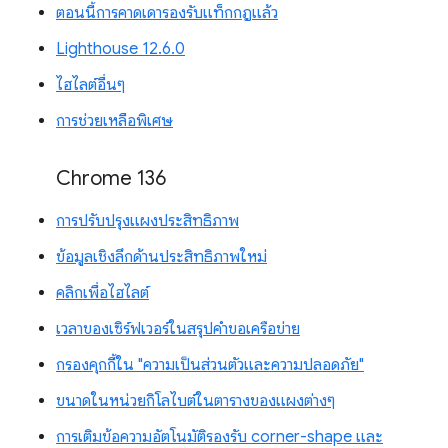
ตอนนี้การคาดเดารองรับแท็กกฎแล้ว
Lighthouse 12.6.0
ไฮไลต์อื่นๆ
การช่วยเหลือพิเศษ
Chrome 136
การปรับปรุงแผงประสิทธิภาพ
ข้อมูลเชิงลึกด้านประสิทธิภาพใหม่
คลิกเพื่อไฮไลต์
เวลาของเซิร์ฟเวอร์ในสรุปคำขอเครือข่าย
กรองคุกกี้ใน "ความเป็นส่วนตัวและความปลอดภัย"
ขนาดในหน่วยกิโลไบต์ในตารางของแผงต่างๆ
การเติมข้อความอัตโนมัติรองรับ corner-shape และ