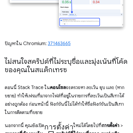
ปัญหาใน Chromium:
371463665
ไม่สนใจสคริปต์ที่ไม่ระบุชื่อและมุ่งเน้นที่โค้ด
ของคุณในสแต็กเทรซ
ตอนนี้ Stack Trace ใน
คอนโซล
จะตรวจหา ละเว้น ยุบ และ (หาก
ขยาย) ทำให้เฟรมที่มาจากไฟล์ที่อยู่ในรายการที่ละเว้นเป็นสีเทาได้
อย่างถูกต้อง ก่อนหน้านี้ ฟังก์ชันนี้ไม่ได้ทำให้ชื่อฟังก์ชันเป็นสีเทา
ในการติดตามที่ขยาย
การตั้งค่า
นอกจากนี้ คุณยังเปิด
ใหม่ได้โดยไปที่
การตั้งค่า
>