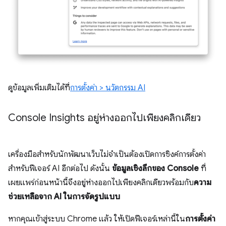
ดูข้อมูลเพิ่มเติมได้ที่
การตั้งค่า > นวัตกรรม AI
Console Insights อยู่ห่างออกไปเพียงคลิกเดียว
เครื่องมือสำหรับนักพัฒนาเว็บไม่จำเป็นต้องเปิดการซิงค์การตั้งค่า
สำหรับฟีเจอร์ AI อีกต่อไป ดังนั้น
ข้อมูลเชิงลึกของ Console
ที่
เผยแพร่ก่อนหน้านี้จึงอยู่ห่างออกไปเพียงคลิกเดียวพร้อมกับ
ความ
ช่วยเหลือจาก AI ในการจัดรูปแบบ
หากคุณเข้าสู่ระบบ Chrome แล้ว ให้เปิดฟีเจอร์เหล่านี้ใน
การตั้งค่า