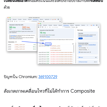
เปลี่ยนเลย์เอาต์
พร้อมคะแนนและองค์ประกอบข้างแท็บ
การโต้ตอบ
ด้วย
ปัญหาใน Chromium:
369100729
สังเกตภาพเคลื่อนไหวที่ไม่ได้ทำการ Composite