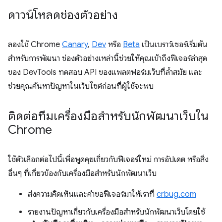
ดาวน์โหลดช่องตัวอย่าง
ลองใช้ Chrome
Canary
,
Dev
หรือ
Beta
เป็นเบราว์เซอร์เริ่มต้น
สำหรับการพัฒนา ช่องตัวอย่างเหล่านี้ช่วยให้คุณเข้าถึงฟีเจอร์ล่าสุด
ของ DevTools ทดสอบ API ของแพลตฟอร์มเว็บที่ล้ำสมัย และ
ช่วยคุณค้นหาปัญหาในเว็บไซต์ก่อนที่ผู้ใช้จะพบ
ติดต่อทีมเครื่องมือสำหรับนักพัฒนาเว็บใน
Chrome
ใช้ตัวเลือกต่อไปนี้เพื่อพูดคุยเกี่ยวกับฟีเจอร์ใหม่ การอัปเดต หรือสิ่ง
อื่นๆ ที่เกี่ยวข้องกับเครื่องมือสำหรับนักพัฒนาเว็บ
ส่งความคิดเห็นและคำขอฟีเจอร์มาให้เราที่
crbug.com
รายงานปัญหาเกี่ยวกับเครื่องมือสำหรับนักพัฒนาเว็บโดยใช้