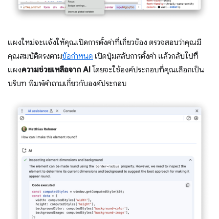
แผงใหม่จะแจ้งให้คุณเปิดการตั้งค่าที่เกี่ยวข้อง ตรวจสอบว่าคุณมี
คุณสมบัติตรงตาม
ข้อกำหนด
เปิดปุ่มสลับการตั้งค่า แล้วกลับไปที่
แผง
ความช่วยเหลือจาก AI
โดยจะใช้องค์ประกอบที่คุณเลือกเป็น
บริบท พิมพ์คำถามเกี่ยวกับองค์ประกอบ