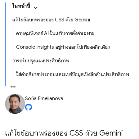
ในหน้านี้
แก้ไขข้อบกพร่องของ CSS ด้วย Gemini
ควบคุมฟีเจอร์ AI ในแท็บการตั้งค่าเฉพาะ
Console Insights อยู่ห่างออกไปเพียงคลิกเดียว
การปรับปรุงแผงประสิทธิภาพ
ใส่คำอธิบายประกอบและแชร์ข้อมูลเชิงลึกด้านประสิทธิภาพ
Sofia Emelianova
แก้ไขข้อบกพร่องของ CSS ด้วย Gemini