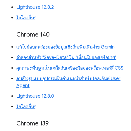
Lighthouse 12.8.2
ไฮไลต์อื่นๆ
Chrome 140
แก้ไขข้อบกพร่องของข้อมูลเชิงลึกเพิ่มเติมด้วย Gemini
จำลองส่วนหัว "Save-Data" ใน "เงื่อนไขของเครือข่าย"
ดูสถานะพื้นฐานในเคล็ดลับเครื่องมือของพร็อพเพอร์ตี้ CSS
ลบล้างรูปแบบอุปกรณ์ในคำแนะนำสำหรับไคลเอ็นต์ User
Agent
Lighthouse 12.8.0
ไฮไลต์อื่นๆ
Chrome 139