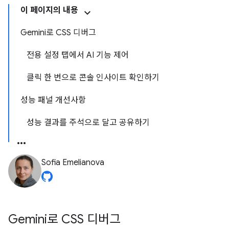
이 페이지의 내용
Gemini로 CSS 디버그
전용 설정 탭에서 AI 기능 제어
클릭 한 번으로 콘솔 인사이트 확인하기
성능 패널 개선사항
성능 결과를 주석으로 달고 공유하기
Sofia Emelianova
Gemini로 CSS 디버그