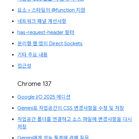
요소 > 스타일의 @function 지원
네트워크 패널 개선사항
has-request-header 필터
분리형 웹 앱의 Direct Sockets
기타 주요 내용
접근성
Chrome 137
Google I/O 2025 에디션
Gemini로 작업공간의 CSS 변경사항을 수정 및 저장
작업공간 폴더를 연결하고 소스 파일에 변경사항을 다시
저장
Gemini에게 성능 통계에 관해 질문