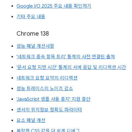
Google I/O 2025 주요 내용 확인하기
기타 주요 내용
Chrome 138
성능 패널 개선사항
'네트워크 종속 항목 트리' 통계의 사전 연결된 출처
'문서 요청 지연 시간' 통계의 서버 응답 및 리디렉션 시간
네트워크 요청 요약의 리디렉션
성능 트레이스의 노이즈 감소
'JavaScript 샘플 사용 중지' 지원 중단
센서의 위치정보 정확도 파라미터
요소 패널 개선
복잡한 CSS 값을 더 쉽게 디버그