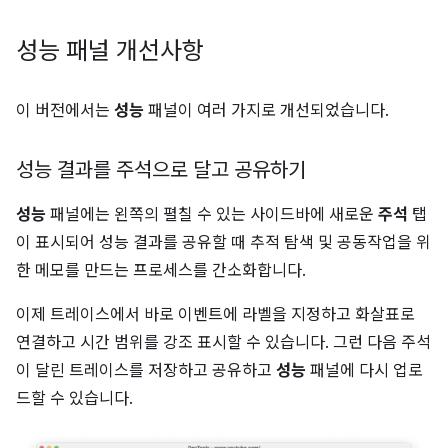
성능 패널 개선사항
이 버전에서는
성능
패널이 여러 가지로 개선되었습니다.
성능 결과를 주석으로 달고 공유하기
성능
패널에는 왼쪽의 펼칠 수 있는 사이드바에 새로운
주석
탭
이 표시되어 성능 결과를 공유할 때 추적 탐색 및 공동작업을 위
한 메모를 만드는 프로세스를 간소화합니다.
이제 트레이스에서 바로 이벤트에 라벨을 지정하고 화살표로
연결하고 시간 범위를 강조 표시할 수 있습니다. 그런 다음 주석
이 달린 트레이스를 저장하고 공유하고
성능
패널에 다시 업로
드할 수 있습니다.