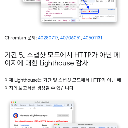
Chromium 문제:
40280717
,
40706051
,
40501131
기간 및 스냅샷 모드에서 HTTP가 아닌 페
이지에 대한 Lighthouse 감사
이제 Lighthouse는 기간 및 스냅샷 모드에서 HTTP가 아닌 페
이지의 보고서를 생성할 수 있습니다.