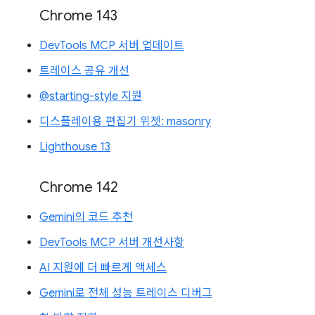
Chrome 143
DevTools MCP 서버 업데이트
트레이스 공유 개선
@starting-style 지원
디스플레이용 편집기 위젯: masonry
Lighthouse 13
Chrome 142
Gemini의 코드 추천
DevTools MCP 서버 개선사항
AI 지원에 더 빠르게 액세스
Gemini로 전체 성능 트레이스 디버그