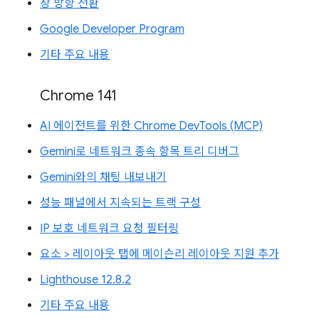
창 방향 전환
Google Developer Program
기타 주요 내용
Chrome 141
AI 에이전트를 위한 Chrome DevTools (MCP)
Gemini로 네트워크 종속 항목 트리 디버그
Gemini와의 채팅 내보내기
성능 패널에서 지속되는 트랙 구성
IP 보호 네트워크 요청 필터링
요소 > 레이아웃 탭에 메이슨리 레이아웃 지원 추가
Lighthouse 12.8.2
기타 주요 내용