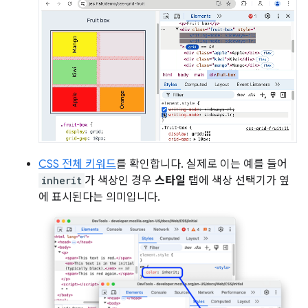
CSS 전체 키워드
를 확인합니다. 실제로 이는 예를 들어
inherit
가 색상인 경우
스타일
탭에 색상 선택기가 옆
에 표시된다는 의미입니다.