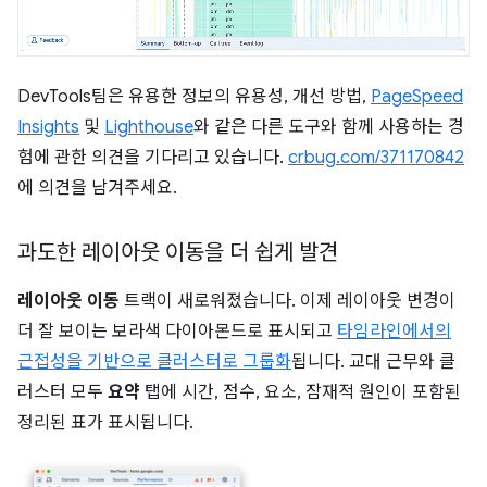
DevTools팀은 유용한 정보의 유용성, 개선 방법,
PageSpeed
Insights
및
Lighthouse
와 같은 다른 도구와 함께 사용하는 경
험에 관한 의견을 기다리고 있습니다.
crbug.com/371170842
에 의견을 남겨주세요.
과도한 레이아웃 이동을 더 쉽게 발견
레이아웃 이동
트랙이 새로워졌습니다. 이제 레이아웃 변경이
더 잘 보이는 보라색 다이아몬드로 표시되고
타임라인에서의
근접성을 기반으로 클러스터로 그룹화
됩니다. 교대 근무와 클
러스터 모두
요약
탭에 시간, 점수, 요소, 잠재적 원인이 포함된
정리된 표가 표시됩니다.