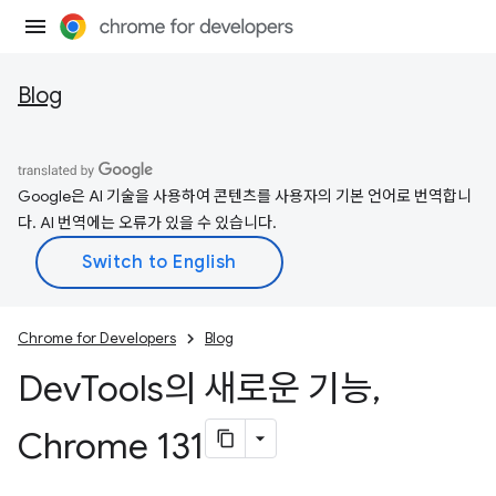
Blog
Google은 AI 기술을 사용하여 콘텐츠를 사용자의 기본 언어로 번역합니
다. AI 번역에는 오류가 있을 수 있습니다.
Chrome for Developers
Blog
Dev
Tools의 새로운 기능
,
Chrome 131