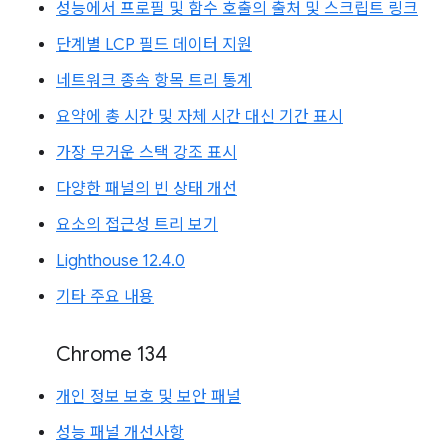
성능에서 프로필 및 함수 호출의 출처 및 스크립트 링크
단계별 LCP 필드 데이터 지원
네트워크 종속 항목 트리 통계
요약에 총 시간 및 자체 시간 대신 기간 표시
가장 무거운 스택 강조 표시
다양한 패널의 빈 상태 개선
요소의 접근성 트리 보기
Lighthouse 12.4.0
기타 주요 내용
Chrome 134
개인 정보 보호 및 보안 패널
성능 패널 개선사항