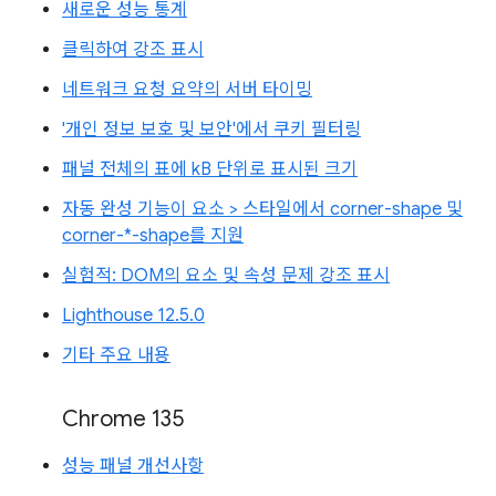
새로운 성능 통계
클릭하여 강조 표시
네트워크 요청 요약의 서버 타이밍
'개인 정보 보호 및 보안'에서 쿠키 필터링
패널 전체의 표에 kB 단위로 표시된 크기
자동 완성 기능이 요소 > 스타일에서 corner-shape 및
corner-*-shape를 지원
실험적: DOM의 요소 및 속성 문제 강조 표시
Lighthouse 12.5.0
기타 주요 내용
Chrome 135
성능 패널 개선사항