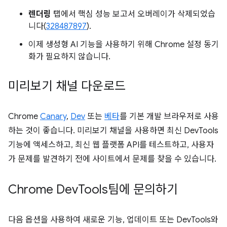
렌더링
탭에서 핵심 성능 보고서 오버레이가 삭제되었습
니다(
328487897
).
이제 생성형 AI 기능을 사용하기 위해 Chrome 설정 동기
화가 필요하지 않습니다.
미리보기 채널 다운로드
Chrome
Canary
,
Dev
또는
베타
를 기본 개발 브라우저로 사용
하는 것이 좋습니다. 미리보기 채널을 사용하면 최신 DevTools
기능에 액세스하고, 최신 웹 플랫폼 API를 테스트하고, 사용자
가 문제를 발견하기 전에 사이트에서 문제를 찾을 수 있습니다.
Chrome Dev
Tools팀에 문의하기
다음 옵션을 사용하여 새로운 기능, 업데이트 또는 DevTools와