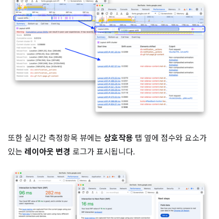
또한 실시간 측정항목 뷰에는
상호작용
탭 옆에 점수와 요소가
있는
레이아웃 변경
로그가 표시됩니다.