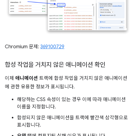
Chromium 문제:
369100729
합성 작업을 거치지 않은 애니메이션 확인
이제
애니메이션
트랙에 합성 작업을 거치지 않은 애니메이션
에 관한 유용한 정보가 표시됩니다.
해당하는 CSS 속성이 있는 경우 이에 따라 애니메이션
이름을 지정합니다.
합성되지 않은 애니메이션을 트랙에 빨간색 삼각형으로
표시합니다.