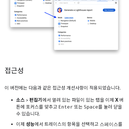
접근성
이 버전에는 다음과 같은 접근성 개선사항이 적용되었습니다.
소스
>
편집기
에서 열려 있는 파일이 있는 탭을 이제
X
버
튼에 포커스를 맞추고
Enter
또는
Space
를 눌러 닫을
수 있습니다.
이제
성능
에서 트레이스의 항목을 선택하고
스페이스
를