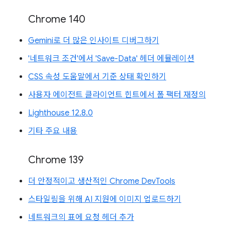
Chrome 140
Gemini로 더 많은 인사이트 디버그하기
'네트워크 조건'에서 'Save-Data' 헤더 에뮬레이션
CSS 속성 도움말에서 기준 상태 확인하기
사용자 에이전트 클라이언트 힌트에서 폼 팩터 재정의
Lighthouse 12.8.0
기타 주요 내용
Chrome 139
더 안정적이고 생산적인 Chrome DevTools
스타일링을 위해 AI 지원에 이미지 업로드하기
네트워크의 표에 요청 헤더 추가