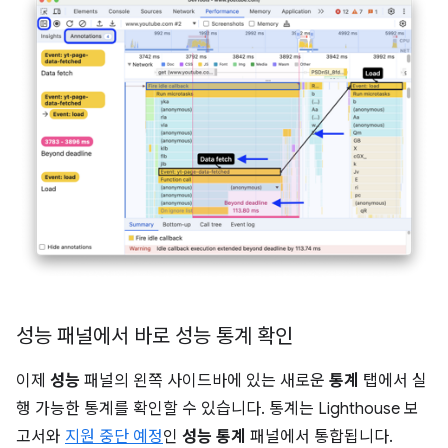
성능 패널에서 바로 성능 통계 확인
이제
성능
패널의 왼쪽 사이드바에 있는 새로운
통계
탭에서 실
행 가능한 통계를 확인할 수 있습니다. 통계는 Lighthouse 보
고서와
지원 중단 예정
인
성능 통계
패널에서 통합됩니다.