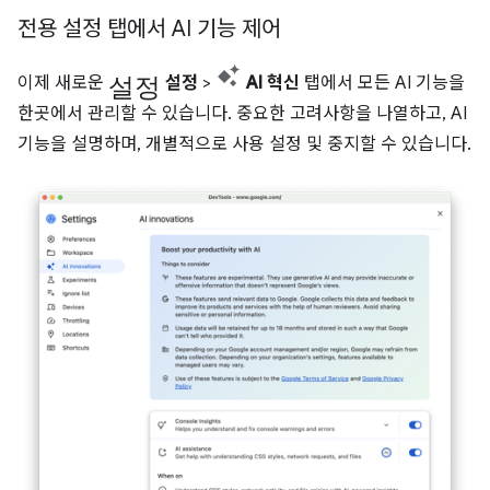
전용 설정 탭에서 AI 기능 제어
설정
이제 새로운
설정
>
AI 혁신
탭에서 모든 AI 기능을
한곳에서 관리할 수 있습니다. 중요한 고려사항을 나열하고, AI
기능을 설명하며, 개별적으로 사용 설정 및 중지할 수 있습니다.