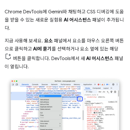
Chrome DevTools에 Gemini와 채팅하고 CSS 디버깅에 도움
을 받을 수 있는 새로운 실험용
AI 어시스턴스
패널이 추가됩니
다.
지금 사용해 보세요.
요소
패널에서 요소를 마우스 오른쪽 버튼
으로 클릭하고
AI에 묻기
를 선택하거나 요소 옆에 있는 해당
버튼을 클릭합니다. DevTools에서 새
AI 어시스턴스
패널
이 열립니다.