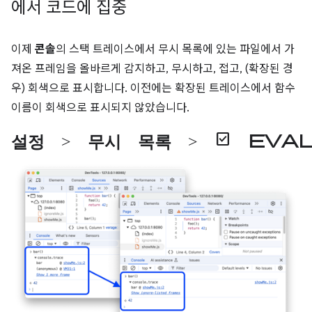
에서 코드에 집중
이제
콘솔
의 스택 트레이스에서 무시 목록에 있는 파일에서 가
져온 프레임을 올바르게 감지하고, 무시하고, 접고, (확장된 경
우) 회색으로 표시합니다. 이전에는 확장된 트레이스에서 함수
이름이 회색으로 표시되지 않았습니다.
설정
>
무시 목록
>
check_box
eva