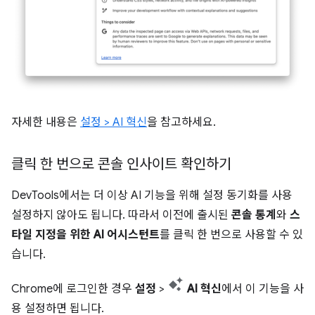
자세한 내용은
설정 > AI 혁신
을 참고하세요.
클릭 한 번으로 콘솔 인사이트 확인하기
DevTools에서는 더 이상 AI 기능을 위해 설정 동기화를 사용
설정하지 않아도 됩니다. 따라서 이전에 출시된
콘솔 통계
와
스
타일 지정을 위한 AI 어시스턴트
를 클릭 한 번으로 사용할 수 있
습니다.
Chrome에 로그인한 경우
설정
>
AI 혁신
에서 이 기능을 사
용 설정하면 됩니다.