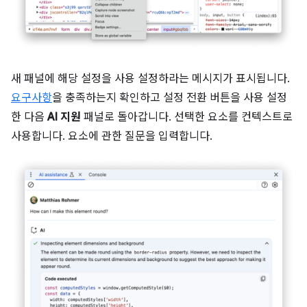
새 패널에 해당 설정을 사용 설정하라는 메시지가 표시됩니다.
요구사항
을 충족하는지 확인하고 설정 전환 버튼을 사용 설정
한 다음
AI 지원
패널로 돌아갑니다. 선택한 요소를 컨텍스트로
사용합니다. 요소에 관한 질문을 입력합니다.