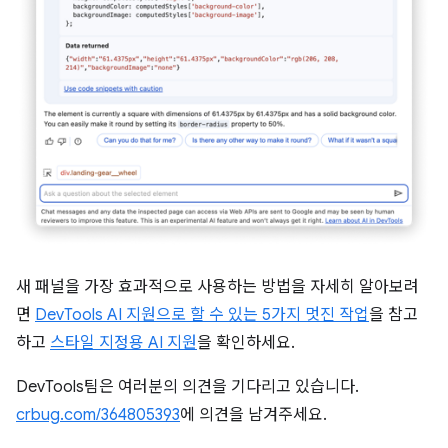
새 패널을 가장 효과적으로 사용하는 방법을 자세히 알아보려
면
DevTools AI 지원으로 할 수 있는 5가지 멋진 작업
을 참고
하고
스타일 지정용 AI 지원
을 확인하세요.
DevTools팀은 여러분의 의견을 기다리고 있습니다.
crbug.com/364805393
에 의견을 남겨주세요.