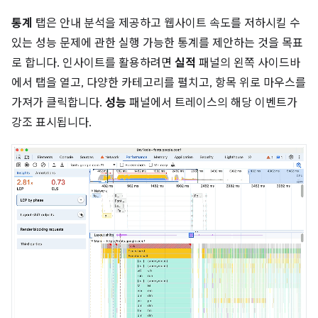
통계
탭은 안내 분석을 제공하고 웹사이트 속도를 저하시킬 수
있는 성능 문제에 관한 실행 가능한 통계를 제안하는 것을 목표
로 합니다. 인사이트를 활용하려면
실적
패널의 왼쪽 사이드바
에서 탭을 열고, 다양한 카테고리를 펼치고, 항목 위로 마우스를
가져가 클릭합니다.
성능
패널에서 트레이스의 해당 이벤트가
강조 표시됩니다.