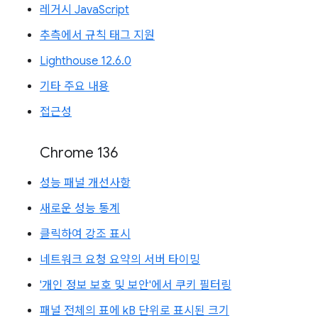
레거시 JavaScript
추측에서 규칙 태그 지원
Lighthouse 12.6.0
기타 주요 내용
접근성
Chrome 136
성능 패널 개선사항
새로운 성능 통계
클릭하여 강조 표시
네트워크 요청 요약의 서버 타이밍
'개인 정보 보호 및 보안'에서 쿠키 필터링
패널 전체의 표에 kB 단위로 표시된 크기