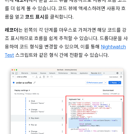
이제
레코더
에서 분할 코드 뷰를 제공하므로 사용자 흐름 코드
를 더 쉽게 볼 수 있습니다. 코드 뷰에 액세스하려면 사용자 흐
름을 열고
코드 표시
를 클릭합니다.
레코더
는 왼쪽의 각 단계를 마우스로 가져가면 해당 코드를 강
조 표시하므로 흐름을 쉽게 추적할 수 있습니다. 드롭다운을 사
용하여 코드 형식을 변경할 수 있으며, 이를 통해
Nightwatch
Test
스크립트와 같은 형식 간에 전환할 수 있습니다.