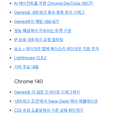
AI 에이전트를 위한 Chrome DevTools (MCP)
Gemini로 네트워크 종속 항목 트리 디버그
Gemini와의 채팅 내보내기
성능 패널에서 지속되는 트랙 구성
IP 보호 네트워크 요청 필터링
요소 > 레이아웃 탭에 메이슨리 레이아웃 지원 추가
Lighthouse 12.8.2
기타 주요 내용
Chrome 140
Gemini로 더 많은 인사이트 디버그하기
'네트워크 조건'에서 'Save-Data' 헤더 에뮬레이션
CSS 속성 도움말에서 기준 상태 확인하기