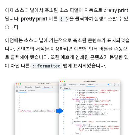
이제
소스
패널에서 축소된 소스 파일이 자동으로 pretty print
됩니다.
pretty print
버튼
{ }
을 클릭하여 실행취소할 수 있
습니다.
이전에는
소스
패널에 기본적으로 축소된 콘텐츠가 표시되었습
니다. 콘텐츠의 서식을 지정하려면 예쁘게 인쇄 버튼을 수동으
로 클릭해야 했습니다. 또한 예쁘게 인쇄된 콘텐츠가 동일한 탭
이 아닌 다른
::formatted
탭에 표시되었습니다.