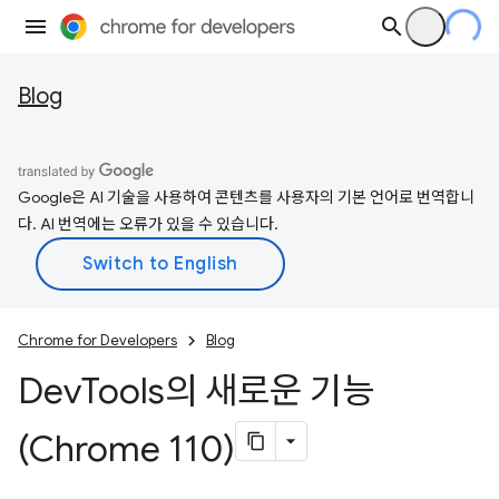
Blog
Google은 AI 기술을 사용하여 콘텐츠를 사용자의 기본 언어로 번역합니
다. AI 번역에는 오류가 있을 수 있습니다.
Chrome for Developers
Blog
Dev
Tools의 새로운 기능
(Chrome 110)