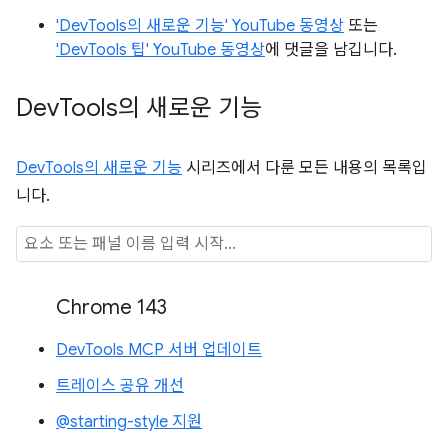
'DevTools의 새로운 기능' YouTube 동영상
또는
'DevTools 팁' YouTube 동영상
에 댓글을 남깁니다.
Dev
Tools의 새로운 기능
DevTools의 새로운 기능
시리즈에서 다룬 모든 내용의 목록입
니다.
Chrome 143
DevTools MCP 서버 업데이트
트레이스 공유 개선
@starting-style 지원