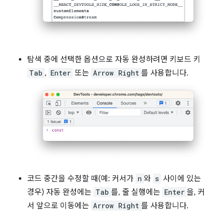
탐색 중에 선택한 옵션으로 자동 완성하려면 키보드 키
Tab
,
Enter
또는
Arrow Right
를 사용합니다.
코드 중간을 수정할 때(예: 커서가
n
와
s
사이에 있는
경우) 자동 완성에는
Tab
를, 줄 실행에는
Enter
을, 커
서 앞으로 이동에는
Arrow Right
를 사용합니다.