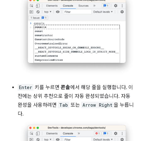
Enter
키를 누르면
콘솔
에서 해당 줄을 실행합니다. 이
전에는 상위 추천으로 줄이 자동 완성되었습니다. 자동
완성을 사용하려면
Tab
또는
Arrow Right
을 누릅니
다.