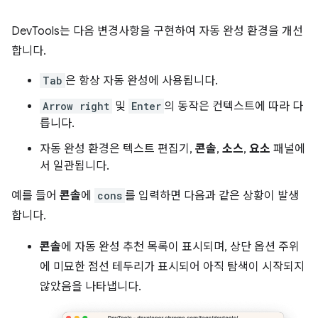
DevTools는 다음 변경사항을 구현하여 자동 완성 환경을 개선
합니다.
Tab
은 항상 자동 완성에 사용됩니다.
Arrow right
및
Enter
의 동작은 컨텍스트에 따라 다
릅니다.
자동 완성 환경은 텍스트 편집기,
콘솔
,
소스
,
요소
패널에
서 일관됩니다.
예를 들어
콘솔
에
cons
를 입력하면 다음과 같은 상황이 발생
합니다.
콘솔
에 자동 완성 추천 목록이 표시되며, 상단 옵션 주위
에 미묘한 점선 테두리가 표시되어 아직 탐색이 시작되지
않았음을 나타냅니다.