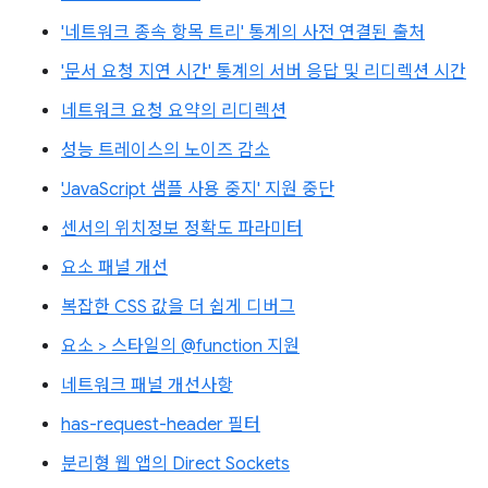
'네트워크 종속 항목 트리' 통계의 사전 연결된 출처
'문서 요청 지연 시간' 통계의 서버 응답 및 리디렉션 시간
네트워크 요청 요약의 리디렉션
성능 트레이스의 노이즈 감소
'JavaScript 샘플 사용 중지' 지원 중단
센서의 위치정보 정확도 파라미터
요소 패널 개선
복잡한 CSS 값을 더 쉽게 디버그
요소 > 스타일의 @function 지원
네트워크 패널 개선사항
has-request-header 필터
분리형 웹 앱의 Direct Sockets