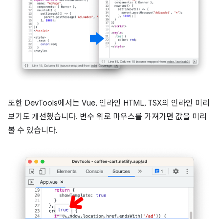
또한 DevTools에서는 Vue, 인라인 HTML, TSX의 인라인 미리
보기도 개선했습니다. 변수 위로 마우스를 가져가면 값을 미리
볼 수 있습니다.