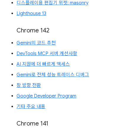
디스플레이용 편집기 위젯: masonry
Lighthouse 13
Chrome 142
Gemini의 코드 추천
DevTools MCP 서버 개선사항
AI 지원에 더 빠르게 액세스
Gemini로 전체 성능 트레이스 디버그
창 방향 전환
Google Developer Program
기타 주요 내용
Chrome 141