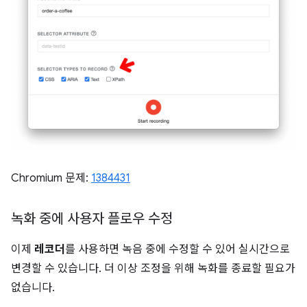
Chromium 문제:
1384431
녹화 중에 사용자 플로우 수정
이제
레코더
를 사용하면 녹음 중에 수정할 수 있어 실시간으로
변경할 수 있습니다. 더 이상 조정을 위해 녹화를 종료할 필요가
없습니다.