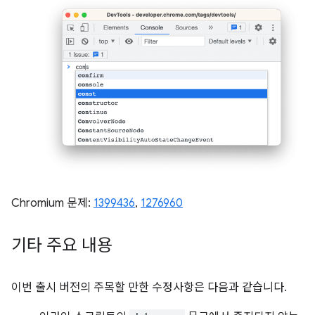
Chromium 문제:
1399436
,
1276960
기타 주요 내용
이번 출시 버전의 주목할 만한 수정사항은 다음과 같습니다.