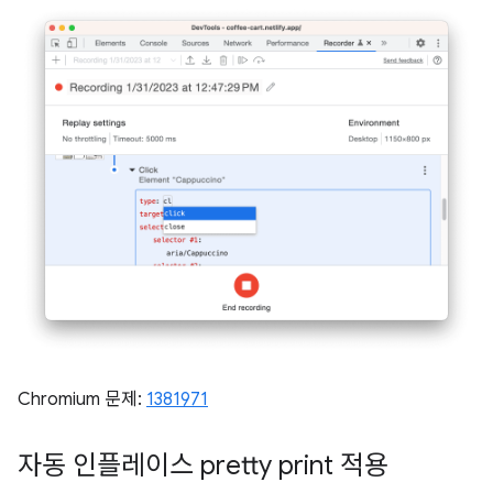
Chromium 문제:
1381971
자동 인플레이스 pretty print 적용