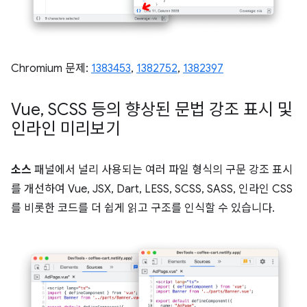
Chromium 문제:
1383453
,
1382752
,
1382397
Vue
,
SCSS 등의 향상된 문법 강조 표시 및
인라인 미리보기
소스
패널에서 널리 사용되는 여러 파일 형식의 구문 강조 표시
를 개선하여 Vue, JSX, Dart, LESS, SCSS, SASS, 인라인 CSS
를 비롯한 코드를 더 쉽게 읽고 구조를 인식할 수 있습니다.