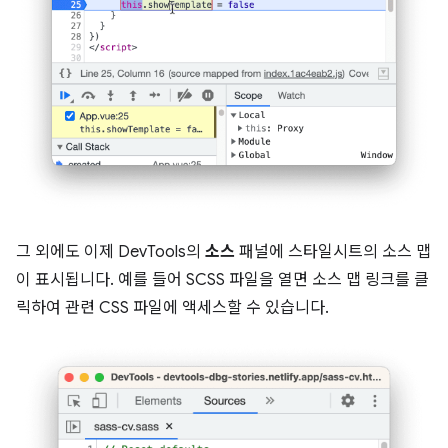
그 외에도 이제 DevTools의
소스
패널에 스타일시트의 소스 맵
이 표시됩니다. 예를 들어 SCSS 파일을 열면 소스 맵 링크를 클
릭하여 관련 CSS 파일에 액세스할 수 있습니다.