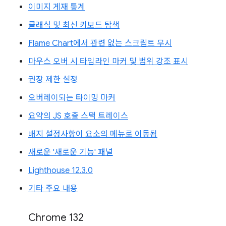
이미지 게재 통계
클래식 및 최신 키보드 탐색
Flame Chart에서 관련 없는 스크립트 무시
마우스 오버 시 타임라인 마커 및 범위 강조 표시
권장 제한 설정
오버레이되는 타이밍 마커
요약의 JS 호출 스택 트레이스
배지 설정사항이 요소의 메뉴로 이동됨
새로운 '새로운 기능' 패널
Lighthouse 12.3.0
기타 주요 내용
Chrome 132