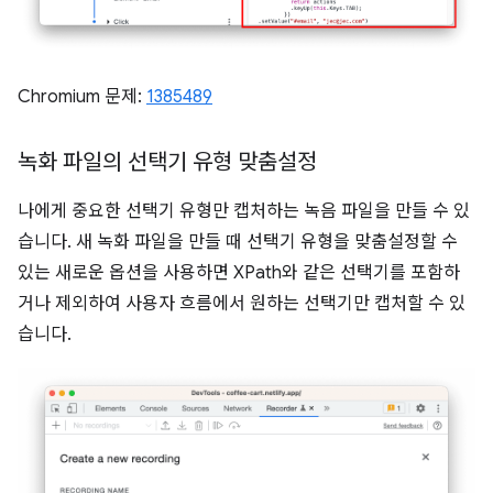
Chromium 문제:
1385489
녹화 파일의 선택기 유형 맞춤설정
나에게 중요한 선택기 유형만 캡처하는 녹음 파일을 만들 수 있
습니다. 새 녹화 파일을 만들 때 선택기 유형을 맞춤설정할 수
있는 새로운 옵션을 사용하면 XPath와 같은 선택기를 포함하
거나 제외하여 사용자 흐름에서 원하는 선택기만 캡처할 수 있
습니다.