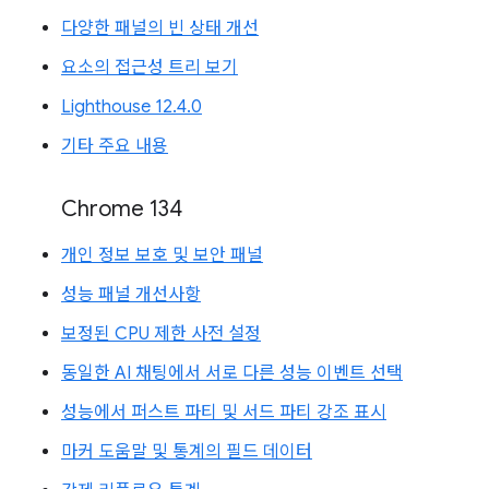
다양한 패널의 빈 상태 개선
요소의 접근성 트리 보기
Lighthouse 12.4.0
기타 주요 내용
Chrome 134
개인 정보 보호 및 보안 패널
성능 패널 개선사항
보정된 CPU 제한 사전 설정
동일한 AI 채팅에서 서로 다른 성능 이벤트 선택
성능에서 퍼스트 파티 및 서드 파티 강조 표시
마커 도움말 및 통계의 필드 데이터