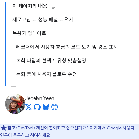
이 페이지의 내용
새로고침 시 성능 패널 지우기
녹음기 업데이트
레코더에서 사용자 흐름의 코드 보기 및 강조 표시
녹화 파일의 선택기 유형 맞춤설정
녹화 중에 사용자 플로우 수정
Jecelyn Yeen
참고:
DevTools 개선에 참여하고 싶으신가요?
여기에서 Google 사용자
연구
에 등록하고 참여하세요.