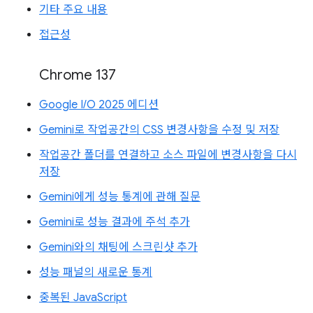
기타 주요 내용
접근성
Chrome 137
Google I/O 2025 에디션
Gemini로 작업공간의 CSS 변경사항을 수정 및 저장
작업공간 폴더를 연결하고 소스 파일에 변경사항을 다시
저장
Gemini에게 성능 통계에 관해 질문
Gemini로 성능 결과에 주석 추가
Gemini와의 채팅에 스크린샷 추가
성능 패널의 새로운 통계
중복된 JavaScript