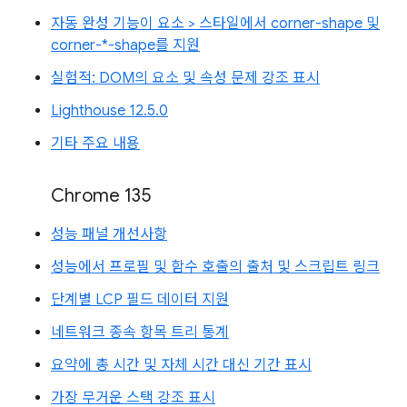
자동 완성 기능이 요소 > 스타일에서 corner-shape 및
corner-*-shape를 지원
실험적: DOM의 요소 및 속성 문제 강조 표시
Lighthouse 12.5.0
기타 주요 내용
Chrome 135
성능 패널 개선사항
성능에서 프로필 및 함수 호출의 출처 및 스크립트 링크
단계별 LCP 필드 데이터 지원
네트워크 종속 항목 트리 통계
요약에 총 시간 및 자체 시간 대신 기간 표시
가장 무거운 스택 강조 표시