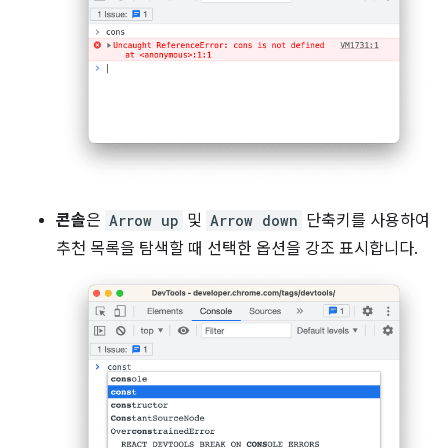
콘솔
은
Arrow up
및
Arrow down
단축키를 사용하여
추천 목록을 탐색할 때 선택한 옵션을 강조 표시합니다.