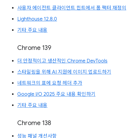
사용자 에이전트 클라이언트 힌트에서 폼 팩터 재정의
Lighthouse 12.8.0
기타 주요 내용
Chrome 139
더 안정적이고 생산적인 Chrome DevTools
스타일링을 위해 AI 지원에 이미지 업로드하기
네트워크의 표에 요청 헤더 추가
Google I/O 2025 주요 내용 확인하기
기타 주요 내용
Chrome 138
성능 패널 개선사항