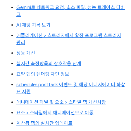
Gemini로 네트워크 요청, 소스 파일, 성능 트레이스 디버
그
AI 채팅 기록 보기
애플리케이션 > 스토리지에서 확장 프로그램 스토리지
관리
성능 개선
실시간 측정항목의 상호작용 단계
요약 탭의 렌더링 차단 정보
scheduler.postTask 이벤트 및 해당 이니시에이터 화살
표 지원
애니메이션 패널 및 요소 > 스타일 탭 개선사항
요소 > 스타일에서 애니메이션으로 이동
계산됨 탭의 실시간 업데이트