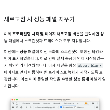
새로고침 시 성능 패널 지우기
이제
프로파일링 시작 및 페이지 새로고침
버튼을 클릭하면
성
능
패널에서 스크린샷과 트레이스가 모두 지워집니다.
이전에는
성능
패널에 이전 녹화의 스크린샷이 포함된 타임라
인이 표시되었습니다. 이로 인해 실제 측정이 언제 시작되었는
지 확인하기 어려웠습니다. 이제 패널은 항상
about:blank
페이지로 먼저 이동하여 빈 트레이스로 녹화가 시작되도록 보
장합니다. 이는 이미 동일한 작업을 수행한
성능 통계
패널과 일
치합니다.