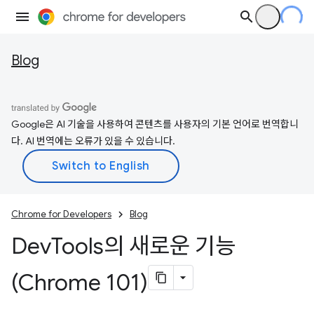
Blog
Google은 AI 기술을 사용하여 콘텐츠를 사용자의 기본 언어로 번역합니
다. AI 번역에는 오류가 있을 수 있습니다.
Chrome for Developers
Blog
Dev
Tools의 새로운 기능
(Chrome 101)