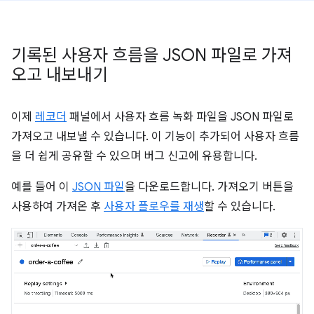
기록된 사용자 흐름을 JSON 파일로 가져
오고 내보내기
이제
레코더
패널에서 사용자 흐름 녹화 파일을 JSON 파일로
가져오고 내보낼 수 있습니다. 이 기능이 추가되어 사용자 흐름
을 더 쉽게 공유할 수 있으며 버그 신고에 유용합니다.
예를 들어 이
JSON 파일
을 다운로드합니다. 가져오기 버튼을
사용하여 가져온 후
사용자 플로우를 재생
할 수 있습니다.