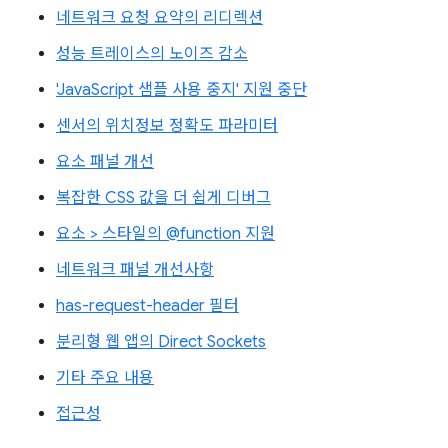
네트워크 요청 요약의 리디렉션
성능 트레이스의 노이즈 감소
'JavaScript 샘플 사용 중지' 지원 중단
센서의 위치정보 정확도 파라미터
요소 패널 개선
복잡한 CSS 값을 더 쉽게 디버그
요소 > 스타일의 @function 지원
네트워크 패널 개선사항
has-request-header 필터
분리형 웹 앱의 Direct Sockets
기타 주요 내용
접근성