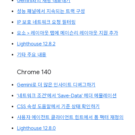
Gemini와의 채팅 내보내기
성능 패널에서 지속되는 트랙 구성
IP 보호 네트워크 요청 필터링
요소 > 레이아웃 탭에 메이슨리 레이아웃 지원 추가
Lighthouse 12.8.2
기타 주요 내용
Chrome 140
Gemini로 더 많은 인사이트 디버그하기
'네트워크 조건'에서 'Save-Data' 헤더 에뮬레이션
CSS 속성 도움말에서 기준 상태 확인하기
사용자 에이전트 클라이언트 힌트에서 폼 팩터 재정의
Lighthouse 12.8.0