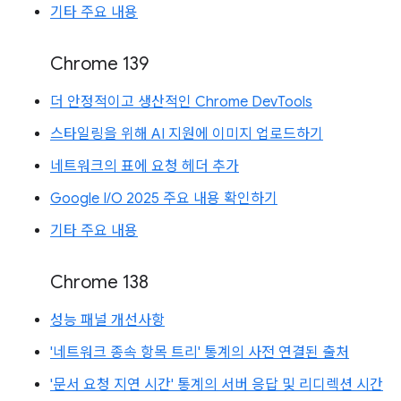
기타 주요 내용
Chrome 139
더 안정적이고 생산적인 Chrome DevTools
스타일링을 위해 AI 지원에 이미지 업로드하기
네트워크의 표에 요청 헤더 추가
Google I/O 2025 주요 내용 확인하기
기타 주요 내용
Chrome 138
성능 패널 개선사항
'네트워크 종속 항목 트리' 통계의 사전 연결된 출처
'문서 요청 지연 시간' 통계의 서버 응답 및 리디렉션 시간