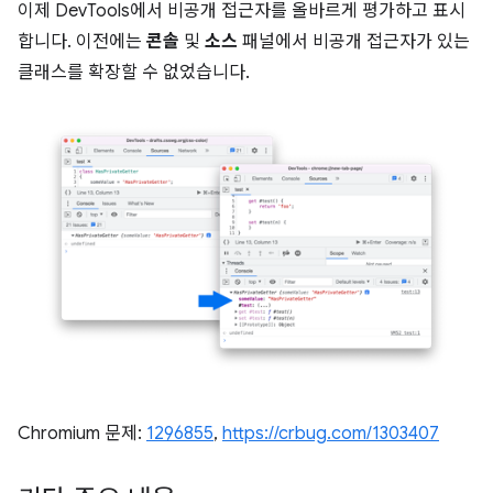
이제 DevTools에서 비공개 접근자를 올바르게 평가하고 표시
합니다. 이전에는
콘솔
및
소스
패널에서 비공개 접근자가 있는
클래스를 확장할 수 없었습니다.
Chromium 문제:
1296855
,
https://crbug.com/1303407