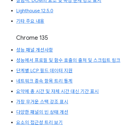
실험적: DOM의 요소 및 속성 문제 강조 표시
Lighthouse 12.5.0
기타 주요 내용
Chrome 135
성능 패널 개선사항
성능에서 프로필 및 함수 호출의 출처 및 스크립트 링크
단계별 LCP 필드 데이터 지원
네트워크 종속 항목 트리 통계
요약에 총 시간 및 자체 시간 대신 기간 표시
가장 무거운 스택 강조 표시
다양한 패널의 빈 상태 개선
요소의 접근성 트리 보기