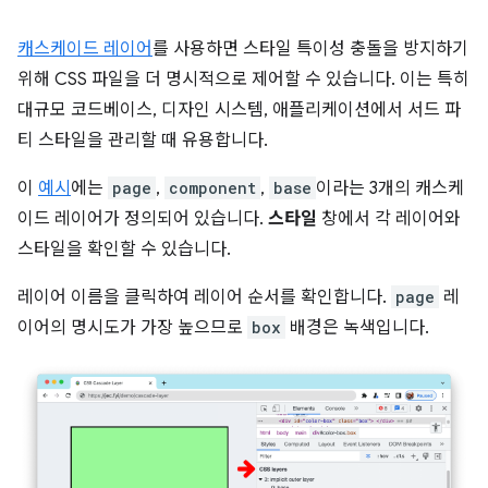
캐스케이드 레이어
를 사용하면 스타일 특이성 충돌을 방지하기
위해 CSS 파일을 더 명시적으로 제어할 수 있습니다. 이는 특히
대규모 코드베이스, 디자인 시스템, 애플리케이션에서 서드 파
티 스타일을 관리할 때 유용합니다.
이
예시
에는
page
,
component
,
base
이라는 3개의 캐스케
이드 레이어가 정의되어 있습니다.
스타일
창에서 각 레이어와
스타일을 확인할 수 있습니다.
레이어 이름을 클릭하여 레이어 순서를 확인합니다.
page
레
이어의 명시도가 가장 높으므로
box
배경은 녹색입니다.