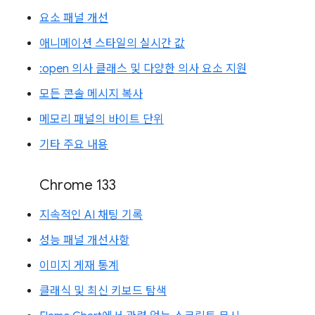
요소 패널 개선
애니메이션 스타일의 실시간 값
:open 의사 클래스 및 다양한 의사 요소 지원
모든 콘솔 메시지 복사
메모리 패널의 바이트 단위
기타 주요 내용
Chrome 133
지속적인 AI 채팅 기록
성능 패널 개선사항
이미지 게재 통계
클래식 및 최신 키보드 탐색