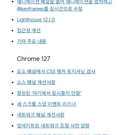
애니메이션 패널을 열어 애니메이션을 캡처하고
@keyframes를 실시간으로 수정
Lighthouse 12.1.0
접근성 개선
기타 주요 내용
Chrome 127
요소 패널에서 CSS 앵커 포지셔닝 검사
소스 패널 개선사항
향상된 '여기에서 일시중지 안함'
새 스크롤 스냅 이벤트 리스너
네트워크 패널 개선사항
업데이트된 네트워크 조절 사전 설정