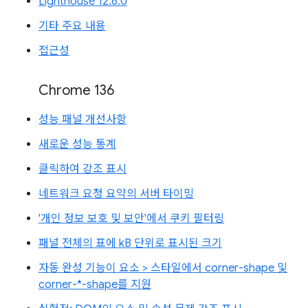
Lighthouse 12.6.0
기타 주요 내용
접근성
Chrome 136
성능 패널 개선사항
새로운 성능 통계
클릭하여 강조 표시
네트워크 요청 요약의 서버 타이밍
'개인 정보 보호 및 보안'에서 쿠키 필터링
패널 전체의 표에 kB 단위로 표시된 크기
자동 완성 기능이 요소 > 스타일에서 corner-shape 및
corner-*-shape를 지원