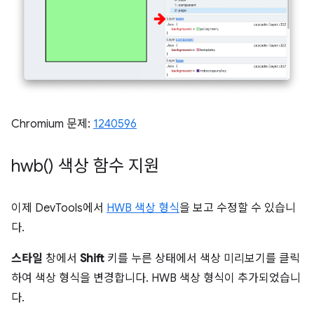
Chromium 문제:
1240596
hwb(
) 색상 함수 지원
이제 DevTools에서
HWB 색상 형식
을 보고 수정할 수 있습니
다.
스타일
창에서
Shift
키를 누른 상태에서 색상 미리보기를 클릭
하여 색상 형식을 변경합니다. HWB 색상 형식이 추가되었습니
다.