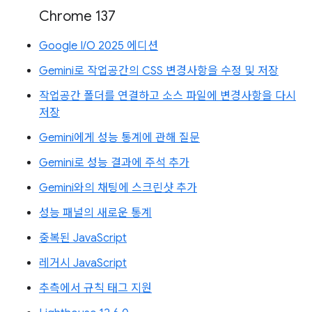
Chrome 137
Google I/O 2025 에디션
Gemini로 작업공간의 CSS 변경사항을 수정 및 저장
작업공간 폴더를 연결하고 소스 파일에 변경사항을 다시
저장
Gemini에게 성능 통계에 관해 질문
Gemini로 성능 결과에 주석 추가
Gemini와의 채팅에 스크린샷 추가
성능 패널의 새로운 통계
중복된 JavaScript
레거시 JavaScript
추측에서 규칙 태그 지원