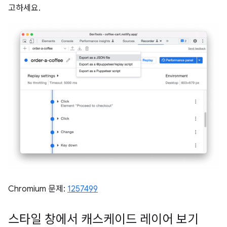
고하세요.
Chromium 문제:
1257499
스타일 창에서 캐스케이드 레이어 보기