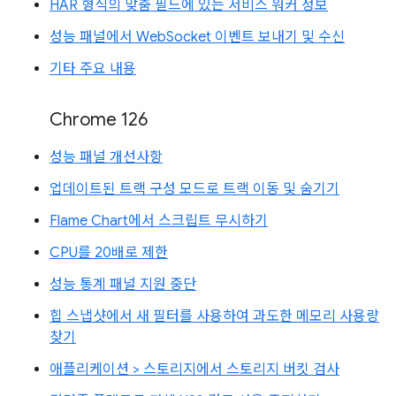
HAR 형식의 맞춤 필드에 있는 서비스 워커 정보
성능 패널에서 WebSocket 이벤트 보내기 및 수신
기타 주요 내용
Chrome 126
성능 패널 개선사항
업데이트된 트랙 구성 모드로 트랙 이동 및 숨기기
Flame Chart에서 스크립트 무시하기
CPU를 20배로 제한
성능 통계 패널 지원 중단
힙 스냅샷에서 새 필터를 사용하여 과도한 메모리 사용량
찾기
애플리케이션 > 스토리지에서 스토리지 버킷 검사