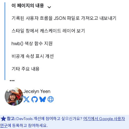
이 페이지의 내용
기록된 사용자 흐름을 JSON 파일로 가져오고 내보내기
스타일 창에서 캐스케이드 레이어 보기
hwb() 색상 함수 지원
비공개 속성 표시 개선
기타 주요 내용
Jecelyn Yeen
참고:
DevTools 개선에 참여하고 싶으신가요?
여기에서 Google 사용자
연구
에 등록하고 참여하세요.