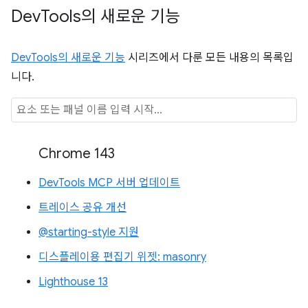
Dev
Tools의 새로운 기능
DevTools의 새로운 기능
시리즈에서 다룬 모든 내용의 목록입
니다.
Chrome 143
DevTools MCP 서버 업데이트
트레이스 공유 개선
@starting-style 지원
디스플레이용 편집기 위젯: masonry
Lighthouse 13