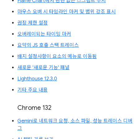
Flame Chart에서 관련 없는 스크립트 무시
마우스 오버 시 타임라인 마커 및 범위 강조 표시
권장 제한 설정
오버레이되는 타이밍 마커
요약의 JS 호출 스택 트레이스
배지 설정사항이 요소의 메뉴로 이동됨
새로운 '새로운 기능' 패널
Lighthouse 12.3.0
기타 주요 내용
Chrome 132
Gemini로 네트워크 요청, 소스 파일, 성능 트레이스 디버
그