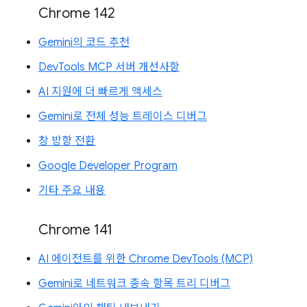
Chrome 142
Gemini의 코드 추천
DevTools MCP 서버 개선사항
AI 지원에 더 빠르게 액세스
Gemini로 전체 성능 트레이스 디버그
창 방향 전환
Google Developer Program
기타 주요 내용
Chrome 141
AI 에이전트를 위한 Chrome DevTools (MCP)
Gemini로 네트워크 종속 항목 트리 디버그