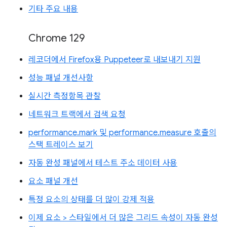
기타 주요 내용
Chrome 129
레코더에서 Firefox용 Puppeteer로 내보내기 지원
성능 패널 개선사항
실시간 측정항목 관찰
네트워크 트랙에서 검색 요청
performance.mark 및 performance.measure 호출의
스택 트레이스 보기
자동 완성 패널에서 테스트 주소 데이터 사용
요소 패널 개선
특정 요소의 상태를 더 많이 강제 적용
이제 요소 > 스타일에서 더 많은 그리드 속성이 자동 완성