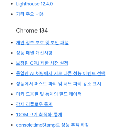
Lighthouse 12.4.0
기타 주요 내용
Chrome 134
개인 정보 보호 및 보안 패널
성능 패널 개선사항
보정된 CPU 제한 사전 설정
동일한 AI 채팅에서 서로 다른 성능 이벤트 선택
성능에서 퍼스트 파티 및 서드 파티 강조 표시
마커 도움말 및 통계의 필드 데이터
강제 리플로우 통계
'DOM 크기 최적화' 통계
console.timeStamp로 성능 추적 확장