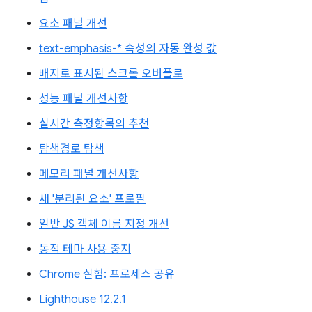
요소 패널 개선
text-emphasis-* 속성의 자동 완성 값
배지로 표시된 스크롤 오버플로
성능 패널 개선사항
실시간 측정항목의 추천
탐색경로 탐색
메모리 패널 개선사항
새 '분리된 요소' 프로필
일반 JS 객체 이름 지정 개선
동적 테마 사용 중지
Chrome 실험: 프로세스 공유
Lighthouse 12.2.1