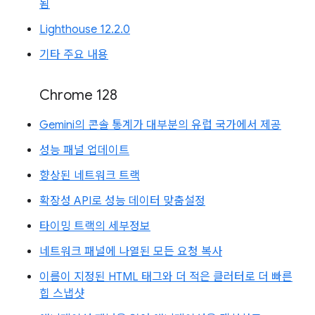
됨
Lighthouse 12.2.0
기타 주요 내용
Chrome 128
Gemini의 콘솔 통계가 대부분의 유럽 국가에서 제공
성능 패널 업데이트
향상된 네트워크 트랙
확장성 API로 성능 데이터 맞춤설정
타이밍 트랙의 세부정보
네트워크 패널에 나열된 모든 요청 복사
이름이 지정된 HTML 태그와 더 적은 클러터로 더 빠른
힙 스냅샷