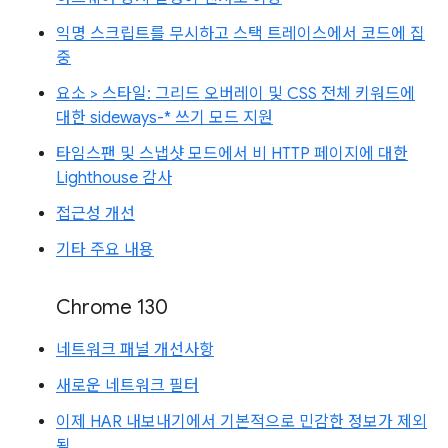
익명 스크립트를 무시하고 스택 트레이스에서 코드에 집
중
요소 > 스타일: 그리드 오버레이 및 CSS 전체 키워드에
대한 sideways-* 쓰기 모드 지원
타임스팬 및 스냅샷 모드에서 비 HTTP 페이지에 대한
Lighthouse 감사
접근성 개선
기타 주요 내용
Chrome 130
네트워크 패널 개선사항
새로운 네트워크 필터
이제 HAR 내보내기에서 기본적으로 민감한 정보가 제외
됨