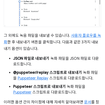
그 외에도 녹음 파일을 내보낼 수 있습니다.
사용자 플로우를 녹
화
한 후 내보내기 버튼을 클릭합니다. 다음과 같은 3가지 내보
내기 옵션이 있습니다.
JSON 파일로 내보내기
녹화 파일을 JSON 파일로 다운
로드합니다.
@puppeteer/replay 스크립트로 내보내기
녹화 파일
을
Puppeteer Replay
스크립트로 다운로드합니다.
Puppeteer 스크립트로 내보내기
녹화 파일을
Puppeteer
스크립트로 다운로드합니다.
이러한 옵션 간의 차이점에 대해 자세히 알아보려면
문서
를 참