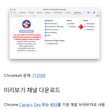
Chromium 문제:
772558
미리보기 채널 다운로드
Chrome
Canary
,
Dev
또는
베타
를 기본 개발 브라우저로 사용