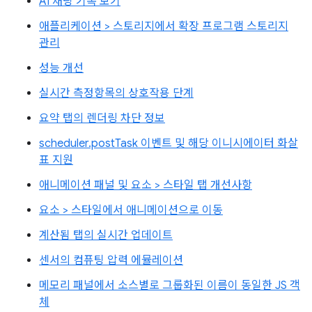
AI 채팅 기록 보기
애플리케이션 > 스토리지에서 확장 프로그램 스토리지
관리
성능 개선
실시간 측정항목의 상호작용 단계
요약 탭의 렌더링 차단 정보
scheduler.postTask 이벤트 및 해당 이니시에이터 화살
표 지원
애니메이션 패널 및 요소 > 스타일 탭 개선사항
요소 > 스타일에서 애니메이션으로 이동
계산됨 탭의 실시간 업데이트
센서의 컴퓨팅 압력 에뮬레이션
메모리 패널에서 소스별로 그룹화된 이름이 동일한 JS 객
체