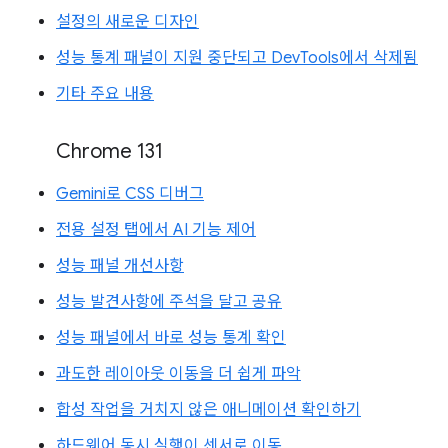
설정의 새로운 디자인
성능 통계 패널이 지원 중단되고 DevTools에서 삭제됨
기타 주요 내용
Chrome 131
Gemini로 CSS 디버그
전용 설정 탭에서 AI 기능 제어
성능 패널 개선사항
성능 발견사항에 주석을 달고 공유
성능 패널에서 바로 성능 통계 확인
과도한 레이아웃 이동을 더 쉽게 파악
합성 작업을 거치지 않은 애니메이션 확인하기
하드웨어 동시 실행이 센서로 이동