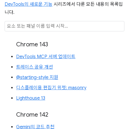
DevTools의 새로운 기능
시리즈에서 다룬 모든 내용의 목록입
니다.
Chrome 143
DevTools MCP 서버 업데이트
트레이스 공유 개선
@starting-style 지원
디스플레이용 편집기 위젯: masonry
Lighthouse 13
Chrome 142
Gemini의 코드 추천