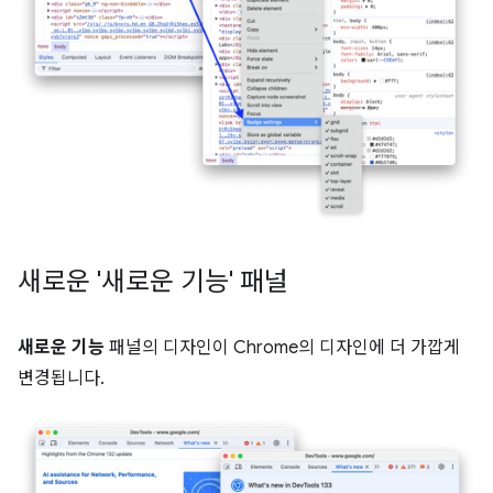
새로운 '새로운 기능' 패널
새로운 기능
패널의 디자인이 Chrome의 디자인에 더 가깝게
변경됩니다.