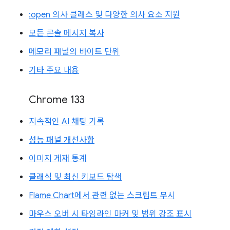
:open 의사 클래스 및 다양한 의사 요소 지원
모든 콘솔 메시지 복사
메모리 패널의 바이트 단위
기타 주요 내용
Chrome 133
지속적인 AI 채팅 기록
성능 패널 개선사항
이미지 게재 통계
클래식 및 최신 키보드 탐색
Flame Chart에서 관련 없는 스크립트 무시
마우스 오버 시 타임라인 마커 및 범위 강조 표시