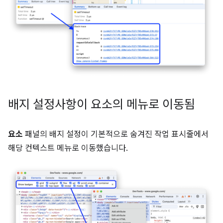
배지 설정사항이 요소의 메뉴로 이동됨
요소
패널의 배지 설정이 기본적으로 숨겨진 작업 표시줄에서
해당 컨텍스트 메뉴로 이동했습니다.