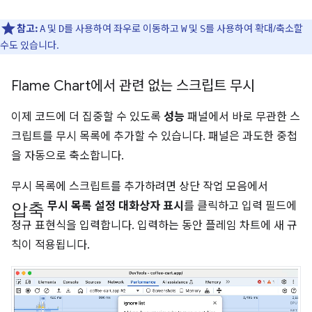
참고:
및
를 사용하여 좌우로 이동하고
및
를 사용하여 확대/축소할
A
D
W
S
수도 있습니다.
Flame Chart에서 관련 없는 스크립트 무시
이제 코드에 더 집중할 수 있도록
성능
패널에서 바로 무관한 스
크립트를 무시 목록에 추가할 수 있습니다. 패널은 과도한 중첩
을 자동으로 축소합니다.
무시 목록에 스크립트를 추가하려면 상단 작업 모음에서
압축
무시 목록 설정 대화상자 표시
를 클릭하고 입력 필드에
정규 표현식을 입력합니다. 입력하는 동안 플레임 차트에 새 규
칙이 적용됩니다.