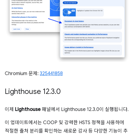
Chromium 문제:
325441858
Lighthouse 12
.
3
.
0
이제
Lighthouse
패널에서 Lighthouse 12.3.0이 실행됩니다.
이 업데이트에서는 COOP 및 강력한 HSTS 정책을 사용하여
적절한 출처 분리를 확인하는 새로운 감사 등 다양한 기능이 추