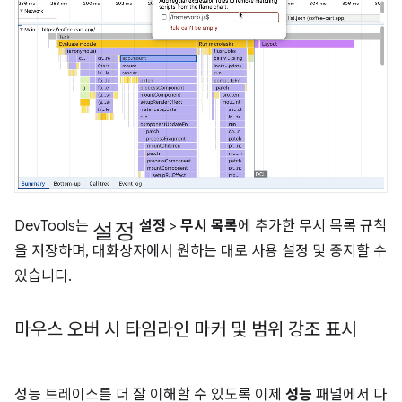
설정
DevTools는
설정
>
무시 목록
에 추가한 무시 목록 규칙
을 저장하며, 대화상자에서 원하는 대로 사용 설정 및 중지할 수
있습니다.
마우스 오버 시 타임라인 마커 및 범위 강조 표시
성능 트레이스를 더 잘 이해할 수 있도록 이제
성능
패널에서 다