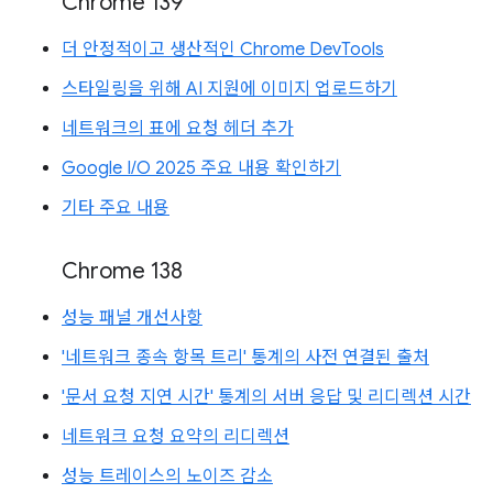
Chrome 139
더 안정적이고 생산적인 Chrome DevTools
스타일링을 위해 AI 지원에 이미지 업로드하기
네트워크의 표에 요청 헤더 추가
Google I/O 2025 주요 내용 확인하기
기타 주요 내용
Chrome 138
성능 패널 개선사항
'네트워크 종속 항목 트리' 통계의 사전 연결된 출처
'문서 요청 지연 시간' 통계의 서버 응답 및 리디렉션 시간
네트워크 요청 요약의 리디렉션
성능 트레이스의 노이즈 감소