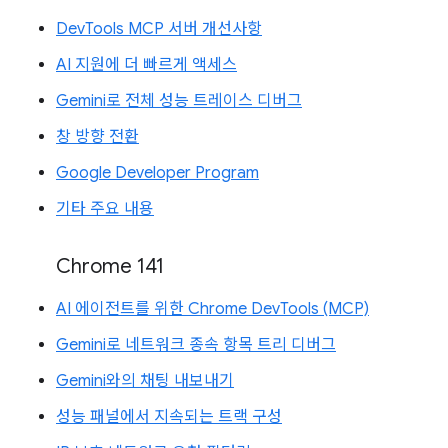
DevTools MCP 서버 개선사항
AI 지원에 더 빠르게 액세스
Gemini로 전체 성능 트레이스 디버그
창 방향 전환
Google Developer Program
기타 주요 내용
Chrome 141
AI 에이전트를 위한 Chrome DevTools (MCP)
Gemini로 네트워크 종속 항목 트리 디버그
Gemini와의 채팅 내보내기
성능 패널에서 지속되는 트랙 구성