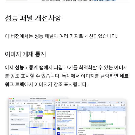
성능 패널 개선사항
이 버전에서는
성능
패널이 여러 가지로 개선되었습니다.
이미지 게재 통계
이제
성능
>
통계
탭에서 파일 크기를 최적화할 수 있는 이미지
를 강조 표시할 수 있습니다. 통계에서 이미지를 클릭하면
네트
워크
트랙에서 이미지가 강조 표시됩니다.