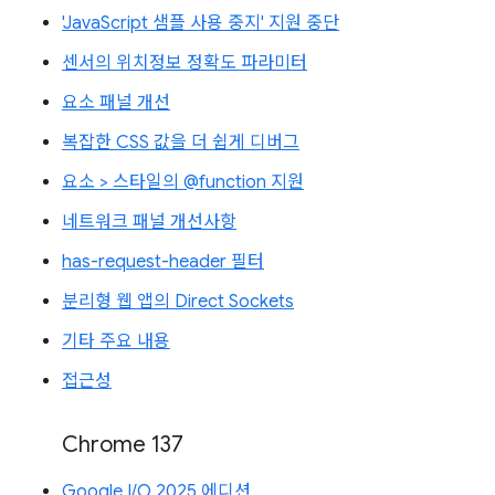
'JavaScript 샘플 사용 중지' 지원 중단
센서의 위치정보 정확도 파라미터
요소 패널 개선
복잡한 CSS 값을 더 쉽게 디버그
요소 > 스타일의 @function 지원
네트워크 패널 개선사항
has-request-header 필터
분리형 웹 앱의 Direct Sockets
기타 주요 내용
접근성
Chrome 137
Google I/O 2025 에디션