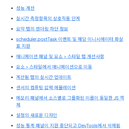
성능 개선
실시간 측정항목의 상호작용 단계
요약 탭의 렌더링 차단 정보
scheduler.postTask 이벤트 및 해당 이니시에이터 화살
표 지원
애니메이션 패널 및 요소 > 스타일 탭 개선사항
요소 > 스타일에서 애니메이션으로 이동
계산됨 탭의 실시간 업데이트
센서의 컴퓨팅 압력 에뮬레이션
메모리 패널에서 소스별로 그룹화된 이름이 동일한 JS 객
체
설정의 새로운 디자인
성능 통계 패널이 지원 중단되고 DevTools에서 삭제됨