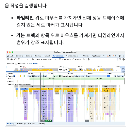
음 작업을 실행합니다.
타임라인
위로 마우스를 가져가면 전체 성능 트레이스에
걸쳐 있는 세로 마커가 표시됩니다.
기본
트랙의 항목 위로 마우스를 가져가면
타임라인
에서
범위가 강조 표시됩니다.