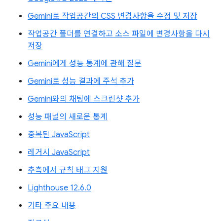
Gemini로 작업공간의 CSS 변경사항을 수정 및 저장
작업공간 폴더를 연결하고 소스 파일에 변경사항을 다시
저장
Gemini에게 성능 통계에 관해 질문
Gemini로 성능 결과에 주석 추가
Gemini와의 채팅에 스크린샷 추가
성능 패널의 새로운 통계
중복된 JavaScript
레거시 JavaScript
추측에서 규칙 태그 지원
Lighthouse 12.6.0
기타 주요 내용