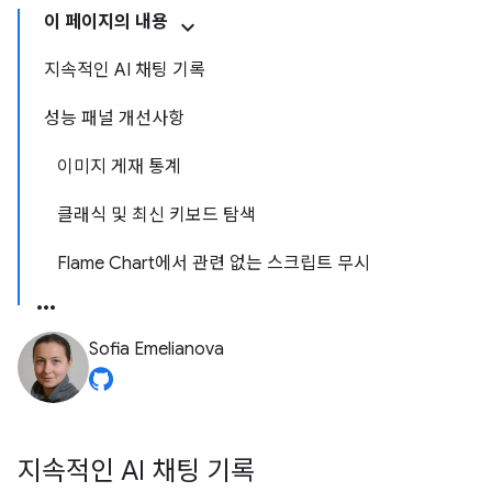
이 페이지의 내용
지속적인 AI 채팅 기록
성능 패널 개선사항
이미지 게재 통계
클래식 및 최신 키보드 탐색
Flame Chart에서 관련 없는 스크립트 무시
Sofia Emelianova
지속적인 AI 채팅 기록