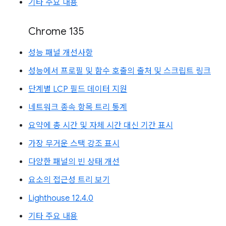
기타 주요 내용
Chrome 135
성능 패널 개선사항
성능에서 프로필 및 함수 호출의 출처 및 스크립트 링크
단계별 LCP 필드 데이터 지원
네트워크 종속 항목 트리 통계
요약에 총 시간 및 자체 시간 대신 기간 표시
가장 무거운 스택 강조 표시
다양한 패널의 빈 상태 개선
요소의 접근성 트리 보기
Lighthouse 12.4.0
기타 주요 내용