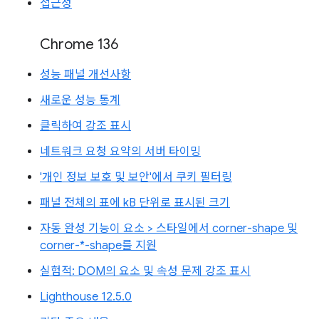
접근성
Chrome 136
성능 패널 개선사항
새로운 성능 통계
클릭하여 강조 표시
네트워크 요청 요약의 서버 타이밍
'개인 정보 보호 및 보안'에서 쿠키 필터링
패널 전체의 표에 kB 단위로 표시된 크기
자동 완성 기능이 요소 > 스타일에서 corner-shape 및
corner-*-shape를 지원
실험적: DOM의 요소 및 속성 문제 강조 표시
Lighthouse 12.5.0