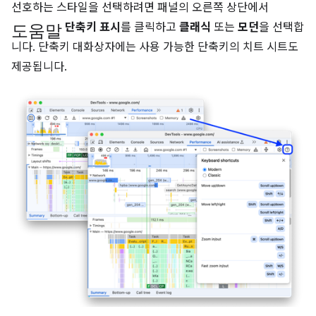
선호하는 스타일을 선택하려면 패널의 오른쪽 상단에서
도움말
단축키 표시
를 클릭하고
클래식
또는
모던
을 선택합
니다. 단축키 대화상자에는 사용 가능한 단축키의 치트 시트도
제공됩니다.