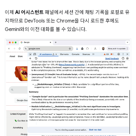
이제
AI 어시스턴트
패널에서 세션 간에 채팅 기록을 로컬로 유
지하므로 DevTools 또는 Chrome을 다시 로드한 후에도
Gemini와의 이전 대화를 볼 수 있습니다.