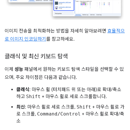
이미지 전송을 최적화하는 방법을 자세히 알아보려면
효율적으
로 이미지 인코딩하기
를 참고하세요.
클래식 및 최신 키보드 탐색
이제
성능
패널에서 원하는 키보드 탐색 스타일을 선택할 수 있
으며, 주요 차이점은 다음과 같습니다.
클래식
: 마우스 휠 (터치패드 위 또는 아래)로 확대/축소
하고
Shift
+ 마우스 휠로 세로 스크롤합니다.
최신
: 마우스 휠로 세로 스크롤,
Shift
+ 마우스 휠로 가
로 스크롤,
Command/Control
+ 마우스 휠로 확대/축
소