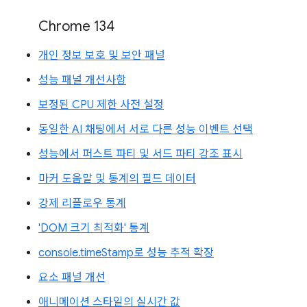
Chrome 134
개인 정보 보호 및 보안 패널
성능 패널 개선사항
보정된 CPU 제한 사전 설정
동일한 AI 채팅에서 서로 다른 성능 이벤트 선택
성능에서 퍼스트 파티 및 서드 파티 강조 표시
마커 도움말 및 통계의 필드 데이터
강제 리플로우 통계
'DOM 크기 최적화' 통계
console.timeStamp로 성능 추적 확장
요소 패널 개선
애니메이션 스타일의 실시간 값