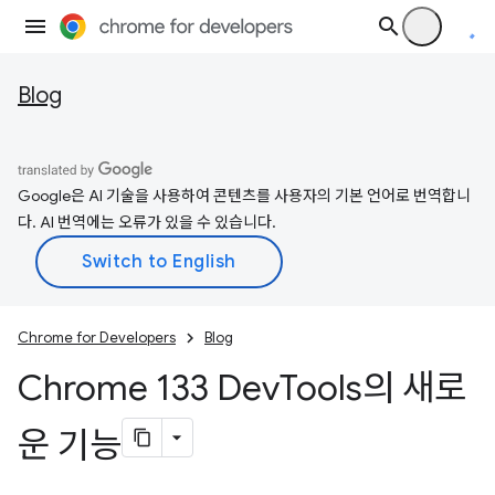
Blog
Google은 AI 기술을 사용하여 콘텐츠를 사용자의 기본 언어로 번역합니
다. AI 번역에는 오류가 있을 수 있습니다.
Chrome for Developers
Blog
Chrome 133 Dev
Tools의 새로
운 기능