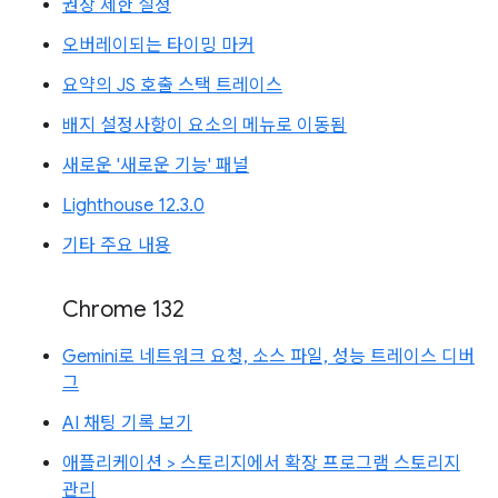
권장 제한 설정
오버레이되는 타이밍 마커
요약의 JS 호출 스택 트레이스
배지 설정사항이 요소의 메뉴로 이동됨
새로운 '새로운 기능' 패널
Lighthouse 12.3.0
기타 주요 내용
Chrome 132
Gemini로 네트워크 요청, 소스 파일, 성능 트레이스 디버
그
AI 채팅 기록 보기
애플리케이션 > 스토리지에서 확장 프로그램 스토리지
관리