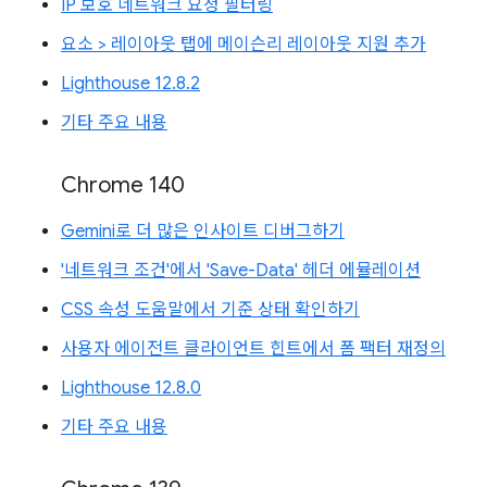
IP 보호 네트워크 요청 필터링
요소 > 레이아웃 탭에 메이슨리 레이아웃 지원 추가
Lighthouse 12.8.2
기타 주요 내용
Chrome 140
Gemini로 더 많은 인사이트 디버그하기
'네트워크 조건'에서 'Save-Data' 헤더 에뮬레이션
CSS 속성 도움말에서 기준 상태 확인하기
사용자 에이전트 클라이언트 힌트에서 폼 팩터 재정의
Lighthouse 12.8.0
기타 주요 내용