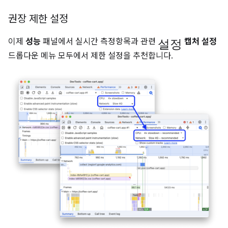
권장 제한 설정
설정
이제
성능
패널에서 실시간 측정항목과 관련
캡처 설정
드롭다운 메뉴 모두에서 제한 설정을 추천합니다.