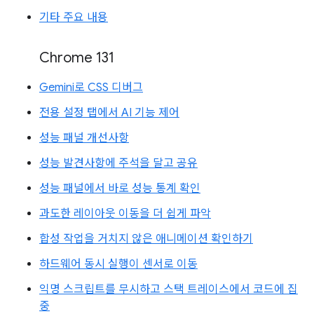
기타 주요 내용
Chrome 131
Gemini로 CSS 디버그
전용 설정 탭에서 AI 기능 제어
성능 패널 개선사항
성능 발견사항에 주석을 달고 공유
성능 패널에서 바로 성능 통계 확인
과도한 레이아웃 이동을 더 쉽게 파악
합성 작업을 거치지 않은 애니메이션 확인하기
하드웨어 동시 실행이 센서로 이동
익명 스크립트를 무시하고 스택 트레이스에서 코드에 집
중