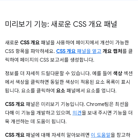
미리보기 기능: 새로운 CSS 개요 패널
새로운
CSS 개요
패널을 사용하여 페이지에서 개선이 가능한
CSS 항목을 파악하세요.
CSS 개요
패널을 열고
개요 캡처
를 클
릭하여 페이지의 CSS 보고서를 생성합니다.
정보를 더 자세히 드릴다운할 수 있습니다. 예를 들어
색상
섹션
에서 색상을 클릭하면 동일한 색상이 적용된 요소 목록이 표시
됩니다. 요소를 클릭하여
요소
패널에서 요소를 엽니다.
CSS 개요
패널은 미리보기 기능입니다. Chrome팀은 최선을
다해 이 기능을 개발하고 있으며,
의견
을 보내 주시면 기능을 더
욱 개선하는 데 도움이 됩니다.
CSS 개요
패널에 대해 자세히 알아보려면
이 도움말
을 참고하