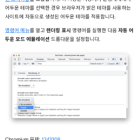
어두운 테마를 선택한 경우 브라우저가 밝은 테마를 사용하는
사이트에 자동으로 생성된 어두운 테마를 적용합니다.
명령어 메뉴
를 열고
렌더링 표시
명령어를 실행한 다음
자동 어
두운 모드 에뮬레이션
드롭다운을 설정합니다.
Chromium 문제:
1243309