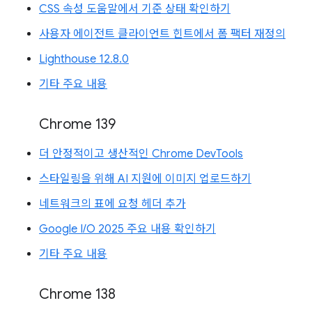
CSS 속성 도움말에서 기준 상태 확인하기
사용자 에이전트 클라이언트 힌트에서 폼 팩터 재정의
Lighthouse 12.8.0
기타 주요 내용
Chrome 139
더 안정적이고 생산적인 Chrome DevTools
스타일링을 위해 AI 지원에 이미지 업로드하기
네트워크의 표에 요청 헤더 추가
Google I/O 2025 주요 내용 확인하기
기타 주요 내용
Chrome 138