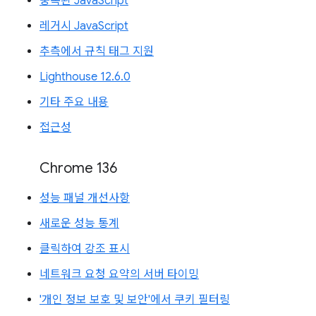
중복된 JavaScript
레거시 JavaScript
추측에서 규칙 태그 지원
Lighthouse 12.6.0
기타 주요 내용
접근성
Chrome 136
성능 패널 개선사항
새로운 성능 통계
클릭하여 강조 표시
네트워크 요청 요약의 서버 타이밍
'개인 정보 보호 및 보안'에서 쿠키 필터링