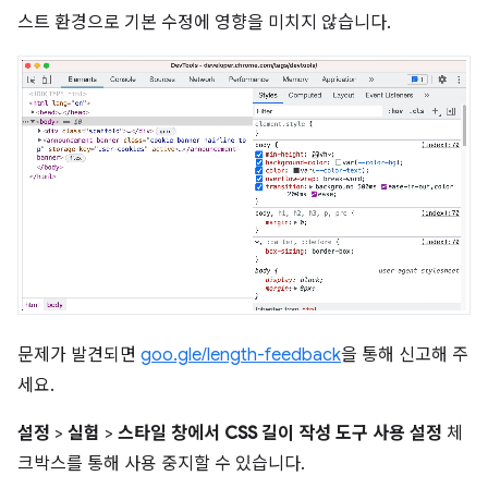
스트 환경으로 기본 수정에 영향을 미치지 않습니다.
문제가 발견되면
goo.gle/length-feedback
을 통해 신고해 주
세요.
설정
>
실험
>
스타일 창에서 CSS 길이 작성 도구 사용 설정
체
크박스를 통해 사용 중지할 수 있습니다.