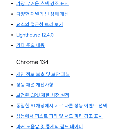
가장 무거운 스택 강조 표시
다양한 패널의 빈 상태 개선
요소의 접근성 트리 보기
Lighthouse 12.4.0
기타 주요 내용
Chrome 134
개인 정보 보호 및 보안 패널
성능 패널 개선사항
보정된 CPU 제한 사전 설정
동일한 AI 채팅에서 서로 다른 성능 이벤트 선택
성능에서 퍼스트 파티 및 서드 파티 강조 표시
마커 도움말 및 통계의 필드 데이터