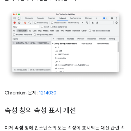
Chromium 문제:
1214030
속성 창의 속성 표시 개선
이제
속성
창에 인스턴스의 모든 속성이 표시되는 대신 관련 속