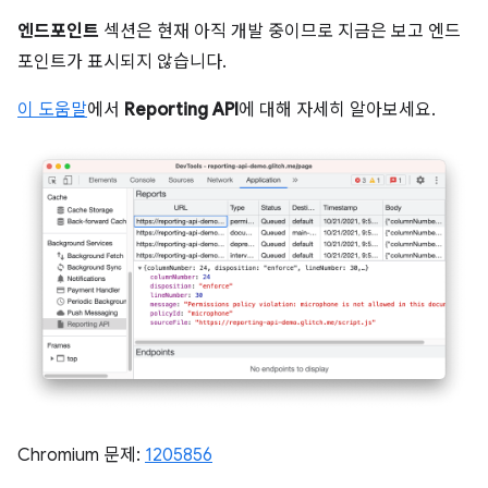
엔드포인트
섹션은 현재 아직 개발 중이므로 지금은 보고 엔드
포인트가 표시되지 않습니다.
이 도움말
에서
Reporting API
에 대해 자세히 알아보세요.
Chromium 문제:
1205856