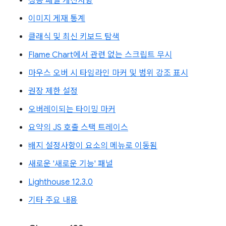
성능 패널 개선사항
이미지 게재 통계
클래식 및 최신 키보드 탐색
Flame Chart에서 관련 없는 스크립트 무시
마우스 오버 시 타임라인 마커 및 범위 강조 표시
권장 제한 설정
오버레이되는 타이밍 마커
요약의 JS 호출 스택 트레이스
배지 설정사항이 요소의 메뉴로 이동됨
새로운 '새로운 기능' 패널
Lighthouse 12.3.0
기타 주요 내용