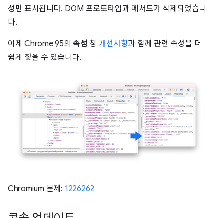
성만 표시됩니다. DOM 프로토타입과 메서드가 삭제되었습니
다.
이제 Chrome 95의
속성
창
개선사항
과 함께 관련 속성을 더
쉽게 찾을 수 있습니다.
Chromium 문제:
1226262