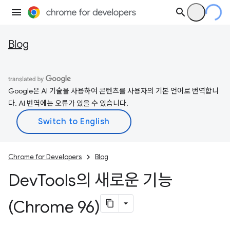
Blog
Google은 AI 기술을 사용하여 콘텐츠를 사용자의 기본 언어로 번역합니
다. AI 번역에는 오류가 있을 수 있습니다.
Chrome for Developers
Blog
Dev
Tools의 새로운 기능
(Chrome 96)