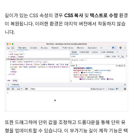
길이가 있는 CSS 속성의 경우
CSS 복사
및
텍스트로 수정
환경
이 복원됩니다. 이러한 환경은 마지막 버전에서 작동하지 않습
니다.
또한 드래그하여 단위 값을 조정하고 드롭다운을 통해 단위 유
형을 업데이트할 수 있습니다. 이 부가기능 길이 제작 기능은 텍