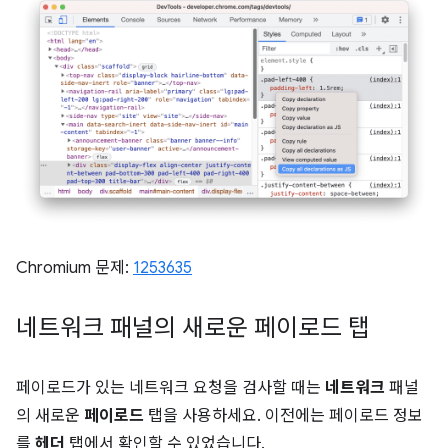
Chromium 문제:
1253635
네트워크 패널의 새로운 페이로드 탭
페이로드가 있는 네트워크 요청을 검사할 때는
네트워크
패널
의 새로운
페이로드
탭을 사용하세요. 이전에는 페이로드 정보
를
헤더
탭에서 확인할 수 있었습니다.