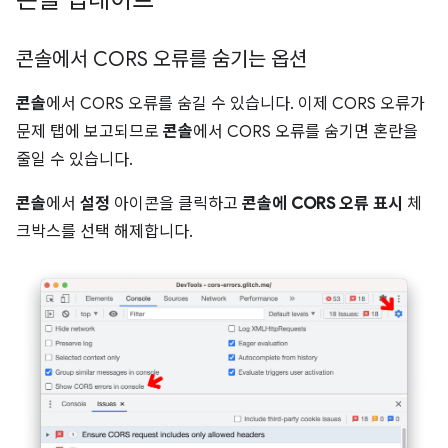
콘솔 업데이트
콘솔에서 CORS 오류를 숨기는 옵션
콘솔
에서 CORS 오류를 숨길 수 있습니다. 이제 CORS 오류가
문제 탭에 보고되므로
콘솔
에서 CORS 오류를 숨기면 혼란을
줄일 수 있습니다.
콘솔
에서
설정
아이콘을 클릭하고
콘솔에 CORS 오류 표시
체
크박스를 선택 해제합니다.