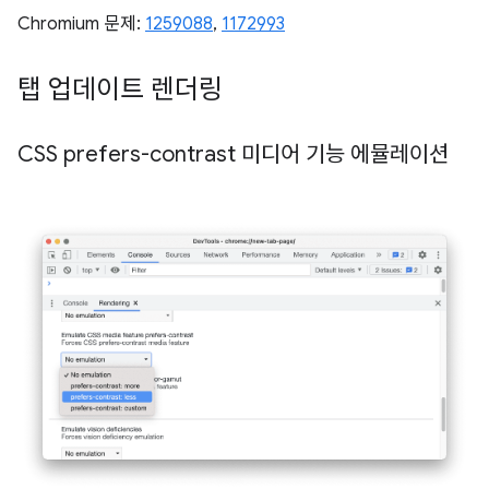
Chromium 문제:
1259088
,
1172993
탭 업데이트 렌더링
CSS prefers-contrast 미디어 기능 에뮬레이션