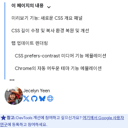
이 페이지의 내용
미리보기 기능: 새로운 CSS 개요 패널
CSS 길이 수정 및 복사 환경 복원 및 개선
탭 업데이트 렌더링
CSS prefers-contrast 미디어 기능 에뮬레이션
Chrome의 자동 어두운 테마 기능 에뮬레이션
Jecelyn Yeen
참고:
DevTools 개선에 참여하고 싶으신가요?
여기에서 Google 사용자
연구
에 등록하고 참여하세요.