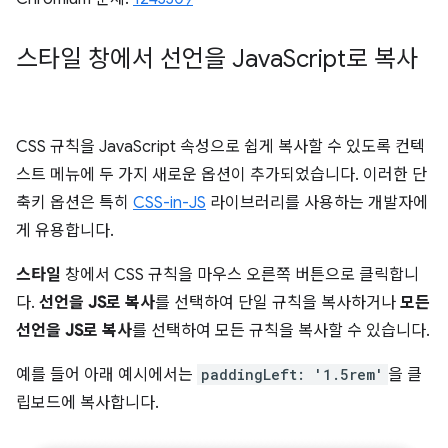
스타일 창에서 선언을 Java
Script로 복사
CSS 규칙을 JavaScript 속성으로 쉽게 복사할 수 있도록 컨텍
스트 메뉴에 두 가지 새로운 옵션이 추가되었습니다. 이러한 단
축키 옵션은 특히
CSS-in-JS
라이브러리를 사용하는 개발자에
게 유용합니다.
스타일
창에서 CSS 규칙을 마우스 오른쪽 버튼으로 클릭합니
다.
선언을 JS로 복사
를 선택하여 단일 규칙을 복사하거나
모든
선언을 JS로 복사
를 선택하여 모든 규칙을 복사할 수 있습니다.
예를 들어 아래 예시에서는
paddingLeft: '1.5rem'
을 클
립보드에 복사합니다.