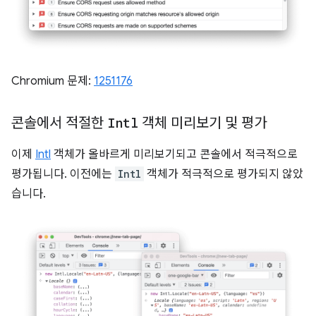
Chromium 문제:
1251176
콘솔에서 적절한
Intl
객체 미리보기 및 평가
이제
Intl
객체가 올바르게 미리보기되고 콘솔에서 적극적으로
평가됩니다. 이전에는
Intl
객체가 적극적으로 평가되지 않았
습니다.