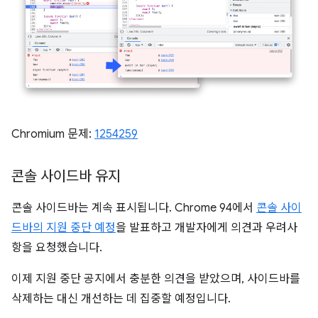
Chromium 문제:
1254259
콘솔 사이드바 유지
콘솔 사이드바는 계속 표시됩니다. Chrome 94에서
콘솔 사이
드바의 지원 중단 예정
을 발표하고 개발자에게 의견과 우려사
항을 요청했습니다.
이제 지원 중단 공지에서 충분한 의견을 받았으며, 사이드바를
삭제하는 대신 개선하는 데 집중할 예정입니다.