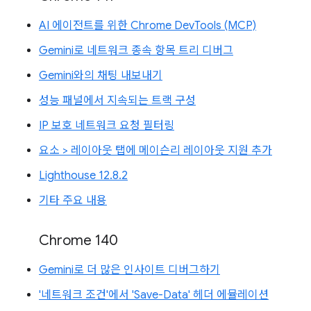
AI 에이전트를 위한 Chrome DevTools (MCP)
Gemini로 네트워크 종속 항목 트리 디버그
Gemini와의 채팅 내보내기
성능 패널에서 지속되는 트랙 구성
IP 보호 네트워크 요청 필터링
요소 > 레이아웃 탭에 메이슨리 레이아웃 지원 추가
Lighthouse 12.8.2
기타 주요 내용
Chrome 140
Gemini로 더 많은 인사이트 디버그하기
'네트워크 조건'에서 'Save-Data' 헤더 에뮬레이션