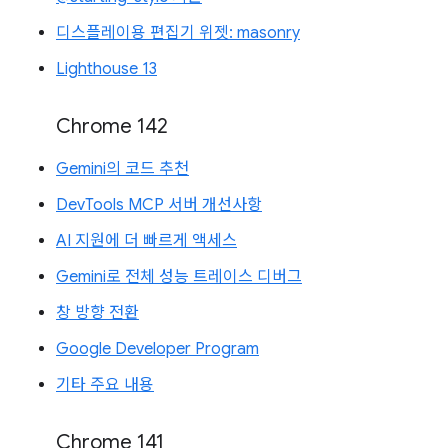
디스플레이용 편집기 위젯: masonry
Lighthouse 13
Chrome 142
Gemini의 코드 추천
DevTools MCP 서버 개선사항
AI 지원에 더 빠르게 액세스
Gemini로 전체 성능 트레이스 디버그
창 방향 전환
Google Developer Program
기타 주요 내용
Chrome 141