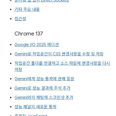
분리형 웹 앱의 Direct Sockets
기타 주요 내용
접근성
Chrome 137
Google I/O 2025 에디션
Gemini로 작업공간의 CSS 변경사항을 수정 및 저장
작업공간 폴더를 연결하고 소스 파일에 변경사항을 다시
저장
Gemini에게 성능 통계에 관해 질문
Gemini로 성능 결과에 주석 추가
Gemini와의 채팅에 스크린샷 추가
성능 패널의 새로운 통계