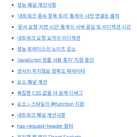
성능 패널 개선사항
'네트워크 종속 항목 트리' 통계의 사전 연결된 출처
'문서 요청 지연 시간' 통계의 서버 응답 및 리디렉션 시간
네트워크 요청 요약의 리디렉션
성능 트레이스의 노이즈 감소
'JavaScript 샘플 사용 중지' 지원 중단
센서의 위치정보 정확도 파라미터
요소 패널 개선
복잡한 CSS 값을 더 쉽게 디버그
요소 > 스타일의 @function 지원
네트워크 패널 개선사항
has-request-header 필터