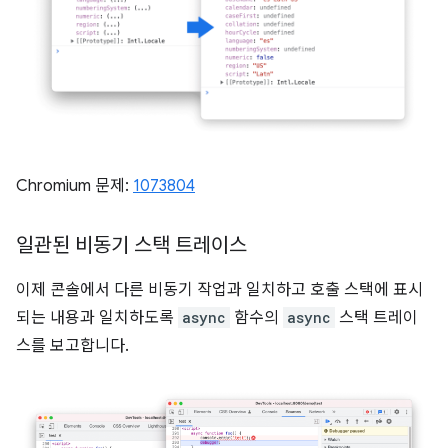
Chromium 문제:
1073804
일관된 비동기 스택 트레이스
이제 콘솔에서 다른 비동기 작업과 일치하고 호출 스택에 표시
되는 내용과 일치하도록
async
함수의
async
스택 트레이
스를 보고합니다.