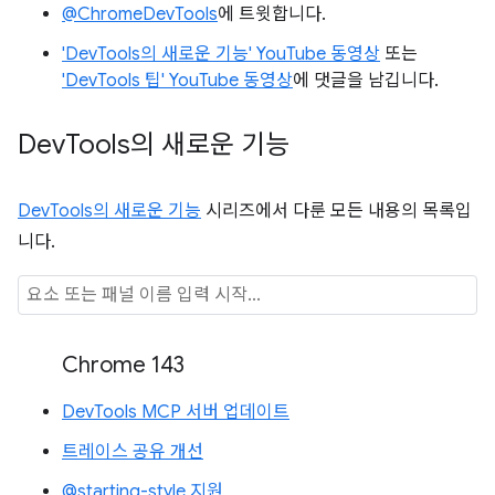
@ChromeDevTools
에 트윗합니다.
'DevTools의 새로운 기능' YouTube 동영상
또는
'DevTools 팁' YouTube 동영상
에 댓글을 남깁니다.
Dev
Tools의 새로운 기능
DevTools의 새로운 기능
시리즈에서 다룬 모든 내용의 목록입
니다.
Chrome 143
DevTools MCP 서버 업데이트
트레이스 공유 개선
@starting-style 지원