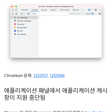
Chromium 문제:
1232937
,
1255586
애플리케이션 패널에서 애플리케이션 캐시
창이 지원 중단됨