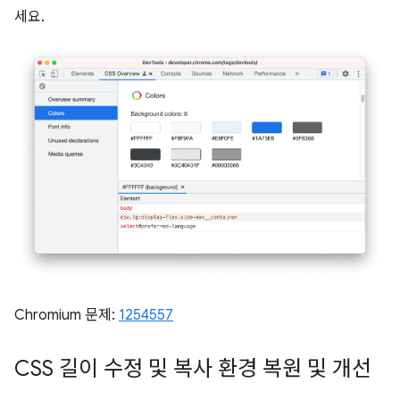
세요.
Chromium 문제:
1254557
CSS 길이 수정 및 복사 환경 복원 및 개선