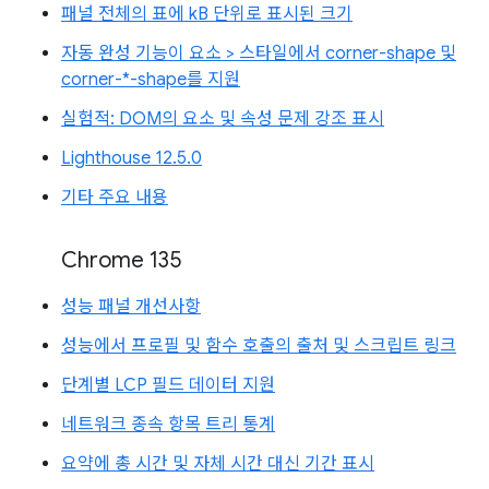
패널 전체의 표에 kB 단위로 표시된 크기
자동 완성 기능이 요소 > 스타일에서 corner-shape 및
corner-*-shape를 지원
실험적: DOM의 요소 및 속성 문제 강조 표시
Lighthouse 12.5.0
기타 주요 내용
Chrome 135
성능 패널 개선사항
성능에서 프로필 및 함수 호출의 출처 및 스크립트 링크
단계별 LCP 필드 데이터 지원
네트워크 종속 항목 트리 통계
요약에 총 시간 및 자체 시간 대신 기간 표시