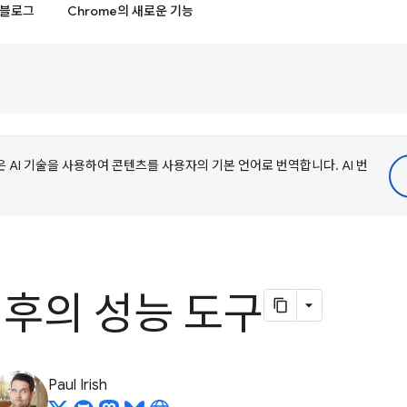
블로그
Chrome의 새로운 기능
e은 AI 기술을 사용하여 콘텐츠를 사용자의 기본 언어로 번역합니다. AI 번
이후의 성능 도구
Paul Irish