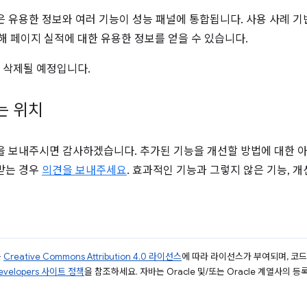
 유용한 정보와 여러 기능이 성능 패널에 통합됩니다. 사용 사례 기반
 통해 페이지 실적에 대한 유용한 정보를 얻을 수 있습니다.
에 삭제될 예정입니다.
는 위치
을 보내주시면 감사하겠습니다. 추가된 기능을 개선할 방법에 대한 
받는 경우
의견을 보내주세요
. 효과적인 기능과 그렇지 않은 기능, 
는
Creative Commons Attribution 4.0 라이선스
에 따라 라이선스가 부여되며, 코
Developers 사이트 정책
을 참조하세요. 자바는 Oracle 및/또는 Oracle 계열사의 