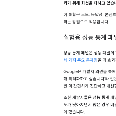
키기 위해 최선을 다하고 있습
이 통합은 로드, 응답성, 콘텐
하는 방법으로 작용합니다.
실험용 성능 통계 패
성능 통계 패널은 성능 패널의 
세 가지 주요 문제점
을 더 효
Google은 개발자 의견을 통
해 최적화하고 싶습니다'와 같
씬 더 간편하게 진단하고 개선
또한 개발자들은 성능 통계 패
도가 낮아지면서 많은 경우 비
야 했습니다.