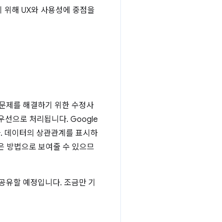
 위해 UX와 사용성에 중점을
 문제를 해결하기 위한 수정사
우선으로 처리됩니다. Google
다. 데이터의 상관관계를 표시하
은 방법으로 보여줄 수 있으므
공유할 예정입니다. 조금만 기