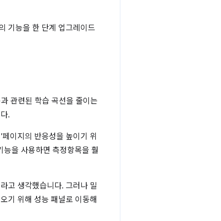
e의 기능을 한 단계 업그레이드
용과 관련된 학습 곡선을 줄이는
다.
 '페이지의 반응성을 높이기 위
 기능을 사용하면 측정항목을 훨
이라고 생각했습니다. 그러나 밀
져오기 위해 성능 패널로 이동해