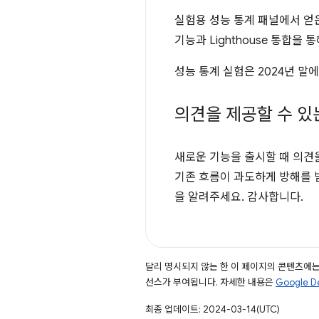
실험용 성능 통계 패널에서 얻은
기능과 Lighthouse 통합을
성능 통계 실험은 2024년 말
의견을 제공할 수 있
새로운 기능을 출시할 때 의견
기존 흐름이 과도하게 방해를 
을 알려주세요. 감사합니다.
달리 명시되지 않는 한 이 페이지의 콘텐츠에
선스가 부여됩니다. 자세한 내용은
Google 
최종 업데이트: 2024-03-14(UTC)