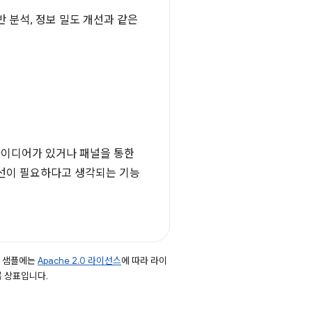
 분석, 정보 밀도 개선과 같은
아이디어가 있거나 패널을 통한
개선이 필요하다고 생각되는 기능
드 샘플에는
Apache 2.0 라이선스
에 따라 라이
등록 상표입니다.