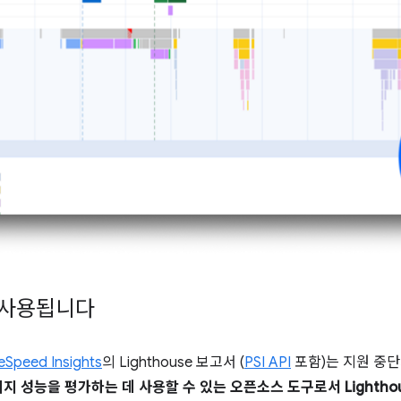
속 사용됩니다
eSpeed Insights
의 Lighthouse 보고서 (
PSI API
포함)는 지원 중
 성능을 평가하는 데 사용할 수 있는 오픈소스 도구로서 Lightho