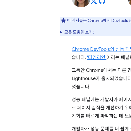
이 게시물은 Chrome에서 DevToo
모든 도움말 보기:
Chrome DevTools의 성능 
습니다.
'타임라인'
이라는 패널
그동안 Chrome에서는 다른 
Lighthouse가 출시되었습
었습니다.
성능 패널에는 개발자가 페이지
로 페이지 실적을 개선하기 위
기회를 빠르게 파악하는 데 도움이
개발자가 성능 문제를 더 쉽게 