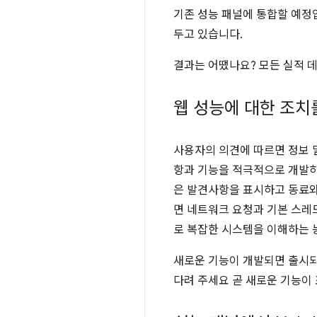
기존 성능 패널에 통합할 예정
두고 있습니다.
결과는 어땠나요? 모든 실적 
웹 성능에 대한 조치
사용자의 의견에 따르면 정보 
항과 기능을 적극적으로 개발하고 
은 발견사항을 표시하고 동료와
면 네트워크 요청과 기본 스레
로 복잡한 시스템을 이해하는 
새로운 기능이 개발되면 출시되
다려 주세요 곧 새로운 기능이