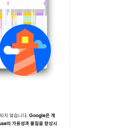
단되지 않습니다.
Google은 개
use의 가용성과 품질을 향상시