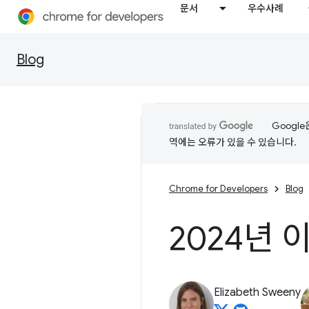
문서
우수사례
Blog
Googl
역에는 오류가 있을 수 있습니다.
Chrome for Developers
Blog
2024년 
Elizabeth Sweeny