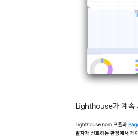
Lighthouse가 계
Lighthouse npm 모듈과
Pag
발자가 선호하는 환경에서 페이지