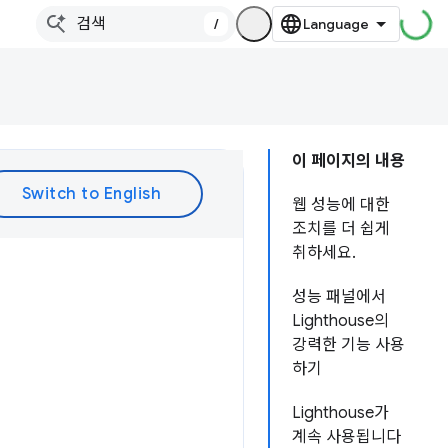
/
이 페이지의 내용
웹 성능에 대한
조치를 더 쉽게
취하세요.
성능 패널에서
Lighthouse의
강력한 기능 사용
하기
Lighthouse가
계속 사용됩니다