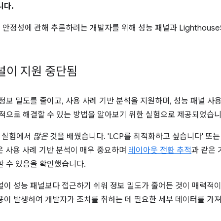
니다.
츠 안정성에 관해 추론하려는 개발자를 위해 성능 패널과 Lighthous
널이 지원 중단됨
정보 밀도를 줄이고, 사용 사례 기반 분석을 지원하며, 성능 패널 사
과적으로 해결할 수 있는 방법을 알아보기 위한 실험으로 제공되었습니
해 실험에서
많은
것을 배웠습니다. 'LCP를 최적화하고 싶습니다' 또는
은 사용 사례 기반 분석이 매우 중요하며
레이아웃 전환 추적
과 같은
할 수 있음을 확인했습니다.
널이 성능 패널보다 접근하기 쉬워 정보 밀도가 줄어든 것이 매력적
용이 발생하여 개발자가 조치를 취하는 데 필요한 세부 데이터를 가