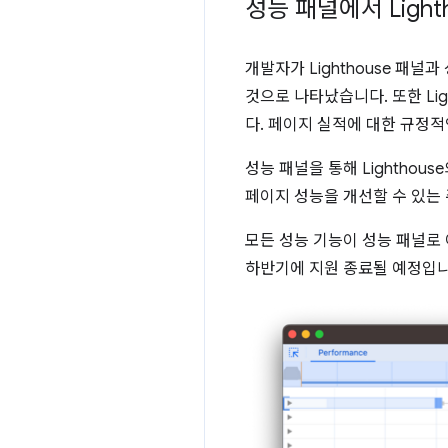
성능 패널에서 Ligh
개발자가 Lighthouse 패
것으로 나타났습니다. 또한 Li
다. 페이지 실적에 대한 규정
성능 패널을 통해 Lighthou
페이지 성능을 개선할 수 있는 
모든 성능 기능이 성능 패널로 이
하반기에 지원 종료될 예정입