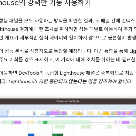
thouse의 강력한 기능 사용하기
널과 성능 패널을 모두 사용하는 방식을 확인한 결과, 두 패널 간에 컨텍
ghthouse 결과에 대한 조치를 취하려면 성능 패널로 이동하여 추가
적인 개요가 세부적인 실적 데이터와 일치하지 않으므로 불편함이 발
se의 성능 분석을 심층적으로 통합할 예정입니다. 이번 통합을 통해 Lig
주요 기회를 강조 표시하고, 이 기회에 대해 조치를 취하는 데 필요
동하면 DevTools의 독립형 Lighthouse 패널은 중복되므로 지원
니다.
Lighthouse가 지원 중단되지
않는다는
점을 강조해야 합니다
.