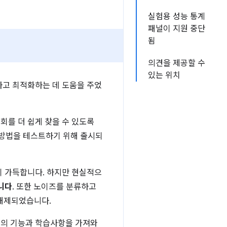
실험용 성능 통계
패널이 지원 중단
됨
의견을 제공할 수
있는 위치
하고 최적화하는 데 도움을 주었
회를 더 쉽게 찾을 수 있도록
운 방법을 테스트하기 위해 출시되
이 가득합니다. 하지만 현실적으
니다
. 또한 노이즈를 분류하고
 해제되었습니다.
패널의 기능과 학습사항을 가져와