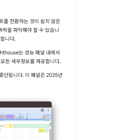
스트를 전환하는 것이 쉽지 않은
 맥락을 파악해야 할 수 있습니
생합니다.
hthouse는 성능 패널 내에서
한 모든 세부정보를 제공합니다.
 중단됩니다. 이 패널은 2025년