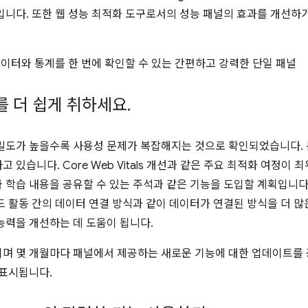
입니다. 또한 웹 성능 최적화 도구로서의 성능 패널의 효과를 개선하기
데이터와 통계를 한 번에 확인할 수 있는 간편하고 강력한 단일 패널
를 더 쉽게 취하세요
.
밀도가 높을수록 사용성 문제가 복잡해지는 것으로 확인되었습니다.
있습니다. Core Web Vitals 개선과 같은 주요 최적화 여정이 최
 학습 내용을 공유할 수 있는 주석과 같은 기능을 도입할 계획입니
드 활동 간의 데이터 연결 방식과 같이 데이터가 연결된 방식을 더 많
능력을 개선하는 데 도움이 됩니다.
며 몇 개월마다 패널에서 제공하는 새로운 기능에 대한 업데이트를 
 표시됩니다.