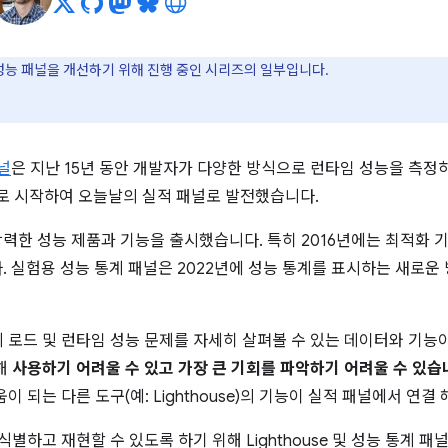
ls 성능 패널을 개선하기 위해 진행 중인 시리즈의 일부입니다.
패널
은 지난 15년 동안 개발자가 다양한 방식으로 런타임 성능을 측정
로 시작하여 오늘날의 실적 패널로 발전했습니다.
강력한 성능 제품과 기능을 출시했습니다. 특히 2016년에는 최적화 기
니다. 실험용 성능 통계 패널은 2022년에 성능 통계를 표시하는 새로
 로드 및 런타임 성능 문제를 자세히 살펴볼 수 있는 데이터와 기능
해
사용하기 어려울 수 있고
가장 큰 기회를 파악하기 어려울 수 있습
 되는 다른 도구(예: Lighthouse)의 기능이 실적 패널에서 연결
식별하고 재현할 수 있도록 하기 위해 Lighthouse 및 성능 통계 