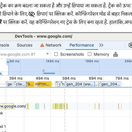
 ट्रैक का क्रम बदला जा सकता है और उन्हें छिपाया जा सकता है. ट्रैक को ऊपर 
visibility_off
ो छिपाने के लिए,
छिपाएं पर क्लिक करें. कॉन्फ़िगरेशन मोड से बाहर निकल
ं
पर क्लिक करें. यह कॉन्फ़िगरेशन, नए ट्रेस के लिए बना रहता है. हालांकि, 