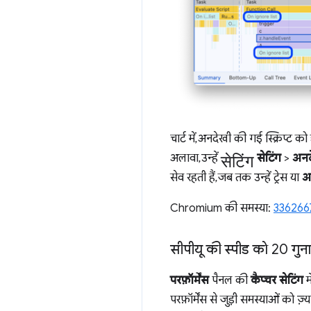
चार्ट में, अनदेखी की गई स्क्रिप्ट क
सेटिंग
अलावा, उन्हें
सेटिंग
>
अनद
सेव रहती हैं, जब तक उन्हें ट्रेस या
अ
Chromium की समस्या:
336266
सीपीयू की स्पीड को 20 गु
परफ़ॉर्मेंस
पैनल की
कैप्चर सेटिंग
म
परफ़ॉर्मेंस से जुड़ी समस्याओं को