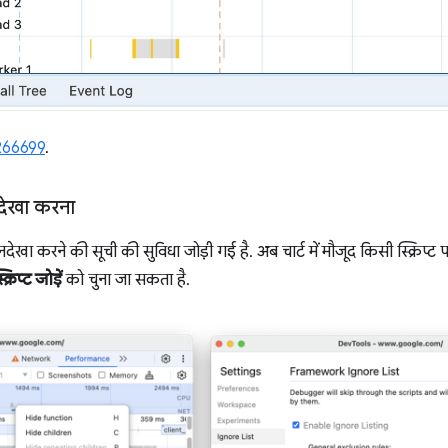
266699
.
 अनदेखा करना
ें, अनदेखा करने की सूची की सुविधा जोड़ी गई है. अब चार्ट में मौजूद किसी स्क्रिप
िप्ट जोड़ें
को चुना जा सकता है.