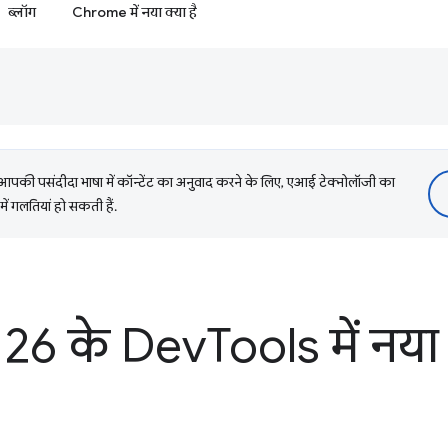
ब्लॉग
Chrome में नया क्या है
की पसंदीदा भाषा में कॉन्टेंट का अनुवाद करने के लिए, एआई टेक्नोलॉजी का
में गलतियां हो सकती हैं.
26 के Dev
Tools में नया 