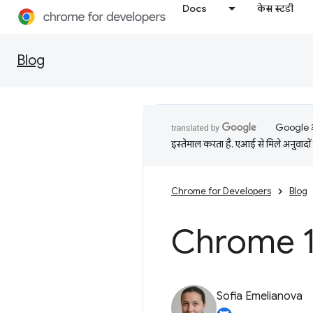
Docs
केस स्टडी
Blog
Google आप
इस्तेमाल करता है. एआई से मिले अनुवादों 
Chrome for Developers
Blog
Chrome 1
Sofia Emelianova