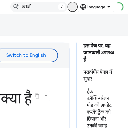
/
इस पेज पर, यह
जानकारी उपलब्ध
है
परफ़ॉर्मेंस पैनल में
सुधार
ट्रैक
क्या है
कॉन्फ़िगरेशन
मोड को अपडेट
करके, ट्रैक को
छिपाना और
उनकी जगह