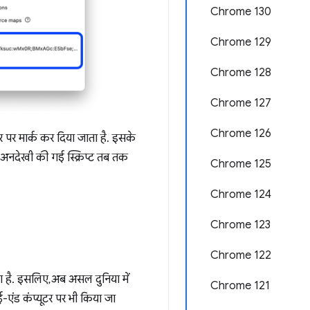
Chrome 130
Chrome 129
Chrome 128
Chrome 127
Chrome 126
र पर मार्क कर दिया जाता है. इसके
ै. अनदेखी की गई स्क्रिप्ट तब तक
Chrome 125
Chrome 124
Chrome 123
Chrome 122
 है. इसलिए, अब असल दुनिया में
Chrome 121
-एंड कंप्यूटर पर भी किया जा