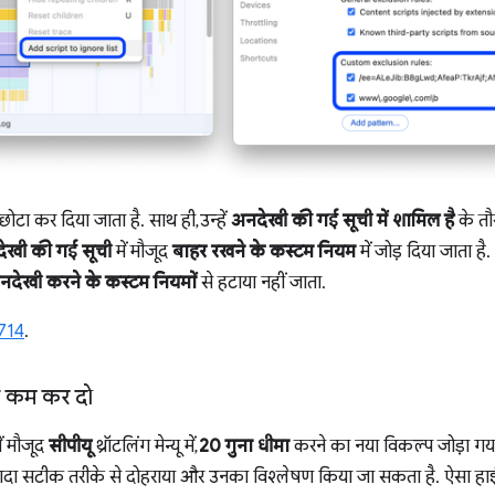
ो छोटा कर दिया जाता है. साथ ही, उन्हें
अनदेखी की गई सूची में शामिल है
के तौ
ेखी की गई सूची
में मौजूद
बाहर रखने के कस्टम नियम
में जोड़ दिया जाता ह
नदेखी करने के कस्टम नियमों
से हटाया नहीं जाता.
714
.
ना कम कर दो
ें मौजूद
सीपीयू
थ्रॉटलिंग मेन्यू में,
20 गुना धीमा
करने का नया विकल्प जोड़ा गया
 ज़्यादा सटीक तरीके से दोहराया और उनका विश्लेषण किया जा सकता है. ऐसा हाई