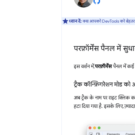
ध्यान दें:
क्या आपको DevTools को बेहतर ब
परफ़ॉर्मेंस पैनल में सुधा
इस वर्शन में,
परफ़ॉर्मेंस
पैनल में कई 
ट्रैक कॉन्फ़िगरेशन मोड को
अब ट्रैक के नाम पर राइट क्लिक
हटा दिया गया है. इसके लिए, ज़्यादा