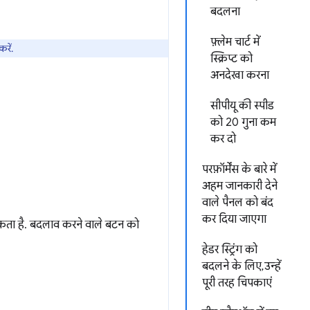
बदलना
फ़्लेम चार्ट में
रें.
स्क्रिप्ट को
अनदेखा करना
सीपीयू की स्पीड
को 20 गुना कम
कर दो
परफ़ॉर्मेंस के बारे में
अहम जानकारी देने
वाले पैनल को बंद
कर दिया जाएगा
 सकता है. बदलाव करने वाले बटन को
हेडर स्ट्रिंग को
बदलने के लिए, उन्हें
पूरी तरह चिपकाएं