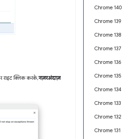
Chrome 140
Chrome 139
Chrome 138
Chrome 137
Chrome 136
Chrome 135
्ट पर राइट क्लिक करके,
नज़रअंदाज़
Chrome 134
Chrome 133
Chrome 132
Chrome 131