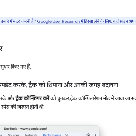
नाने में मदद करनी है?
Google User Research में हिस्सा लेने के लिए, यहां
साइन अप क
र
सुधार किए गए हैं.
 अपडेट करके
,
ट्रैक को छिपाना और उनकी जगह बदलना
 करके और
ट्रैक कॉन्फ़िगर करें
को चुनकर, ट्रैक कॉन्फ़िगरेशन मोड में जाया जा
 स्पेस की ज़रूरत होती थी.