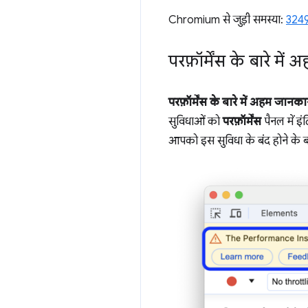
Chromium से जुड़ी समस्या:
324
परफ़ॉर्मेंस के बारे म
परफ़ॉर्मेंस के बारे में अहम जानका
सुविधाओं को
परफ़ॉर्मेंस
पैनल में इं
आपको इस सुविधा के बंद होने के बार