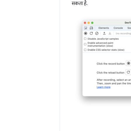
सकता है.