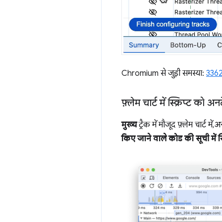
Chromium से जुड़ी समस्या:
336
फ़्लेम चार्ट में स्क्रिप्ट को
मुख्य
ट्रैक में मौजूद फ़्लेम चार्ट म
किए जाने वाले कोड की सूची में स्क्र