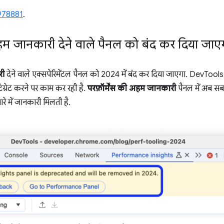
978881
.
ें अहम जानकारी देने वाले पैनल को बंद कर दिया जाए
री
देने वाले एक्सपेरिमेंटल पैनल को 2024 में बंद कर दिया जाएगा. DevToo
टिग्रेट करने पर काम कर रही है.
परफ़ॉर्मेंस की अहम जानकारी
पैनल में अब सब
े में जानकारी मिलती है.