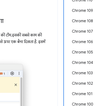
Chrome 110
Chrome 109
गा
Chrome 108
Chrome 107
ls की टीम, इसकी सबसे काम की
Chrome 106
से ऊपर एक बैनर दिखता है. इसमें
Chrome 105
Chrome 104
Chrome 103
Chrome 102
Chrome 101
Chrome 100