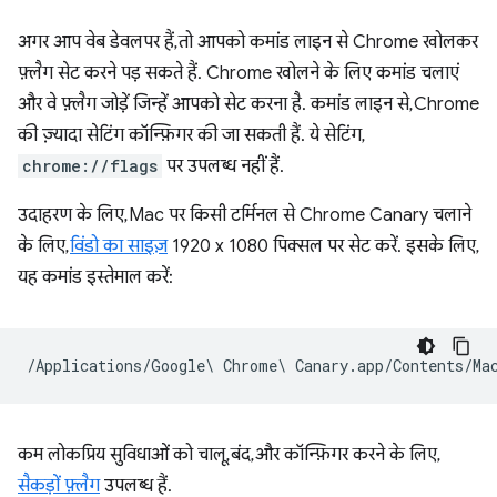
अगर आप वेब डेवलपर हैं, तो आपको कमांड लाइन से Chrome खोलकर
फ़्लैग सेट करने पड़ सकते हैं. Chrome खोलने के लिए कमांड चलाएं
और वे फ़्लैग जोड़ें जिन्हें आपको सेट करना है. कमांड लाइन से, Chrome
की ज़्यादा सेटिंग कॉन्फ़िगर की जा सकती हैं. ये सेटिंग,
chrome://flags
पर उपलब्ध नहीं हैं.
उदाहरण के लिए, Mac पर किसी टर्मिनल से Chrome Canary चलाने
के लिए,
विंडो का साइज़
1920 x 1080 पिक्सल पर सेट करें. इसके लिए,
यह कमांड इस्तेमाल करें:
कम लोकप्रिय सुविधाओं को चालू, बंद, और कॉन्फ़िगर करने के लिए,
सैकड़ों फ़्लैग
उपलब्ध हैं.