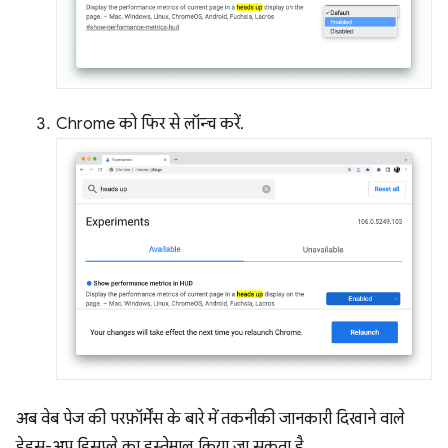
Chrome को फिर से लॉन्च करें.
अब वेब पेज की परफ़ॉर्मेंस के बारे में तकनीकी जानकारी दिखाने वाले
हेड्स-अप डिसप्ले का इस्तेमाल किया जा सकता है.