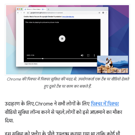
Chrome की पिक्चर में पिक्चर सुविधा की मदद से, उपयोगकर्ता एक टैब पर वीडियो देखते
हुए दूसरे टैब पर काम कर सकते हैं.
उदाहरण के लिए, Chrome ने सभी लोगों के लिए
पिक्चर में पिक्चर
वीडियो सुविधा लॉन्च करने से पहले, लोगों को इसे आज़माने का मौका
दिया.
इस सुविधा को फ़्लैग के पीछे उपलब्ध कराया गया था, ताकि कोई भी