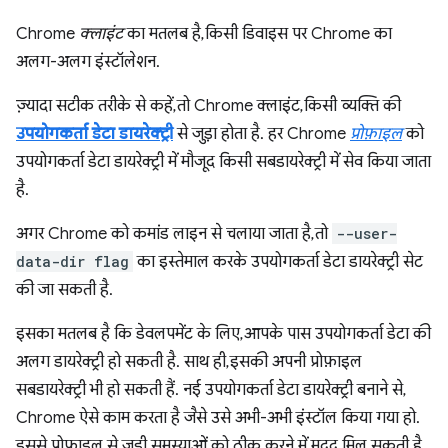
Chrome
क्लाइंट
का मतलब है, किसी डिवाइस पर Chrome का
अलग-अलग इंस्टॉलेशन.
ज़्यादा सटीक तरीके से कहें, तो Chrome क्लाइंट, किसी व्यक्ति की
उपयोगकर्ता डेटा डायरेक्ट्री
से जुड़ा होता है. हर Chrome
प्रोफ़ाइल
को
उपयोगकर्ता डेटा डायरेक्ट्री में मौजूद किसी सबडायरेक्ट्री में सेव किया जाता
है.
अगर Chrome को कमांड लाइन से चलाया जाता है, तो
--user-
data-dir flag
का इस्तेमाल करके उपयोगकर्ता डेटा डायरेक्ट्री सेट
की जा सकती है.
इसका मतलब है कि डेवलपमेंट के लिए, आपके पास उपयोगकर्ता डेटा की
अलग डायरेक्ट्री हो सकती है. साथ ही, इसकी अपनी प्रोफ़ाइल
सबडायरेक्ट्री भी हो सकती हैं. नई उपयोगकर्ता डेटा डायरेक्ट्री बनाने से,
Chrome ऐसे काम करता है जैसे उसे अभी-अभी इंस्टॉल किया गया हो.
इससे प्रोफ़ाइल से जुड़ी समस्याओं को ठीक करने में मदद मिल सकती है.