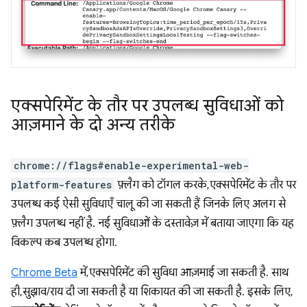
एक्सपेरिमेंट के तौर पर उपलब्ध सुविधाओं को
आज़माने के दो अन्य तरीके
chrome://flags#enable-experimental-web-
platform-features
फ़्लैग को टॉगल करके, एक्सपेरिमेंट के तौर पर
उपलब्ध कई ऐसी सुविधाएँ चालू की जा सकती हैं जिनके लिए अलग से
फ़्लैग उपलब्ध नहीं है. नई सुविधाओं के दस्तावेज़ में बताया जाएगा कि यह
विकल्प कब उपलब्ध होगा.
Chrome Beta
में, एक्सपेरिमेंट की सुविधा आज़माई जा सकती है. साथ
ही, सुझाव/राय दी जा सकती है या शिकायत की जा सकती है. इसके लिए,