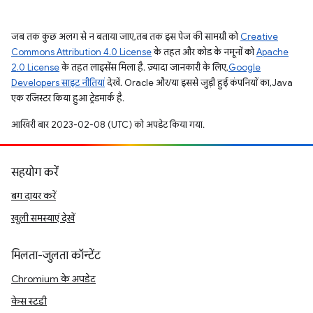
जब तक कुछ अलग से न बताया जाए, तब तक इस पेज की सामग्री को
Creative
Commons Attribution 4.0 License
के तहत और कोड के नमूनों को
Apache
2.0 License
के तहत लाइसेंस मिला है. ज़्यादा जानकारी के लिए,
Google
Developers साइट नीतियां
देखें. Oracle और/या इससे जुड़ी हुई कंपनियों का, Java
एक रजिस्टर किया हुआ ट्रेडमार्क है.
आखिरी बार 2023-02-08 (UTC) को अपडेट किया गया.
सहयोग करें
बग दायर करें
खुली समस्याएं देखें
मिलता-जुलता कॉन्टेंट
Chromium के अपडेट
केस स्टडी