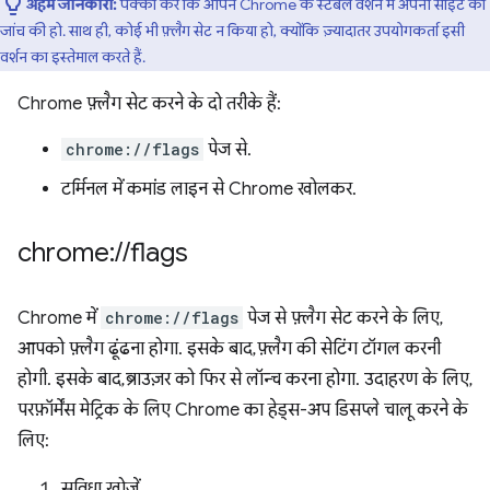
अहम जानकारी:
पक्का करें कि आपने Chrome के स्टेबल वर्शन में अपनी साइट की
जांच की हो. साथ ही, कोई भी फ़्लैग सेट न किया हो, क्योंकि ज़्यादातर उपयोगकर्ता इसी
वर्शन का इस्तेमाल करते हैं.
Chrome फ़्लैग सेट करने के दो तरीके हैं:
chrome://flags
पेज से.
टर्मिनल में कमांड लाइन से Chrome खोलकर.
chrome:
/
/
flags
Chrome में
chrome://flags
पेज से फ़्लैग सेट करने के लिए,
आपको फ़्लैग ढूंढना होगा. इसके बाद, फ़्लैग की सेटिंग टॉगल करनी
होगी. इसके बाद, ब्राउज़र को फिर से लॉन्च करना होगा. उदाहरण के लिए,
परफ़ॉर्मेंस मेट्रिक के लिए Chrome का हेड्स-अप डिसप्ले चालू करने के
लिए:
सुविधा खोजें.