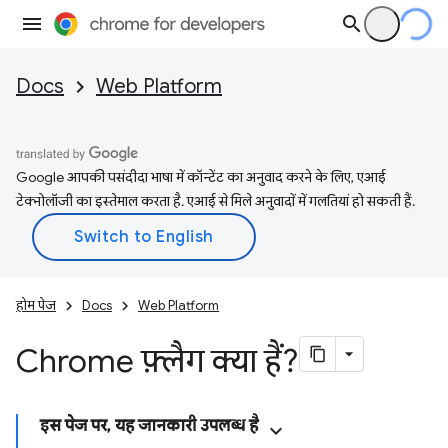
Docs
Web Platform
Google आपकी पसंदीदा भाषा में कॉन्टेंट का अनुवाद करने के लिए, एआई
टेक्नोलॉजी का इस्तेमाल करता है. एआई से मिले अनुवादों में गलतियां हो सकती हैं.
होम पेज
Docs
Web Platform
Chrome फ़्लैग क्या हैं?
इस पेज पर, यह जानकारी उपलब्ध है