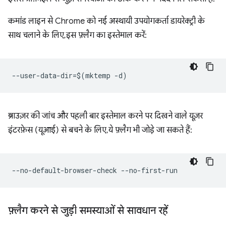
कमांड लाइन से Chrome को नई अस्थायी उपयोगकर्ता डायरेक्ट्री के
साथ चलाने के लिए, इस फ़्लैग का इस्तेमाल करें:
ब्राउज़र की जांच और पहली बार इस्तेमाल करने पर दिखने वाले यूज़र
इंटरफ़ेस (यूआई) से बचने के लिए, ये फ़्लैग भी जोड़े जा सकते हैं:
फ़्लैग करने से जुड़ी समस्याओं से सावधान रहें