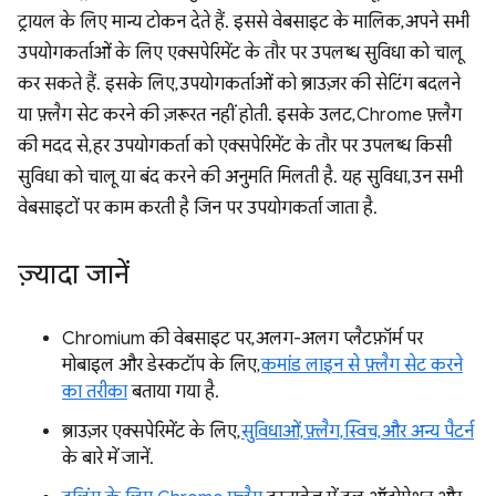
ट्रायल के लिए मान्य टोकन देते हैं. इससे वेबसाइट के मालिक, अपने सभी
उपयोगकर्ताओं के लिए एक्सपेरिमेंट के तौर पर उपलब्ध सुविधा को चालू
कर सकते हैं. इसके लिए, उपयोगकर्ताओं को ब्राउज़र की सेटिंग बदलने
या फ़्लैग सेट करने की ज़रूरत नहीं होती. इसके उलट, Chrome फ़्लैग
की मदद से, हर उपयोगकर्ता को एक्सपेरिमेंट के तौर पर उपलब्ध किसी
सुविधा को चालू या बंद करने की अनुमति मिलती है. यह सुविधा, उन सभी
वेबसाइटों पर काम करती है जिन पर उपयोगकर्ता जाता है.
ज़्यादा जानें
Chromium की वेबसाइट पर, अलग-अलग प्लैटफ़ॉर्म पर
मोबाइल और डेस्कटॉप के लिए,
कमांड लाइन से फ़्लैग सेट करने
का तरीका
बताया गया है.
ब्राउज़र एक्सपेरिमेंट के लिए,
सुविधाओं, फ़्लैग, स्विच, और अन्य पैटर्न
के बारे में जानें.