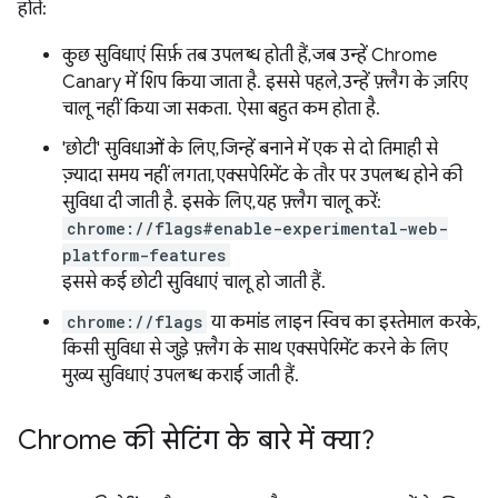
होते:
कुछ सुविधाएं सिर्फ़ तब उपलब्ध होती हैं, जब उन्हें Chrome
Canary में शिप किया जाता है. इससे पहले, उन्हें फ़्लैग के ज़रिए
चालू नहीं किया जा सकता. ऐसा बहुत कम होता है.
'छोटी' सुविधाओं के लिए, जिन्हें बनाने में एक से दो तिमाही से
ज़्यादा समय नहीं लगता, एक्सपेरिमेंट के तौर पर उपलब्ध होने की
सुविधा दी जाती है. इसके लिए, यह फ़्लैग चालू करें:
chrome://flags#enable-experimental-web-
platform-features
इससे कई छोटी सुविधाएं चालू हो जाती हैं.
chrome://flags
या कमांड लाइन स्विच का इस्तेमाल करके,
किसी सुविधा से जुड़े फ़्लैग के साथ एक्सपेरिमेंट करने के लिए
मुख्य सुविधाएं उपलब्ध कराई जाती हैं.
Chrome की सेटिंग के बारे में क्या?