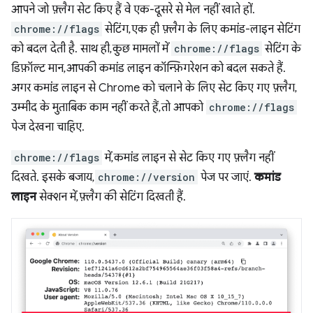
आपने जो फ़्लैग सेट किए हैं वे एक-दूसरे से मेल नहीं खाते हों.
chrome://flags
सेटिंग, एक ही फ़्लैग के लिए कमांड-लाइन सेटिंग
को बदल देती है. साथ ही, कुछ मामलों में
chrome://flags
सेटिंग के
डिफ़ॉल्ट मान, आपकी कमांड लाइन कॉन्फ़िगरेशन को बदल सकते हैं.
अगर कमांड लाइन से Chrome को चलाने के लिए सेट किए गए फ़्लैग,
उम्मीद के मुताबिक काम नहीं करते हैं, तो आपको
chrome://flags
पेज देखना चाहिए.
chrome://flags
में, कमांड लाइन से सेट किए गए फ़्लैग नहीं
दिखते. इसके बजाय,
chrome://version
पेज पर जाएं.
कमांड
लाइन
सेक्शन में, फ़्लैग की सेटिंग दिखती हैं.