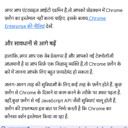
अगर आप एंटरप्राइज़ आईटी एडमिन हैं, तो आपको प्रोडक्शन में Chrome
फ़्लैग का इस्तेमाल नहीं करना चाहिए. इसके बजाय,
Chrome
Enterprise की नीतियां
देखें.
और सावधानी से आगे बढ़ें
हालांकि, अगर आप एक वेब डेवलपर हैं और आपको नई टेक्नोलॉजी
आज़मानी है या आप सिर्फ़ एक जिज्ञासु व्यक्ति हैं, तो Chrome फ़्लैग के
बारे में जानना आपके लिए बहुत फ़ायदेमंद हो सकता है.
अलग-अलग तरह की सुविधाओं के लिए, कई तरह के फ़्लैग होते हैं. कुछ
फ़्लैग से Chrome के दिखने या काम करने के तरीके पर असर पड़ता है.
वहीं, कुछ फ़्लैग से नई JavaScript API जैसी सुविधाएं चालू होती हैं.
फ़्लैग की उपलब्धता इस बात पर निर्भर करती है कि Chrome का
कौनसा वर्शन इस्तेमाल किया जा रहा है.