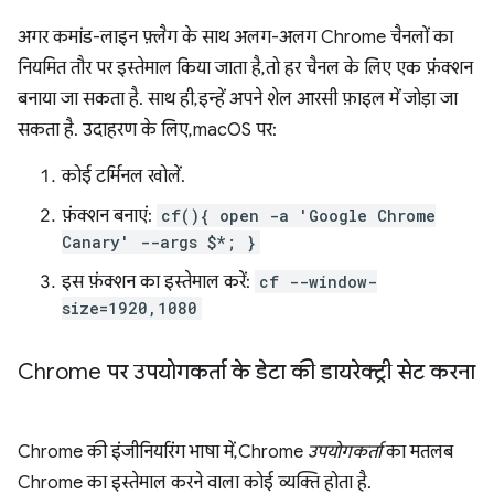
अगर कमांड-लाइन फ़्लैग के साथ अलग-अलग Chrome चैनलों का
नियमित तौर पर इस्तेमाल किया जाता है, तो हर चैनल के लिए एक फ़ंक्शन
बनाया जा सकता है. साथ ही, इन्हें अपने शेल आरसी फ़ाइल में जोड़ा जा
सकता है. उदाहरण के लिए, macOS पर:
कोई टर्मिनल खोलें.
फ़ंक्शन बनाएं:
cf(){ open -a 'Google Chrome
Canary' --args $*; }
इस फ़ंक्शन का इस्तेमाल करें:
cf --window-
size=1920,1080
Chrome पर उपयोगकर्ता के डेटा की डायरेक्ट्री सेट करना
Chrome की इंजीनियरिंग भाषा में, Chrome
उपयोगकर्ता
का मतलब
Chrome का इस्तेमाल करने वाला कोई व्यक्ति होता है.