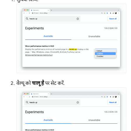
वैल्यू को
चालू है
पर सेट करें.