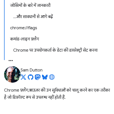
जोखिमों के बारे में जानकारी
...और सावधानी से आगे बढ़ें
chrome://flags
कमांड-लाइन फ़्लैग
Chrome पर उपयोगकर्ता के डेटा की डायरेक्ट्री सेट करना
Sam Dutton
Chrome फ़्लैग, ब्राउज़र की उन सुविधाओं को चालू करने का एक तरीका
है जो डिफ़ॉल्ट रूप से उपलब्ध नहीं होती हैं.