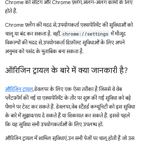
Chrome की सेटिंग और Chrome फ़्लैग, अलग-अलग कामों के लिए
होते हैं.
Chrome फ़्लैग की मदद से, उपयोगकर्ता एक्सपेरिमेंट की सुविधाओं को
चालू या बंद कर सकता है. वहीं,
chrome://settings
में मौजूद
विकल्पों की मदद से, उपयोगकर्ता डिफ़ॉल्ट सुविधाओं के लिए अपने
अनुभव को पसंद के मुताबिक बना सकता है.
ऑरिजिन ट्रायल के बारे में क्या जानकारी है?
ऑरिजिन ट्रायल
, डेवलपर के लिए एक ऐसा तरीका है जिससे वे वेब
प्लैटफ़ॉर्म की नई या एक्सपेरिमेंट के तौर पर शुरू की गई सुविधा को बड़े
पैमाने पर टेस्ट कर सकते हैं. डेवलपर, वेब स्टैंडर्ड कम्यूनिटी को इस सुविधा
के बारे में सुझाव/राय दे सकते हैं या शिकायत कर सकते हैं. इससे पहले
कि यह सुविधा सभी उपयोगकर्ताओं के लिए उपलब्ध हो.
ऑरिजिन ट्रायल में शामिल सुविधाएं, उन सभी पेजों पर चालू होती हैं जो उस