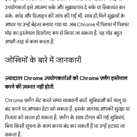
उपयोगकर्ता इसे आज़मा सके और सुझाव/राय दे सके या शिकायत कर
सके. कोड और डिज़ाइन की जांच की गई थी. साथ ही, मिले सुझावों के
आधार पर उन्हें बेहतर बनाया गया था. अब Chrome में, पिक्चर में पिक्चर
मोड का इस्तेमाल डिफ़ॉल्ट रूप से किया जा सकता है. यह मोड बहुत
अच्छी तरह से काम करता है.
जोखिमों के बारे में जानकारी
ज़्यादातर Chrome उपयोगकर्ताओं को Chrome फ़्लैग इस्तेमाल
करने की ज़रूरत नहीं होती
.
Chrome फ़्लैग सेट करते समय सावधानी बरतें. सुविधाओं को चालू या
बंद करने पर, आपका डेटा खो सकता है. इसके अलावा, आपकी सुरक्षा या
निजता को खतरा हो सकता है. फ़्लैग के साथ टॉगल की गई सुविधाएं,
बिना किसी सूचना के काम करना बंद कर सकती हैं या उन्हें हटाया जा
सकता है.