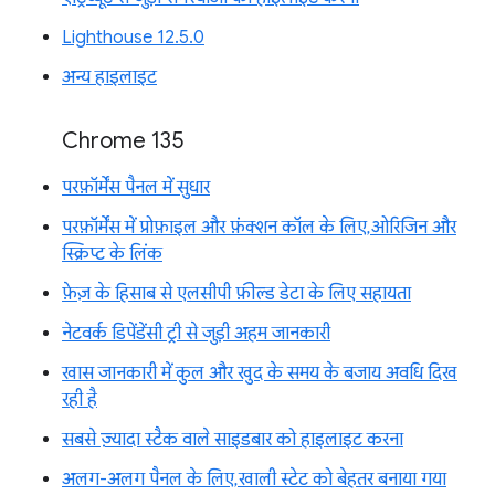
Lighthouse 12.5.0
अन्य हाइलाइट
Chrome 135
परफ़ॉर्मेंस पैनल में सुधार
परफ़ॉर्मेंस में प्रोफ़ाइल और फ़ंक्शन कॉल के लिए, ओरिजिन और
स्क्रिप्ट के लिंक
फ़ेज़ के हिसाब से एलसीपी फ़ील्ड डेटा के लिए सहायता
नेटवर्क डिपेंडेंसी ट्री से जुड़ी अहम जानकारी
खास जानकारी में कुल और खुद के समय के बजाय अवधि दिख
रही है
सबसे ज़्यादा स्टैक वाले साइडबार को हाइलाइट करना
अलग-अलग पैनल के लिए, खाली स्टेट को बेहतर बनाया गया