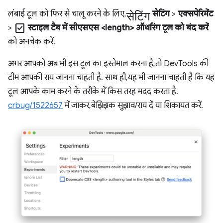
सेटिंग
लंबाई टूल को फिर से चालू करने के लिए,
सेटिंग
>
एक्सपेरिमेंट
check_box
>
स्टाइल टैब में सीएसएस <length> ऑथरिंग टूल को बंद करें
को अनचेक करें.
अगर आपको अब भी इस टूल का इस्तेमाल करना है, तो DevTools की
टीम आपकी राय जानना चाहती है. साथ ही, यह भी जानना चाहती है कि यह
टूल आपके काम करने के तरीके में किस तरह मदद करता है.
crbug/1522657
में जाकर, बेझिझक सुझाव/राय दें या शिकायत करें.