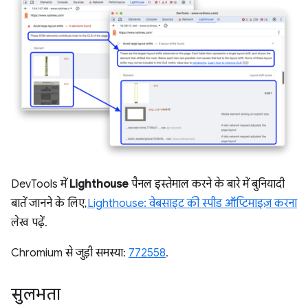
DevTools में
Lighthouse
पैनल इस्तेमाल करने के बारे में बुनियादी
बातें जानने के लिए,
Lighthouse: वेबसाइट की स्पीड ऑप्टिमाइज़ करना
लेख पढ़ें.
Chromium से जुड़ी समस्या:
772558
.
सुलभता