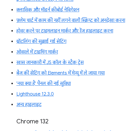
क्लासिक और मॉडर्न कीबोर्ड नेविगेशन
फ़्लेम चार्ट में काम की नहीं लगने वाली स्क्रिप्ट को अनदेखा करना
होवर करने पर टाइमलाइन मार्कर और रेंज हाइलाइट करना
थ्रॉटलिंग की सुझाई गई सेटिंग
ओवरले में टाइमिंग मार्कर
खास जानकारी में JS कॉल के स्टैक ट्रेस
बैज की सेटिंग को Elements में मेन्यू में ले जाया गया
'नया क्या है' पैनल की नई सुविधा
Lighthouse 12.3.0
अन्य हाइलाइट
Chrome 132