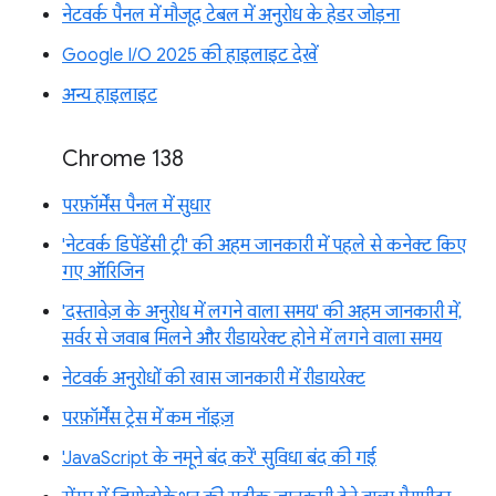
नेटवर्क पैनल में मौजूद टेबल में अनुरोध के हेडर जोड़ना
Google I/O 2025 की हाइलाइट देखें
अन्य हाइलाइट
Chrome 138
परफ़ॉर्मेंस पैनल में सुधार
'नेटवर्क डिपेंडेंसी ट्री' की अहम जानकारी में पहले से कनेक्ट किए
गए ऑरिजिन
'दस्तावेज़ के अनुरोध में लगने वाला समय' की अहम जानकारी में,
सर्वर से जवाब मिलने और रीडायरेक्ट होने में लगने वाला समय
नेटवर्क अनुरोधों की खास जानकारी में रीडायरेक्ट
परफ़ॉर्मेंस ट्रेस में कम नॉइज़
'JavaScript के नमूने बंद करें' सुविधा बंद की गई