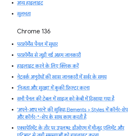
अन्य हाइलाइट
सुलभता
Chrome 136
परफ़ॉर्मेंस पैनल में सुधार
परफ़ॉर्मेंस से जुड़ी नई अहम जानकारी
हाइलाइट करने के लिए क्लिक करें
नेटवर्क अनुरोधों की खास जानकारी में सर्वर के समय
'निजता और सुरक्षा' में कुकी फ़िल्टर करना
सभी पैनल की टेबल में साइज़ को केबी में दिखाया गया है
'अपने-आप भरने' की सुविधा, Elements > Styles में कॉर्नर-शेप
और कॉर्नर-*-शेप के साथ काम करती है
एक्सपेरिमेंट के तौर पर उपलब्ध: डीओएम में मौजूद एलिमेंट और
एट्रिब्यूट से जुड़ी समस्याओं को हाइलाइट करना