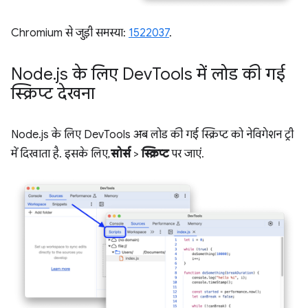
Chromium से जुड़ी समस्या:
1522037
.
Node
.
js के लिए Dev
Tools में लोड की गई
स्क्रिप्ट देखना
Node.js के लिए DevTools अब लोड की गई स्क्रिप्ट को नेविगेशन ट्री
में दिखाता है. इसके लिए,
सोर्स
>
स्क्रिप्ट
पर जाएं.