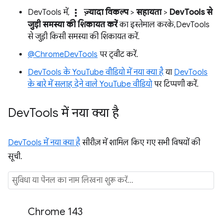
more_vert
DevTools में,
ज़्यादा विकल्प
>
सहायता
>
DevTools से
जुड़ी समस्या की शिकायत करें
का इस्तेमाल करके, DevTools
से जुड़ी किसी समस्या की शिकायत करें.
@ChromeDevTools
पर ट्वीट करें.
DevTools के YouTube वीडियो में नया क्या है
या
DevTools
के बारे में सलाह देने वाले YouTube वीडियो
पर टिप्पणी करें.
Dev
Tools में नया क्या है
DevTools में नया क्या है
सीरीज़ में शामिल किए गए सभी विषयों की
सूची.
Chrome 143