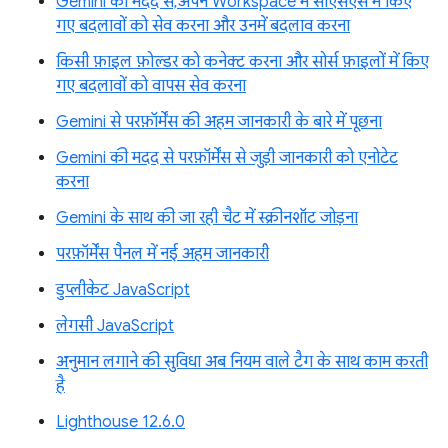
Gemini की मदद से, अपने Workspace में सीएसएस में किए
गए बदलावों को सेव करना और उनमें बदलाव करना
किसी फ़ाइल फ़ोल्डर को कनेक्ट करना और सोर्स फ़ाइलों में किए
गए बदलावों को वापस सेव करना
Gemini से परफ़ॉर्मेंस की अहम जानकारी के बारे में पूछना
Gemini की मदद से परफ़ॉर्मेंस से जुड़ी जानकारी को एनोटेट
करना
Gemini के साथ की जा रही चैट में स्क्रीनशॉट जोड़ना
परफ़ॉर्मेंस पैनल में नई अहम जानकारी
डुप्लीकेट JavaScript
लेगसी JavaScript
अनुमान लगाने की सुविधा अब नियम वाले टैग के साथ काम करती
है
Lighthouse 12.6.0