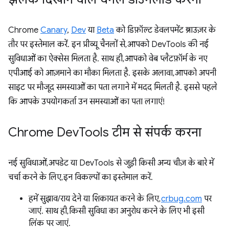
Chrome
Canary
,
Dev
या
Beta
को डिफ़ॉल्ट डेवलपमेंट ब्राउज़र के
तौर पर इस्तेमाल करें. इन प्रीव्यू चैनलों से, आपको DevTools की नई
सुविधाओं का ऐक्सेस मिलता है. साथ ही, आपको वेब प्लैटफ़ॉर्म के नए
एपीआई को आज़माने का मौका मिलता है. इसके अलावा, आपको अपनी
साइट पर मौजूद समस्याओं का पता लगाने में मदद मिलती है. इससे पहले
कि आपके उपयोगकर्ता उन समस्याओं का पता लगाएं!
Chrome Dev
Tools टीम से संपर्क करना
नई सुविधाओं, अपडेट या DevTools से जुड़ी किसी अन्य चीज़ के बारे में
चर्चा करने के लिए, इन विकल्पों का इस्तेमाल करें.
हमें सुझाव/राय देने या शिकायत करने के लिए,
crbug.com
पर
जाएं. साथ ही, किसी सुविधा का अनुरोध करने के लिए भी इसी
लिंक पर जाएं.