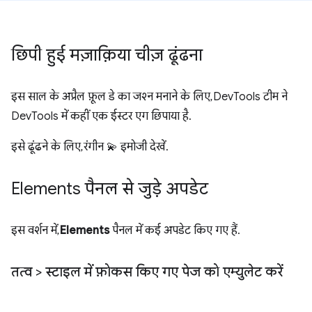
छिपी हुई मज़ाक़िया चीज़ ढूंढना
इस साल के अप्रैल फ़ूल डे का जश्न मनाने के लिए, DevTools टीम ने
DevTools में कहीं एक ईस्टर एग छिपाया है.
इसे ढूंढने के लिए, रंगीन 💫 इमोजी देखें.
Elements पैनल से जुड़े अपडेट
इस वर्शन में,
Elements
पैनल में कई अपडेट किए गए हैं.
तत्व > स्टाइल में फ़ोकस किए गए पेज को एम्युलेट करें