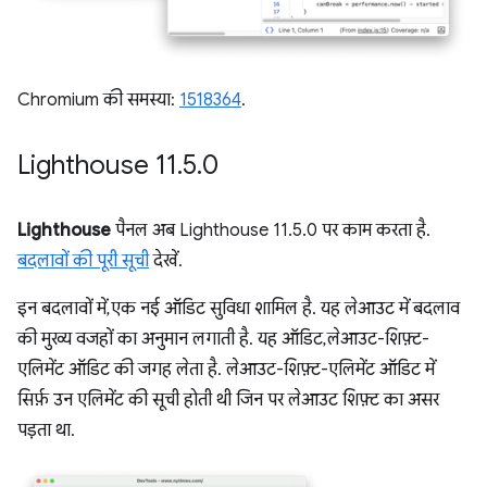
Chromium की समस्या:
1518364
.
Lighthouse 11
.
5
.
0
Lighthouse
पैनल अब Lighthouse 11.5.0 पर काम करता है.
बदलावों की पूरी सूची
देखें.
इन बदलावों में, एक नई ऑडिट सुविधा शामिल है. यह लेआउट में बदलाव
की मुख्य वजहों का अनुमान लगाती है. यह ऑडिट, लेआउट-शिफ़्ट-
एलिमेंट ऑडिट की जगह लेता है. लेआउट-शिफ़्ट-एलिमेंट ऑडिट में
सिर्फ़ उन एलिमेंट की सूची होती थी जिन पर लेआउट शिफ़्ट का असर
पड़ता था.