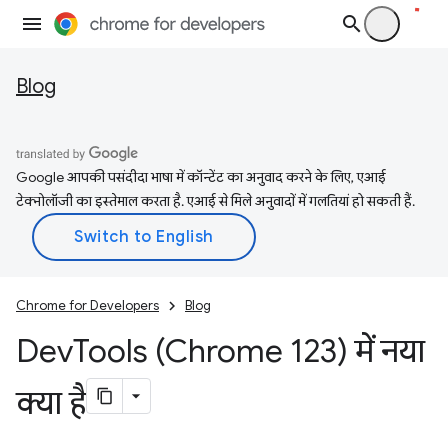
Blog
Google आपकी पसंदीदा भाषा में कॉन्टेंट का अनुवाद करने के लिए, एआई
टेक्नोलॉजी का इस्तेमाल करता है. एआई से मिले अनुवादों में गलतियां हो सकती हैं.
Chrome for Developers
Blog
Dev
Tools (Chrome 123) में नया
क्या है