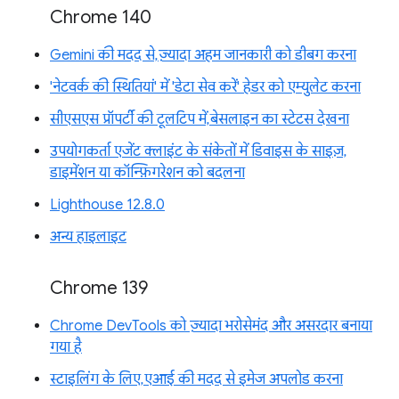
Chrome 140
Gemini की मदद से, ज़्यादा अहम जानकारी को डीबग करना
'नेटवर्क की स्थितियां' में 'डेटा सेव करें' हेडर को एम्युलेट करना
सीएसएस प्रॉपर्टी की टूलटिप में, बेसलाइन का स्टेटस देखना
उपयोगकर्ता एजेंट क्लाइंट के संकेतों में डिवाइस के साइज़,
डाइमेंशन या कॉन्फ़िगरेशन को बदलना
Lighthouse 12.8.0
अन्य हाइलाइट
Chrome 139
Chrome DevTools को ज़्यादा भरोसेमंद और असरदार बनाया
गया है
स्टाइलिंग के लिए, एआई की मदद से इमेज अपलोड करना