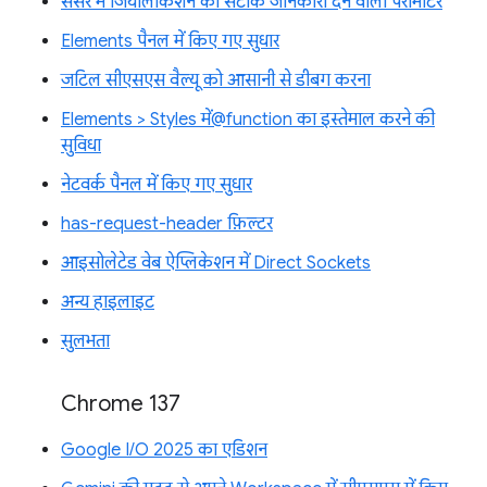
सेंसर में जियोलोकेशन की सटीक जानकारी देने वाला पैरामीटर
Elements पैनल में किए गए सुधार
जटिल सीएसएस वैल्यू को आसानी से डीबग करना
Elements > Styles में@function का इस्तेमाल करने की
सुविधा
नेटवर्क पैनल में किए गए सुधार
has-request-header फ़िल्टर
आइसोलेटेड वेब ऐप्लिकेशन में Direct Sockets
अन्य हाइलाइट
सुलभता
Chrome 137
Google I/O 2025 का एडिशन