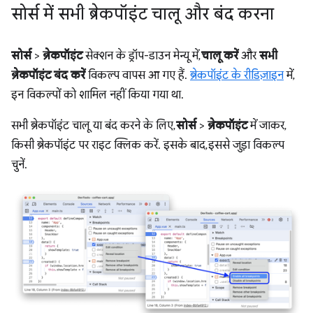
सोर्स में सभी ब्रेकपॉइंट चालू और बंद करना
सोर्स
>
ब्रेकपॉइंट
सेक्शन के ड्रॉप-डाउन मेन्यू में,
चालू करें
और
सभी
ब्रेकपॉइंट बंद करें
विकल्प वापस आ गए हैं.
ब्रेकपॉइंट के रीडिज़ाइन
में,
इन विकल्पों को शामिल नहीं किया गया था.
सभी ब्रेकपॉइंट चालू या बंद करने के लिए,
सोर्स
>
ब्रेकपॉइंट
में जाकर,
किसी ब्रेकपॉइंट पर राइट क्लिक करें. इसके बाद, इससे जुड़ा विकल्प
चुनें.