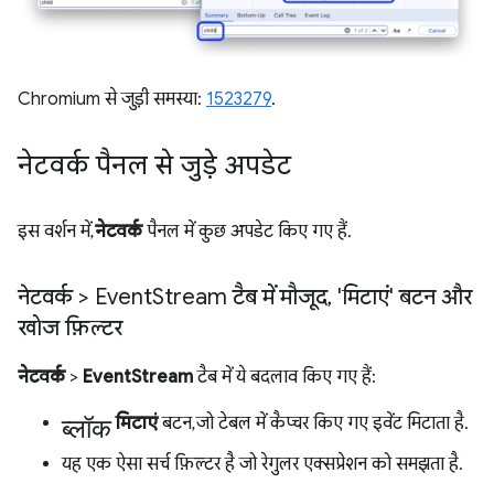
Chromium से जुड़ी समस्या:
1523279
.
नेटवर्क पैनल से जुड़े अपडेट
इस वर्शन में,
नेटवर्क
पैनल में कुछ अपडेट किए गए हैं.
नेटवर्क > Event
Stream टैब में मौजूद
,
'मिटाएं' बटन और
खोज फ़िल्टर
नेटवर्क
>
EventStream
टैब में ये बदलाव किए गए हैं:
ब्लॉक
मिटाएं
बटन, जो टेबल में कैप्चर किए गए इवेंट मिटाता है.
यह एक ऐसा सर्च फ़िल्टर है जो रेगुलर एक्सप्रेशन को समझता है.