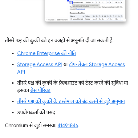
तीसरे पक्ष की कुकी को इन वजहों से अनुमति दी जा सकती है:
Chrome Enterprise की नीति
Storage Access API
या
टॉप-लेवल Storage Access
API
तीसरे पक्ष की कुकी के फ़ेज़आउट को टेस्ट करने की सुविधा या
इसका
ग्रेस पीरियड
तीसरे पक्ष की कुकी के इस्तेमाल को बंद करने से जुड़े अनुमान
उपयोगकर्ता की पसंद
Chromium से जुड़ी समस्या:
41491846
.