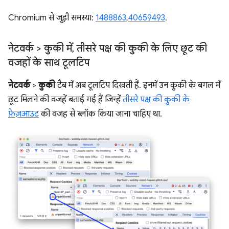
Chromium से जुड़ी समस्या:
1488863
,
40659493
.
नेटवर्क > कुकी में
,
तीसरे पक्ष की कुकी के लिए छूट की
वजहों के साथ टूलटिप
नेटवर्क
>
कुकी
टैब में अब टूलटिप दिखती हैं. इनमें उन कुकी के बगल में
छूट मिलने की वजहें बताई गई हैं जिन्हें
तीसरे पक्ष की कुकी के
फ़ेज़आउट
की वजह से ब्लॉक किया जाना चाहिए था.