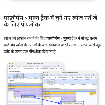
परफ़ॉर्मेंस > मुख्य ट्रैक में चुने गए खोज नतीजे
के लिए पॉपओवर
खोज को आसान बनाने के लिए,
परफ़ॉर्मेंस
>
मुख्य
ट्रैक में मौजूद फ़्लेम
चार्ट अब खोज के नतीजों के बीच साइकल करते समय, आपको उससे जुड़े
इवेंट के ऊपर एक पॉपओवर दिखाता है.