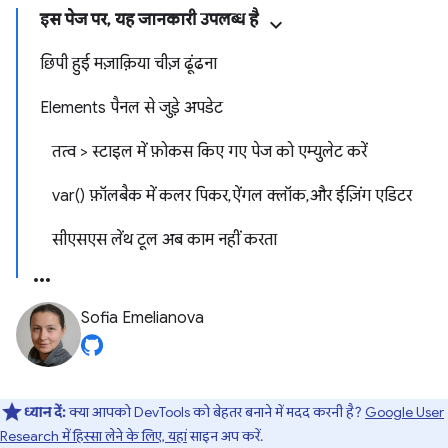
इस पेज पर, यह जानकारी उपलब्ध है
छिपी हुई मज़ाक़िया चीज़ ढूंढना
Elements पैनल से जुड़े अपडेट
तत्व > स्टाइल में फ़ोकस किए गए पेज को एम्युलेट करें
var() फ़ॉलबैक में कलर पिकर, ऐंगल क्लॉक, और ईज़िंग एडिटर
सीएसएस लेंथ टूल अब काम नहीं करता
Sofia Emelianova
ध्यान दें:
क्या आपको DevTools को बेहतर बनाने में मदद करनी है?
Google User
Research में हिस्सा लेने के लिए, यहां
साइन अप करें.