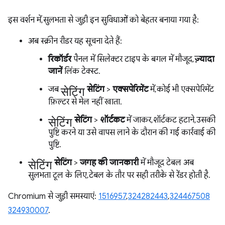
इस वर्शन में, सुलभता से जुड़ी इन सुविधाओं को बेहतर बनाया गया है:
अब स्क्रीन रीडर यह सूचना देते हैं:
रिकॉर्डर
पैनल में सिलेक्टर टाइप के बगल में मौजूद,
ज़्यादा
जानें
लिंक टेक्स्ट.
सेटिंग
जब
सेटिंग
>
एक्सपेरिमेंट
में, कोई भी एक्सपेरिमेंट
फ़िल्टर से मेल नहीं खाता.
सेटिंग
सेटिंग
>
शॉर्टकट
में जाकर, शॉर्टकट हटाने, उसकी
पुष्टि करने या उसे वापस लाने के दौरान की गई कार्रवाई की
पुष्टि.
सेटिंग
सेटिंग
>
जगह की जानकारी
में मौजूद टेबल अब
सुलभता टूल के लिए, टेबल के तौर पर सही तरीके से रेंडर होती है.
Chromium से जुड़ी समस्याएं:
1516957
,
324282443
,
324467508
324930007
.