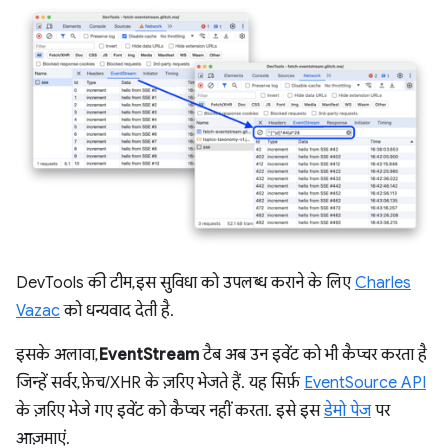
DevTools की टीम, इस सुविधा को उपलब्ध कराने के लिए
Charles
Vazac
को धन्यवाद देती है.
इसके अलावा,
EventStream
टैब अब उन इवेंट को भी कैप्चर करता है
जिन्हें सर्वर, फ़ेच/XHR के ज़रिए भेजते हैं. यह सिर्फ़
EventSource API
के ज़रिए भेजे गए इवेंट को कैप्चर नहीं करता. इसे इस
डेमो पेज
पर
आज़माएं.