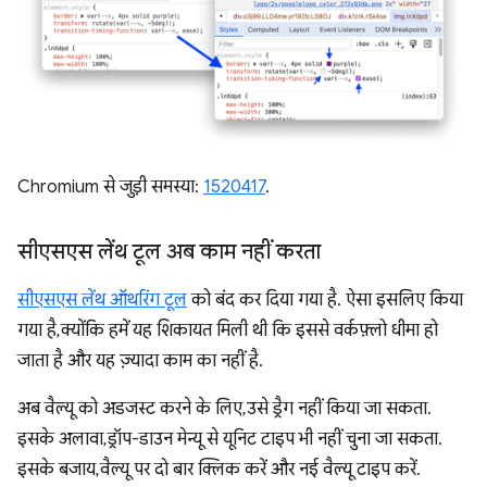
Chromium से जुड़ी समस्या:
1520417
.
सीएसएस लेंथ टूल अब काम नहीं करता
सीएसएस लेंथ ऑथरिंग टूल
को बंद कर दिया गया है. ऐसा इसलिए किया
गया है, क्योंकि हमें यह शिकायत मिली थी कि इससे वर्कफ़्लो धीमा हो
जाता है और यह ज़्यादा काम का नहीं है.
अब वैल्यू को अडजस्ट करने के लिए, उसे ड्रैग नहीं किया जा सकता.
इसके अलावा, ड्रॉप-डाउन मेन्यू से यूनिट टाइप भी नहीं चुना जा सकता.
इसके बजाय, वैल्यू पर दो बार क्लिक करें और नई वैल्यू टाइप करें.