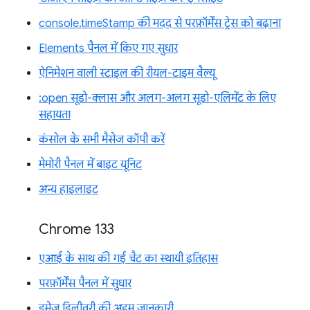
console.timeStamp की मदद से परफ़ॉर्मेंस ट्रेस को बढ़ाना
Elements पैनल में किए गए सुधार
ऐनिमेशन वाली स्टाइल की रीयल-टाइम वैल्यू
:open सूडो-क्लास और अलग-अलग सूडो-एलिमेंट के लिए
सहायता
कंसोल के सभी मैसेज कॉपी करें
मेमोरी पैनल में बाइट यूनिट
अन्य हाइलाइट
Chrome 133
एआई के साथ की गई चैट का स्थायी इतिहास
परफ़ॉर्मेंस पैनल में सुधार
इमेज डिलीवरी की अहम जानकारी