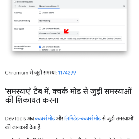
Chromium से जुड़ी समस्या:
1174299
'समस्याएं' टैब में
,
क्वर्क मोड से जुड़ी समस्याओं
की शिकायत करना
DevTools अब
क्वर्क्स मोड
और
लिमिटेड-क्वर्क्स मोड
से जुड़ी समस्याओं
की जानकारी देता है.