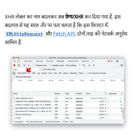
XHR लेबल का नाम बदलकर अब
फ़ेच/XHR
कर दिया गया है. इस
बदलाव से यह साफ़ तौर पर पता चलता है कि इस फ़िल्टर में,
XMLHttpRequest
और
Fetch API
, दोनों तरह की नेटवर्क अनुरोध
शामिल हैं.