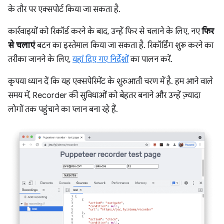
के तौर पर एक्सपोर्ट किया जा सकता है.
कार्रवाइयों को रिकॉर्ड करने के बाद, उन्हें फिर से चलाने के लिए, नए
फिर
से चलाएं
बटन का इस्तेमाल किया जा सकता है. रिकॉर्डिंग शुरू करने का
तरीका जानने के लिए,
यहां दिए गए निर्देशों
का पालन करें.
कृपया ध्यान दें कि यह एक्सपेरिमेंट के शुरुआती चरण में है. हम आने वाले
समय में, Recorder की सुविधाओं को बेहतर बनाने और उन्हें ज़्यादा
लोगों तक पहुंचाने का प्लान बना रहे हैं.