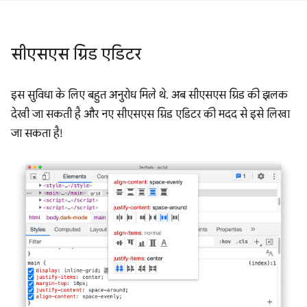
सीएसएस ग्रिड एडिटर
इस सुविधा के लिए बहुत अनुरोध मिले थे. अब सीएसएस ग्रिड की झलक
देखी जा सकती है और नए सीएसएस ग्रिड एडिटर की मदद से इसे लिखा
जा सकता है!