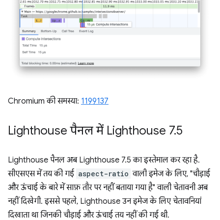
Chromium की समस्या:
1199137
Lighthouse पैनल में Lighthouse 7
.
5
Lighthouse पैनल अब Lighthouse 7.5 का इस्तेमाल कर रहा है.
सीएसएस में तय की गई
aspect-ratio
वाली इमेज के लिए, "चौड़ाई
और ऊंचाई के बारे में साफ़ तौर पर नहीं बताया गया है" वाली चेतावनी अब
नहीं दिखेगी. इससे पहले, Lighthouse उन इमेज के लिए चेतावनियां
दिखाता था जिनकी चौड़ाई और ऊंचाई तय नहीं की गई थी.