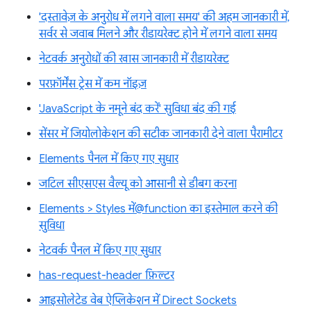
'दस्तावेज़ के अनुरोध में लगने वाला समय' की अहम जानकारी में,
सर्वर से जवाब मिलने और रीडायरेक्ट होने में लगने वाला समय
नेटवर्क अनुरोधों की खास जानकारी में रीडायरेक्ट
परफ़ॉर्मेंस ट्रेस में कम नॉइज़
'JavaScript के नमूने बंद करें' सुविधा बंद की गई
सेंसर में जियोलोकेशन की सटीक जानकारी देने वाला पैरामीटर
Elements पैनल में किए गए सुधार
जटिल सीएसएस वैल्यू को आसानी से डीबग करना
Elements > Styles में@function का इस्तेमाल करने की
सुविधा
नेटवर्क पैनल में किए गए सुधार
has-request-header फ़िल्टर
आइसोलेटेड वेब ऐप्लिकेशन में Direct Sockets