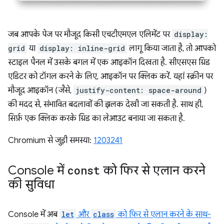
जब आपके पेज पर मौजूद किसी एचटीएमएल एलिमेंट पर
display:
grid
या
display: inline-grid
लागू किया जाता है, तो आपको
स्टाइल पैनल में उसके बगल में एक आइकॉन दिखता है. सीएसएस ग्रिड
एडिटर को टॉगल करने के लिए, आइकॉन पर क्लिक करें. यहां स्क्रीन पर
मौजूद आइकॉन (जैसे,
justify-content: space-around
)
की मदद से, संभावित बदलावों की झलक देखी जा सकती है. साथ ही,
सिर्फ़ एक क्लिक करके ग्रिड का लेआउट बनाया जा सकता है.
Chromium से जुड़ी समस्या:
1203241
Console में
const
को फिर से एलान करने
की सुविधा
Console में अब
let
और
class
को फिर से एलान करने के साथ-