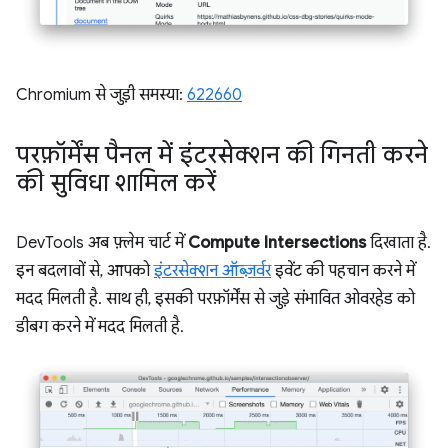
Chromium से जुड़ी समस्या:
622660
परफ़ॉर्मेंस पैनल में इंटरसेक्शन की गिनती करने
की सुविधा शामिल करें
DevTools अब फ़्लेम चार्ट में
Compute Intersections
दिखाता है.
इन बदलावों से, आपको
इंटरसेक्शन ऑब्ज़र्वर
इवेंट की पहचान करने में
मदद मिलती है. साथ ही, इसकी परफ़ॉर्मेंस से जुड़े संभावित ओवरहेड को
डीबग करने में मदद मिलती है.