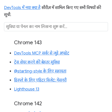
DevTools में नया क्या है
सीरीज़ में शामिल किए गए सभी विषयों की
सूची.
Chrome 143
DevTools MCP सर्वर से जुड़े अपडेट
ट्रेस शेयर करने की बेहतर सुविधा
@starting-style के लिए सहायता
डिस्प्ले के लिए एडिटर विजेट: मेसनरी
Lighthouse 13
Chrome 142