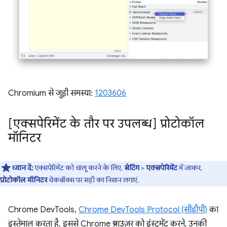
Chromium से जुड़ी समस्या:
1203606
[एक्सपेरिमेंट के तौर पर उपलब्ध] प्रोटोकॉल
मॉनिटर
ध्यान दें:
एक्सपेरिमेंट को चालू करने के लिए,
सेटिंग
>
एक्सपेरिमेंट
में जाकर,
प्रोटोकॉल मॉनिटर
चेकबॉक्स पर सही का निशान लगाएं.
Chrome DevTools,
Chrome DevTools Protocol (सीडीपी)
का
इस्तेमाल करता है. इससे Chrome ब्राउज़र को इंस्ट्रुमेंट करने, उनकी