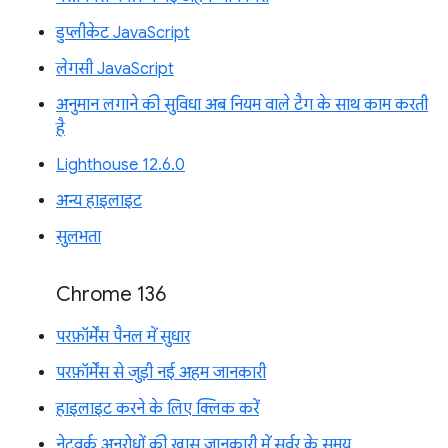
डुप्लीकेट JavaScript
लेगसी JavaScript
अनुमान लगाने की सुविधा अब नियम वाले टैग के साथ काम करती
है
Lighthouse 12.6.0
अन्य हाइलाइट
सुलभता
Chrome 136
परफ़ॉर्मेंस पैनल में सुधार
परफ़ॉर्मेंस से जुड़ी नई अहम जानकारी
हाइलाइट करने के लिए क्लिक करें
नेटवर्क अनुरोधों की खास जानकारी में सर्वर के समय