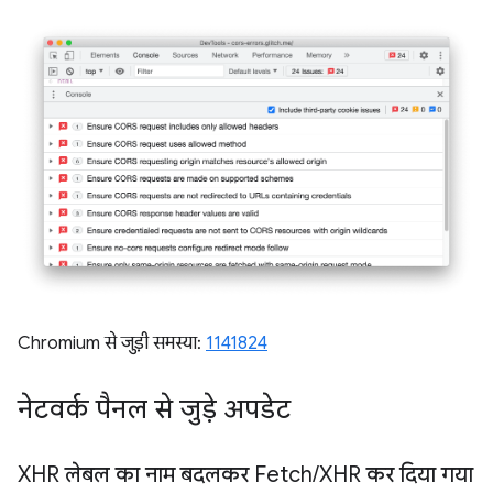
Chromium से जुड़ी समस्या:
1141824
नेटवर्क पैनल से जुड़े अपडेट
XHR लेबल का नाम बदलकर Fetch
/
XHR कर दिया गया