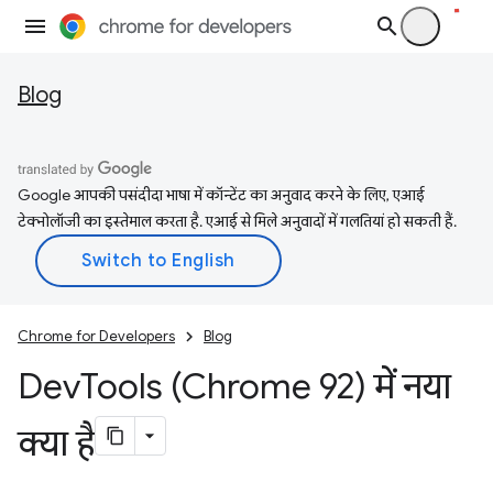
Blog
Google आपकी पसंदीदा भाषा में कॉन्टेंट का अनुवाद करने के लिए, एआई
टेक्नोलॉजी का इस्तेमाल करता है. एआई से मिले अनुवादों में गलतियां हो सकती हैं.
Chrome for Developers
Blog
Dev
Tools (Chrome 92) में नया
क्या है