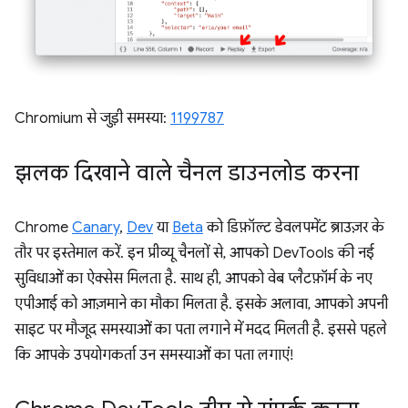
Chromium से जुड़ी समस्या:
1199787
झलक दिखाने वाले चैनल डाउनलोड करना
Chrome
Canary
,
Dev
या
Beta
को डिफ़ॉल्ट डेवलपमेंट ब्राउज़र के
तौर पर इस्तेमाल करें. इन प्रीव्यू चैनलों से, आपको DevTools की नई
सुविधाओं का ऐक्सेस मिलता है. साथ ही, आपको वेब प्लैटफ़ॉर्म के नए
एपीआई को आज़माने का मौका मिलता है. इसके अलावा, आपको अपनी
साइट पर मौजूद समस्याओं का पता लगाने में मदद मिलती है. इससे पहले
कि आपके उपयोगकर्ता उन समस्याओं का पता लगाएं!