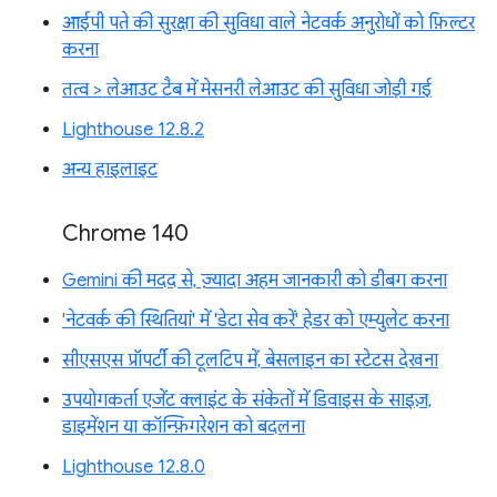
आईपी पते की सुरक्षा की सुविधा वाले नेटवर्क अनुरोधों को फ़िल्टर
करना
तत्व > लेआउट टैब में मेसनरी लेआउट की सुविधा जोड़ी गई
Lighthouse 12.8.2
अन्य हाइलाइट
Chrome 140
Gemini की मदद से, ज़्यादा अहम जानकारी को डीबग करना
'नेटवर्क की स्थितियां' में 'डेटा सेव करें' हेडर को एम्युलेट करना
सीएसएस प्रॉपर्टी की टूलटिप में, बेसलाइन का स्टेटस देखना
उपयोगकर्ता एजेंट क्लाइंट के संकेतों में डिवाइस के साइज़,
डाइमेंशन या कॉन्फ़िगरेशन को बदलना
Lighthouse 12.8.0