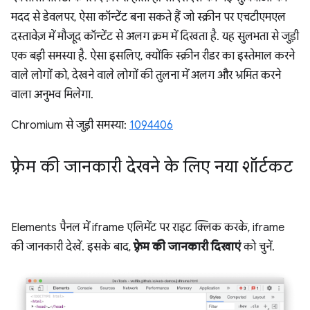
मदद से डेवलपर, ऐसा कॉन्टेंट बना सकते हैं जो स्क्रीन पर एचटीएमएल
दस्तावेज़ में मौजूद कॉन्टेंट से अलग क्रम में दिखता है. यह सुलभता से जुड़ी
एक बड़ी समस्या है. ऐसा इसलिए, क्योंकि स्क्रीन रीडर का इस्तेमाल करने
वाले लोगों को, देखने वाले लोगों की तुलना में अलग और भ्रमित करने
वाला अनुभव मिलेगा.
Chromium से जुड़ी समस्या:
1094406
फ़्रेम की जानकारी देखने के लिए नया शॉर्टकट
Elements पैनल में iframe एलिमेंट पर राइट क्लिक करके, iframe
की जानकारी देखें. इसके बाद,
फ़्रेम की जानकारी दिखाएं
को चुनें.