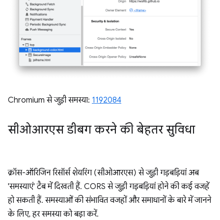
Chromium से जुड़ी समस्या:
1192084
सीओआरएस डीबग करने की बेहतर सुविधा
क्रॉस-ऑरिजिन रिसॉर्स शेयरिंग (सीओआरएस) से जुड़ी गड़बड़ियां अब
'समस्याएं' टैब में दिखती हैं. CORS से जुड़ी गड़बड़ियां होने की कई वजहें
हो सकती हैं. समस्याओं की संभावित वजहों और समाधानों के बारे में जानने
के लिए, हर समस्या को बड़ा करें.