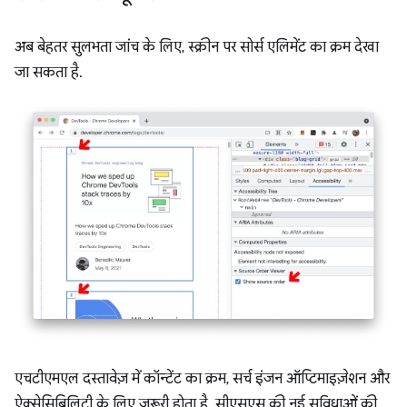
अब बेहतर सुलभता जांच के लिए, स्क्रीन पर सोर्स एलिमेंट का क्रम देखा
जा सकता है.
एचटीएमएल दस्तावेज़ में कॉन्टेंट का क्रम, सर्च इंजन ऑप्टिमाइज़ेशन और
ऐक्सेसिबिलिटी के लिए ज़रूरी होता है. सीएसएस की नई सुविधाओं की