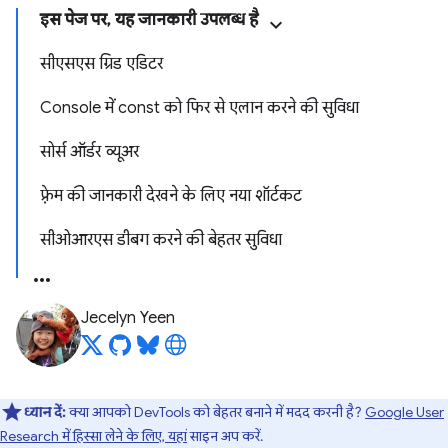
इस पेज पर, यह जानकारी उपलब्ध है
सीएसएस ग्रिड एडिटर
Console में const को फिर से एलान करने की सुविधा
सोर्स ऑर्डर व्यूअर
फ़्रेम की जानकारी देखने के लिए नया शॉर्टकट
सीओआरएस डीबग करने की बेहतर सुविधा
Jecelyn Yeen
ध्यान दें:
क्या आपको DevTools को बेहतर बनाने में मदद करनी है?
Google User
Research में हिस्सा लेने के लिए, यहां
साइन अप करें.