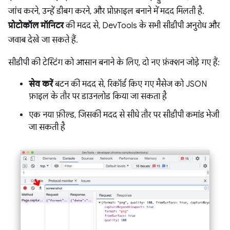
जांच करने, उन्हें डीबग करने, और प्रोफ़ाइल बनाने में मदद मिलती है.
प्रोटोकॉल मॉनिटर
की मदद से, DevTools के सभी सीडीपी अनुरोध और
जवाब देखे जा सकते हैं.
सीडीपी की टेस्टिंग को आसान बनाने के लिए, दो नए फ़ंक्शन जोड़े गए हैं:
सेव करें
बटन की मदद से, रिकॉर्ड किए गए मैसेज को JSON
फ़ाइल के तौर पर डाउनलोड किया जा सकता है
एक नया फ़ील्ड, जिसकी मदद से सीधे तौर पर सीडीपी कमांड भेजी
जा सकती है