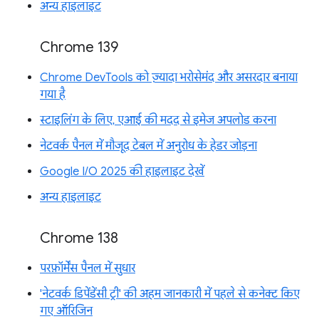
अन्य हाइलाइट
Chrome 139
Chrome DevTools को ज़्यादा भरोसेमंद और असरदार बनाया
गया है
स्टाइलिंग के लिए, एआई की मदद से इमेज अपलोड करना
नेटवर्क पैनल में मौजूद टेबल में अनुरोध के हेडर जोड़ना
Google I/O 2025 की हाइलाइट देखें
अन्य हाइलाइट
Chrome 138
परफ़ॉर्मेंस पैनल में सुधार
'नेटवर्क डिपेंडेंसी ट्री' की अहम जानकारी में पहले से कनेक्ट किए
गए ऑरिजिन