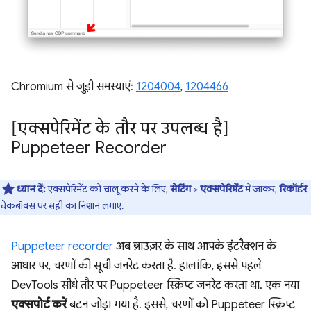
Chromium से जुड़ी समस्याएं:
1204004
,
1204466
[एक्सपेरिमेंट के तौर पर उपलब्ध है]
Puppeteer Recorder
ध्यान दें:
एक्सपेरिमेंट को चालू करने के लिए,
सेटिंग
>
एक्सपेरिमेंट
में जाकर,
रिकॉर्डर
चेकबॉक्स पर सही का निशान लगाएं.
Puppeteer recorder
अब ब्राउज़र के साथ आपके इंटरैक्शन के
आधार पर, चरणों की सूची जनरेट करता है. हालांकि, इससे पहले
DevTools सीधे तौर पर Puppeteer स्क्रिप्ट जनरेट करता था. एक नया
एक्सपोर्ट करें
बटन जोड़ा गया है. इससे, चरणों को Puppeteer स्क्रिप्ट