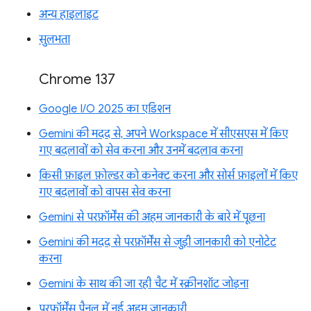
अन्य हाइलाइट
सुलभता
Chrome 137
Google I/O 2025 का एडिशन
Gemini की मदद से, अपने Workspace में सीएसएस में किए
गए बदलावों को सेव करना और उनमें बदलाव करना
किसी फ़ाइल फ़ोल्डर को कनेक्ट करना और सोर्स फ़ाइलों में किए
गए बदलावों को वापस सेव करना
Gemini से परफ़ॉर्मेंस की अहम जानकारी के बारे में पूछना
Gemini की मदद से परफ़ॉर्मेंस से जुड़ी जानकारी को एनोटेट
करना
Gemini के साथ की जा रही चैट में स्क्रीनशॉट जोड़ना
परफ़ॉर्मेंस पैनल में नई अहम जानकारी