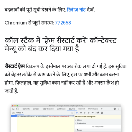
बदलावों की पूरी सूची देखने के लिए,
रिलीज़ नोट
देखें.
Chromium से जुड़ी समस्या:
772558
कॉल स्टैक में "फ़्रेम रीस्टार्ट करें" कॉन्टेक्स्ट
मेन्यू को बंद कर दिया गया है
रीस्टार्ट फ़्रेम
विकल्प के इस्तेमाल पर अब रोक लगा दी गई है. इस सुविधा
को बेहतर तरीके से काम करने के लिए, इस पर अभी और काम करना
होगा. फ़िलहाल, यह सुविधा काम नहीं कर रही है और अक्सर क्रैश हो
जाती है.