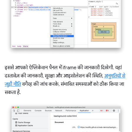
इससे आपको ऐप्लिकेशन पैनल में iframe की जानकारी दिखेगी. यहां
दस्तावेज़ की जानकारी, सुरक्षा और आइसोलेशन की स्थिति,
अनुमतियों से
जुड़ी नीति
वगैरह की जांच करके, संभावित समस्याओं को ठीक किया जा
सकता है.