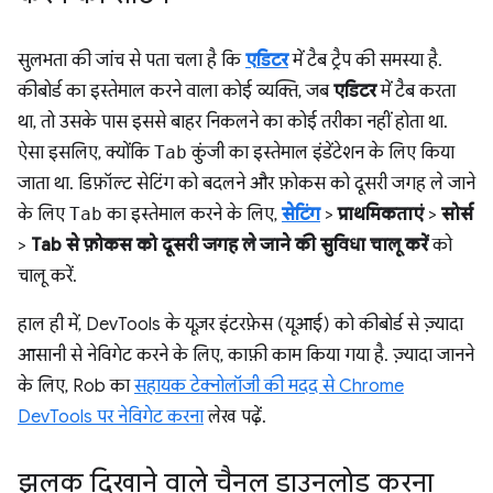
सुलभता की जांच से पता चला है कि
एडिटर
में टैब ट्रैप की समस्या है.
कीबोर्ड का इस्तेमाल करने वाला कोई व्यक्ति, जब
एडिटर
में टैब करता
था, तो उसके पास इससे बाहर निकलने का कोई तरीका नहीं होता था.
ऐसा इसलिए, क्योंकि
Tab
कुंजी का इस्तेमाल इंडेंटेशन के लिए किया
जाता था. डिफ़ॉल्ट सेटिंग को बदलने और फ़ोकस को दूसरी जगह ले जाने
के लिए
Tab
का इस्तेमाल करने के लिए,
सेटिंग
>
प्राथमिकताएं
>
सोर्स
>
Tab से फ़ोकस को दूसरी जगह ले जाने की सुविधा चालू करें
को
चालू करें.
हाल ही में, DevTools के यूज़र इंटरफ़ेस (यूआई) को कीबोर्ड से ज़्यादा
आसानी से नेविगेट करने के लिए, काफ़ी काम किया गया है. ज़्यादा जानने
के लिए, Rob का
सहायक टेक्नोलॉजी की मदद से Chrome
DevTools पर नेविगेट करना
लेख पढ़ें.
झलक दिखाने वाले चैनल डाउनलोड करना