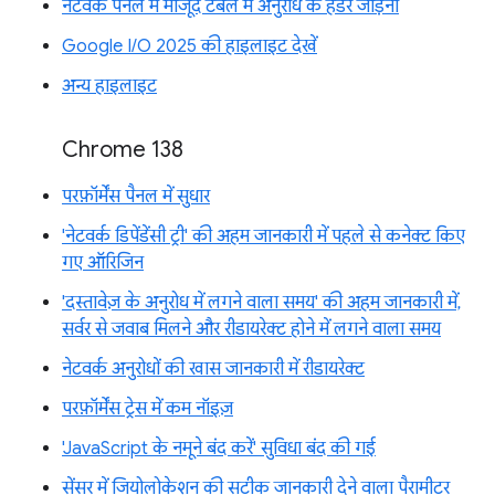
नेटवर्क पैनल में मौजूद टेबल में अनुरोध के हेडर जोड़ना
Google I/O 2025 की हाइलाइट देखें
अन्य हाइलाइट
Chrome 138
परफ़ॉर्मेंस पैनल में सुधार
'नेटवर्क डिपेंडेंसी ट्री' की अहम जानकारी में पहले से कनेक्ट किए
गए ऑरिजिन
'दस्तावेज़ के अनुरोध में लगने वाला समय' की अहम जानकारी में,
सर्वर से जवाब मिलने और रीडायरेक्ट होने में लगने वाला समय
नेटवर्क अनुरोधों की खास जानकारी में रीडायरेक्ट
परफ़ॉर्मेंस ट्रेस में कम नॉइज़
'JavaScript के नमूने बंद करें' सुविधा बंद की गई
सेंसर में जियोलोकेशन की सटीक जानकारी देने वाला पैरामीटर