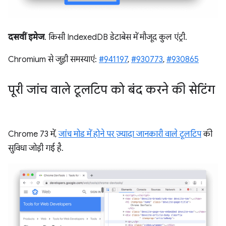
दसवीं इमेज
. किसी IndexedDB डेटाबेस में मौजूद कुल एंट्री.
Chromium से जुड़ी समस्याएं:
#941197
,
#930773
,
#930865
पूरी जांच वाले टूलटिप को बंद करने की सेटिंग
Chrome 73 में,
जांच मोड में होने पर ज़्यादा जानकारी वाले टूलटिप
की
सुविधा जोड़ी गई है.