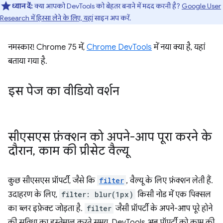
ध्यान दें:
क्या आपको DevTools को बेहतर बनाने में मदद करनी है?
Google User
Research में हिस्सा लेने के लिए, यहां
साइन अप करें.
नमस्कार! Chrome 75 में,
Chrome DevTools
में नया क्या है, यहां
बताया गया है.
इस पेज का वीडियो वर्शन
सीएसएस फ़ंक्शन को अपने-आप पूरा करने के
दौरान
,
काम की प्रीसेट वैल्यू
कुछ सीएसएस प्रॉपर्टी, जैसे कि
filter
, वैल्यू के लिए फ़ंक्शन लेती हैं.
उदाहरण के लिए,
filter: blur(1px)
किसी नोड में एक पिक्सल
का ब्लर इफ़ेक्ट जोड़ता है.
filter
जैसी प्रॉपर्टी के अपने-आप पूरे होने
की सुविधा का इस्तेमाल करते समय, DevTools अब प्रॉपर्टी को काम की