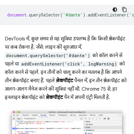
document
.
querySelector
(
'#dante'
).
addEventListener
(
'
DevTools में, कुछ समय से यह सुविधा उपलब्ध है कि किसी ब्रेकपॉइंट
पर कब रोकना है. जैसे: लाइन की शुरुआत में,
document.querySelector('#dante')
को कॉल करने से
पहले या
addEventListener('click', logWarning)
को
कॉल करने से पहले. इन तीनों को चालू करने का मतलब है कि आपने
तीन ब्रेकपॉइंट बनाए हैं. पहले
ब्रेकपॉइंट
पैनल में, इन तीन ब्रेकपॉइंट को
अलग-अलग मैनेज करने की सुविधा नहीं थी. Chrome 75 से, हर
इनलाइन ब्रेकपॉइंट को
ब्रेकपॉइंट
पैन में अपनी एंट्री मिलती है.