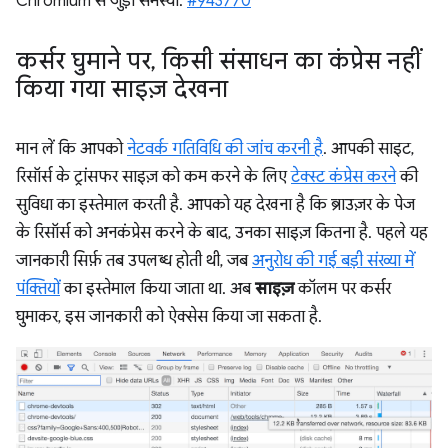
Chromium से जुड़ी समस्या:
#943770
कर्सर घुमाने पर
,
किसी संसाधन का कंप्रेस नहीं
किया गया साइज़ देखना
मान लें कि आपको
नेटवर्क गतिविधि की जांच करनी है
. आपकी साइट,
रिसॉर्स के ट्रांसफर साइज़ को कम करने के लिए
टेक्स्ट कंप्रेस करने
की
सुविधा का इस्तेमाल करती है. आपको यह देखना है कि ब्राउज़र के पेज
के रिसॉर्स को अनकंप्रेस करने के बाद, उनका साइज़ कितना है. पहले यह
जानकारी सिर्फ़ तब उपलब्ध होती थी, जब
अनुरोध की गई बड़ी संख्या में
पंक्तियों
का इस्तेमाल किया जाता था. अब
साइज़
कॉलम पर कर्सर
घुमाकर, इस जानकारी को ऐक्सेस किया जा सकता है.