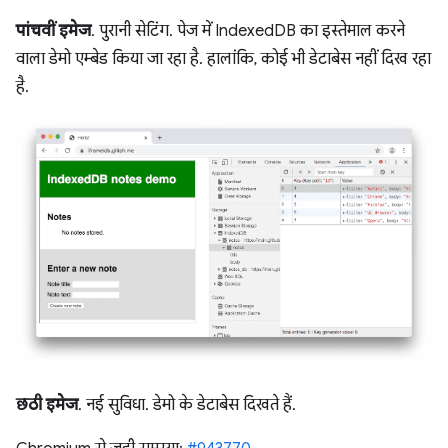
पांचवीं इमेज
. पुरानी सेटिंग. पेज में IndexedDB का इस्तेमाल करने
वाला डेमो एम्बेड किया जा रहा है. हालांकि, कोई भी डेटाबेस नहीं दिख रहा
है.
छठी इमेज
. नई सुविधा. डेमो के डेटाबेस दिखते हैं.