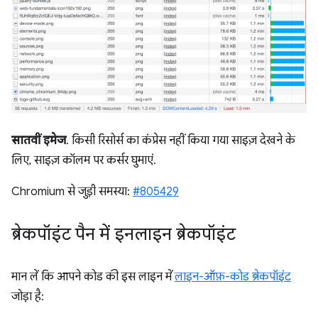
सातवीं इमेज
. किसी रिसोर्स का कंप्रेस नहीं किया गया साइज़ देखने के
लिए, साइज़ कॉलम पर कर्सर घुमाएं.
Chromium से जुड़ी समस्या:
#805429
ब्रेकपॉइंट पैन में इनलाइन ब्रेकपॉइंट
मान लें कि आपने कोड की इस लाइन में
लाइन-ऑफ़-कोड ब्रेकपॉइंट
जोड़ा है: