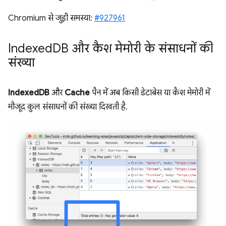
Chromium से जुड़ी समस्या:
#927961
Indexed
DB और कैश मेमोरी के संसाधनों की
संख्या
IndexedDB
और
Cache
पैन में अब किसी डेटाबेस या कैश मेमोरी में
मौजूद कुल संसाधनों की संख्या दिखती है.