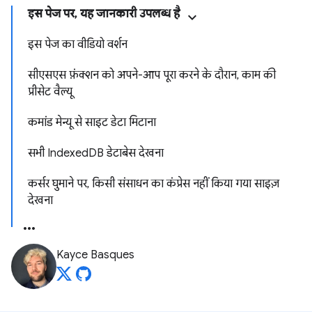
इस पेज पर, यह जानकारी उपलब्ध है
इस पेज का वीडियो वर्शन
सीएसएस फ़ंक्शन को अपने-आप पूरा करने के दौरान, काम की
प्रीसेट वैल्यू
कमांड मेन्यू से साइट डेटा मिटाना
सभी IndexedDB डेटाबेस देखना
कर्सर घुमाने पर, किसी संसाधन का कंप्रेस नहीं किया गया साइज़
देखना
Kayce Basques