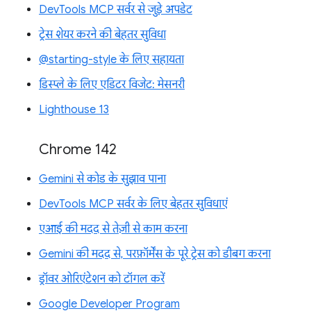
DevTools MCP सर्वर से जुड़े अपडेट
ट्रेस शेयर करने की बेहतर सुविधा
@starting-style के लिए सहायता
डिस्प्ले के लिए एडिटर विजेट: मेसनरी
Lighthouse 13
Chrome 142
Gemini से कोड के सुझाव पाना
DevTools MCP सर्वर के लिए बेहतर सुविधाएं
एआई की मदद से तेज़ी से काम करना
Gemini की मदद से, परफ़ॉर्मेंस के पूरे ट्रेस को डीबग करना
ड्रॉवर ओरिएंटेशन को टॉगल करें
Google Developer Program