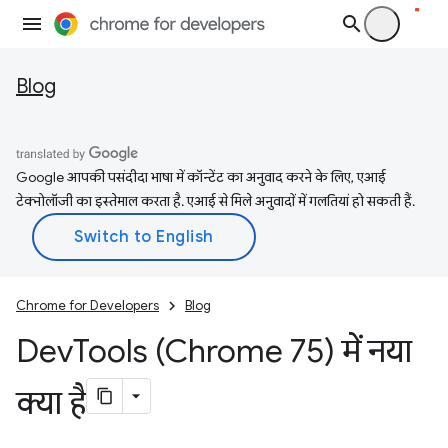
Blog
Google आपकी पसंदीदा भाषा में कॉन्टेंट का अनुवाद करने के लिए, एआई
टेक्नोलॉजी का इस्तेमाल करता है. एआई से मिले अनुवादों में गलतियां हो सकती हैं.
Chrome for Developers
Blog
Dev
Tools (Chrome 75) में नया
क्या है