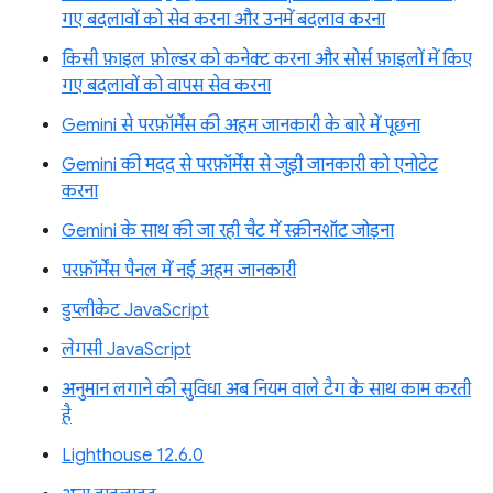
गए बदलावों को सेव करना और उनमें बदलाव करना
किसी फ़ाइल फ़ोल्डर को कनेक्ट करना और सोर्स फ़ाइलों में किए
गए बदलावों को वापस सेव करना
Gemini से परफ़ॉर्मेंस की अहम जानकारी के बारे में पूछना
Gemini की मदद से परफ़ॉर्मेंस से जुड़ी जानकारी को एनोटेट
करना
Gemini के साथ की जा रही चैट में स्क्रीनशॉट जोड़ना
परफ़ॉर्मेंस पैनल में नई अहम जानकारी
डुप्लीकेट JavaScript
लेगसी JavaScript
अनुमान लगाने की सुविधा अब नियम वाले टैग के साथ काम करती
है
Lighthouse 12.6.0