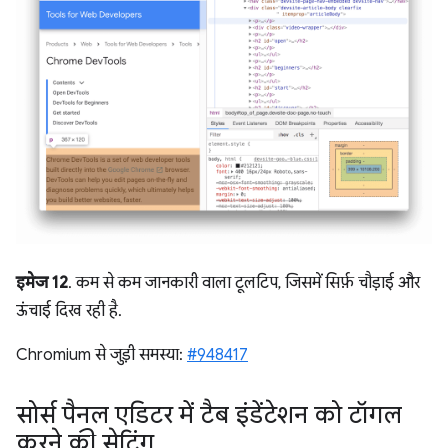
इमेज 12
. कम से कम जानकारी वाला टूलटिप, जिसमें सिर्फ़ चौड़ाई और
ऊंचाई दिख रही है.
Chromium से जुड़ी समस्या:
#948417
सोर्स पैनल एडिटर में टैब इंडेंटेशन को टॉगल
करने की सेटिंग