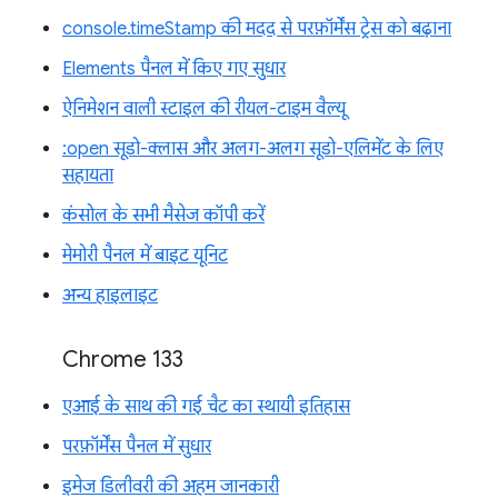
console.timeStamp की मदद से परफ़ॉर्मेंस ट्रेस को बढ़ाना
Elements पैनल में किए गए सुधार
ऐनिमेशन वाली स्टाइल की रीयल-टाइम वैल्यू
:open सूडो-क्लास और अलग-अलग सूडो-एलिमेंट के लिए
सहायता
कंसोल के सभी मैसेज कॉपी करें
मेमोरी पैनल में बाइट यूनिट
अन्य हाइलाइट
Chrome 133
एआई के साथ की गई चैट का स्थायी इतिहास
परफ़ॉर्मेंस पैनल में सुधार
इमेज डिलीवरी की अहम जानकारी