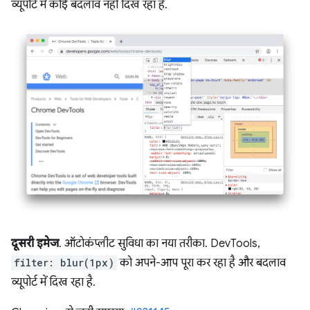
व्यूपोर्ट में कोई बदलाव नहीं दिख रहा है.
दूसरी इमेज
. ऑटोकंप्लीट सुविधा का नया तरीका. DevTools,
filter: blur(1px)
को अपने-आप पूरा कर रहा है और बदलाव
व्यूपोर्ट में दिख रहा है.