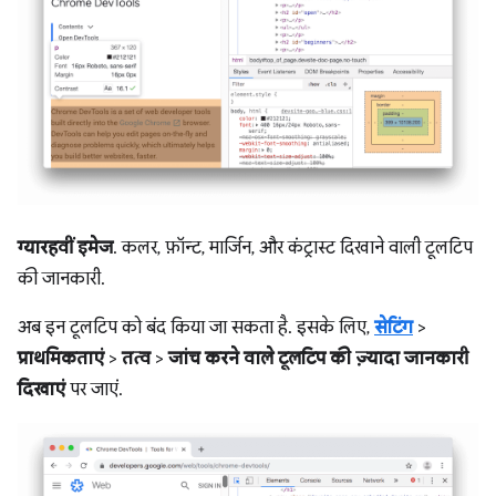
ग्यारहवीं इमेज
. कलर, फ़ॉन्ट, मार्जिन, और कंट्रास्ट दिखाने वाली टूलटिप
की जानकारी.
अब इन टूलटिप को बंद किया जा सकता है. इसके लिए,
सेटिंग
>
प्राथमिकताएं
>
तत्व
>
जांच करने वाले टूलटिप की ज़्यादा जानकारी
दिखाएं
पर जाएं.