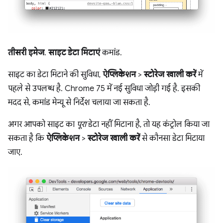
तीसरी इमेज
.
साइट डेटा मिटाएं
कमांड.
साइट का डेटा मिटाने की सुविधा,
ऐप्लिकेशन
>
स्टोरेज खाली करें
में
पहले से उपलब्ध है. Chrome 75 में नई सुविधा जोड़ी गई है. इसकी
मदद से, कमांड मेन्यू से निर्देश चलाया जा सकता है.
अगर आपको साइट का
पूरा
डेटा नहीं मिटाना है, तो यह कंट्रोल किया जा
सकता है कि
ऐप्लिकेशन
>
स्टोरेज खाली करें
से कौनसा डेटा मिटाया
जाए.