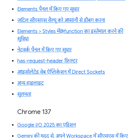
Elements पैनल में किए गए सुधार
जटिल सीएसएस वैल्यू को आसानी से डीबग करना
Elements > Styles में@function का इस्तेमाल करने की
सुविधा
नेटवर्क पैनल में किए गए सुधार
has-request-header फ़िल्टर
आइसोलेटेड वेब ऐप्लिकेशन में Direct Sockets
अन्य हाइलाइट
सुलभता
Chrome 137
Google I/O 2025 का एडिशन
Gemini की मदद से, अपने Workspace में सीएसएस में किए