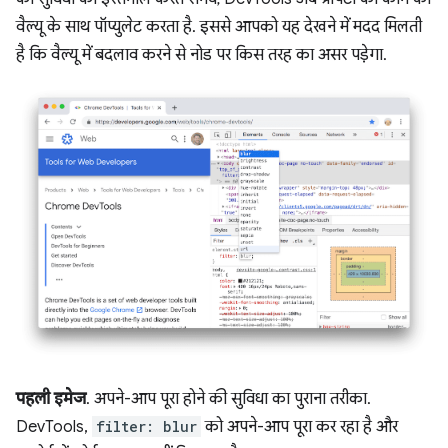
वैल्यू के साथ पॉप्युलेट करता है. इससे आपको यह देखने में मदद मिलती
है कि वैल्यू में बदलाव करने से नोड पर किस तरह का असर पड़ेगा.
पहली इमेज
. अपने-आप पूरा होने की सुविधा का पुराना तरीका.
DevTools,
filter: blur
को अपने-आप पूरा कर रहा है और