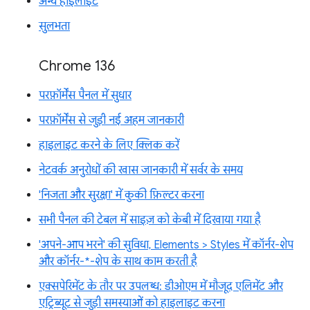
अन्य हाइलाइट
सुलभता
Chrome 136
परफ़ॉर्मेंस पैनल में सुधार
परफ़ॉर्मेंस से जुड़ी नई अहम जानकारी
हाइलाइट करने के लिए क्लिक करें
नेटवर्क अनुरोधों की खास जानकारी में सर्वर के समय
'निजता और सुरक्षा' में कुकी फ़िल्टर करना
सभी पैनल की टेबल में साइज़ को केबी में दिखाया गया है
'अपने-आप भरने' की सुविधा, Elements > Styles में कॉर्नर-शेप
और कॉर्नर-*-शेप के साथ काम करती है
एक्सपेरिमेंट के तौर पर उपलब्ध: डीओएम में मौजूद एलिमेंट और
एट्रिब्यूट से जुड़ी समस्याओं को हाइलाइट करना