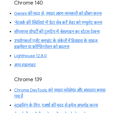
Chrome 140
Gemini की मदद से, ज़्यादा अहम जानकारी को डीबग करना
'नेटवर्क की स्थितियां' में 'डेटा सेव करें' हेडर को एम्युलेट करना
सीएसएस प्रॉपर्टी की टूलटिप में, बेसलाइन का स्टेटस देखना
उपयोगकर्ता एजेंट क्लाइंट के संकेतों में डिवाइस के साइज़,
डाइमेंशन या कॉन्फ़िगरेशन को बदलना
Lighthouse 12.8.0
अन्य हाइलाइट
Chrome 139
Chrome DevTools को ज़्यादा भरोसेमंद और असरदार बनाया
गया है
स्टाइलिंग के लिए, एआई की मदद से इमेज अपलोड करना