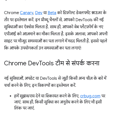
Chrome
Canary
,
Dev
या
Beta
को डिफ़ॉल्ट डेवलपमेंट ब्राउज़र के
तौर पर इस्तेमाल करें. इन प्रीव्यू चैनलों से, आपको DevTools की नई
सुविधाओं का ऐक्सेस मिलता है. साथ ही, आपको वेब प्लैटफ़ॉर्म के नए
एपीआई को आज़माने का मौका मिलता है. इसके अलावा, आपको अपनी
साइट पर मौजूद समस्याओं का पता लगाने में मदद मिलती है. इससे पहले
कि आपके उपयोगकर्ता उन समस्याओं का पता लगाएं!
Chrome Dev
Tools टीम से संपर्क करना
नई सुविधाओं, अपडेट या DevTools से जुड़ी किसी अन्य चीज़ के बारे में
चर्चा करने के लिए, इन विकल्पों का इस्तेमाल करें.
हमें सुझाव/राय देने या शिकायत करने के लिए,
crbug.com
पर
जाएं. साथ ही, किसी सुविधा का अनुरोध करने के लिए भी इसी
लिंक पर जाएं.