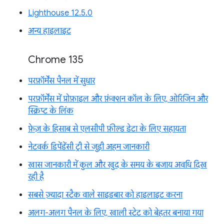
Lighthouse 12.5.0
अन्य हाइलाइट
Chrome 135
परफ़ॉर्मेंस पैनल में सुधार
परफ़ॉर्मेंस में प्रोफ़ाइल और फ़ंक्शन कॉल के लिए, ओरिजिन और
स्क्रिप्ट के लिंक
फ़ेज़ के हिसाब से एलसीपी फ़ील्ड डेटा के लिए सहायता
नेटवर्क डिपेंडेंसी ट्री से जुड़ी अहम जानकारी
खास जानकारी में कुल और खुद के समय के बजाय अवधि दिख
रही है
सबसे ज़्यादा स्टैक वाले साइडबार को हाइलाइट करना
अलग-अलग पैनल के लिए, खाली स्टेट को बेहतर बनाया गया