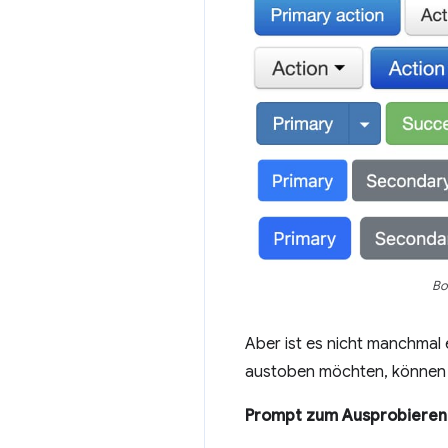
Bo
Aber ist es nicht manchmal 
austoben möchten, können Si
Prompt zum Ausprobieren