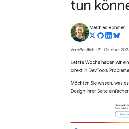
tun könn
Matthias Rohmer
Veröffentlicht: 21. Oktober 202
Letzte Woche haben wir ein
direkt in DevTools Problem
Möchten Sie wissen, was es a
Design Ihrer Seite einfach