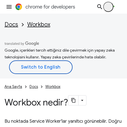
Docs
Workbox
Google, içerikleri tercih ettiğiniz dile çevirmek için yapay zeka
teknolojisini kullanır. Yapay zeka çevirilerinde hata olabilir.
Ana Sayfa
Docs
Workbox
Workbox nedir?
Bu noktada Service Worker'lar yanıltıcı görünebilir. Doğru