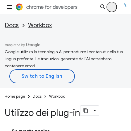
Docs
Workbox
Google utilizza la tecnologia AI per tradurre i contenuti nella tua
lingua preferita. Le traduzioni generate dall'AI potrebbero
contenere errori.
Home page
Docs
Workbox
Utilizzo dei plug-in