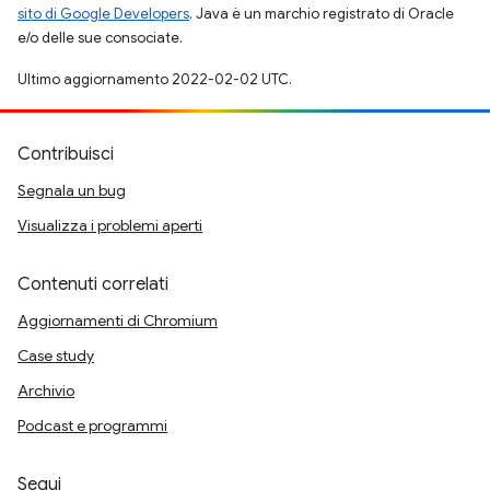
sito di Google Developers
. Java è un marchio registrato di Oracle
e/o delle sue consociate.
Ultimo aggiornamento 2022-02-02 UTC.
Contribuisci
Segnala un bug
Visualizza i problemi aperti
Contenuti correlati
Aggiornamenti di Chromium
Case study
Archivio
Podcast e programmi
Segui