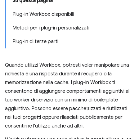
Su questa pagina
Plug-in Workbox disponibili
Metodi per i plug-in personalizzati
Plug-in di terze parti
Quando utilizzi Workbox, potresti voler manipolare una
richiesta e una risposta durante il recupero o la
memorizzazione nella cache. I plug-in Workbox ti
consentono di aggiungere comportamenti aggiuntivi al
tuo worker di servizio con un minimo di boilerplate
aggiuntivo. Possono essere pacchettizzati e riutilizzati
nei tuoi progetti oppure rilasciati pubblicamente per
consentirne l'utilizzo anche ad altri.