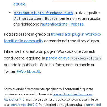
attuale
.
workbox-plugin-firebase-auth
aiuta a gestire
Authorization: Bearer
per le richieste in uscita
che richiedono l'
autenticazione Firebase
.
Potresti essere in grado di
trovare altri plug-in Workbox
forniti dalla community
cercando nel repository di npm.
Infine, se hai creato un plug-in Workbox che vorresti
condividere, aggiungi la
parola chiave
workbox-plugin
quando lo pubblichi. Se lo hai fatto, comunicacelo su
Twitter
@WorkboxJS
.
Salvo quando diversamente specificato, i contenuti di questa
pagina sono concessi in base alla
licenza Creative Commons
Attribution 4.0
, mentre gli esempi di codice sono concessi in base
alla
licenza Apache 2.0
. Per ulteriori dettagli, consulta le
norme del