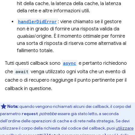
hit della cache, la latenza della cache, la latenza
della rete e altre informazioni utili.
handlerDidError
: viene chiamato se il gestore
non è in grado di fornire una risposta valida da
qualsiasi
origine. È il momento ottimale per fornire
una sorta di risposta di riserva come alternativa al
fallimento totale.
Tutti questi callback sono
async
e pertanto richiedono
che
await
venga utilizzato ogni volta che un evento di
cache o di recupero raggiunge il punto pertinente per il
callback in questione.
Nota:
quando vengono richiamati alcuni dei callback, il corpo del
parametro
potrebbe
essere già stato letto, a seconda
request
dell'ordine delle operazioni di cache e di rete nella strategia. Se devi
utilizzare il corpo della richiesta dal codice del callback, puoi
utilizzare