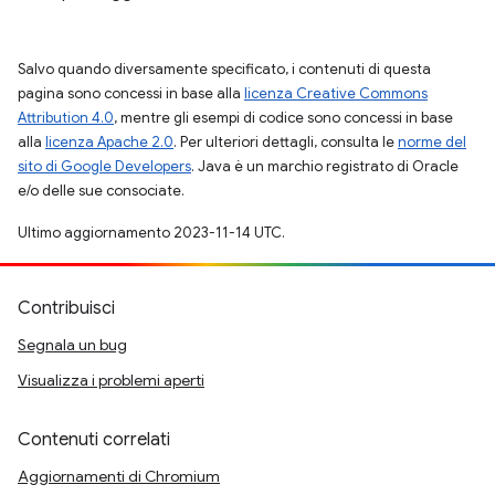
Salvo quando diversamente specificato, i contenuti di questa
pagina sono concessi in base alla
licenza Creative Commons
Attribution 4.0
, mentre gli esempi di codice sono concessi in base
alla
licenza Apache 2.0
. Per ulteriori dettagli, consulta le
norme del
sito di Google Developers
. Java è un marchio registrato di Oracle
e/o delle sue consociate.
Ultimo aggiornamento 2023-11-14 UTC.
Contribuisci
Segnala un bug
Visualizza i problemi aperti
Contenuti correlati
Aggiornamenti di Chromium