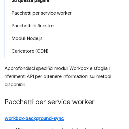
Su questa pagina
Pacchetti per service worker
Pacchetti di finestre
Moduli Node.js
Caricatore (CDN)
Approfondisci specifici moduli Workbox e sfoglia i
riferimenti API per ottenere informazioni sui metodi
disponibili.
Pacchetti per service worker
workbox-background-sync