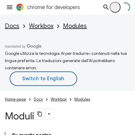
Docs
Workbox
Modules
Google utilizza la tecnologia AI per tradurre i contenuti nella tua
lingua preferita. Le traduzioni generate dall'AI potrebbero
contenere errori.
Home page
Docs
Workbox
Modules
Moduli