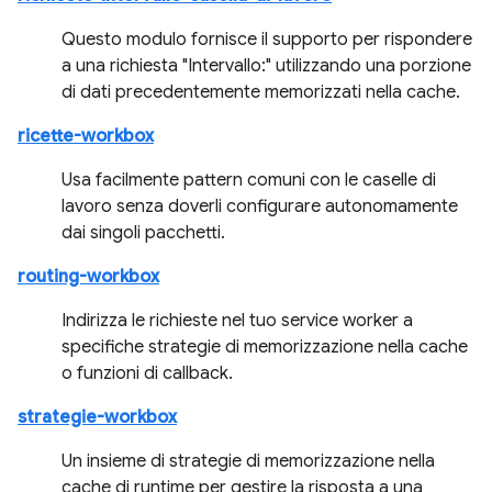
Questo modulo fornisce il supporto per rispondere
a una richiesta "Intervallo:" utilizzando una porzione
di dati precedentemente memorizzati nella cache.
ricette-workbox
Usa facilmente pattern comuni con le caselle di
lavoro senza doverli configurare autonomamente
dai singoli pacchetti.
routing-workbox
Indirizza le richieste nel tuo service worker a
specifiche strategie di memorizzazione nella cache
o funzioni di callback.
strategie-workbox
Un insieme di strategie di memorizzazione nella
cache di runtime per gestire la risposta a una