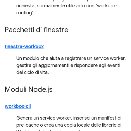
richiesta, normalmente utilizzato con "workbox-
routing".
Pacchetti di finestre
finestra-workbox
Un modulo che aiuta a registrare un service worker,
gestire gli aggiornamenti e rispondere agli eventi
del ciclo di vita.
Moduli Node
.
js
workbox-cli
Genera un service worker, inserisci un manifest di
pre-cache o crea una copia locale delle librerie di