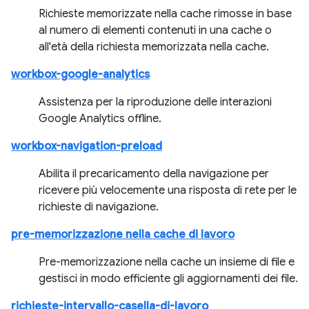
Richieste memorizzate nella cache rimosse in base
al numero di elementi contenuti in una cache o
all'età della richiesta memorizzata nella cache.
workbox-google-analytics
Assistenza per la riproduzione delle interazioni
Google Analytics offline.
workbox-navigation-preload
Abilita il precaricamento della navigazione per
ricevere più velocemente una risposta di rete per le
richieste di navigazione.
pre-memorizzazione nella cache di lavoro
Pre-memorizzazione nella cache un insieme di file e
gestisci in modo efficiente gli aggiornamenti dei file.
richieste-intervallo-casella-di-lavoro