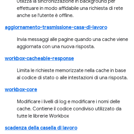
Utilizza la sincronizzazione in background per
effettuare in modo affidabile una richiesta di rete
anche se l'utente è offline.
aggiornamento-trasmissione-casa-di-lavoro
Invia messaggi alle pagine quando una cache viene
aggiornata con una nuova risposta.
workbox-cacheable-response
Limita le richieste memorizzate nella cache in base
al codice di stato o alle intestazioni di una risposta.
workbox-core
Modificare i livelli di log e modificare i nomi delle
cache. Contiene il codice condiviso utilizzato da
tutte le librerie Workbox
scadenza della casella di lavoro