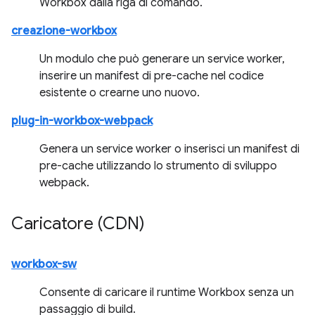
Workbox dalla riga di comando.
creazione-workbox
Un modulo che può generare un service worker,
inserire un manifest di pre-cache nel codice
esistente o crearne uno nuovo.
plug-in-workbox-webpack
Genera un service worker o inserisci un manifest di
pre-cache utilizzando lo strumento di sviluppo
webpack.
Caricatore (CDN)
workbox-sw
Consente di caricare il runtime Workbox senza un
passaggio di build.