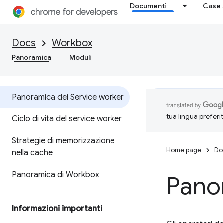
Documenti
Case 
Docs
Workbox
Panoramica
Moduli
Panoramica dei Service worker
tua lingua preferi
Ciclo di vita del service worker
Strategie di memorizzazione
Home page
Do
nella cache
Panoramica di Workbox
Pano
Informazioni importanti