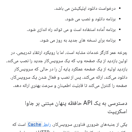
درخواست دانلود اپلیکیشن می باشد.
برنامه دانلود و نصب می شود.
برنامه آماده استفاده است و می تواند راه اندازی شود.
برنامه برای نسخه های جدید به روز می شود.
چرخه عمر کارگر خدمات مشابه است، اما با رویکرد ارتقاء تدریجی. در
اولین بازدید از یک صفحه وب که یک سرویس‌کار جدید را نصب می‌کند،
بازدید اولیه از یک صفحه عملکرد پایه آن را در حالی که سرویس‌کار
دانلود می‌کند، ارائه می‌کند. پس از نصب و فعال شدن یک سرویس‌کار،
صفحه را کنترل می‌کند تا قابلیت اطمینان و سرعت بهتری ارائه دهد.
دسترسی به یک API حافظه پنهان مبتنی بر جاوا
اسکریپت
یکی از جنبه‌های ضروری فناوری سرویس‌کار،
رابط
Cache
است که