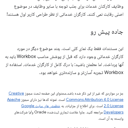
وظایف کارکنان خدمات برای جلب توجه با سایر وظایف در موضوع
اصلی رقابت نمی کنند. کارگران خدماتی از نظر طراحی کاربر اول هستند!
جاده پیش رو
این مستندات فقط یک نمای کلی است. چند موضوع دیگر در مورد
کارگران خدماتی وجود دارد که قبل از پوشش مناسب Workbox باید به
آنها پرداخت، اما مطمئن باشید: با درک کامل از کارگران خدمات، استفاده از
Workbox تجربه آسان‌تر و سازنده‌تری خواهد بود.
جز در مواردی که غیر از این ذکر شده باشد،‌محتوای این صفحه تحت مجوز
Creative
Commons Attribution 4.0 License
است. نمونه کدها نیز دارای مجوز
Apache
2.0 License
است. برای اطلاع از جزئیات، به
خطمشی‌های سایت Google
Developers‏
مراجعه کنید. جاوا علامت تجاری ثبت‌شده Oracle و/یا شرکت‌های
وابسته به آن است.