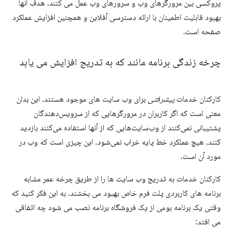
پروکسی بین مرورگرهای وب و سرورهای وب عمل می کنند. هدف آنها
بهبود قابلیت اطمینان با ارائه دسترسی آفلاین و همچنین افزایش عملکرد
صفحه است.
چرخه زندگی برنامه مانند که به تدریج افزایش می یابد
کارکنان خدمات
پیشرفتی
برای وب سایت های موجود هستند. این بدان
معنی است که اگر کاربران در مرورگرهایی که از سرویس‌دهندگان
پشتیبانی نمی‌کنند از وب‌سایت‌هایی که از آنها استفاده می‌کنند بازدید
کنند، هیچ عملکرد خط پایه خراب نمی‌شود. این چیزی است که وب در
مورد آن است.
کارکنان خدمات به تدریج وب سایت ها را از طریق چرخه عمر مشابه
برنامه های کاربردی پلت فرم خاص بهبود می بخشند. به این فکر کنید که
وقتی یک برنامه بومی از یک فروشگاه برنامه نصب می شود چه اتفاقی
می افتد: