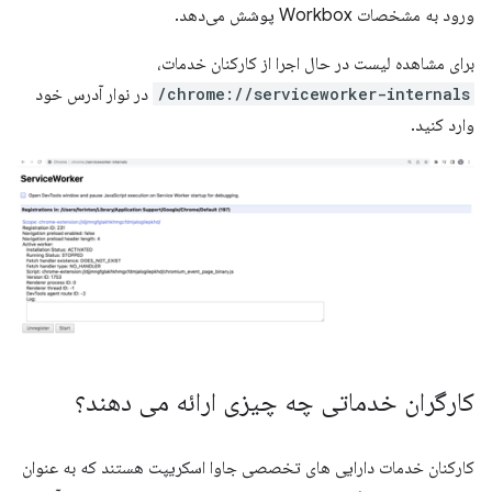
ورود به مشخصات Workbox پوشش می‌دهد.
برای مشاهده لیست در حال اجرا از کارکنان خدمات،
chrome://serviceworker-internals/
در نوار آدرس خود
وارد کنید.
کارگران خدماتی چه چیزی ارائه می دهند؟
کارکنان خدمات دارایی های تخصصی جاوا اسکریپت هستند که به عنوان