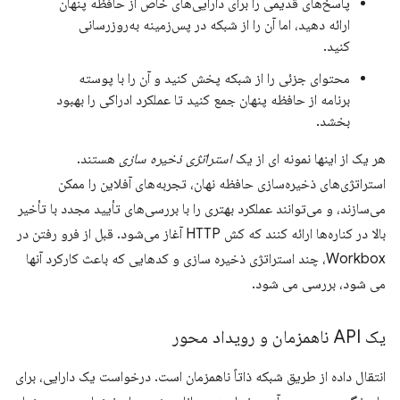
پاسخ‌های قدیمی را برای دارایی‌های خاص از حافظه پنهان
ارائه دهید، اما آن را از شبکه در پس‌زمینه به‌روزرسانی
کنید.
محتوای جزئی را از شبکه پخش کنید و آن را با پوسته
برنامه از حافظه پنهان جمع کنید تا عملکرد ادراکی را بهبود
بخشد.
هر یک از اینها نمونه ای از یک
استراتژی ذخیره سازی
هستند.
استراتژی‌های ذخیره‌سازی حافظه نهان، تجربه‌های آفلاین را ممکن
می‌سازند، و می‌توانند عملکرد بهتری را با بررسی‌های تأیید مجدد با تأخیر
بالا در کناره‌ها ارائه کنند که کش HTTP آغاز می‌شود. قبل از فرو رفتن در
Workbox، چند استراتژی ذخیره سازی و کدهایی که باعث کارکرد آنها
می شود، بررسی می شود.
یک API ناهمزمان و رویداد محور
انتقال داده از طریق شبکه ذاتاً ناهمزمان است. درخواست یک دارایی، برای