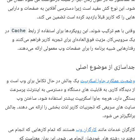
شود. این نوع کش مفید است زیرا دسترسی آفلاین به صفحات و دارایی
هایی را که کاربر قبلاً بازدید کرده است تضمین می کند.
وقتی با هم ترکیب شوند، این رویکردها برای استفاده از رابط
Cache
در
یک سرویس‌کار، مزیت فوق‌العاده‌ای برای تجربه کاربر فراهم می‌کنند و
رفتارهایی شبیه برنامه را برای صفحات وب معمولی ارائه می‌دهند.
جداسازی از موضوع اصلی
وضعیت عملکرد جاوا اسکریپت
یک چالش در حال تکامل برای وب است و
از دیدگاه کاربر، به قابلیت های دستگاه و دسترسی به اینترنت پرسرعت
بستگی دارد. هرچه جاوا اسکریپت بیشتر استفاده شود، ساختن وب
سایت های سریعی که تجربیات کاربر لذت بخشی را ارائه می دهند، چالش
برانگیزتر می شود.
کارگران خدمات مانند
کارگران وب
هستند که تمام کارهایی که انجام می
دهند در رشته های خودشان انجام می شود. این بدان معناست که