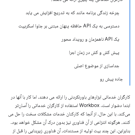
چرخه زندگی برنامه مانند که به تدریج افزایش می یابد
دسترسی به یک API حافظه پنهان مبتنی بر جاوا اسکریپت
یک API ناهمزمان و رویداد محور
پیش کش و کش در زمان اجرا
جداسازی از موضوع اصلی
جاده پیش رو
کارگران خدماتی ابزارهای باورنکردنی را ارائه می دهند، اما کار با آنها در
ابتدا دشوار است. Workbox استفاده از کارگران خدماتی را آسان‌تر
می‌کند. با این حال، از آنجا که کارکنان خدمات مشکلات سخت را حل می
کنند، هرگونه انتزاعی از آن فناوری نیز بدون درک آن مشکل خواهد بود.
بنابراین، این چند بیت اولیه از مستندات، آن فناوری زیربنایی را قبل از