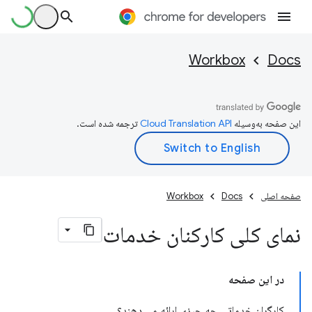
Workbox
Docs
این صفحه به‌وسیله
ترجمه شده است.
صفحه اصلی
Docs
Workbox
نمای کلی کارکنان خدمات
در این صفحه
کارگران خدماتی چه چیزی ارائه می دهند؟