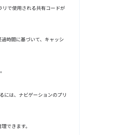
ラリで使用される共有コードが
経過時間に基づいて、キャッシ
た。
するには、ナビゲーションのプリ
管理できます。