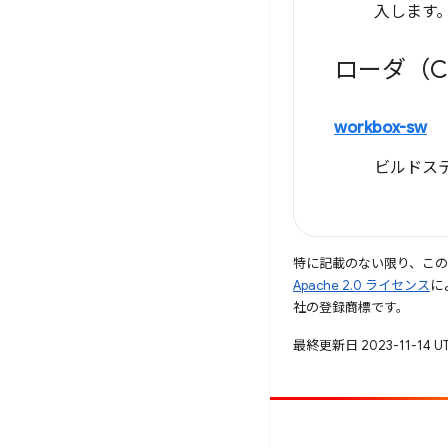
入します
ローダ（C
workbox-sw
ビルドステ
特に記載のない限り、こ
Apache 2.0 ライセンス
に
社の登録商標です。
最終更新日 2023-11-14 U
投稿