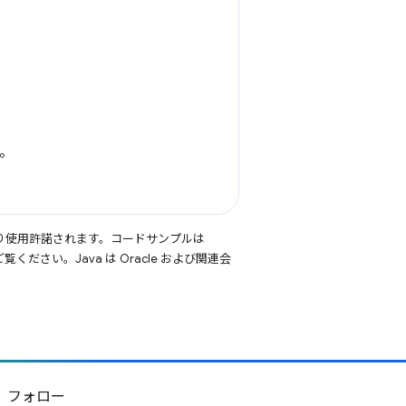
す。
り使用許諾されます。コードサンプルは
覧ください。Java は Oracle および関連会
フォロー