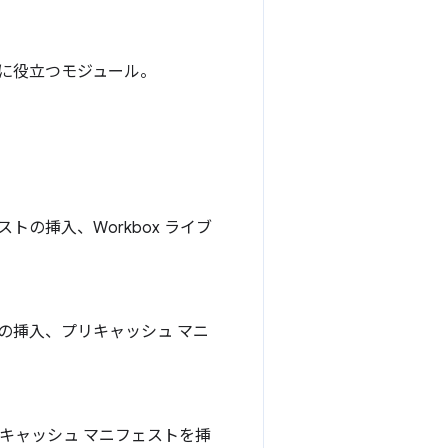
対応に役立つモジュール。
ストの挿入、Workbox ライブ
ストの挿入、プリキャッシュ マニ
、プリキャッシュ マニフェストを挿