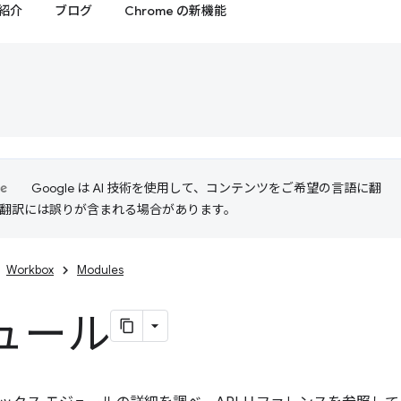
紹介
ブログ
Chrome の新機能
Google は AI 技術を使用して、コンテンツをご希望の言語に翻
I 翻訳には誤りが含まれる場合があります。
Workbox
Modules
ュール