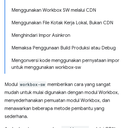
Menggunakan Workbox SW melalui CDN
Menggunakan File Kotak Kerja Lokal, Bukan CDN
Menghindari Impor Asinkron
Memaksa Penggunaan Build Produksi atau Debug
Mengonversi kode menggunakan pernyataan impor
untuk menggunakan workbox-sw
Modul
workbox-sw
memberikan cara yang sangat
mudah untuk mulai digunakan dengan modul Workbox,
menyederhanakan pemuatan modul Workbox, dan
menawarkan beberapa metode pembantu yang
sederhana.