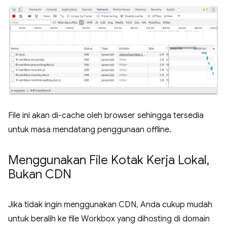
File ini akan di-cache oleh browser sehingga tersedia
untuk masa mendatang penggunaan offline.
Menggunakan File Kotak Kerja Lokal
,
Bukan CDN
Jika tidak ingin menggunakan CDN, Anda cukup mudah
untuk beralih ke file Workbox yang dihosting di domain