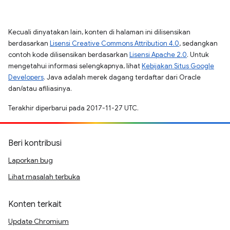
Kecuali dinyatakan lain, konten di halaman ini dilisensikan
berdasarkan
Lisensi Creative Commons Attribution 4.0
, sedangkan
contoh kode dilisensikan berdasarkan
Lisensi Apache 2.0
. Untuk
mengetahui informasi selengkapnya, lihat
Kebijakan Situs Google
Developers
. Java adalah merek dagang terdaftar dari Oracle
dan/atau afiliasinya.
Terakhir diperbarui pada 2017-11-27 UTC.
Beri kontribusi
Laporkan bug
Lihat masalah terbuka
Konten terkait
Update Chromium