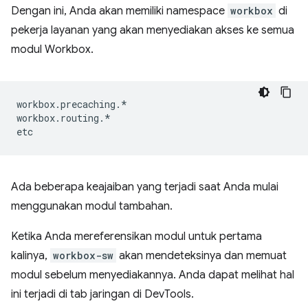
Dengan ini, Anda akan memiliki namespace
workbox
di
pekerja layanan yang akan menyediakan akses ke semua
modul Workbox.
workbox
.
precaching
.
*
workbox
.
routing
.
*
etc
Ada beberapa keajaiban yang terjadi saat Anda mulai
menggunakan modul tambahan.
Ketika Anda mereferensikan modul untuk pertama
kalinya,
workbox-sw
akan mendeteksinya dan memuat
modul sebelum menyediakannya. Anda dapat melihat hal
ini terjadi di tab jaringan di DevTools.