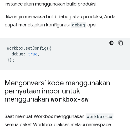
instance akan menggunakan build produksi.
Jika ingin memaksa build debug atau produksi, Anda
dapat menetapkan konfigurasi
debug
opsi:
workbox
.
setConfig
({
debug
:
true
,
});
Mengonversi kode menggunakan
pernyataan impor untuk
menggunakan
workbox-sw
Saat memuat Workbox menggunakan
workbox-sw
,
semua paket Workbox diakses melalui namespace