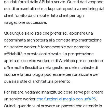
dai dati forniti dalle API lato server. Questi dati vengono
quindi presentati nel markup sottoposto a rendering dal
client fornito da un router lato client per ogni
navigazione successiva.
Qualunque sia lo stile che preferisci, abbinare una
determinata architettura alla corretta implementazione
dei service worker è fondamentale per garantire
affidabilità e prestazioni elevate. La progettazione
aperta dei service worker, e di Workbox per estensione,
offre molta flessibilità nella gestione delle richieste di
risorse e la tecnologia può essere personalizzata per
qualsiasi stile di architettura preferito.
Per iniziare, vediamo innanzitutto cosa serve per creare
un service worker
che funzioni al meglio con un'APS
.
Quindi, quando vuoi provare un pattern che estende lo