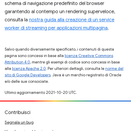
schema di navigazione predefinito del browser
garantendo al contempo un rendering superveloce,
consulta la
nostra guida alla creazione di un service
worker di streaming per applicazioni multipagina
.
Salvo quando diversamente specificato, i contenuti di questa
pagina sono concessi in base alla
licenza Creative Commons
Attribution 4.0
, mentre gli esempi di codice sono concessi in base
alla
licenza Apache 2.0
. Per ulteriori dettagli, consulta le
norme del
sito di Google Developers
. Java è un marchio registrato di Oracle
e/o delle sue consociate.
Ultimo aggiornamento 2021-10-20 UTC.
Contribuisci
Segnala un bug