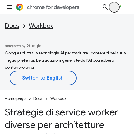
Docs
Workbox
Google utilizza la tecnologia AI per tradurre i contenuti nella tua
lingua preferita. Le traduzioni generate dall'AI potrebbero
contenere errori.
Home page
Docs
Workbox
Strategie di service worker
diverse per architetture