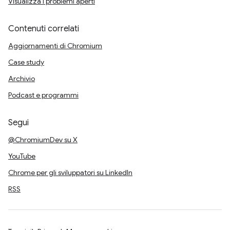
Visualizza i problemi aperti
Contenuti correlati
Aggiornamenti di Chromium
Case study
Archivio
Podcast e programmi
Segui
@ChromiumDev su X
YouTube
Chrome per gli sviluppatori su LinkedIn
RSS