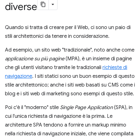
diverse
Quando si tratta di creare per il Web, ci sono un paio di
stili architettonici da tenere in considerazione.
Ad esempio, un sito web "tradizionale", noto anche come
applicazione su più pagine
(MPA), è un insieme di pagine
che gli utenti visitano tramite le tradizionali
richieste di
navigazione
. I siti statici sono un buon esempio di questo
stile architettonico; anche i siti web basati su CMS come i
blog e i siti web di marketing sono esempi di questo stile.
Poi c'è il "moderno" stile
Single Page Application
(SPA), in
cui l'unica richiesta di navigazione è la prima. Le
architetture SPA tendono a fornire un markup minimo
nella richiesta di navigazione iniziale, che viene compilata