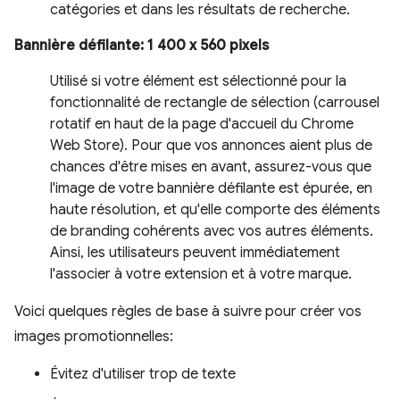
catégories et dans les résultats de recherche.
Bannière défilante: 1 400 x 560 pixels
Utilisé si votre élément est sélectionné pour la
fonctionnalité de rectangle de sélection (carrousel
rotatif en haut de la page d'accueil du Chrome
Web Store). Pour que vos annonces aient plus de
chances d'être mises en avant, assurez-vous que
l'image de votre bannière défilante est épurée, en
haute résolution, et qu'elle comporte des éléments
de branding cohérents avec vos autres éléments.
Ainsi, les utilisateurs peuvent immédiatement
l'associer à votre extension et à votre marque.
Voici quelques règles de base à suivre pour créer vos
images promotionnelles:
Évitez d'utiliser trop de texte