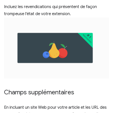
Incluez les revendications qui présentent de façon
trompeuse l'état de votre extension.
Champs supplémentaires
En incluant un site Web pour votre article et les URL des