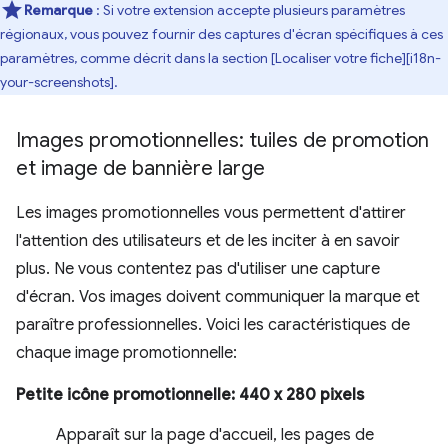
Remarque
: Si votre extension accepte plusieurs paramètres
régionaux, vous pouvez fournir des captures d'écran spécifiques à ces
paramètres, comme décrit dans la section [Localiser votre fiche][i18n-
your-screenshots].
Images promotionnelles: tuiles de promotion
et image de bannière large
Les images promotionnelles vous permettent d'attirer
l'attention des utilisateurs et de les inciter à en savoir
plus. Ne vous contentez pas d'utiliser une capture
d'écran. Vos images doivent communiquer la marque et
paraître professionnelles. Voici les caractéristiques de
chaque image promotionnelle:
Petite icône promotionnelle: 440 x 280 pixels
Apparaît sur la page d'accueil, les pages de