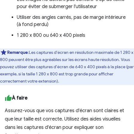
pour éviter de submerger l'utilisateur
Utiliser des angles carrés, pas de marge intérieure
(à fond perdu)
1 280 x 800 ou 640 x 400 pixels
Remarque
:Les captures d'écran en résolution maximale de 1 280 x
800 peuvent être plus agréables sur les écrans haute résolution. Vous
pouvez utiliser des captures d'écran de 640 x 400 pixels à la place (par
exemple, si la taille 1 280 x 800 est trop grande pour afficher
correctement votre extension).
À faire
Assurez-vous que vos captures d'écran sont claires et
que leur taille est correcte. Utilisez des aides visuelles
dans les captures d'écran pour expliquer son