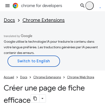
Docs
Chrome Extensions
Google utilise la technologie IA pour traduire le contenu dans
votre langue préférée. Les traductions générées par IA peuvent
contenir des erreurs.
Accueil
Docs
Chrome Extensions
Chrome Web Store
Créer une page de fiche
efficace