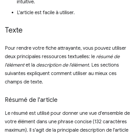
intuitive.
L'article est facile à utiliser.
Texte
Pour rendre votre fiche attrayante, vous pouvez utiliser
deux principales ressources textuelles: le
résumé de
l'élément
et la
description de l'élément
. Les sections
suivantes expliquent comment utiliser au mieux ces
champs de texte.
Résumé de l'article
Le résumé est utilisé pour donner une vue d'ensemble de
votre élément dans une phrase concise (132 caractères
maximum). Il s'agit de la principale description de l'article