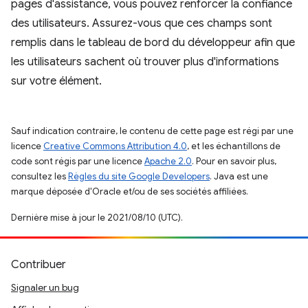
pages d'assistance, vous pouvez renforcer la confiance
des utilisateurs. Assurez-vous que ces champs sont
remplis dans le tableau de bord du développeur afin que
les utilisateurs sachent où trouver plus d'informations
sur votre élément.
Sauf indication contraire, le contenu de cette page est régi par une
licence
Creative Commons Attribution 4.0
, et les échantillons de
code sont régis par une licence
Apache 2.0
. Pour en savoir plus,
consultez les
Règles du site Google Developers
. Java est une
marque déposée d'Oracle et/ou de ses sociétés affiliées.
Dernière mise à jour le 2021/08/10 (UTC).
Contribuer
Signaler un bug