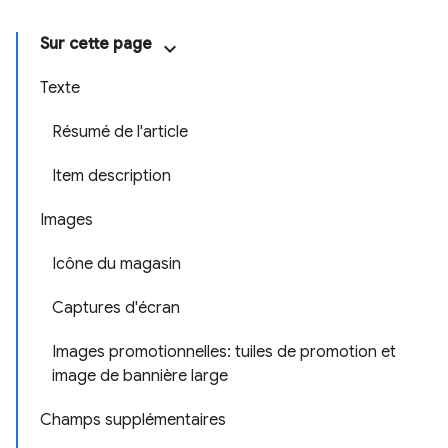
Sur cette page
Texte
Résumé de l'article
Item description
Images
Icône du magasin
Captures d'écran
Images promotionnelles: tuiles de promotion et
image de bannière large
Champs supplémentaires