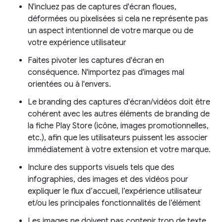
N'incluez pas de captures d'écran floues,
déformées ou pixelisées si cela ne représente pas
un aspect intentionnel de votre marque ou de
votre expérience utilisateur
Faites pivoter les captures d'écran en
conséquence. N'importez pas d'images mal
orientées ou à l'envers.
Le branding des captures d'écran/vidéos doit être
cohérent avec les autres éléments de branding de
la fiche Play Store (icône, images promotionnelles,
etc.), afin que les utilisateurs puissent les associer
immédiatement à votre extension et votre marque.
Inclure des supports visuels tels que des
infographies, des images et des vidéos pour
expliquer le flux d’accueil, l’expérience utilisateur
et/ou les principales fonctionnalités de l’élément
Les images ne doivent pas contenir trop de texte