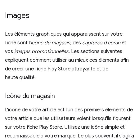
Images
Les éléments graphiques qui apparaissent sur votre
fiche sont l'
icône du magasin
, des
captures d'écran
et
vos
images promotionnelles
. Les sections suivantes
expliquent comment utiliser au mieux ces éléments afin
de créer une fiche Play Store attrayante et de
haute qualité.
Icône du magasin
L'icône de votre article est l'un des premiers éléments de
votre article que les utilisateurs voient lorsqu'ils figurent
sur votre fiche Play Store. Utilisez une icône simple et
reconnaissable à votre marque. Le plus souvent, il s'agira