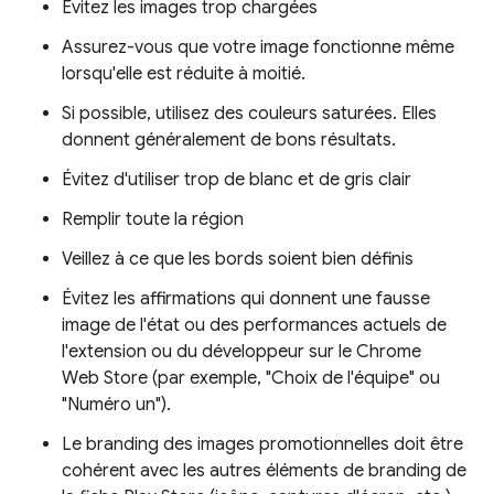
Évitez les images trop chargées
Assurez-vous que votre image fonctionne même
lorsqu'elle est réduite à moitié.
Si possible, utilisez des couleurs saturées. Elles
donnent généralement de bons résultats.
Évitez d'utiliser trop de blanc et de gris clair
Remplir toute la région
Veillez à ce que les bords soient bien définis
Évitez les affirmations qui donnent une fausse
image de l'état ou des performances actuels de
l'extension ou du développeur sur le Chrome
Web Store (par exemple, "Choix de l'équipe" ou
"Numéro un").
Le branding des images promotionnelles doit être
cohérent avec les autres éléments de branding de