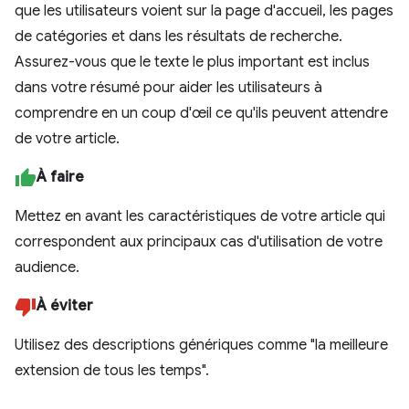
que les utilisateurs voient sur la page d'accueil, les pages
de catégories et dans les résultats de recherche.
Assurez-vous que le texte le plus important est inclus
dans votre résumé pour aider les utilisateurs à
comprendre en un coup d'œil ce qu'ils peuvent attendre
de votre article.
À faire
Mettez en avant les caractéristiques de votre article qui
correspondent aux principaux cas d'utilisation de votre
audience.
À éviter
Utilisez des descriptions génériques comme "la meilleure
extension de tous les temps".