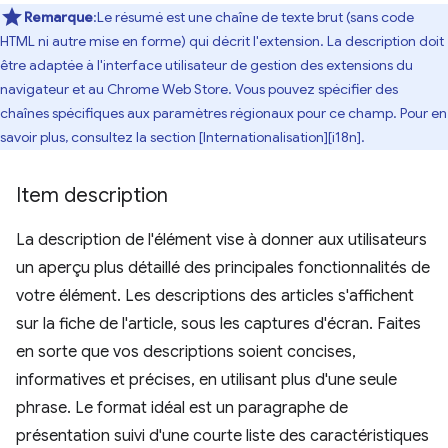
Remarque
:Le résumé est une chaîne de texte brut (sans code
HTML ni autre mise en forme) qui décrit l'extension. La description doit
être adaptée à l'interface utilisateur de gestion des extensions du
navigateur et au Chrome Web Store. Vous pouvez spécifier des
chaînes spécifiques aux paramètres régionaux pour ce champ. Pour en
savoir plus, consultez la section [Internationalisation][i18n].
Item description
La description de l'élément vise à donner aux utilisateurs
un aperçu plus détaillé des principales fonctionnalités de
votre élément. Les descriptions des articles s'affichent
sur la fiche de l'article, sous les captures d'écran. Faites
en sorte que vos descriptions soient concises,
informatives et précises, en utilisant plus d'une seule
phrase. Le format idéal est un paragraphe de
présentation suivi d'une courte liste des caractéristiques