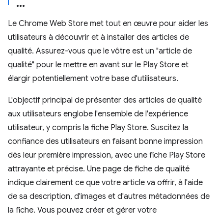
Le Chrome Web Store met tout en œuvre pour aider les
utilisateurs à découvrir et à installer des articles de
qualité. Assurez-vous que le vôtre est un "article de
qualité" pour le mettre en avant sur le Play Store et
élargir potentiellement votre base d'utilisateurs.
L'objectif principal de présenter des articles de qualité
aux utilisateurs englobe l'ensemble de l'expérience
utilisateur, y compris la fiche Play Store. Suscitez la
confiance des utilisateurs en faisant bonne impression
dès leur première impression, avec une fiche Play Store
attrayante et précise. Une page de fiche de qualité
indique clairement ce que votre article va offrir, à l'aide
de sa description, d'images et d'autres métadonnées de
la fiche. Vous pouvez créer et gérer votre