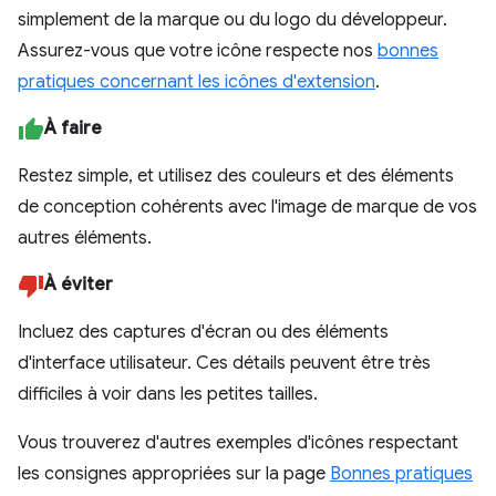
simplement de la marque ou du logo du développeur.
Assurez-vous que votre icône respecte nos
bonnes
pratiques concernant les icônes d'extension
.
À faire
Restez simple, et utilisez des couleurs et des éléments
de conception cohérents avec l'image de marque de vos
autres éléments.
À éviter
Incluez des captures d'écran ou des éléments
d'interface utilisateur. Ces détails peuvent être très
difficiles à voir dans les petites tailles.
Vous trouverez d'autres exemples d'icônes respectant
les consignes appropriées sur la page
Bonnes pratiques