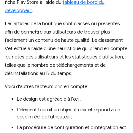
fiche Play Store à l'aide du
tableau de bord du
développeur
.
Les articles de la boutique sont classés ou présentés
afin de permettre aux utilisateurs de trouver plus
facilement un contenu de haute qualité. Le classement
s'effectue à l'aide d'une heuristique qui prend en compte
les notes des utilisateurs et les statistiques d'utilisation,
telles que le nombre de téléchargements et de
désinstallations au fil du temps.
Voici d'autres facteurs pris en compte:
Le design est agréable à l'œil.
L’élément fournit un objectif clair et répond à un
besoin réel de l’utilisateur.
La procédure de configuration et d'intégration est