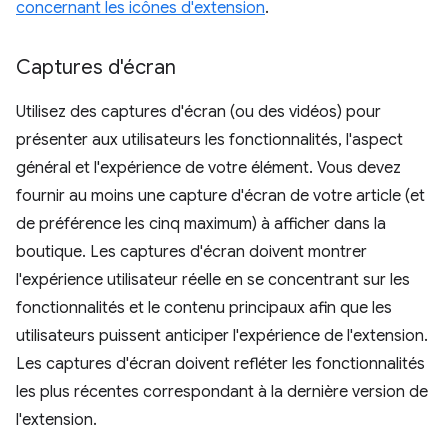
concernant les icônes d'extension
.
Captures d'écran
Utilisez des captures d'écran (ou des vidéos) pour
présenter aux utilisateurs les fonctionnalités, l'aspect
général et l'expérience de votre élément. Vous devez
fournir au moins une capture d'écran de votre article (et
de préférence les cinq maximum) à afficher dans la
boutique. Les captures d'écran doivent montrer
l'expérience utilisateur réelle en se concentrant sur les
fonctionnalités et le contenu principaux afin que les
utilisateurs puissent anticiper l'expérience de l'extension.
Les captures d'écran doivent refléter les fonctionnalités
les plus récentes correspondant à la dernière version de
l'extension.