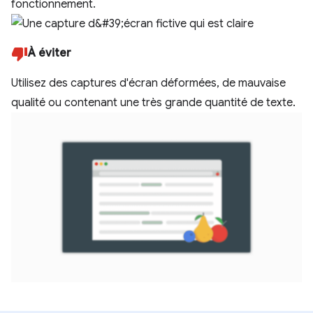
fonctionnement.
À éviter
Utilisez des captures d'écran déformées, de mauvaise
qualité ou contenant une très grande quantité de texte.