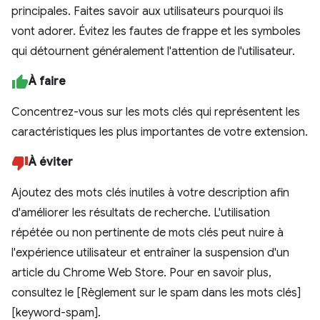
principales. Faites savoir aux utilisateurs pourquoi ils
vont adorer. Évitez les fautes de frappe et les symboles
qui détournent généralement l'attention de l'utilisateur.
À faire
Concentrez-vous sur les mots clés qui représentent les
caractéristiques les plus importantes de votre extension.
À éviter
Ajoutez des mots clés inutiles à votre description afin
d'améliorer les résultats de recherche. L'utilisation
répétée ou non pertinente de mots clés peut nuire à
l'expérience utilisateur et entraîner la suspension d'un
article du Chrome Web Store. Pour en savoir plus,
consultez le [Règlement sur le spam dans les mots clés]
[keyword-spam].