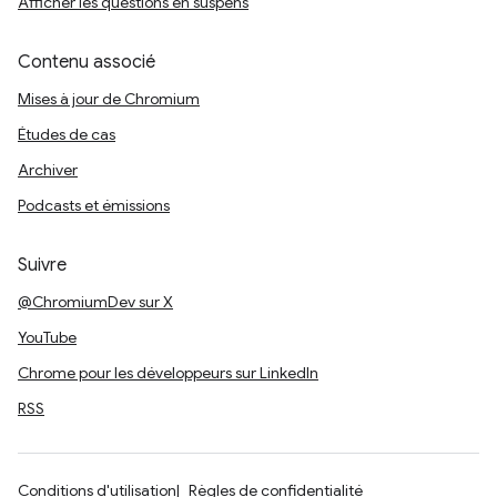
Afficher les questions en suspens
Contenu associé
Mises à jour de Chromium
Études de cas
Archiver
Podcasts et émissions
Suivre
@ChromiumDev sur X
YouTube
Chrome pour les développeurs sur LinkedIn
RSS
Conditions d'utilisation
Règles de confidentialité