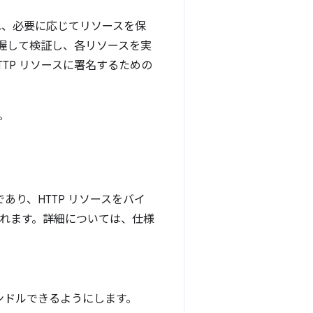
され、必要に応じてリソースを保
握して検証し、各リソースを実
TP リソースに署名するための
。
であり、HTTP リソースをバイ
供されます。詳細については、仕様
ンドルできるようにします。