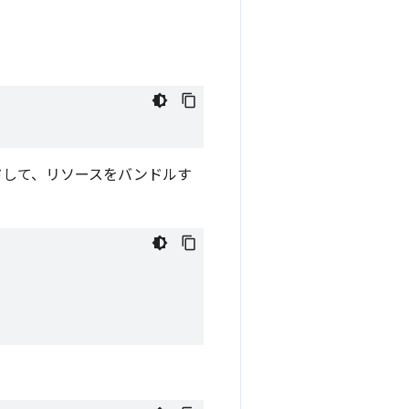
ドして、リソースをバンドルす