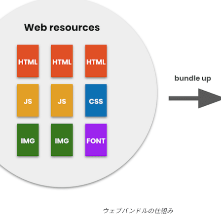
ウェブバンドルの仕組み