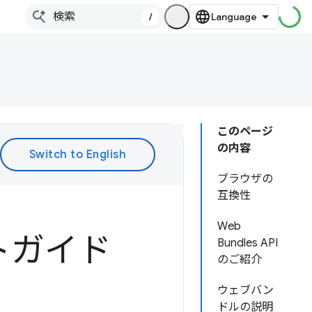
/
このページ
の内容
ブラウザの
互換性
Web
トガイド
Bundles API
のご紹介
ウェブバン
ドルの説明