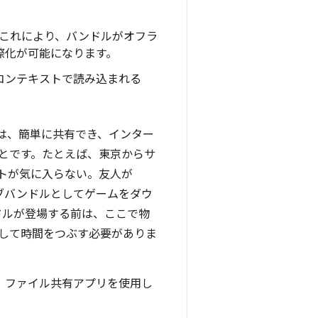
これにより、バンドルがオフラ
際化が可能になります。
コンテキストで読み込まれる
つは、簡単に共有でき、インター
とです。たとえば、東京からサ
トが気に入らない。友人が
ブバンドルとしてゲームをダウ
ドルが登場する前は、ここで物
して時間をつぶす必要がありま
、ファイル共有アプリを使用し