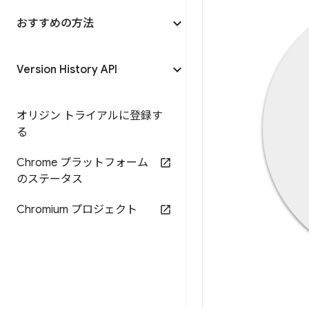
おすすめの方法
Version History API
オリジン トライアルに登録す
る
Chrome プラットフォーム
のステータス
Chromium プロジェクト