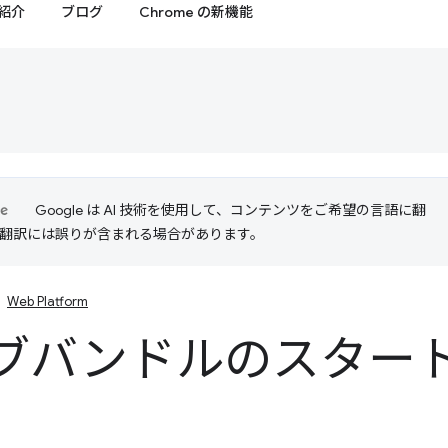
紹介
ブログ
Chrome の新機能
Google は AI 技術を使用して、コンテンツをご希望の言語に翻
I 翻訳には誤りが含まれる場合があります。
Web Platform
ブバンドルのスター