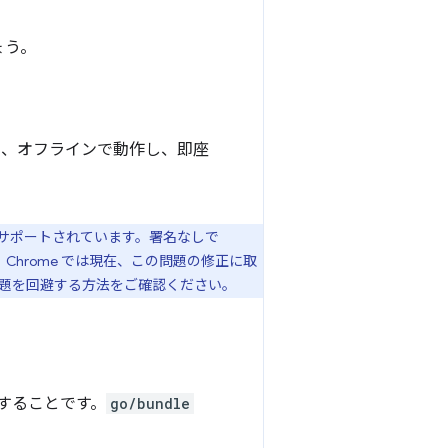
ょう。
め、オフラインで動作し、即座
がサポートされています。署名なしで
Chrome では現在、この問題の修正に取
題を回避する方法をご確認ください。
用することです。
go/bundle